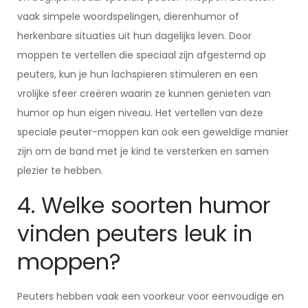
vaak simpele woordspelingen, dierenhumor of
herkenbare situaties uit hun dagelijks leven. Door
moppen te vertellen die speciaal zijn afgestemd op
peuters, kun je hun lachspieren stimuleren en een
vrolijke sfeer creëren waarin ze kunnen genieten van
humor op hun eigen niveau. Het vertellen van deze
speciale peuter-moppen kan ook een geweldige manier
zijn om de band met je kind te versterken en samen
plezier te hebben.
4. Welke soorten humor
vinden peuters leuk in
moppen?
Peuters hebben vaak een voorkeur voor eenvoudige en