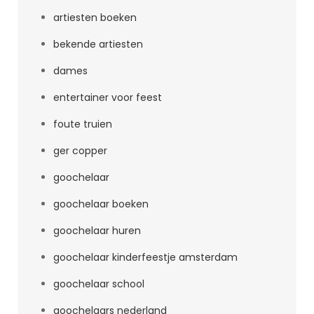
artiesten boeken
bekende artiesten
dames
entertainer voor feest
foute truien
ger copper
goochelaar
goochelaar boeken
goochelaar huren
goochelaar kinderfeestje amsterdam
goochelaar school
goochelaars nederland