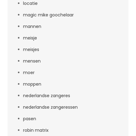
locatie
magic mike goochelaar
mannen
meisje
meisjes
mensen
moer
moppen
nederlandse zangeres
nederlandse zangeressen
pasen
robin matrix