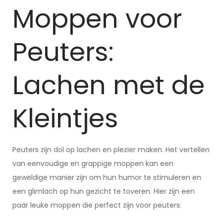
Moppen voor
Peuters:
Lachen met de
Kleintjes
Peuters zijn dol op lachen en plezier maken. Het vertellen
van eenvoudige en grappige moppen kan een
geweldige manier zijn om hun humor te stimuleren en
een glimlach op hun gezicht te toveren. Hier zijn een
paar leuke moppen die perfect zijn voor peuters: