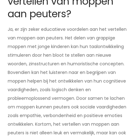
vertellen van moppen
aan peuters?
Ja, er zijn zeker educatieve voordelen aan het vertellen
van moppen aan peuters. Het delen van grappige
moppen met jonge kinderen kan hun taalontwikkeling
stimuleren door hen bloot te stellen aan nieuwe
woorden, zinsstructuren en humoristische concepten.
Bovendien kan het luisteren naar en begrijpen van
moppen helpen bij het ontwikkelen van hun cognitieve
vaardigheden, zoals logisch denken en
probleemoplossend vermogen. Door samen te lachen
om moppen kunnen peuters ook sociale vaardigheden
zoals empathie, verbondenheid en positieve emoties
ontwikkelen. Kortom, het vertellen van moppen aan
peuters is niet alleen leuk en vermakelijk, maar kan ook