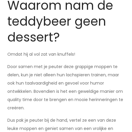
Waarom nam de
teddybeer geen
dessert?
Omdat hij al vol zat van knuffels!
Door samen met je peuter deze grappige moppen te
delen, kun je niet alleen hun lachspieren trainen, maar
ook hun taalvaardigheid en gevoel voor humor
ontwikkelen. Bovendien is het een geweldige manier om
quality time door te brengen en mooie herinneringen te
creëren.
Dus pak je peuter bij de hand, vertel ze een van deze
leuke moppen en geniet samen van een vrolijke en