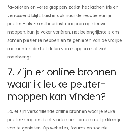
favorieten en verse grappen, zodat het lachen fris en
verrassend blijft. Luister ook naar de reactie van je
peuter – als ze enthousiast reageren op nieuwe
moppen, kun je vaker variëren. Het belangrijkste is om
samen plezier te hebben en te genieten van de vrolijke
momenten die het delen van moppen met zich
meebrengt.
7. Zijn er online bronnen
waar ik leuke peuter-
moppen kan vinden?
Ja, er zijn verschillende online bronnen waar je leuke
peuter-moppen kunt vinden om samen met je kleintje
van te genieten. Op websites, forums en sociale-