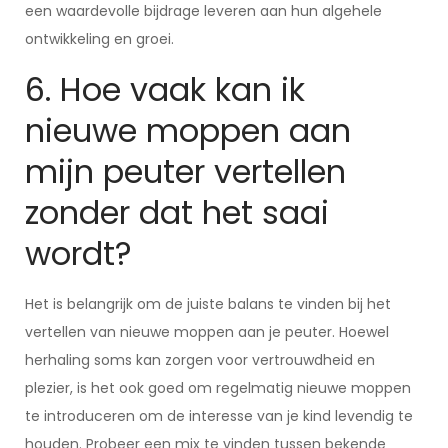
een waardevolle bijdrage leveren aan hun algehele
ontwikkeling en groei.
6. Hoe vaak kan ik
nieuwe moppen aan
mijn peuter vertellen
zonder dat het saai
wordt?
Het is belangrijk om de juiste balans te vinden bij het
vertellen van nieuwe moppen aan je peuter. Hoewel
herhaling soms kan zorgen voor vertrouwdheid en
plezier, is het ook goed om regelmatig nieuwe moppen
te introduceren om de interesse van je kind levendig te
houden. Probeer een mix te vinden tussen bekende