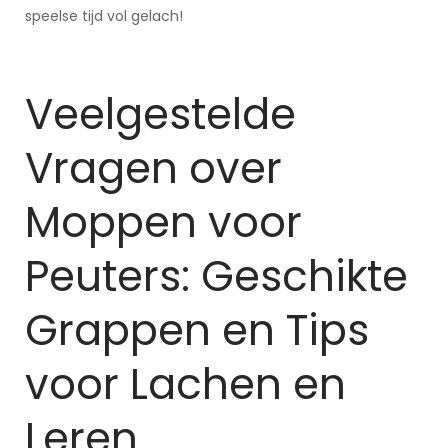
speelse tijd vol gelach!
Veelgestelde
Vragen over
Moppen voor
Peuters: Geschikte
Grappen en Tips
voor Lachen en
Leren