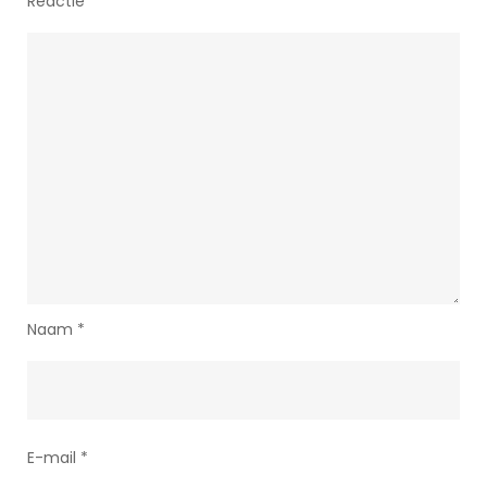
Reactie
*
Naam
*
E-mail
*