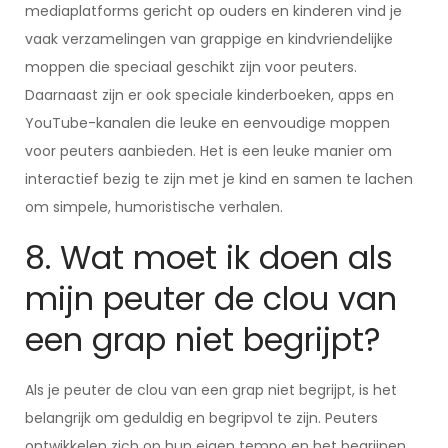
mediaplatforms gericht op ouders en kinderen vind je
vaak verzamelingen van grappige en kindvriendelijke
moppen die speciaal geschikt zijn voor peuters.
Daarnaast zijn er ook speciale kinderboeken, apps en
YouTube-kanalen die leuke en eenvoudige moppen
voor peuters aanbieden. Het is een leuke manier om
interactief bezig te zijn met je kind en samen te lachen
om simpele, humoristische verhalen.
8. Wat moet ik doen als
mijn peuter de clou van
een grap niet begrijpt?
Als je peuter de clou van een grap niet begrijpt, is het
belangrijk om geduldig en begripvol te zijn. Peuters
ontwikkelen zich op hun eigen tempo en het begrijpen