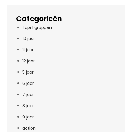
Categorieën
1 april grappen
10 jaar
11 jaar
12 jaar
5 jaar
6 jaar
7 jaar
8 jaar
9 jaar
action