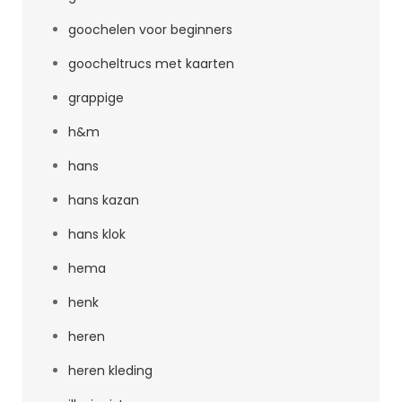
goochelen voor beginners
goocheltrucs met kaarten
grappige
h&m
hans
hans kazan
hans klok
hema
henk
heren
heren kleding