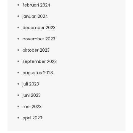
februari 2024
januari 2024
december 2023
november 2023
oktober 2023
september 2023
augustus 2023
juli 2023
juni 2023
mei 2023
april 2023