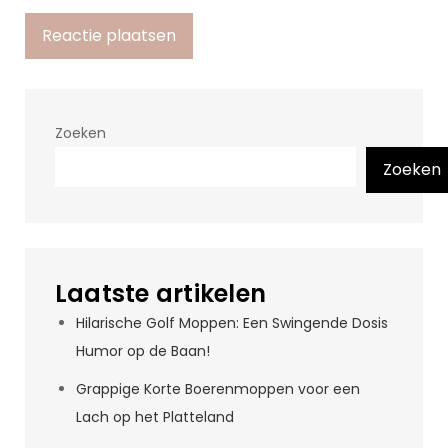
Zoeken
Zoeken
Laatste artikelen
Hilarische Golf Moppen: Een Swingende Dosis
Humor op de Baan!
Grappige Korte Boerenmoppen voor een
Lach op het Platteland