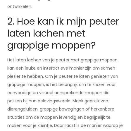
ontwikkelen.
2. Hoe kan ik mijn peuter
laten lachen met
grappige moppen?
Het laten lachen van je peuter met grappige moppen
kan een leuke en interactieve manier zijn om samen
plezier te hebben. Om je peuter te laten genieten van
grappige moppen, is het belangrijk om te kiezen voor
eenvoudige en visueel aansprekende moppen die
passen bij hun belevingswereld. Maak gebruik van
dierengeluiden, grappige bewegingen of herkenbare
situaties om de moppen levendig en begrijpelijk te
maken voor je kleintje. Daarnaast is de manier waarop je