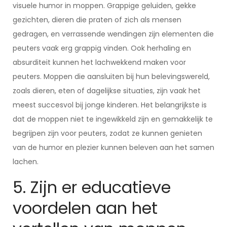
visuele humor in moppen. Grappige geluiden, gekke
gezichten, dieren die praten of zich als mensen
gedragen, en verrassende wendingen zijn elementen die
peuters vaak erg grappig vinden. Ook herhaling en
absurditeit kunnen het lachwekkend maken voor
peuters. Moppen die aansluiten bij hun belevingswereld,
zoals dieren, eten of dagelijkse situaties, zijn vaak het
meest succesvol bij jonge kinderen. Het belangrijkste is
dat de moppen niet te ingewikkeld zijn en gemakkelijk te
begrijpen zijn voor peuters, zodat ze kunnen genieten
van de humor en plezier kunnen beleven aan het samen
lachen.
5. Zijn er educatieve
voordelen aan het