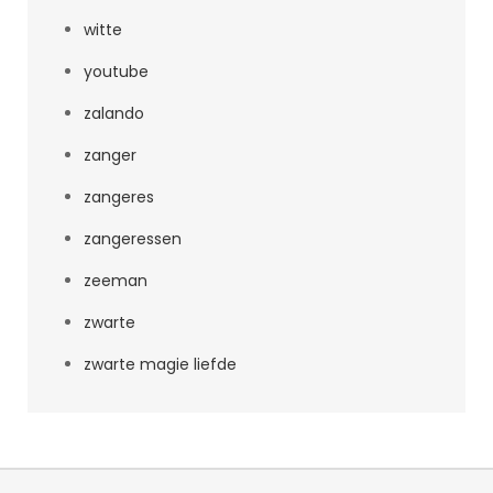
witte
youtube
zalando
zanger
zangeres
zangeressen
zeeman
zwarte
zwarte magie liefde