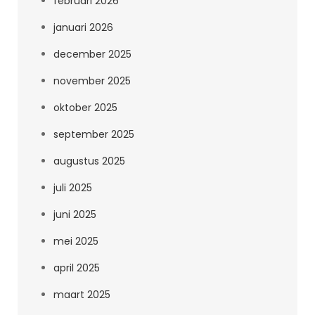
februari 2026
januari 2026
december 2025
november 2025
oktober 2025
september 2025
augustus 2025
juli 2025
juni 2025
mei 2025
april 2025
maart 2025