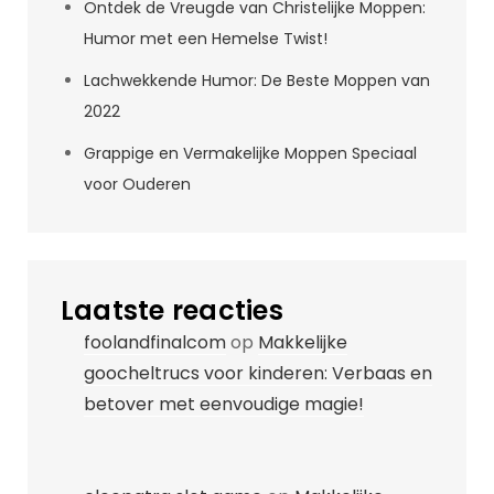
Ontdek de Vreugde van Christelijke Moppen:
Humor met een Hemelse Twist!
Lachwekkende Humor: De Beste Moppen van
2022
Grappige en Vermakelijke Moppen Speciaal
voor Ouderen
Laatste reacties
foolandfinalcom
op
Makkelijke
goocheltrucs voor kinderen: Verbaas en
betover met eenvoudige magie!