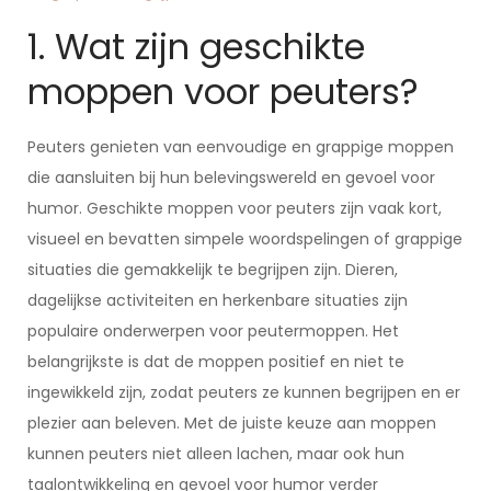
1. Wat zijn geschikte
moppen voor peuters?
Peuters genieten van eenvoudige en grappige moppen
die aansluiten bij hun belevingswereld en gevoel voor
humor. Geschikte moppen voor peuters zijn vaak kort,
visueel en bevatten simpele woordspelingen of grappige
situaties die gemakkelijk te begrijpen zijn. Dieren,
dagelijkse activiteiten en herkenbare situaties zijn
populaire onderwerpen voor peutermoppen. Het
belangrijkste is dat de moppen positief en niet te
ingewikkeld zijn, zodat peuters ze kunnen begrijpen en er
plezier aan beleven. Met de juiste keuze aan moppen
kunnen peuters niet alleen lachen, maar ook hun
taalontwikkeling en gevoel voor humor verder