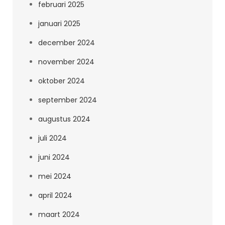
februari 2025
januari 2025
december 2024
november 2024
oktober 2024
september 2024
augustus 2024
juli 2024
juni 2024
mei 2024
april 2024
maart 2024