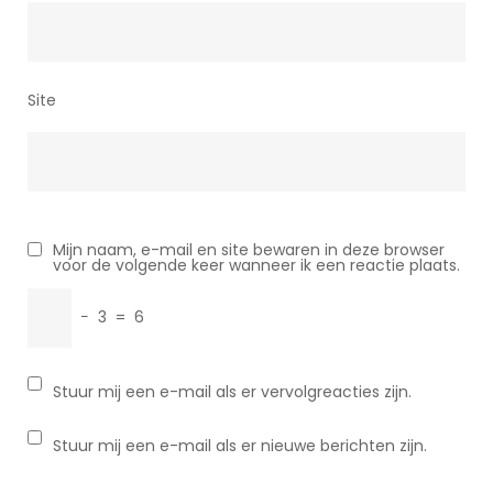
Site
Mijn naam, e-mail en site bewaren in deze browser
voor de volgende keer wanneer ik een reactie plaats.
−
3
=
6
Stuur mij een e-mail als er vervolgreacties zijn.
Stuur mij een e-mail als er nieuwe berichten zijn.