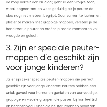
de mop vertelt ook cruciaal; gebruik een vrolijke toon,
maak oogcontact en wees geduldig als je peuter de
clou nog niet meteen begrijpt. Door samen te lachen en
plezier te maken met grappige moppen, versterk je de
band met je peuter en creëer je mooie momenten vol
vreugde en gelach.
3. Zijn er speciale peuter-
moppen die geschikt zijn
voor jonge kinderen?
Ja, er zijn zeker speciale peuter-moppen die perfect
geschikt zijn voor jonge kinderen! Peuters hebben een
uniek gevoel voor humor en genieten van eenvoudige,
grappige en visuele grappen die passen bij hun leeftijd
en begripsniveau. Speciale peuter-moppen bevatten