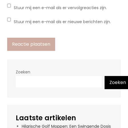
Stuur mij een e-mail als er vervolgreacties zijn.
Stuur mij een e-mail als er nieuwe berichten zijn.
Zoeken
Zoeken
Laatste artikelen
Hilarische Golf Moppen: Een Swingende Dosis