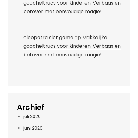
goocheltrucs voor kinderen: Verbaas en
betover met eenvoudige magie!
cleopatra slot game
op
Makkelijke
goocheltrucs voor kinderen: Verbaas en
betover met eenvoudige magie!
Archief
juli 2026
juni 2026