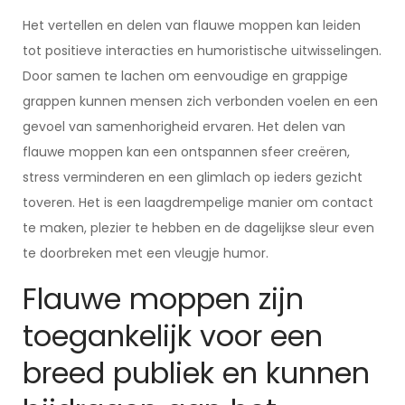
Het vertellen en delen van flauwe moppen kan leiden
tot positieve interacties en humoristische uitwisselingen.
Door samen te lachen om eenvoudige en grappige
grappen kunnen mensen zich verbonden voelen en een
gevoel van samenhorigheid ervaren. Het delen van
flauwe moppen kan een ontspannen sfeer creëren,
stress verminderen en een glimlach op ieders gezicht
toveren. Het is een laagdrempelige manier om contact
te maken, plezier te hebben en de dagelijkse sleur even
te doorbreken met een vleugje humor.
Flauwe moppen zijn
toegankelijk voor een
breed publiek en kunnen