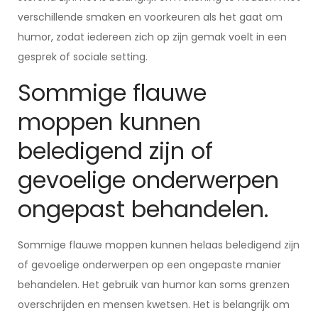
verschillende smaken en voorkeuren als het gaat om
humor, zodat iedereen zich op zijn gemak voelt in een
gesprek of sociale setting.
Sommige flauwe
moppen kunnen
beledigend zijn of
gevoelige onderwerpen
ongepast behandelen.
Sommige flauwe moppen kunnen helaas beledigend zijn
of gevoelige onderwerpen op een ongepaste manier
behandelen. Het gebruik van humor kan soms grenzen
overschrijden en mensen kwetsen. Het is belangrijk om