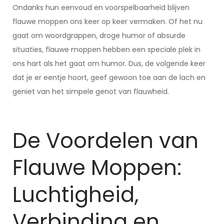
Ondanks hun eenvoud en voorspelbaarheid blijven
flauwe moppen ons keer op keer vermaken. Of het nu
gaat om woordgrappen, droge humor of absurde
situaties, flauwe moppen hebben een speciale plek in
ons hart als het gaat om humor. Dus, de volgende keer
dat je er eentje hoort, geef gewoon toe aan de lach en
geniet van het simpele genot van flauwheid.
De Voordelen van
Flauwe Moppen:
Luchtigheid,
Verbinding en