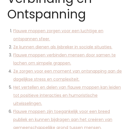
Ontspanning
Flauwe moppen zorgen voor een luchtige en
ontspannen sfeer.
Ze kunnen dienen als ijsbreker in sociale situaties.
Flauwe moppen verbinden mensen door samen te
lachen om simpele grappen.
Ze zorgen voor een moment van ontsnapping aan de
dagelijkse stress en complexiteit.
Het vertellen en delen van flauwe moppen kan leiden
tot positieve interacties en humoristische
uitwisselingen.
Flauwe moppen zijn toegankelijk voor een breed
publiek en kunnen bijdragen aan het creëren van
gemeenschappelijke grond tussen mensen.