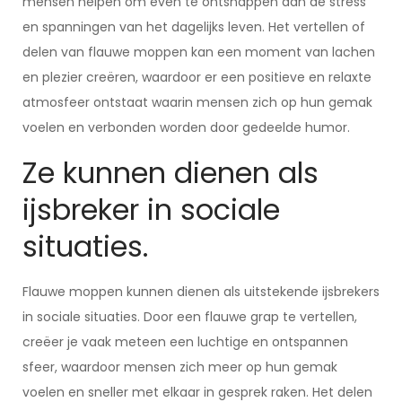
mensen helpen om even te ontsnappen aan de stress
en spanningen van het dagelijks leven. Het vertellen of
delen van flauwe moppen kan een moment van lachen
en plezier creëren, waardoor er een positieve en relaxte
atmosfeer ontstaat waarin mensen zich op hun gemak
voelen en verbonden worden door gedeelde humor.
Ze kunnen dienen als
ijsbreker in sociale
situaties.
Flauwe moppen kunnen dienen als uitstekende ijsbrekers
in sociale situaties. Door een flauwe grap te vertellen,
creëer je vaak meteen een luchtige en ontspannen
sfeer, waardoor mensen zich meer op hun gemak
voelen en sneller met elkaar in gesprek raken. Het delen