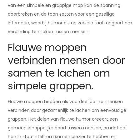
van een simpele en grappige mop kan de spanning
doorbreken en de toon zetten voor een gezellige
interactie, waarbij humor als universele taal fungeert om
verbinding te maken tussen mensen.
Flauwe moppen
verbinden mensen door
samen te lachen om
simpele grappen.
Flauwe moppen hebben als voordeel dat ze mensen
verbinden door gezamenlijk te lachen om eenvoudige
grappen. Het delen van flauwe humor creëert een
gemeenschappelijke band tussen mensen, omdat het
hen in staat stelt om samen plezier te hebben en