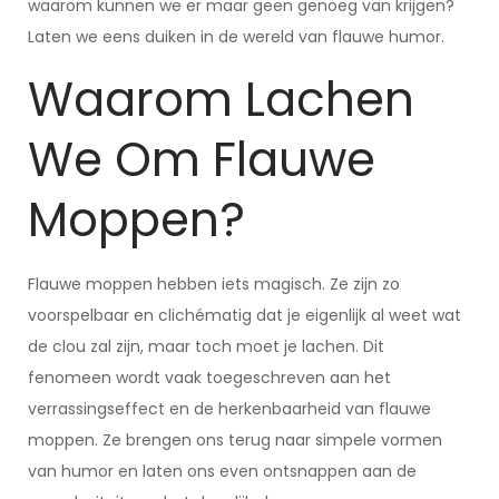
waarom kunnen we er maar geen genoeg van krijgen?
Laten we eens duiken in de wereld van flauwe humor.
Waarom Lachen
We Om Flauwe
Moppen?
Flauwe moppen hebben iets magisch. Ze zijn zo
voorspelbaar en clichématig dat je eigenlijk al weet wat
de clou zal zijn, maar toch moet je lachen. Dit
fenomeen wordt vaak toegeschreven aan het
verrassingseffect en de herkenbaarheid van flauwe
moppen. Ze brengen ons terug naar simpele vormen
van humor en laten ons even ontsnappen aan de