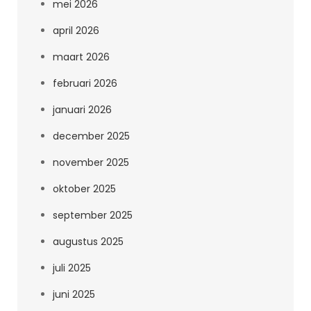
mei 2026
april 2026
maart 2026
februari 2026
januari 2026
december 2025
november 2025
oktober 2025
september 2025
augustus 2025
juli 2025
juni 2025