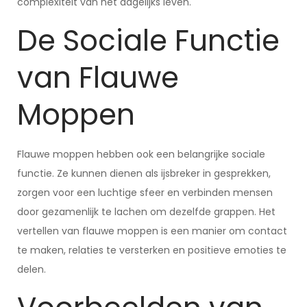
complexiteit van het dagelijks leven.
De Sociale Functie
van Flauwe
Moppen
Flauwe moppen hebben ook een belangrijke sociale
functie. Ze kunnen dienen als ijsbreker in gesprekken,
zorgen voor een luchtige sfeer en verbinden mensen
door gezamenlijk te lachen om dezelfde grappen. Het
vertellen van flauwe moppen is een manier om contact
te maken, relaties te versterken en positieve emoties te
delen.