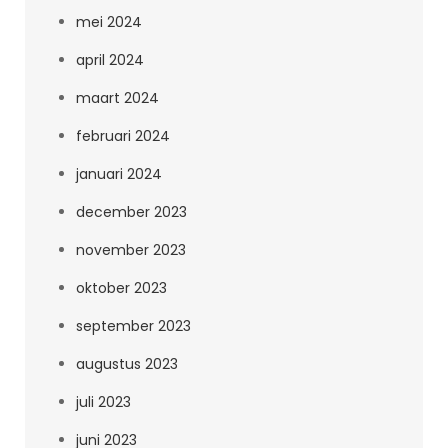
mei 2024
april 2024
maart 2024
februari 2024
januari 2024
december 2023
november 2023
oktober 2023
september 2023
augustus 2023
juli 2023
juni 2023