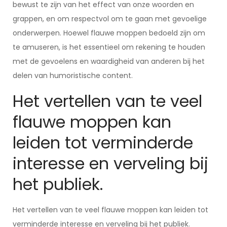
bewust te zijn van het effect van onze woorden en
grappen, en om respectvol om te gaan met gevoelige
onderwerpen. Hoewel flauwe moppen bedoeld zijn om
te amuseren, is het essentieel om rekening te houden
met de gevoelens en waardigheid van anderen bij het
delen van humoristische content.
Het vertellen van te veel
flauwe moppen kan
leiden tot verminderde
interesse en verveling bij
het publiek.
Het vertellen van te veel flauwe moppen kan leiden tot
verminderde interesse en verveling bij het publiek.