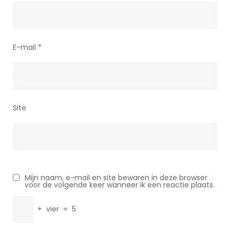
E-mail
*
Site
Mijn naam, e-mail en site bewaren in deze browser
voor de volgende keer wanneer ik een reactie plaats.
+
vier
=
5