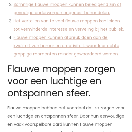
Sommige flauwe moppen kunnen beledigend zijn of
gevoelige onderwerpen ongepast behandelen.
Het vertellen van te veel flauwe moppen kan leiden
tot verminderde interesse en verveling bij het publiek.
Flauwe moppen kunnen afbreuk doen aan de
kwaliteit van humor en creativiteit, waardoor echte
grappige momenten minder gewaardeerd worden.
Flauwe moppen zorgen
voor een luchtige en
ontspannen sfeer.
Flauwe moppen hebben het voordeel dat ze zorgen voor
een luchtige en ontspannen sfeer. Door hun eenvoudige
en vaak voorspelbare aard kunnen flauwe moppen