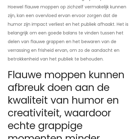
Hoewel flauwe moppen op zichzelf vermakelijk kunnen
zijn, kan een overvloed ervan ervoor zorgen dat de
humor zijn impact verliest en het publiek afhaakt. Het is
belangrijk om een goede balans te vinden tussen het
delen van flauwe grappen en het bewaren van de
verrassing en frisheid ervan, om zo de aandacht en
betrokkenheid van het publiek te behouden.
Flauwe moppen kunnen
afbreuk doen aan de
kwaliteit van humor en
creativiteit, waardoor
echte grappige
momenten minder