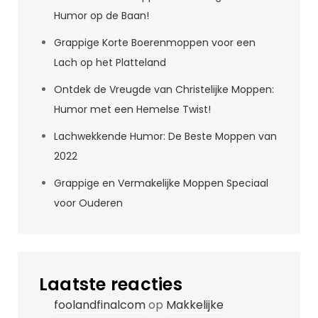
Humor op de Baan!
Grappige Korte Boerenmoppen voor een
Lach op het Platteland
Ontdek de Vreugde van Christelijke Moppen:
Humor met een Hemelse Twist!
Lachwekkende Humor: De Beste Moppen van
2022
Grappige en Vermakelijke Moppen Speciaal
voor Ouderen
Laatste reacties
foolandfinalcom
op
Makkelijke