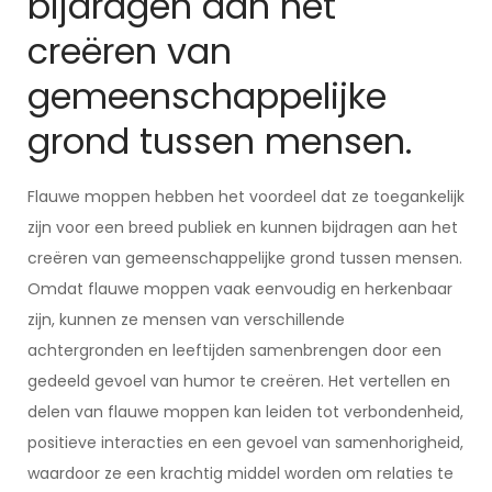
bijdragen aan het
creëren van
gemeenschappelijke
grond tussen mensen.
Flauwe moppen hebben het voordeel dat ze toegankelijk
zijn voor een breed publiek en kunnen bijdragen aan het
creëren van gemeenschappelijke grond tussen mensen.
Omdat flauwe moppen vaak eenvoudig en herkenbaar
zijn, kunnen ze mensen van verschillende
achtergronden en leeftijden samenbrengen door een
gedeeld gevoel van humor te creëren. Het vertellen en
delen van flauwe moppen kan leiden tot verbondenheid,
positieve interacties en een gevoel van samenhorigheid,
waardoor ze een krachtig middel worden om relaties te