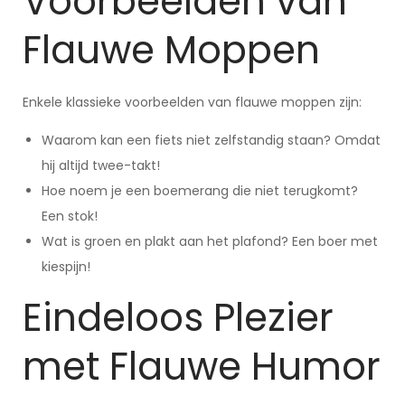
Voorbeelden van
Flauwe Moppen
Enkele klassieke voorbeelden van flauwe moppen zijn:
Waarom kan een fiets niet zelfstandig staan? Omdat
hij altijd twee-takt!
Hoe noem je een boemerang die niet terugkomt?
Een stok!
Wat is groen en plakt aan het plafond? Een boer met
kiespijn!
Eindeloos Plezier
met Flauwe Humor