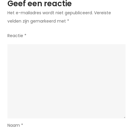
Geef een reactie
Het e-mailadres wordt niet gepubliceerd.
Vereiste
velden zijn gemarkeerd met
*
Reactie
*
Naam
*