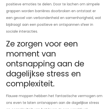
positieve emoties te delen. Door te lachen om simpele
grappen worden barrières doorbroken en ontstaat er
een gevoel van verbondenheid en samenhorigheid, wat
bijdraagt aan een positieve en ontspannen sfeer in
sociale interacties.
Ze zorgen voor een
moment van
ontsnapping aan de
dagelijkse stress en
complexiteit.
Flauwe moppen hebben het fantastische vermogen om
ons even te laten ontsnappen aan de dagelijkse stress