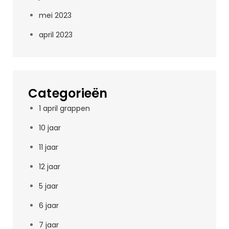
mei 2023
april 2023
Categorieën
1 april grappen
10 jaar
11 jaar
12 jaar
5 jaar
6 jaar
7 jaar