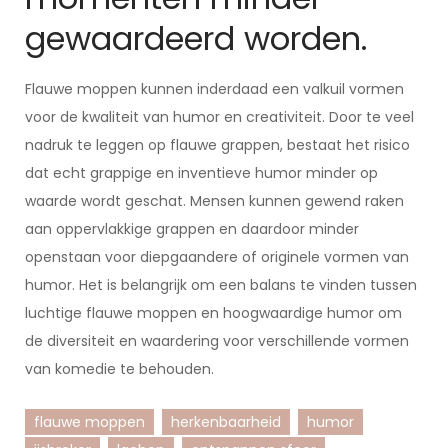
gewaardeerd worden.
Flauwe moppen kunnen inderdaad een valkuil vormen
voor de kwaliteit van humor en creativiteit. Door te veel
nadruk te leggen op flauwe grappen, bestaat het risico
dat echt grappige en inventieve humor minder op
waarde wordt geschat. Mensen kunnen gewend raken
aan oppervlakkige grappen en daardoor minder
openstaan voor diepgaandere of originele vormen van
humor. Het is belangrijk om een balans te vinden tussen
luchtige flauwe moppen en hoogwaardige humor om
de diversiteit en waardering voor verschillende vormen
van komedie te behouden.
flauwe moppen
herkenbaarheid
humor