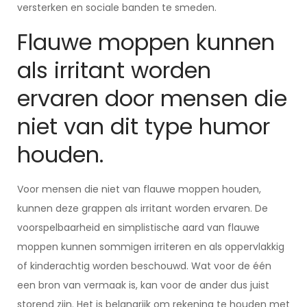
versterken en sociale banden te smeden.
Flauwe moppen kunnen
als irritant worden
ervaren door mensen die
niet van dit type humor
houden.
Voor mensen die niet van flauwe moppen houden,
kunnen deze grappen als irritant worden ervaren. De
voorspelbaarheid en simplistische aard van flauwe
moppen kunnen sommigen irriteren en als oppervlakkig
of kinderachtig worden beschouwd. Wat voor de één
een bron van vermaak is, kan voor de ander dus juist
storend zijn. Het is belangrijk om rekening te houden met