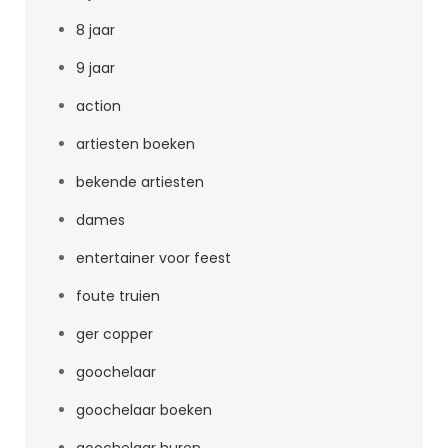
8 jaar
9 jaar
action
artiesten boeken
bekende artiesten
dames
entertainer voor feest
foute truien
ger copper
goochelaar
goochelaar boeken