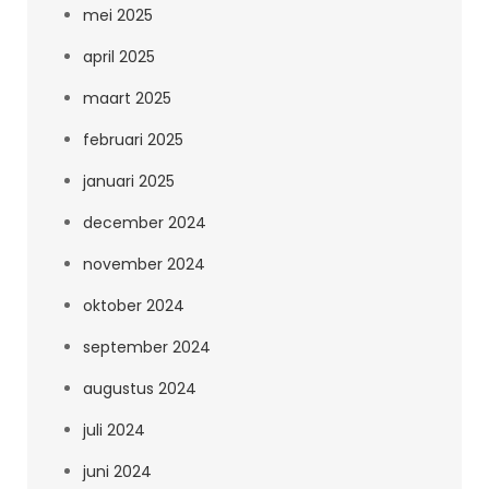
mei 2025
april 2025
maart 2025
februari 2025
januari 2025
december 2024
november 2024
oktober 2024
september 2024
augustus 2024
juli 2024
juni 2024