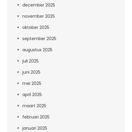
december 2025
november 2025
oktober 2025
september 2025
augustus 2025
juli 2025
juni 2025
mei 2025
april 2025
maart 2025
februari 2025
januari 2025