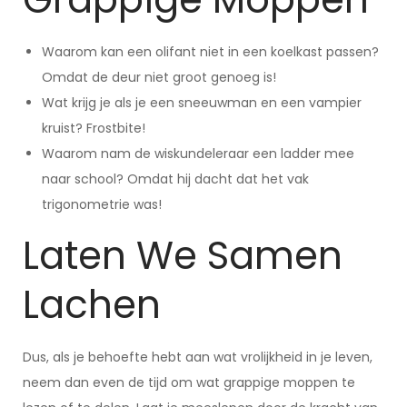
Waarom kan een olifant niet in een koelkast passen?
Omdat de deur niet groot genoeg is!
Wat krijg je als je een sneeuwman en een vampier
kruist? Frostbite!
Waarom nam de wiskundeleraar een ladder mee
naar school? Omdat hij dacht dat het vak
trigonometrie was!
Laten We Samen
Lachen
Dus, als je behoefte hebt aan wat vrolijkheid in je leven,
neem dan even de tijd om wat grappige moppen te