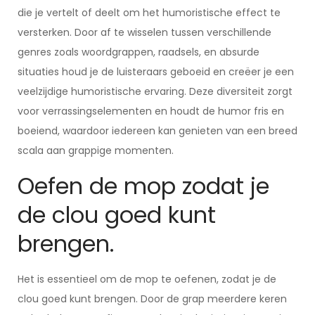
die je vertelt of deelt om het humoristische effect te
versterken. Door af te wisselen tussen verschillende
genres zoals woordgrappen, raadsels, en absurde
situaties houd je de luisteraars geboeid en creëer je een
veelzijdige humoristische ervaring. Deze diversiteit zorgt
voor verrassingselementen en houdt de humor fris en
boeiend, waardoor iedereen kan genieten van een breed
scala aan grappige momenten.
Oefen de mop zodat je
de clou goed kunt
brengen.
Het is essentieel om de mop te oefenen, zodat je de
clou goed kunt brengen. Door de grap meerdere keren