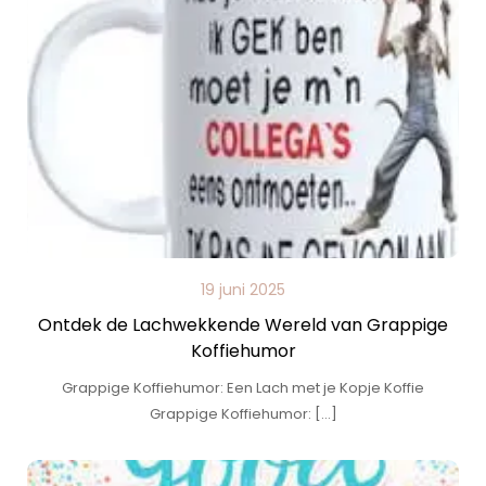
19 juni 2025
Ontdek de Lachwekkende Wereld van Grappige
Koffiehumor
Grappige Koffiehumor: Een Lach met je Kopje Koffie
Grappige Koffiehumor: […]