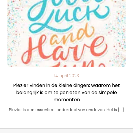
14 april 2023
Plezier vinden in de kleine dingen: waarom het
belangrijk is om te genieten van de simpele
momenten
Plezier is een essentieel onderdeel van ons leven. Het is […]