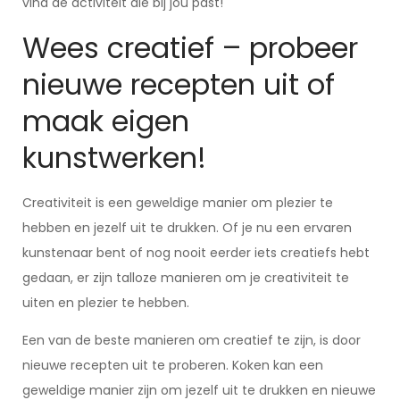
vind de activiteit die bij jou past!
Wees creatief – probeer
nieuwe recepten uit of
maak eigen
kunstwerken!
Creativiteit is een geweldige manier om plezier te
hebben en jezelf uit te drukken. Of je nu een ervaren
kunstenaar bent of nog nooit eerder iets creatiefs hebt
gedaan, er zijn talloze manieren om je creativiteit te
uiten en plezier te hebben.
Een van de beste manieren om creatief te zijn, is door
nieuwe recepten uit te proberen. Koken kan een
geweldige manier zijn om jezelf uit te drukken en nieuwe