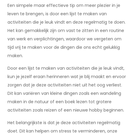
Een simpele maar effectieve tip om meer plezier in je
leven te brengen, is door een lijst te maken van
activiteiten die je leuk vindt en deze regelmatig te doen.
Het kan gemakkelijk zijn om vast te zitten in een routine
van werk en verplichtingen, waardoor we vergeten om
tijd vrij te maken voor de dingen die ons echt gelukkig
maken.
Door een lijst te maken van activiteiten die je leuk vindt,
kun je jezelf eraan herinneren wat je blij maakt en ervoor
zorgen dat je deze activiteiten niet uit het oog verliest.
Dit kan variëren van kleine dingen zoals een wandeling
maken in de natuur of een boek lezen tot grotere
activiteiten zoals reizen of een nieuwe hobby beginnen.
Het belangrijkste is dat je deze activiteiten regelmatig
doet. Dit kan helpen om stress te verminderen, onze