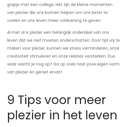
grapje met een collega. Het zijn de kleine momenten
van plezier die ons kunnen helpen om ons beter te
voelen en ons leven meer voldoening te geven.
Al met al is plezier een belangrijk onderdeel van ons
leven dat we niet moeten onderschatten. Door tijd vrij te
maken voor plezier, kunnen we stress verminderen, onze
creativiteit stimuleren en onze relaties versterken. Dus
waar wacht je nog op? Ga op zoek naar jouw eigen vorm
van plezier en geniet ervan!
9 Tips voor meer
plezier in het leven