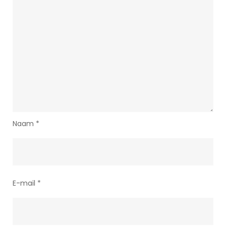
Naam
*
E-mail
*