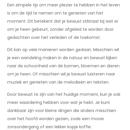
Een simpele tip om meer plezier te hebben in het leven
is om de tijd te nemen om te genieten van het
moment. Dit betekent dat je bewust stilstaat bij wat er
om je heen gebeurt, zonder afgeleid te worden door
gedachten over het verleden of de toekomst.
Dit kan op vele manieren worden gedaan. Misschien wil
je een wandeling maken in de natuur en bewust kijken
naar de schoonheid van de bomen, bloemen en dieren
om je heen. Of misschien wil je bewust luisteren naar
muziek en genieten van de melodieën en teksten.
Door bewust te zijn van het huidige moment, kun je ook
meer waardering hebben voor wat je hebt. Je kunt
dankbaar zijn voor kleine dingen die anders misschien
over het hoofd worden gezien, zoals een mooie
zonsondergang of een lekker kopje koffie.