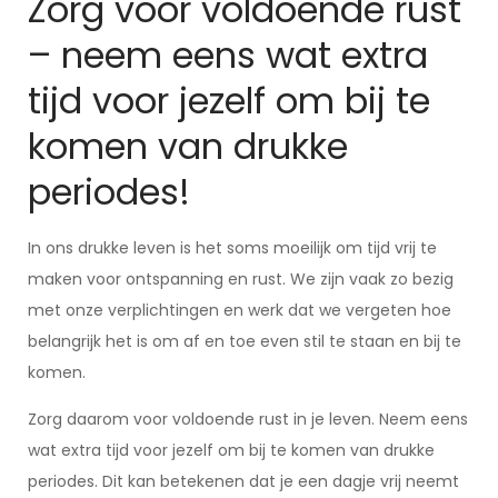
Zorg voor voldoende rust
– neem eens wat extra
tijd voor jezelf om bij te
komen van drukke
periodes!
In ons drukke leven is het soms moeilijk om tijd vrij te
maken voor ontspanning en rust. We zijn vaak zo bezig
met onze verplichtingen en werk dat we vergeten hoe
belangrijk het is om af en toe even stil te staan en bij te
komen.
Zorg daarom voor voldoende rust in je leven. Neem eens
wat extra tijd voor jezelf om bij te komen van drukke
periodes. Dit kan betekenen dat je een dagje vrij neemt