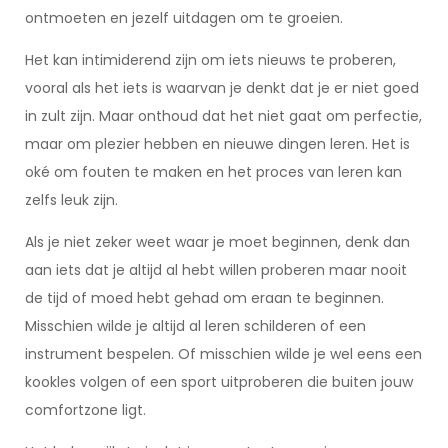
ontmoeten en jezelf uitdagen om te groeien.
Het kan intimiderend zijn om iets nieuws te proberen,
vooral als het iets is waarvan je denkt dat je er niet goed
in zult zijn. Maar onthoud dat het niet gaat om perfectie,
maar om plezier hebben en nieuwe dingen leren. Het is
oké om fouten te maken en het proces van leren kan
zelfs leuk zijn.
Als je niet zeker weet waar je moet beginnen, denk dan
aan iets dat je altijd al hebt willen proberen maar nooit
de tijd of moed hebt gehad om eraan te beginnen.
Misschien wilde je altijd al leren schilderen of een
instrument bespelen. Of misschien wilde je wel eens een
kookles volgen of een sport uitproberen die buiten jouw
comfortzone ligt.