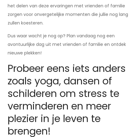
het delen van deze ervaringen met vrienden of familie
zorgen voor onvergetelijke momenten die jullie nog lang
zullen koesteren.
Dus waar wacht je nog op? Plan vandaag nog een
avontuurlijke dag uit met vrienden of familie en ontdek
nieuwe plekken!
Probeer eens iets anders
zoals yoga, dansen of
schilderen om stress te
verminderen en meer
plezier in je leven te
brengen!