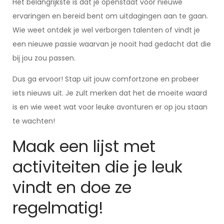
Het belangrijkste is dat je openstaat voor nieuwe
ervaringen en bereid bent om uitdagingen aan te gaan.
Wie weet ontdek je wel verborgen talenten of vindt je
een nieuwe passie waarvan je nooit had gedacht dat die
bij jou zou passen.
Dus ga ervoor! Stap uit jouw comfortzone en probeer
iets nieuws uit. Je zult merken dat het de moeite waard
is en wie weet wat voor leuke avonturen er op jou staan
te wachten!
Maak een lijst met
activiteiten die je leuk
vindt en doe ze
regelmatig!