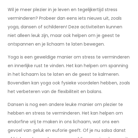
Wil je meer plezier in je leven en tegelijkertijd stress
verminderen? Probeer dan eens iets nieuws uit, zoals
yoga, dansen of schilderen! Deze activiteiten kunnen
niet alleen leuk zijn, maar ook helpen om je geest te
ontspannen en je lichaam te laten bewegen.
Yoga is een geweldige manier om stress te verminderen
en innerlijke rust te vinden. Het kan helpen om spanning
in het lichaam los te laten en de geest te kalmeren.
Bovendien kan yoga ook fysieke voordelen hebben, zoals
het verbeteren van de flexibiliteit en balans.
Dansen is nog een andere leuke manier om plezier te
hebben en stress te verminderen. Het kan helpen om
endorfine vrij te maken in ons lichaam, wat ons een
gevoel van geluk en euforie geeft. Of je nu salsa danst