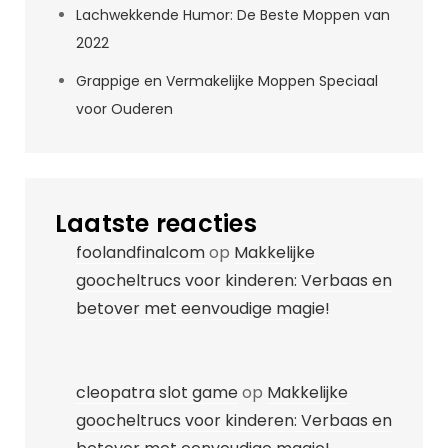
Lachwekkende Humor: De Beste Moppen van
2022
Grappige en Vermakelijke Moppen Speciaal
voor Ouderen
Laatste reacties
foolandfinalcom
op
Makkelijke
goocheltrucs voor kinderen: Verbaas en
betover met eenvoudige magie!
cleopatra slot game
op
Makkelijke
goocheltrucs voor kinderen: Verbaas en