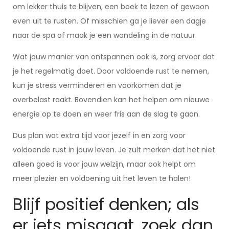
om lekker thuis te blijven, een boek te lezen of gewoon
even uit te rusten. Of misschien ga je liever een dagje
naar de spa of maak je een wandeling in de natuur.
Wat jouw manier van ontspannen ook is, zorg ervoor dat
je het regelmatig doet. Door voldoende rust te nemen,
kun je stress verminderen en voorkomen dat je
overbelast raakt. Bovendien kan het helpen om nieuwe
energie op te doen en weer fris aan de slag te gaan.
Dus plan wat extra tijd voor jezelf in en zorg voor
voldoende rust in jouw leven. Je zult merken dat het niet
alleen goed is voor jouw welzijn, maar ook helpt om
meer plezier en voldoening uit het leven te halen!
Blijf positief denken; als
er iets misgaat, zoek dan