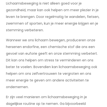
Lichaamsbeweging is niet alleen goed voor je
gezondheid, maar kan ook helpen om meer plezier in je
leven te brengen. Door regelmatig te wandelen, fietsen,
zwemmen of sporten, kun je meer energie krijgen en je
stemming verbeteren.
Wanneer we ons lichaam bewegen, produceren onze
hersenen endorfine, een chemische stof die ons een
gevoel van euforie geeft en onze stemming verbetert.
Dit kan ons helpen om stress te verminderen en ons
beter te voelen. Bovendien kan lichaamsbeweging ook
helpen om ons zelfvertrouwen te vergroten en ons
meer energie te geven om andere activiteiten te
ondernemen.
Er zijn veel manieren om lichaamsbeweging in je
dagelijkse routine op te nemen. Ga bijvoorbeeld