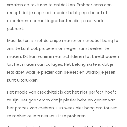
smaken en texturen te ontdekken. Probeer eens een
recept dat je nog nooit eerder hebt geprobeerd of
experimenteer met ingrediënten die je niet vaak
gebruikt.
Maar koken is niet de enige manier om creatief bezig te
zijn. Je kunt ook proberen om eigen kunstwerken te
maken. Dit kan variëren van schilderen tot beeldhouwen
tot het maken van collages. Het belangrijkste is dat je
iets doet waar je plezier aan beleeft en waarbij je jezelf
kunt uitdrukken.
Het mooie van creativiteit is dat het niet perfect hoeft
te zijn. Het gaat erom dat je plezier hebt en geniet van
het proces van creëren. Dus wees niet bang om fouten
te maken of iets nieuws uit te proberen.