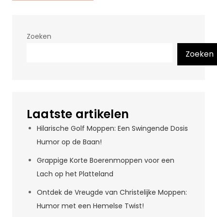
Zoeken
Zoeken
Laatste artikelen
Hilarische Golf Moppen: Een Swingende Dosis
Humor op de Baan!
Grappige Korte Boerenmoppen voor een
Lach op het Platteland
Ontdek de Vreugde van Christelijke Moppen:
Humor met een Hemelse Twist!