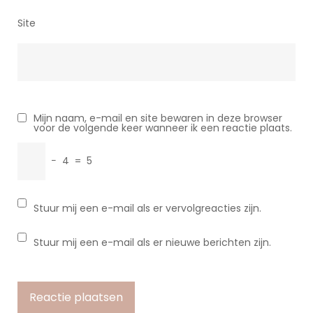
Site
Mijn naam, e-mail en site bewaren in deze browser
voor de volgende keer wanneer ik een reactie plaats.
−
4
=
5
Stuur mij een e-mail als er vervolgreacties zijn.
Stuur mij een e-mail als er nieuwe berichten zijn.