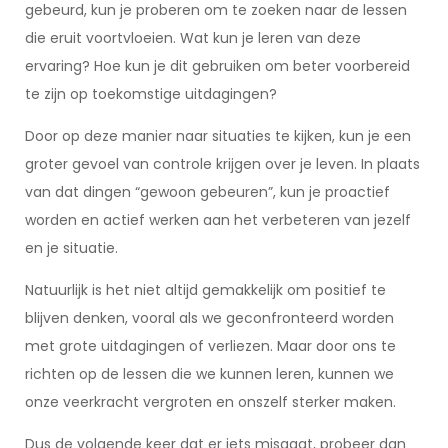
gebeurd, kun je proberen om te zoeken naar de lessen
die eruit voortvloeien. Wat kun je leren van deze
ervaring? Hoe kun je dit gebruiken om beter voorbereid
te zijn op toekomstige uitdagingen?
Door op deze manier naar situaties te kijken, kun je een
groter gevoel van controle krijgen over je leven. In plaats
van dat dingen “gewoon gebeuren”, kun je proactief
worden en actief werken aan het verbeteren van jezelf
en je situatie.
Natuurlijk is het niet altijd gemakkelijk om positief te
blijven denken, vooral als we geconfronteerd worden
met grote uitdagingen of verliezen. Maar door ons te
richten op de lessen die we kunnen leren, kunnen we
onze veerkracht vergroten en onszelf sterker maken.
Dus de volgende keer dat er iets misgaat, probeer dan