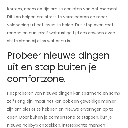
Kortom, neem de tijd om te genieten van het moment.
Dit kan helpen om stress te verminderen en meer
voldoening uit het leven te halen. Dus stop even met
rennen en gun jezelf wat rustige tijd om gewoon even
stil te staan bij alles wat er nu is.
Probeer nieuwe dingen
uit en stap buiten je
comfortzone.
Het proberen van nieuwe dingen kan spannend en soms
zelfs eng zijn, maar het kan ook een geweldige manier
zijn om plezier te hebben en nieuwe ervaringen op te
doen. Door buiten je comfortzone te stappen, kun je
nieuwe hobby’s ontdekken, interessante mensen