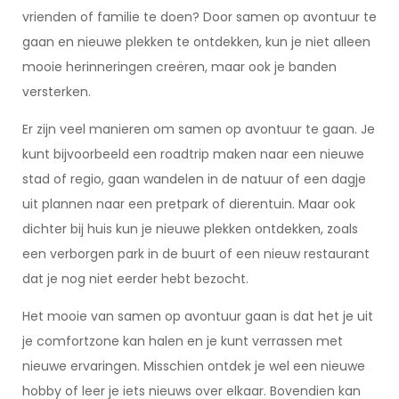
vrienden of familie te doen? Door samen op avontuur te
gaan en nieuwe plekken te ontdekken, kun je niet alleen
mooie herinneringen creëren, maar ook je banden
versterken.
Er zijn veel manieren om samen op avontuur te gaan. Je
kunt bijvoorbeeld een roadtrip maken naar een nieuwe
stad of regio, gaan wandelen in de natuur of een dagje
uit plannen naar een pretpark of dierentuin. Maar ook
dichter bij huis kun je nieuwe plekken ontdekken, zoals
een verborgen park in de buurt of een nieuw restaurant
dat je nog niet eerder hebt bezocht.
Het mooie van samen op avontuur gaan is dat het je uit
je comfortzone kan halen en je kunt verrassen met
nieuwe ervaringen. Misschien ontdek je wel een nieuwe
hobby of leer je iets nieuws over elkaar. Bovendien kan