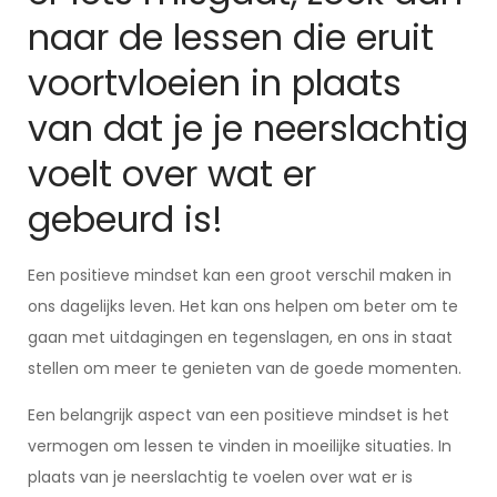
naar de lessen die eruit
voortvloeien in plaats
van dat je je neerslachtig
voelt over wat er
gebeurd is!
Een positieve mindset kan een groot verschil maken in
ons dagelijks leven. Het kan ons helpen om beter om te
gaan met uitdagingen en tegenslagen, en ons in staat
stellen om meer te genieten van de goede momenten.
Een belangrijk aspect van een positieve mindset is het
vermogen om lessen te vinden in moeilijke situaties. In
plaats van je neerslachtig te voelen over wat er is