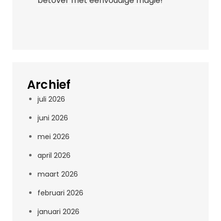
betover met eenvoudige magie!
Archief
juli 2026
juni 2026
mei 2026
april 2026
maart 2026
februari 2026
januari 2026