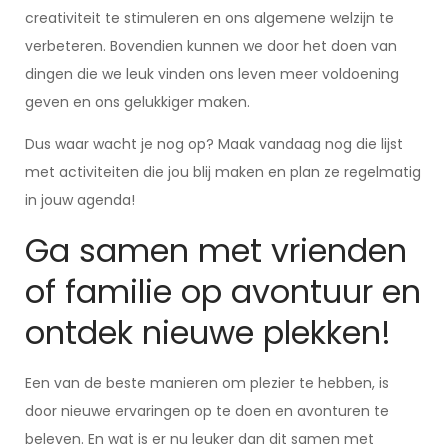
creativiteit te stimuleren en ons algemene welzijn te
verbeteren. Bovendien kunnen we door het doen van
dingen die we leuk vinden ons leven meer voldoening
geven en ons gelukkiger maken.
Dus waar wacht je nog op? Maak vandaag nog die lijst
met activiteiten die jou blij maken en plan ze regelmatig
in jouw agenda!
Ga samen met vrienden
of familie op avontuur en
ontdek nieuwe plekken!
Een van de beste manieren om plezier te hebben, is
door nieuwe ervaringen op te doen en avonturen te
beleven. En wat is er nu leuker dan dit samen met