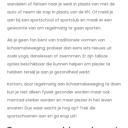
wandelen of fietsen naar je werk in plaats van met de
auto of neem de trap in plaats van de lift. Of meld je
aan bij een sportschool of sportclub en maak er een
gewoonte van om regelmatig te gaan sporten.
Als je geen fan bent van traditionele vormen van
lichaamsbeweging, probeer dan eens iets nieuws uit
zoals yoga, danslessen of zwemmen. Er zijn talloze
opties beschikbaar die kunnen helpen om plezier te
hebben terwijl je aan je gezondheid werkt.
Kortom, door regelmatig aan lichaamsbeweging te doen
kun je niet alleen fysiek gezonder worden maar ook
mentaal sterker worden en meer plezier in het leven
ervaren. Dus waar wacht je nog op? Trek die
sportschoenen aan en ga erop uit!