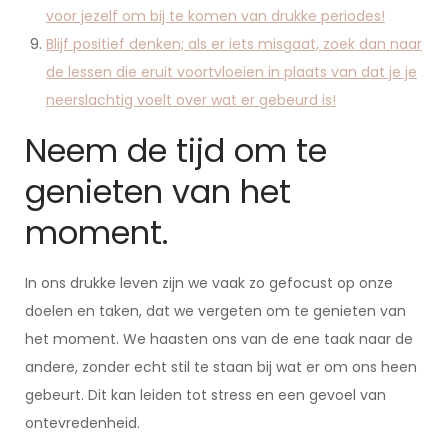
voor jezelf om bij te komen van drukke periodes!
Blijf positief denken; als er iets misgaat, zoek dan naar
de lessen die eruit voortvloeien in plaats van dat je je
neerslachtig voelt over wat er gebeurd is!
Neem de tijd om te
genieten van het
moment.
In ons drukke leven zijn we vaak zo gefocust op onze
doelen en taken, dat we vergeten om te genieten van
het moment. We haasten ons van de ene taak naar de
andere, zonder echt stil te staan bij wat er om ons heen
gebeurt. Dit kan leiden tot stress en een gevoel van
ontevredenheid.