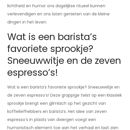
lichtheid en humor ons dagelijkse ritueel kunnen
verlevendigen en ons laten genieten van de kleine
dingen in het leven.
Wat is een barista’s
favoriete sprookje?
Sneeuwwitje en de zeven
espresso’s!
Wat is een barista’s favoriete sprookje? Sneeuwwitje en
de zeven espresso’s! Deze grappige twist op een klassiek
sprookje brengt een glimlach op het gezicht van
koffieliefhebbers en barista’s. Het idee van zeven
espresso’s in plaats van dwergen voegt een
humoristisch element toe aan het verhaal en laat zien