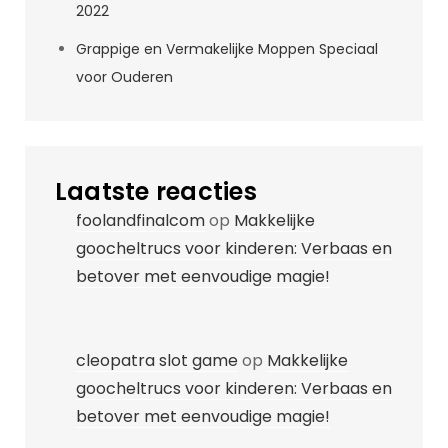
2022
Grappige en Vermakelijke Moppen Speciaal
voor Ouderen
Laatste reacties
foolandfinalcom
op
Makkelijke
goocheltrucs voor kinderen: Verbaas en
betover met eenvoudige magie!
cleopatra slot game
op
Makkelijke
goocheltrucs voor kinderen: Verbaas en
betover met eenvoudige magie!