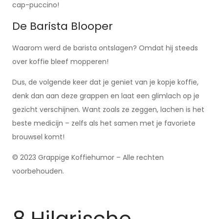
cap-puccino!
De Barista Blooper
Waarom werd de barista ontslagen? Omdat hij steeds
over koffie bleef mopperen!
Dus, de volgende keer dat je geniet van je kopje koffie,
denk dan aan deze grappen en laat een glimlach op je
gezicht verschijnen. Want zoals ze zeggen, lachen is het
beste medicijn – zelfs als het samen met je favoriete
brouwsel komt!
© 2023 Grappige Koffiehumor – Alle rechten
voorbehouden.