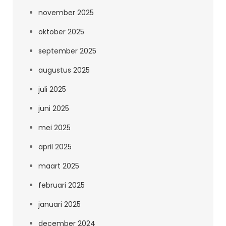
november 2025
oktober 2025
september 2025
augustus 2025
juli 2025
juni 2025
mei 2025
april 2025
maart 2025
februari 2025
januari 2025
december 2024