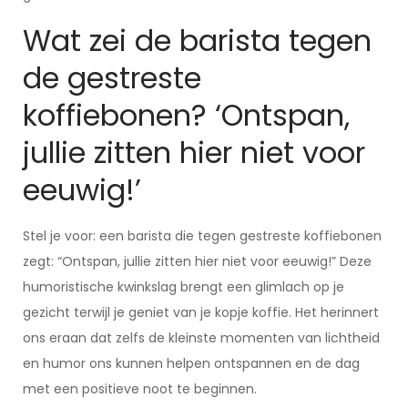
Wat zei de barista tegen
de gestreste
koffiebonen? ‘Ontspan,
jullie zitten hier niet voor
eeuwig!’
Stel je voor: een barista die tegen gestreste koffiebonen
zegt: “Ontspan, jullie zitten hier niet voor eeuwig!” Deze
humoristische kwinkslag brengt een glimlach op je
gezicht terwijl je geniet van je kopje koffie. Het herinnert
ons eraan dat zelfs de kleinste momenten van lichtheid
en humor ons kunnen helpen ontspannen en de dag
met een positieve noot te beginnen.