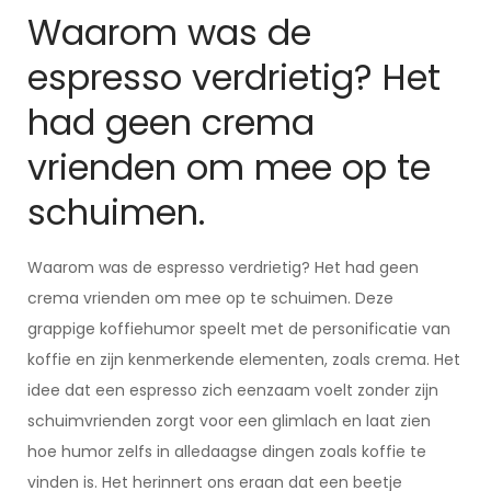
Waarom was de
espresso verdrietig? Het
had geen crema
vrienden om mee op te
schuimen.
Waarom was de espresso verdrietig? Het had geen
crema vrienden om mee op te schuimen. Deze
grappige koffiehumor speelt met de personificatie van
koffie en zijn kenmerkende elementen, zoals crema. Het
idee dat een espresso zich eenzaam voelt zonder zijn
schuimvrienden zorgt voor een glimlach en laat zien
hoe humor zelfs in alledaagse dingen zoals koffie te
vinden is. Het herinnert ons eraan dat een beetje