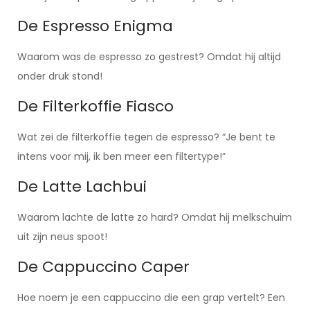
De Espresso Enigma
Waarom was de espresso zo gestrest? Omdat hij altijd
onder druk stond!
De Filterkoffie Fiasco
Wat zei de filterkoffie tegen de espresso? “Je bent te
intens voor mij, ik ben meer een filtertype!”
De Latte Lachbui
Waarom lachte de latte zo hard? Omdat hij melkschuim
uit zijn neus spoot!
De Cappuccino Caper
Hoe noem je een cappuccino die een grap vertelt? Een