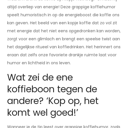
altijd overliep van energie! Deze grappige koffiehumor
speelt humoristisch in op de energieboost die koffie ons
kan geven. Het beeld van een kopje koffie dat zo vol zit
met energie dat het niet eens opgedronken kan worden,
zorgt voor een glimlach en brengt een speelse twist aan
het dagelijkse ritueel van koffiedrinken. Het herinnert ons
eraan dat zelfs onze favoriete drankje ruimte laat voor
humor en lichtheid in ons leven.
Wat zei de ene
koffieboon tegen de
andere? ‘Kop op, het
komt wel goed!’
Wanneer je de tip leest over grappige koffiehumor, zoals