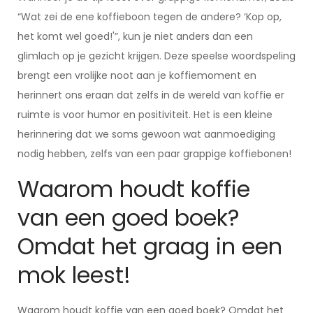
“Wat zei de ene koffieboon tegen de andere? ‘Kop op,
het komt wel goed!'”, kun je niet anders dan een
glimlach op je gezicht krijgen. Deze speelse woordspeling
brengt een vrolijke noot aan je koffiemoment en
herinnert ons eraan dat zelfs in de wereld van koffie er
ruimte is voor humor en positiviteit. Het is een kleine
herinnering dat we soms gewoon wat aanmoediging
nodig hebben, zelfs van een paar grappige koffiebonen!
Waarom houdt koffie
van een goed boek?
Omdat het graag in een
mok leest!
Waarom houdt koffie van een goed boek? Omdat het