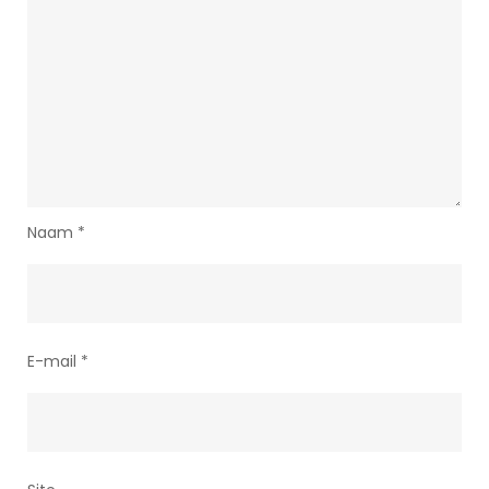
Naam
*
E-mail
*