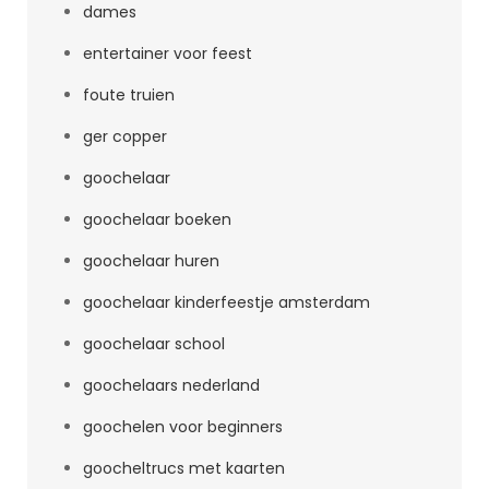
dames
entertainer voor feest
foute truien
ger copper
goochelaar
goochelaar boeken
goochelaar huren
goochelaar kinderfeestje amsterdam
goochelaar school
goochelaars nederland
goochelen voor beginners
goocheltrucs met kaarten