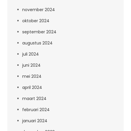
november 2024
oktober 2024
september 2024
augustus 2024
juli 2024
juni 2024
mei 2024
april 2024
maart 2024
februari 2024
januari 2024