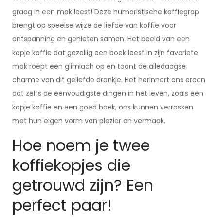
graag in een mok leest! Deze humoristische koffiegrap
brengt op speelse wijze de liefde van koffie voor
ontspanning en genieten samen. Het beeld van een
kopje koffie dat gezellig een boek leest in zijn favoriete
mok roept een glimlach op en toont de alledaagse
charme van dit geliefde drankje. Het herinnert ons eraan
dat zelfs de eenvoudigste dingen in het leven, zoals een
kopje koffie en een goed boek, ons kunnen verrassen
met hun eigen vorm van plezier en vermaak.
Hoe noem je twee
koffiekopjes die
getrouwd zijn? Een
perfect paar!