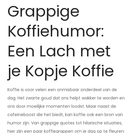
Grappige
Koffiehumor:
Een Lach met
je Kopje Koffie
Koffie is voor velen een onmisbaar onderdeel van de
dag. Het zwarte goud dat ons helpt wakker te worden en
ons door moeilijke momenten loodst. Maar naast de
cafeïneboost die het biedt, kan koffie ook een bron van
humor zijn. Van grappige quotes tot hilarische situaties,
hier zijn een paar koffiegrappen om je dag op te fleuren: