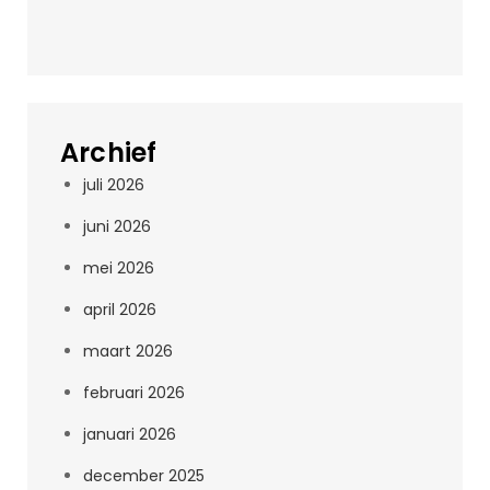
Archief
juli 2026
juni 2026
mei 2026
april 2026
maart 2026
februari 2026
januari 2026
december 2025