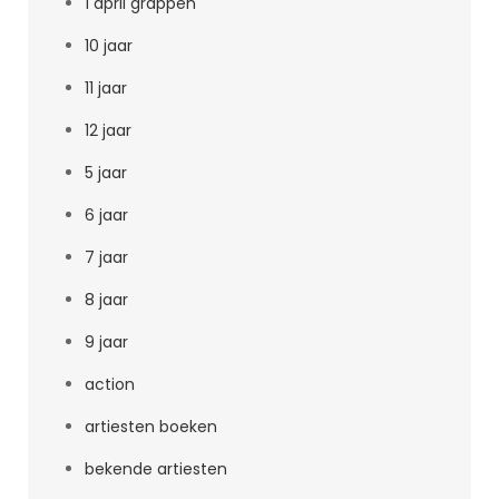
1 april grappen
10 jaar
11 jaar
12 jaar
5 jaar
6 jaar
7 jaar
8 jaar
9 jaar
action
artiesten boeken
bekende artiesten