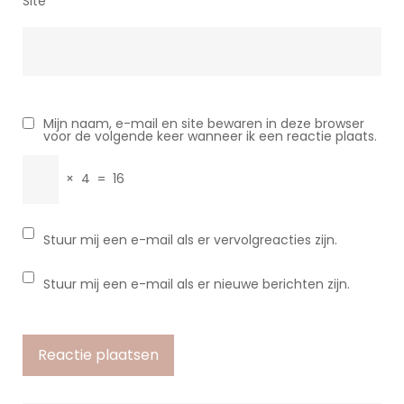
Site
Mijn naam, e-mail en site bewaren in deze browser
voor de volgende keer wanneer ik een reactie plaats.
×
4
=
16
Stuur mij een e-mail als er vervolgreacties zijn.
Stuur mij een e-mail als er nieuwe berichten zijn.