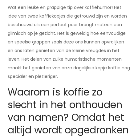
Wat een leuke en grappige tip over koffiehumor! Het
idee van twee koffiekopjes die getrouwd zijn en worden
beschouwd als een perfect paar brengt meteen een
glimlach op je gezicht. Het is geweldig hoe eenvoudige
en speelse grappen zoals deze ons kunnen opvrolijken
en ons laten genieten van de kleine vreugdes in het
leven. Het delen van zulke humoristische momenten
maakt het genieten van onze dagelijkse kopje koffie nog
specialer en plezieriger.
Waarom is koffie zo
slecht in het onthouden
van namen? Omdat het
altijd wordt opgedronken