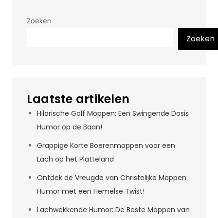
Zoeken
Zoeken
Laatste artikelen
Hilarische Golf Moppen: Een Swingende Dosis
Humor op de Baan!
Grappige Korte Boerenmoppen voor een
Lach op het Platteland
Ontdek de Vreugde van Christelijke Moppen:
Humor met een Hemelse Twist!
Lachwekkende Humor: De Beste Moppen van