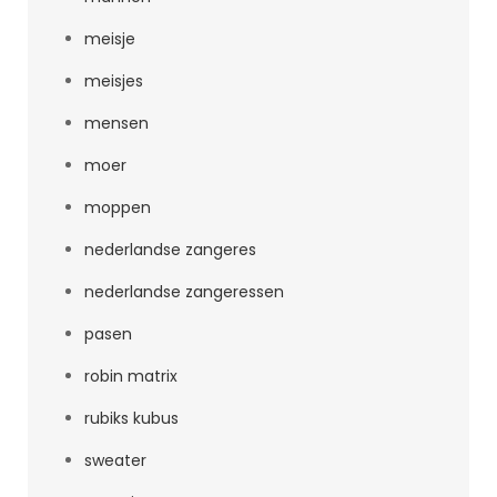
meisje
meisjes
mensen
moer
moppen
nederlandse zangeres
nederlandse zangeressen
pasen
robin matrix
rubiks kubus
sweater