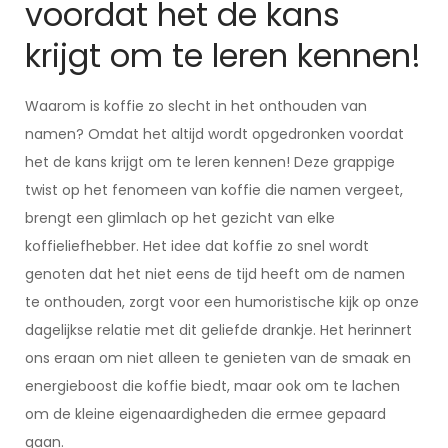
voordat het de kans
krijgt om te leren kennen!
Waarom is koffie zo slecht in het onthouden van
namen? Omdat het altijd wordt opgedronken voordat
het de kans krijgt om te leren kennen! Deze grappige
twist op het fenomeen van koffie die namen vergeet,
brengt een glimlach op het gezicht van elke
koffieliefhebber. Het idee dat koffie zo snel wordt
genoten dat het niet eens de tijd heeft om de namen
te onthouden, zorgt voor een humoristische kijk op onze
dagelijkse relatie met dit geliefde drankje. Het herinnert
ons eraan om niet alleen te genieten van de smaak en
energieboost die koffie biedt, maar ook om te lachen
om de kleine eigenaardigheden die ermee gepaard
gaan.