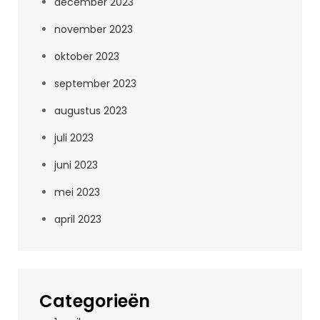
december 2023
november 2023
oktober 2023
september 2023
augustus 2023
juli 2023
juni 2023
mei 2023
april 2023
Categorieën