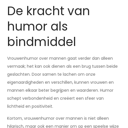
De kracht van
humor als
bindmiddel
Vrouwenhumor over mannen gaat verder dan alleen
vermaak; het kan ook dienen als een brug tussen beide
geslachten. Door samen te lachen om onze
eigenaardigheden en verschillen, kunnen vrouwen en
mannen elkaar beter begrijpen en waarderen. Humor
schept verbondenheid en creëert een sfeer van
lichtheid en positiviteit.
Kortom, vrouwenhumor over mannen is niet alleen
hilarisch, maar ook een manier om op een speelse wijze