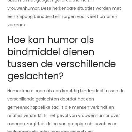
obsessie met gadgets geliefde thema’s in
vrouwenhumor. Deze herkenbare situaties worden met
een knipoog benaderd en zorgen voor veel humor en
vermaak.
Hoe kan humor als
bindmiddel dienen
tussen de verschillende
geslachten?
Humor kan dienen als een krachtig bindmiddel tussen de
verschillende geslachten doordat het een
gemeenschappelijke taal is die mensen verbindt en
relaties versterkt. In het geval van vrouwenhumor over
mannen zorgt het delen van grappige observaties en