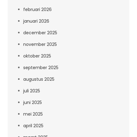
februari 2026
januari 2026
december 2025
november 2025
oktober 2025
september 2025
augustus 2025
juli 2025
juni 2025
mei 2025
april 2025