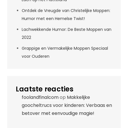
Ontdek de Vreugde van Christelijke Moppen:
Humor met een Hemelse Twist!
Lachwekkende Humor: De Beste Moppen van
2022
Grappige en Vermakelijke Moppen Speciaal
voor Ouderen
Laatste reacties
foolandfinalcom
op
Makkelijke
goocheltrucs voor kinderen: Verbaas en
betover met eenvoudige magie!