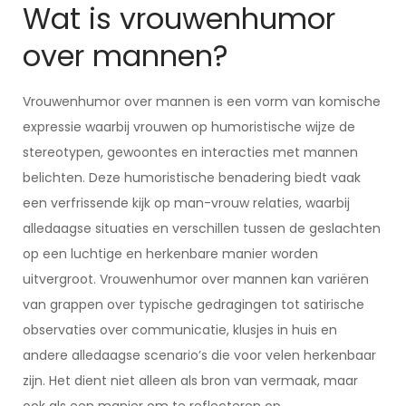
Wat is vrouwenhumor
over mannen?
Vrouwenhumor over mannen is een vorm van komische
expressie waarbij vrouwen op humoristische wijze de
stereotypen, gewoontes en interacties met mannen
belichten. Deze humoristische benadering biedt vaak
een verfrissende kijk op man-vrouw relaties, waarbij
alledaagse situaties en verschillen tussen de geslachten
op een luchtige en herkenbare manier worden
uitvergroot. Vrouwenhumor over mannen kan variëren
van grappen over typische gedragingen tot satirische
observaties over communicatie, klusjes in huis en
andere alledaagse scenario’s die voor velen herkenbaar
zijn. Het dient niet alleen als bron van vermaak, maar