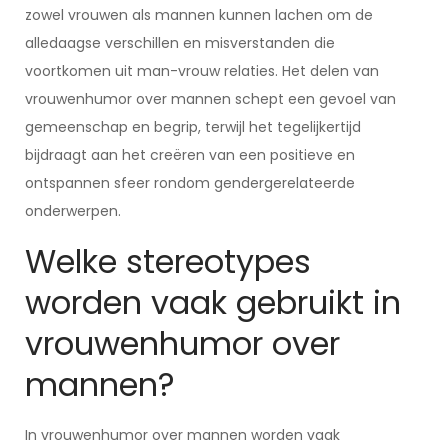
zowel vrouwen als mannen kunnen lachen om de
alledaagse verschillen en misverstanden die
voortkomen uit man-vrouw relaties. Het delen van
vrouwenhumor over mannen schept een gevoel van
gemeenschap en begrip, terwijl het tegelijkertijd
bijdraagt aan het creëren van een positieve en
ontspannen sfeer rondom gendergerelateerde
onderwerpen.
Welke stereotypes
worden vaak gebruikt in
vrouwenhumor over
mannen?
In vrouwenhumor over mannen worden vaak