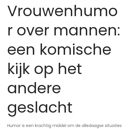
Vrouwenhumo
r over mannen:
een komische
kijk op het
andere
geslacht
Humor is een krachtig middel om de alledaagse situaties