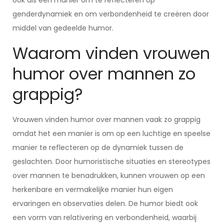
ook als een manier om te reflecteren op
genderdynamiek en om verbondenheid te creëren door
middel van gedeelde humor.
Waarom vinden vrouwen
humor over mannen zo
grappig?
Vrouwen vinden humor over mannen vaak zo grappig
omdat het een manier is om op een luchtige en speelse
manier te reflecteren op de dynamiek tussen de
geslachten. Door humoristische situaties en stereotypes
over mannen te benadrukken, kunnen vrouwen op een
herkenbare en vermakelijke manier hun eigen
ervaringen en observaties delen. De humor biedt ook
een vorm van relativering en verbondenheid, waarbij