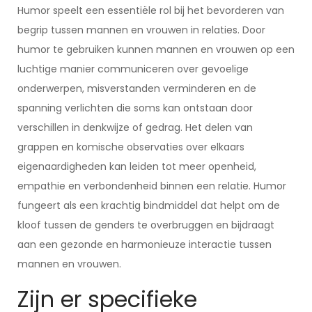
Humor speelt een essentiële rol bij het bevorderen van
begrip tussen mannen en vrouwen in relaties. Door
humor te gebruiken kunnen mannen en vrouwen op een
luchtige manier communiceren over gevoelige
onderwerpen, misverstanden verminderen en de
spanning verlichten die soms kan ontstaan door
verschillen in denkwijze of gedrag. Het delen van
grappen en komische observaties over elkaars
eigenaardigheden kan leiden tot meer openheid,
empathie en verbondenheid binnen een relatie. Humor
fungeert als een krachtig bindmiddel dat helpt om de
kloof tussen de genders te overbruggen en bijdraagt
aan een gezonde en harmonieuze interactie tussen
mannen en vrouwen.
Zijn er specifieke