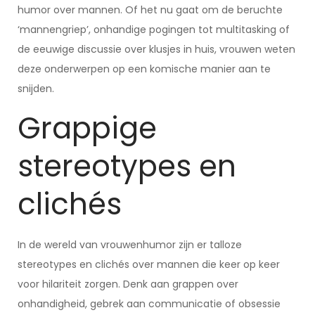
humor over mannen. Of het nu gaat om de beruchte
‘mannengriep’, onhandige pogingen tot multitasking of
de eeuwige discussie over klusjes in huis, vrouwen weten
deze onderwerpen op een komische manier aan te
snijden.
Grappige
stereotypes en
clichés
In de wereld van vrouwenhumor zijn er talloze
stereotypes en clichés over mannen die keer op keer
voor hilariteit zorgen. Denk aan grappen over
onhandigheid, gebrek aan communicatie of obsessie