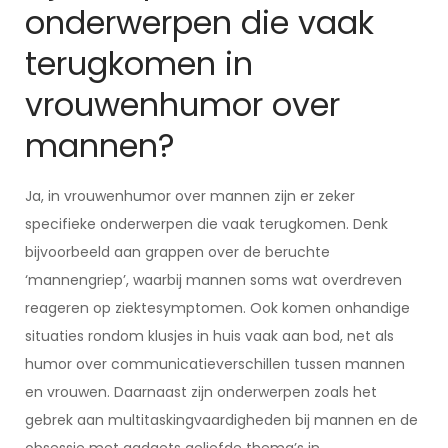
onderwerpen die vaak
terugkomen in
vrouwenhumor over
mannen?
Ja, in vrouwenhumor over mannen zijn er zeker
specifieke onderwerpen die vaak terugkomen. Denk
bijvoorbeeld aan grappen over de beruchte
‘mannengriep’, waarbij mannen soms wat overdreven
reageren op ziektesymptomen. Ook komen onhandige
situaties rondom klusjes in huis vaak aan bod, net als
humor over communicatieverschillen tussen mannen
en vrouwen. Daarnaast zijn onderwerpen zoals het
gebrek aan multitaskingvaardigheden bij mannen en de