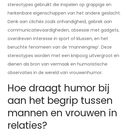
stereotypes gebruikt die inspelen op grappige en
herkenbare eigenschappen van het andere geslacht.
Denk aan clichés zoals onhandigheid, gebrek aan
communicatievaardigheden, obsessie met gadgets,
overdreven interesse in sport of klussen, en het
beruchte fenomeen van de ‘mannengriep’. Deze
stereotypes worden met een knipoog uitvergroot en
dienen als bron van vermaak en humoristische
observaties in de wereld van vrouwenhumor.
Hoe draagt humor bij
aan het begrip tussen
mannen en vrouwen in
relaties?