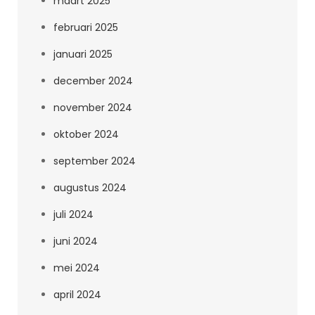
maart 2025
februari 2025
januari 2025
december 2024
november 2024
oktober 2024
september 2024
augustus 2024
juli 2024
juni 2024
mei 2024
april 2024