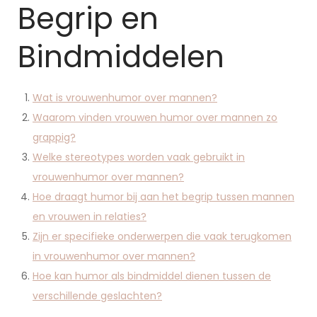
Begrip en
Bindmiddelen
Wat is vrouwenhumor over mannen?
Waarom vinden vrouwen humor over mannen zo
grappig?
Welke stereotypes worden vaak gebruikt in
vrouwenhumor over mannen?
Hoe draagt humor bij aan het begrip tussen mannen
en vrouwen in relaties?
Zijn er specifieke onderwerpen die vaak terugkomen
in vrouwenhumor over mannen?
Hoe kan humor als bindmiddel dienen tussen de
verschillende geslachten?