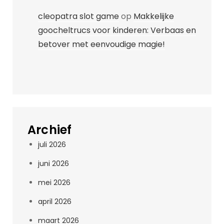
cleopatra slot game
op
Makkelijke
goocheltrucs voor kinderen: Verbaas en
betover met eenvoudige magie!
Archief
juli 2026
juni 2026
mei 2026
april 2026
maart 2026