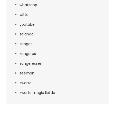
whatsapp
witte
youtube
zalando
zanger
zangeres
zangeressen
zeeman
zwarte
zwarte magie liefde