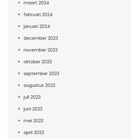
maart 2024
februari 2024
januari 2024
december 2023
november 2023
oktober 2023
september 2023
augustus 2023
juli 2023
juni 2023
mei 2023
april 2023