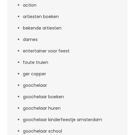
action
artiesten boeken
bekende artiesten
dames
entertainer voor feest
foute truien
ger copper
goochelaar
goochelaar boeken
goochelaar huren
goochelaar kinderfeestje amsterdam
goochelaar school