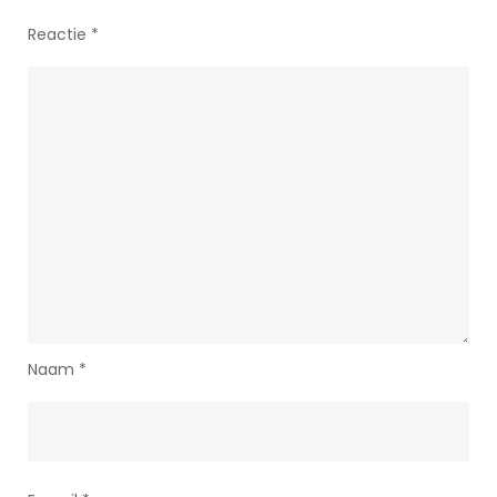
Reactie
*
Naam
*