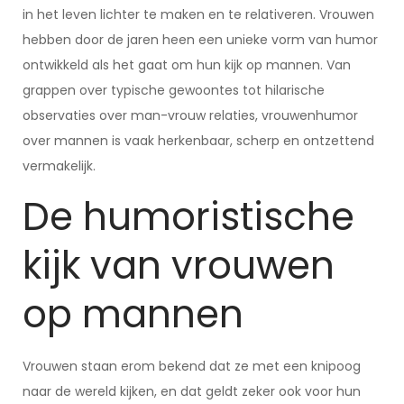
in het leven lichter te maken en te relativeren. Vrouwen
hebben door de jaren heen een unieke vorm van humor
ontwikkeld als het gaat om hun kijk op mannen. Van
grappen over typische gewoontes tot hilarische
observaties over man-vrouw relaties, vrouwenhumor
over mannen is vaak herkenbaar, scherp en ontzettend
vermakelijk.
De humoristische
kijk van vrouwen
op mannen
Vrouwen staan erom bekend dat ze met een knipoog
naar de wereld kijken, en dat geldt zeker ook voor hun