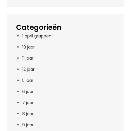
Categorieën
1 april grappen
10 jaar
11 jaar
12 jaar
5 jaar
6 jaar
7 jaar
8 jaar
9 jaar