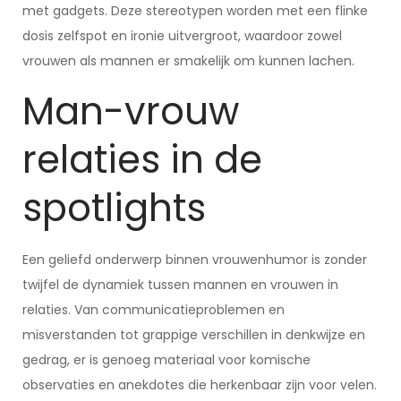
met gadgets. Deze stereotypen worden met een flinke
dosis zelfspot en ironie uitvergroot, waardoor zowel
vrouwen als mannen er smakelijk om kunnen lachen.
Man-vrouw
relaties in de
spotlights
Een geliefd onderwerp binnen vrouwenhumor is zonder
twijfel de dynamiek tussen mannen en vrouwen in
relaties. Van communicatieproblemen en
misverstanden tot grappige verschillen in denkwijze en
gedrag, er is genoeg materiaal voor komische
observaties en anekdotes die herkenbaar zijn voor velen.