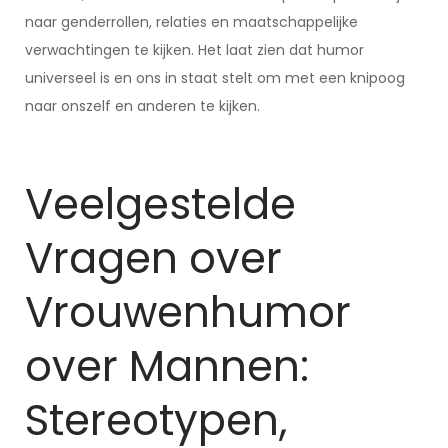
naar genderrollen, relaties en maatschappelijke
verwachtingen te kijken. Het laat zien dat humor
universeel is en ons in staat stelt om met een knipoog
naar onszelf en anderen te kijken.
Veelgestelde
Vragen over
Vrouwenhumor
over Mannen:
Stereotypen,