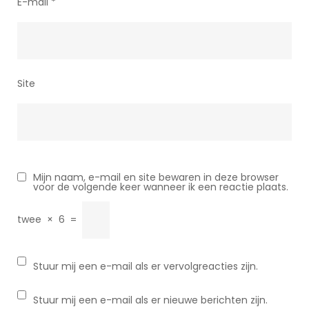
E-mail
*
Site
Mijn naam, e-mail en site bewaren in deze browser
voor de volgende keer wanneer ik een reactie plaats.
twee
×
6
=
Stuur mij een e-mail als er vervolgreacties zijn.
Stuur mij een e-mail als er nieuwe berichten zijn.