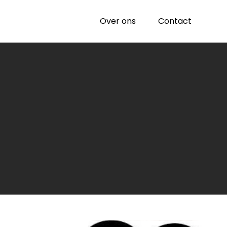
Over ons
Contact