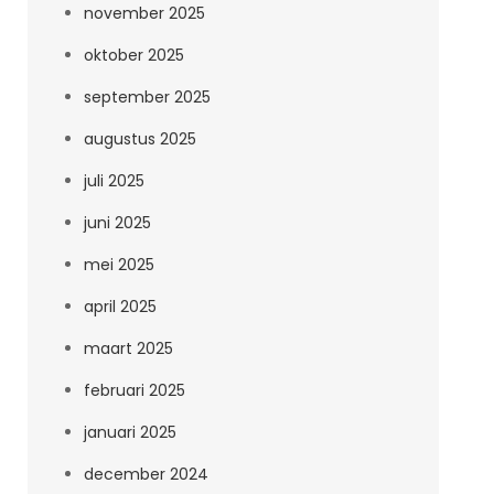
november 2025
oktober 2025
september 2025
augustus 2025
juli 2025
juni 2025
mei 2025
april 2025
maart 2025
februari 2025
januari 2025
december 2024