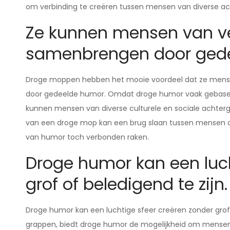
om verbinding te creëren tussen mensen van diverse a
Ze kunnen mensen van ve
samenbrengen door gede
Droge moppen hebben het mooie voordeel dat ze mens
door gedeelde humor. Omdat droge humor vaak gebaseerd
kunnen mensen van diverse culturele en sociale achterg
van een droge mop kan een brug slaan tussen mensen di
van humor toch verbonden raken.
Droge humor kan een luch
grof of beledigend te zijn.
Droge humor kan een luchtige sfeer creëren zonder grof of
grappen, biedt droge humor de mogelijkheid om mensen 