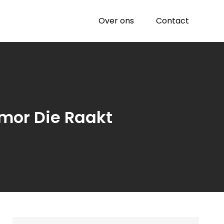
Over ons
Contact
mor Die Raakt