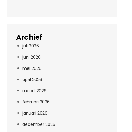
Archief
juli 2026
juni 2026
mei 2026
april 2026
maart 2026
februari 2026
januari 2026
december 2025