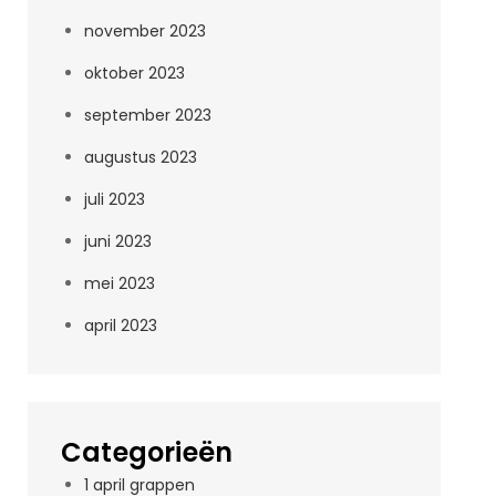
november 2023
oktober 2023
september 2023
augustus 2023
juli 2023
juni 2023
mei 2023
april 2023
Categorieën
1 april grappen