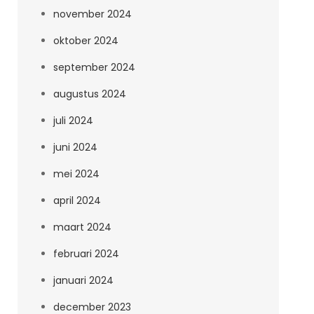
november 2024
oktober 2024
september 2024
augustus 2024
juli 2024
juni 2024
mei 2024
april 2024
maart 2024
februari 2024
januari 2024
december 2023