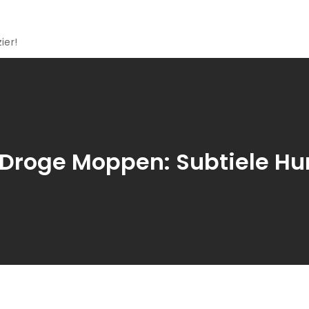
ier!
 Droge Moppen: Subtiele Hu