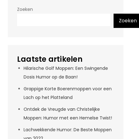
Zoeken
Zoeken
Laatste artikelen
Hilarische Golf Moppen: Een Swingende
Dosis Humor op de Baan!
Grappige Korte Boerenmoppen voor een
Lach op het Platteland
Ontdek de Vreugde van Christelijke
Moppen: Humor met een Hemelse Twist!
Lachwekkende Humor: De Beste Moppen
van 2022