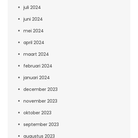
juli 2024
juni 2024
mei 2024
april 2024
maart 2024
februari 2024
januari 2024
december 2023
november 2023
oktober 2023
september 2023
augustus 2023