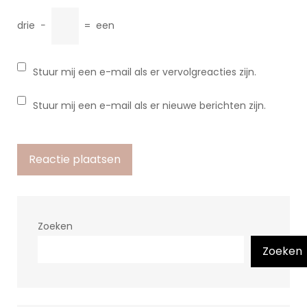
drie
−
=
een
Stuur mij een e-mail als er vervolgreacties zijn.
Stuur mij een e-mail als er nieuwe berichten zijn.
Zoeken
Zoeken