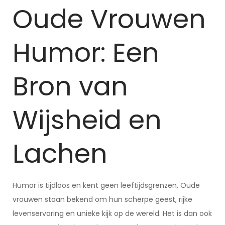
Oude Vrouwen
Humor: Een
Bron van
Wijsheid en
Lachen
Humor is tijdloos en kent geen leeftijdsgrenzen. Oude
vrouwen staan bekend om hun scherpe geest, rijke
levenservaring en unieke kijk op de wereld. Het is dan ook