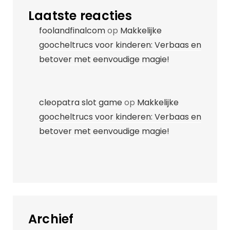
Laatste reacties
foolandfinalcom
op
Makkelijke
goocheltrucs voor kinderen: Verbaas en
betover met eenvoudige magie!
cleopatra slot game
op
Makkelijke
goocheltrucs voor kinderen: Verbaas en
betover met eenvoudige magie!
Archief