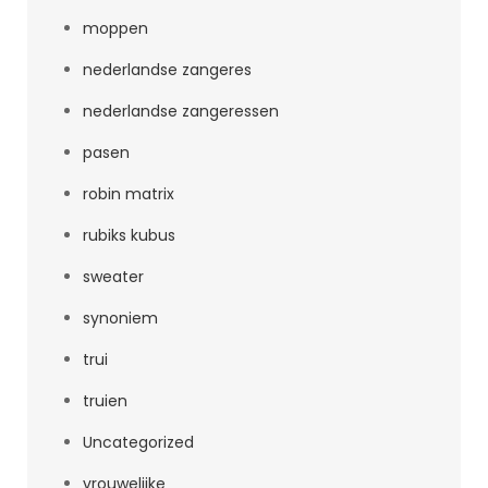
moppen
nederlandse zangeres
nederlandse zangeressen
pasen
robin matrix
rubiks kubus
sweater
synoniem
trui
truien
Uncategorized
vrouwelijke