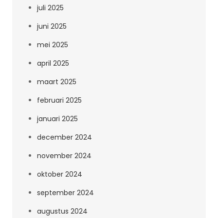
juli 2025
juni 2025
mei 2025
april 2025
maart 2025
februari 2025
januari 2025
december 2024
november 2024
oktober 2024
september 2024
augustus 2024