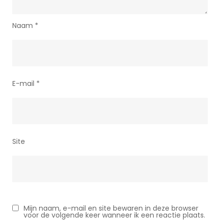
Naam
*
E-mail
*
Site
Mijn naam, e-mail en site bewaren in deze browser
voor de volgende keer wanneer ik een reactie plaats.