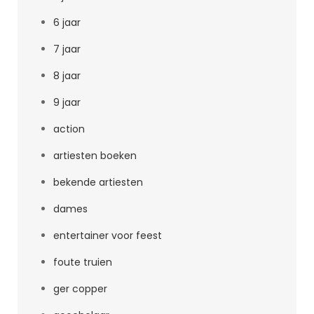
6 jaar
7 jaar
8 jaar
9 jaar
action
artiesten boeken
bekende artiesten
dames
entertainer voor feest
foute truien
ger copper