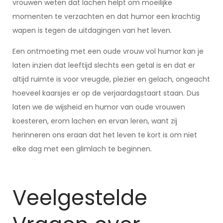
vrouwen weten dat lachen helpt om moeilijke
momenten te verzachten en dat humor een krachtig
wapen is tegen de uitdagingen van het leven.
Een ontmoeting met een oude vrouw vol humor kan je
laten inzien dat leeftijd slechts een getal is en dat er
altijd ruimte is voor vreugde, plezier en gelach, ongeacht
hoeveel kaarsjes er op de verjaardagstaart staan. Dus
laten we de wijsheid en humor van oude vrouwen
koesteren, erom lachen en ervan leren, want zij
herinneren ons eraan dat het leven te kort is om niet
elke dag met een glimlach te beginnen.
Veelgestelde