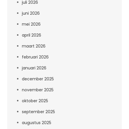
juli 2026
juni 2026
mei 2026
april 2026
maart 2026
februari 2026
januari 2026
december 2025
november 2025
oktober 2025
september 2025
augustus 2025