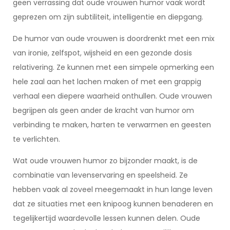
geen verrassing dat oude vrouwen humor vaak wordt
geprezen om zijn subtiliteit, intelligentie en diepgang.
De humor van oude vrouwen is doordrenkt met een mix
van ironie, zelfspot, wijsheid en een gezonde dosis
relativering. Ze kunnen met een simpele opmerking een
hele zaal aan het lachen maken of met een grappig
verhaal een diepere waarheid onthullen. Oude vrouwen
begrijpen als geen ander de kracht van humor om
verbinding te maken, harten te verwarmen en geesten
te verlichten.
Wat oude vrouwen humor zo bijzonder maakt, is de
combinatie van levenservaring en speelsheid. Ze
hebben vaak al zoveel meegemaakt in hun lange leven
dat ze situaties met een knipoog kunnen benaderen en
tegelijkertijd waardevolle lessen kunnen delen. Oude