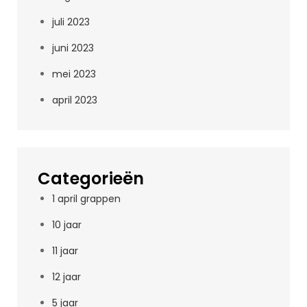
juli 2023
juni 2023
mei 2023
april 2023
Categorieën
1 april grappen
10 jaar
11 jaar
12 jaar
5 jaar