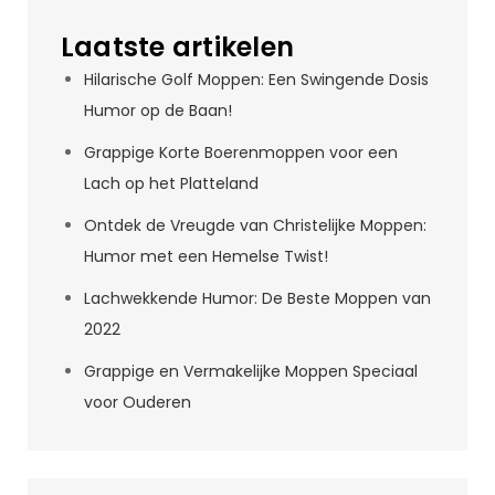
Laatste artikelen
Hilarische Golf Moppen: Een Swingende Dosis
Humor op de Baan!
Grappige Korte Boerenmoppen voor een
Lach op het Platteland
Ontdek de Vreugde van Christelijke Moppen:
Humor met een Hemelse Twist!
Lachwekkende Humor: De Beste Moppen van
2022
Grappige en Vermakelijke Moppen Speciaal
voor Ouderen