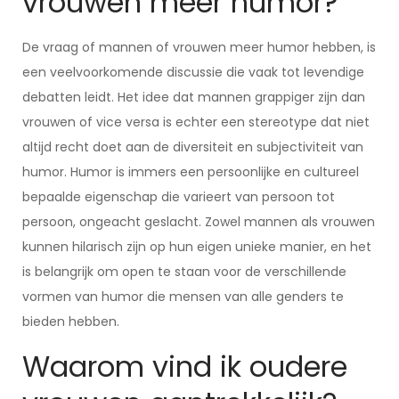
vrouwen meer humor?
De vraag of mannen of vrouwen meer humor hebben, is
een veelvoorkomende discussie die vaak tot levendige
debatten leidt. Het idee dat mannen grappiger zijn dan
vrouwen of vice versa is echter een stereotype dat niet
altijd recht doet aan de diversiteit en subjectiviteit van
humor. Humor is immers een persoonlijke en cultureel
bepaalde eigenschap die varieert van persoon tot
persoon, ongeacht geslacht. Zowel mannen als vrouwen
kunnen hilarisch zijn op hun eigen unieke manier, en het
is belangrijk om open te staan voor de verschillende
vormen van humor die mensen van alle genders te
bieden hebben.
Waarom vind ik oudere