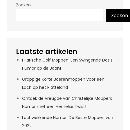
Zoeken
Zoeken
Laatste artikelen
Hilarische Golf Moppen: Een Swingende Dosis
Humor op de Baan!
Grappige Korte Boerenmoppen voor een
Lach op het Platteland
Ontdek de Vreugde van Christelijke Moppen:
Humor met een Hemelse Twist!
Lachwekkende Humor: De Beste Moppen van
2022