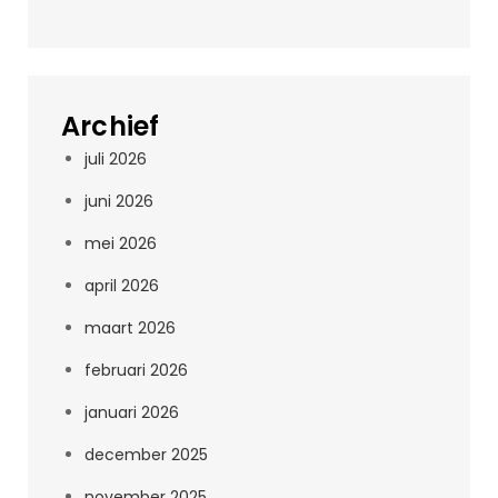
Archief
juli 2026
juni 2026
mei 2026
april 2026
maart 2026
februari 2026
januari 2026
december 2025
november 2025