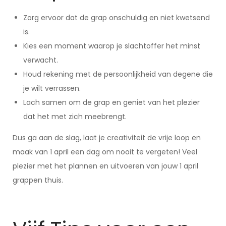
Zorg ervoor dat de grap onschuldig en niet kwetsend
is.
Kies een moment waarop je slachtoffer het minst
verwacht.
Houd rekening met de persoonlijkheid van degene die
je wilt verrassen.
Lach samen om de grap en geniet van het plezier
dat het met zich meebrengt.
Dus ga aan de slag, laat je creativiteit de vrije loop en
maak van 1 april een dag om nooit te vergeten! Veel
plezier met het plannen en uitvoeren van jouw 1 april
grappen thuis.