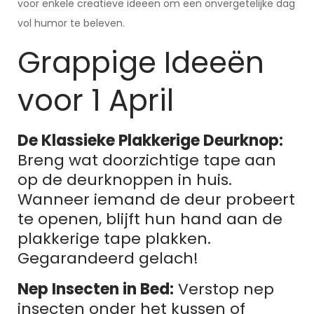
voor enkele creatieve ideeën om een onvergetelijke dag
vol humor te beleven.
Grappige Ideeën
voor 1 April
De Klassieke Plakkerige Deurknop:
Breng wat doorzichtige tape aan
op de deurknoppen in huis.
Wanneer iemand de deur probeert
te openen, blijft hun hand aan de
plakkerige tape plakken.
Gegarandeerd gelach!
Nep Insecten in Bed:
Verstop nep
insecten onder het kussen of