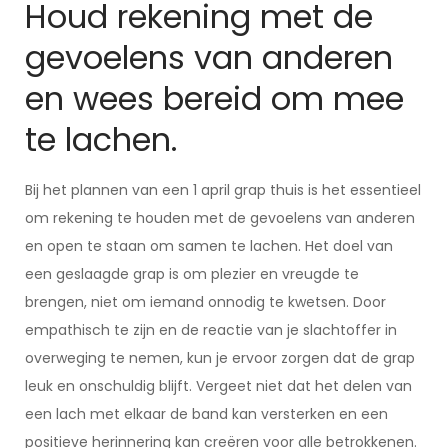
Houd rekening met de
gevoelens van anderen
en wees bereid om mee
te lachen.
Bij het plannen van een 1 april grap thuis is het essentieel
om rekening te houden met de gevoelens van anderen
en open te staan om samen te lachen. Het doel van
een geslaagde grap is om plezier en vreugde te
brengen, niet om iemand onnodig te kwetsen. Door
empathisch te zijn en de reactie van je slachtoffer in
overweging te nemen, kun je ervoor zorgen dat de grap
leuk en onschuldig blijft. Vergeet niet dat het delen van
een lach met elkaar de band kan versterken en een
positieve herinnering kan creëren voor alle betrokkenen.