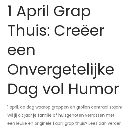
1 April Grap
Thuis: Creëer
een
Onvergetelijke
Dag vol Humor
1 april, de dag waarop grappen en grollen centraal staan!
Wil jij dit jaar je familie of huisgenoten verrassen met
een leuke en originele 1 april grap thuis? Lees dan verder