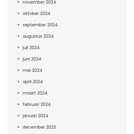
november 2024
oktober 2024
september 2024
augustus 2024
juli 2024
juni 2024
mei 2024
april 2024
maart 2024
februari 2024
januari 2024
december 2023