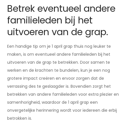
Betrek eventueel andere
familieleden bij het
uitvoeren van de grap.
Een handige tip om je 1 april grap thuis nog leuker te
maken, is om eventueel andere familieleden bij het
uitvoeren van de grap te betrekken. Door samen te
werken en de krachten te bundelen, kun je een nog
grotere impact creëren en ervoor zorgen dat de
verrassing des te geslaagder is. Bovendien zorgt het
betrekken van andere familieleden voor extra plezier en
samenhorigheid, waardoor de 1 april grap een
onvergetelijke herinnering wordt voor iedereen die erbij
betrokken is.