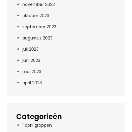
november 2023
oktober 2023
september 2023
augustus 2023
juli 2023
juni 2023
mei 2023
april 2023
Categorieën
1 april grappen