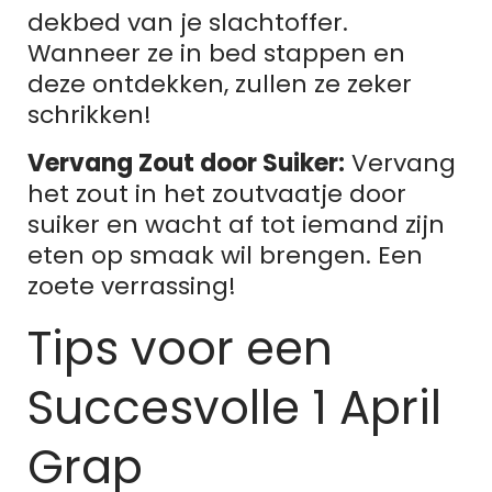
dekbed van je slachtoffer.
Wanneer ze in bed stappen en
deze ontdekken, zullen ze zeker
schrikken!
Vervang Zout door Suiker:
Vervang
het zout in het zoutvaatje door
suiker en wacht af tot iemand zijn
eten op smaak wil brengen. Een
zoete verrassing!
Tips voor een
Succesvolle 1 April
Grap