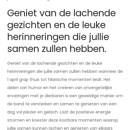
Geniet van de lachende
gezichten en de leuke
herinneringen die jullie
samen zullen hebben.
Geniet van de lachende gezichten en de leuke
herinneringen die jullie samen zullen hebben wanneer de
1 april grap thuis tot hilarische momenten leidt. Het
delen van humor en het creëren van onvergetelijke
ervaringen met je dierbaren is een geweldige manier om
de band te versterken en samen te genieten van een
dag vol plezier en gelach. Laat de positieve energie
stromen en koester deze kostbare momenten waarop
jullie samen kunnen lachen en genieten van elkaars