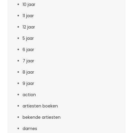
10 jaar
11 jaar
12 jaar
5 jaar
6 jaar
7 jaar
8 jaar
9 jaar
action
artiesten boeken
bekende artiesten
dames