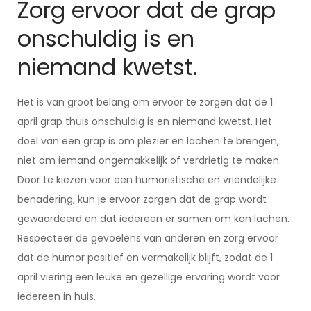
Zorg ervoor dat de grap
onschuldig is en
niemand kwetst.
Het is van groot belang om ervoor te zorgen dat de 1
april grap thuis onschuldig is en niemand kwetst. Het
doel van een grap is om plezier en lachen te brengen,
niet om iemand ongemakkelijk of verdrietig te maken.
Door te kiezen voor een humoristische en vriendelijke
benadering, kun je ervoor zorgen dat de grap wordt
gewaardeerd en dat iedereen er samen om kan lachen.
Respecteer de gevoelens van anderen en zorg ervoor
dat de humor positief en vermakelijk blijft, zodat de 1
april viering een leuke en gezellige ervaring wordt voor
iedereen in huis.