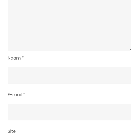
Naam
*
E-mail
*
Site