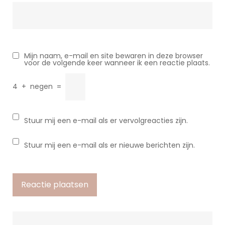
Mijn naam, e-mail en site bewaren in deze browser
voor de volgende keer wanneer ik een reactie plaats.
4
+
negen
=
Stuur mij een e-mail als er vervolgreacties zijn.
Stuur mij een e-mail als er nieuwe berichten zijn.