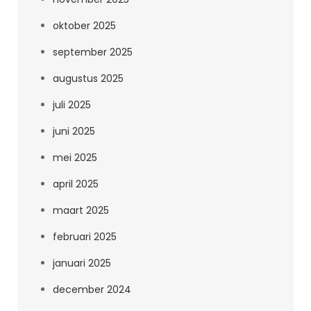
oktober 2025
september 2025
augustus 2025
juli 2025
juni 2025
mei 2025
april 2025
maart 2025
februari 2025
januari 2025
december 2024