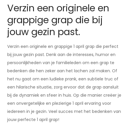
Verzin een originele en
grappige grap die bij
jouw gezin past.
Verzin een originele en grappige 1 april grap die perfect
bij jouw gezin past. Denk aan de interesses, humor en
persoonlijkheden van je familieleden om een grap te
bedenken die hen zeker aan het lachen zal maken. Of
het nu gaat om een ludieke prank, een subtiele truc of
een hilarische situatie, zorg ervoor dat de grap aansluit
bij de dynamiek en sfeer in huis. Op die manier creëer je
een onvergetelijke en plezierige 1 april ervaring voor
iedereen in je gezin. Veel succes met het bedenken van
jouw perfecte 1 april grap!