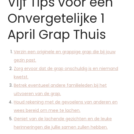
Vijf Tips voor een
Onvergetelijke 1
April Grap Thuis
Verzin een originele en grappige grap die bij jouw
gezin past.
Zorg ervoor dat de grap onschuldig is en niemand
kwetst.
Betrek eventueel andere familieleden bij het
uitvoeren van de grap.
Houd rekening met de gevoelens van anderen en
wees bereid om mee te lachen.
Geniet van de lachende gezichten en de leuke
herinneringen die jullie samen zullen hebben.