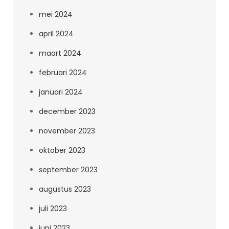
mei 2024
april 2024
maart 2024
februari 2024
januari 2024
december 2023
november 2023
oktober 2023
september 2023
augustus 2023
juli 2023
juni 2023