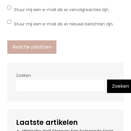
Stuur mij een e-mail als er vervolgreacties zijn.
Stuur mij een e-mail als er nieuwe berichten zijn.
Zoeken
Zoeken
Laatste artikelen