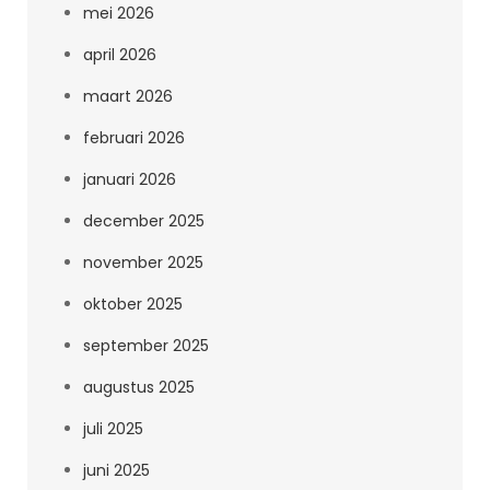
mei 2026
april 2026
maart 2026
februari 2026
januari 2026
december 2025
november 2025
oktober 2025
september 2025
augustus 2025
juli 2025
juni 2025