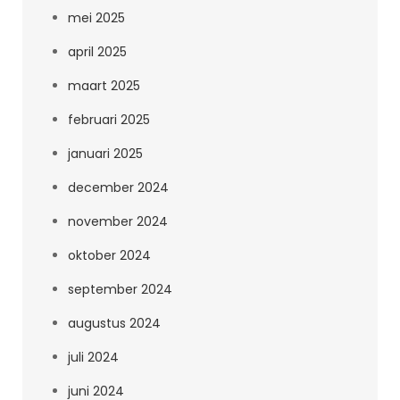
mei 2025
april 2025
maart 2025
februari 2025
januari 2025
december 2024
november 2024
oktober 2024
september 2024
augustus 2024
juli 2024
juni 2024