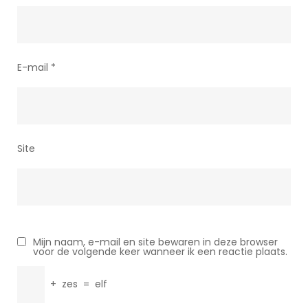
E-mail
*
Site
Mijn naam, e-mail en site bewaren in deze browser
voor de volgende keer wanneer ik een reactie plaats.
+
zes
=
elf