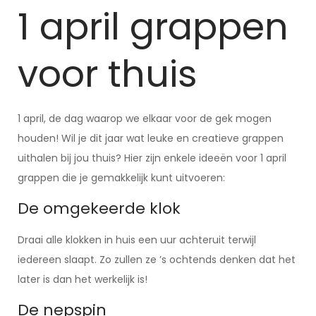
1 april grappen
voor thuis
1 april, de dag waarop we elkaar voor de gek mogen
houden! Wil je dit jaar wat leuke en creatieve grappen
uithalen bij jou thuis? Hier zijn enkele ideeën voor 1 april
grappen die je gemakkelijk kunt uitvoeren:
De omgekeerde klok
Draai alle klokken in huis een uur achteruit terwijl
iedereen slaapt. Zo zullen ze ’s ochtends denken dat het
later is dan het werkelijk is!
De nepspin