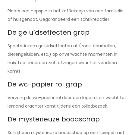
Plaats een nepspin in het koffiekopje van een familielid
of huisgenoot. Gegarandeerd een schrikreactie!
De geluidseffecten grap
Speel stiekem geluidseffecten af (zoals deurbellen,
dierengeluiden, etc.) op onverwachte momenten in
huis. Laat iedereen zich afvragen waar het vandaan
komt!
De wc-papier rol grap
Vervang de wc-papier rol door een lege rol en wacht tot
iemand erachter komt tijdens een toiletbezoek.
De mysterieuze boodschap
Schrijf een mysterieuze boodschap op een spiegel met