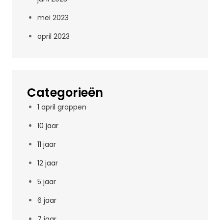
mei 2023
april 2023
Categorieën
1 april grappen
10 jaar
11 jaar
12 jaar
5 jaar
6 jaar
7 jaar