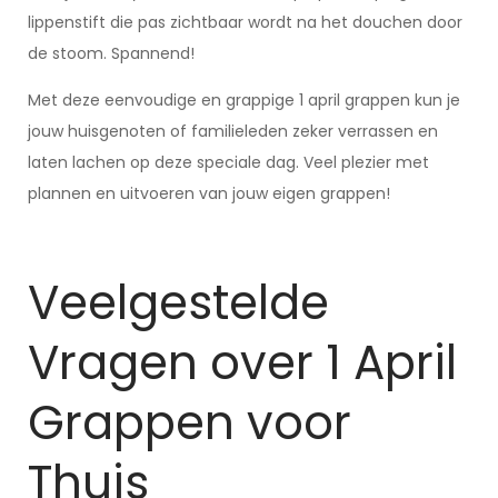
lippenstift die pas zichtbaar wordt na het douchen door
de stoom. Spannend!
Met deze eenvoudige en grappige 1 april grappen kun je
jouw huisgenoten of familieleden zeker verrassen en
laten lachen op deze speciale dag. Veel plezier met
plannen en uitvoeren van jouw eigen grappen!
Veelgestelde
Vragen over 1 April
Grappen voor
Thuis