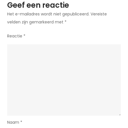
Geef een reactie
Het e-mailadres wordt niet gepubliceerd.
Vereiste
velden zijn gemarkeerd met
*
Reactie
*
Naam
*