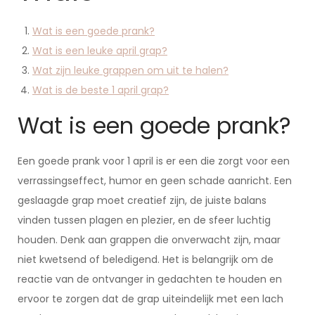
Wat is een goede prank?
Wat is een leuke april grap?
Wat zijn leuke grappen om uit te halen?
Wat is de beste 1 april grap?
Wat is een goede prank?
Een goede prank voor 1 april is er een die zorgt voor een
verrassingseffect, humor en geen schade aanricht. Een
geslaagde grap moet creatief zijn, de juiste balans
vinden tussen plagen en plezier, en de sfeer luchtig
houden. Denk aan grappen die onverwacht zijn, maar
niet kwetsend of beledigend. Het is belangrijk om de
reactie van de ontvanger in gedachten te houden en
ervoor te zorgen dat de grap uiteindelijk met een lach