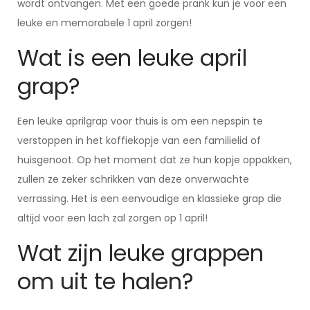
wordt ontvangen. Met een goede prank kun je voor een
leuke en memorabele 1 april zorgen!
Wat is een leuke april
grap?
Een leuke aprilgrap voor thuis is om een nepspin te
verstoppen in het koffiekopje van een familielid of
huisgenoot. Op het moment dat ze hun kopje oppakken,
zullen ze zeker schrikken van deze onverwachte
verrassing. Het is een eenvoudige en klassieke grap die
altijd voor een lach zal zorgen op 1 april!
Wat zijn leuke grappen
om uit te halen?