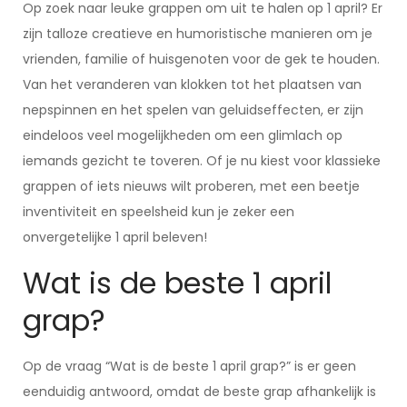
Op zoek naar leuke grappen om uit te halen op 1 april? Er
zijn talloze creatieve en humoristische manieren om je
vrienden, familie of huisgenoten voor de gek te houden.
Van het veranderen van klokken tot het plaatsen van
nepspinnen en het spelen van geluidseffecten, er zijn
eindeloos veel mogelijkheden om een glimlach op
iemands gezicht te toveren. Of je nu kiest voor klassieke
grappen of iets nieuws wilt proberen, met een beetje
inventiviteit en speelsheid kun je zeker een
onvergetelijke 1 april beleven!
Wat is de beste 1 april
grap?
Op de vraag “Wat is de beste 1 april grap?” is er geen
eenduidig antwoord, omdat de beste grap afhankelijk is