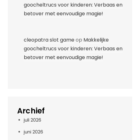
goocheltrucs voor kinderen: Verbaas en
betover met eenvoudige magie!
cleopatra slot game
op
Makkelijke
goocheltrucs voor kinderen: Verbaas en
betover met eenvoudige magie!
Archief
juli 2026
juni 2026