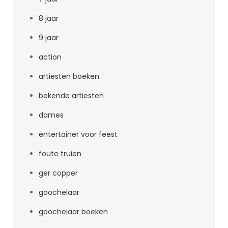
8 jaar
9 jaar
action
artiesten boeken
bekende artiesten
dames
entertainer voor feest
foute truien
ger copper
goochelaar
goochelaar boeken