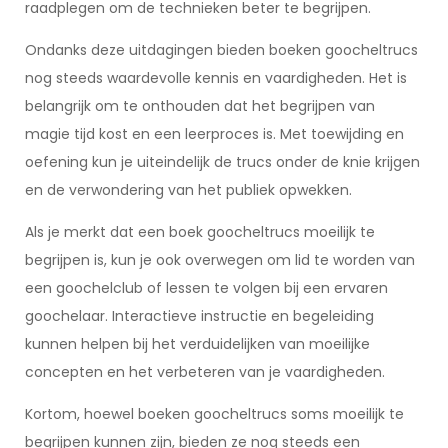
raadplegen om de technieken beter te begrijpen.
Ondanks deze uitdagingen bieden boeken goocheltrucs
nog steeds waardevolle kennis en vaardigheden. Het is
belangrijk om te onthouden dat het begrijpen van
magie tijd kost en een leerproces is. Met toewijding en
oefening kun je uiteindelijk de trucs onder de knie krijgen
en de verwondering van het publiek opwekken.
Als je merkt dat een boek goocheltrucs moeilijk te
begrijpen is, kun je ook overwegen om lid te worden van
een goochelclub of lessen te volgen bij een ervaren
goochelaar. Interactieve instructie en begeleiding
kunnen helpen bij het verduidelijken van moeilijke
concepten en het verbeteren van je vaardigheden.
Kortom, hoewel boeken goocheltrucs soms moeilijk te
begrijpen kunnen zijn, bieden ze nog steeds een