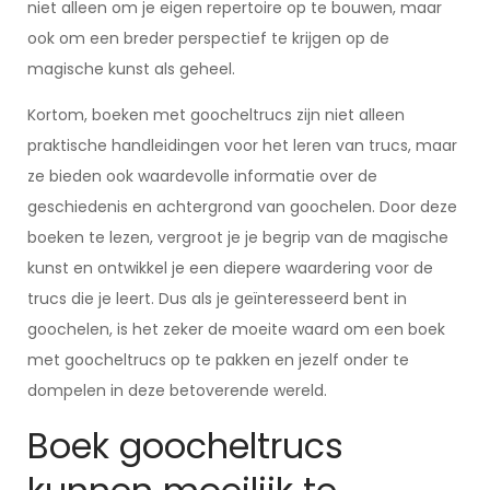
niet alleen om je eigen repertoire op te bouwen, maar
ook om een breder perspectief te krijgen op de
magische kunst als geheel.
Kortom, boeken met goocheltrucs zijn niet alleen
praktische handleidingen voor het leren van trucs, maar
ze bieden ook waardevolle informatie over de
geschiedenis en achtergrond van goochelen. Door deze
boeken te lezen, vergroot je je begrip van de magische
kunst en ontwikkel je een diepere waardering voor de
trucs die je leert. Dus als je geïnteresseerd bent in
goochelen, is het zeker de moeite waard om een boek
met goocheltrucs op te pakken en jezelf onder te
dompelen in deze betoverende wereld.
Boek goocheltrucs