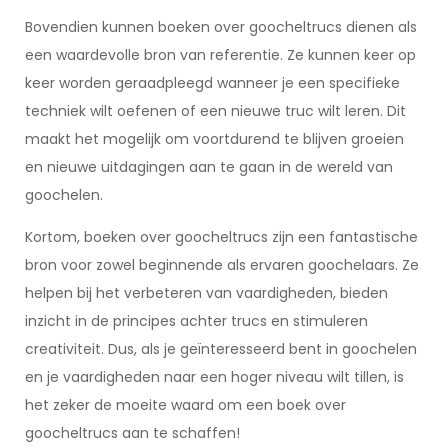
Bovendien kunnen boeken over goocheltrucs dienen als
een waardevolle bron van referentie. Ze kunnen keer op
keer worden geraadpleegd wanneer je een specifieke
techniek wilt oefenen of een nieuwe truc wilt leren. Dit
maakt het mogelijk om voortdurend te blijven groeien
en nieuwe uitdagingen aan te gaan in de wereld van
goochelen.
Kortom, boeken over goocheltrucs zijn een fantastische
bron voor zowel beginnende als ervaren goochelaars. Ze
helpen bij het verbeteren van vaardigheden, bieden
inzicht in de principes achter trucs en stimuleren
creativiteit. Dus, als je geïnteresseerd bent in goochelen
en je vaardigheden naar een hoger niveau wilt tillen, is
het zeker de moeite waard om een boek over
goocheltrucs aan te schaffen!