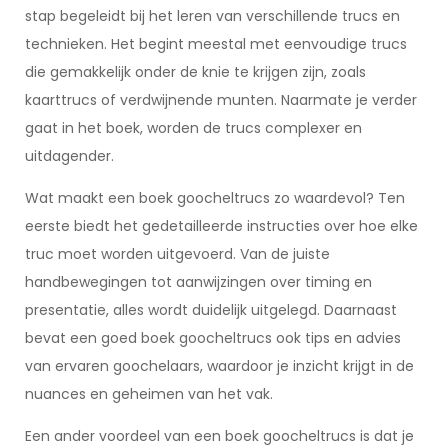
stap begeleidt bij het leren van verschillende trucs en
technieken. Het begint meestal met eenvoudige trucs
die gemakkelijk onder de knie te krijgen zijn, zoals
kaarttrucs of verdwijnende munten. Naarmate je verder
gaat in het boek, worden de trucs complexer en
uitdagender.
Wat maakt een boek goocheltrucs zo waardevol? Ten
eerste biedt het gedetailleerde instructies over hoe elke
truc moet worden uitgevoerd. Van de juiste
handbewegingen tot aanwijzingen over timing en
presentatie, alles wordt duidelijk uitgelegd. Daarnaast
bevat een goed boek goocheltrucs ook tips en advies
van ervaren goochelaars, waardoor je inzicht krijgt in de
nuances en geheimen van het vak.
Een ander voordeel van een boek goocheltrucs is dat je