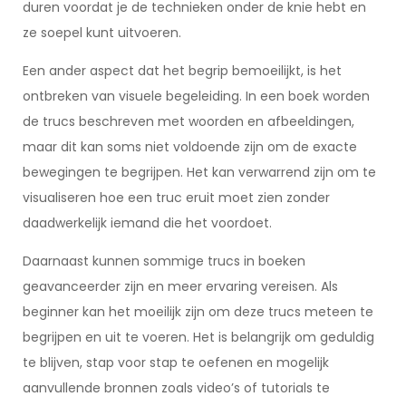
duren voordat je de technieken onder de knie hebt en
ze soepel kunt uitvoeren.
Een ander aspect dat het begrip bemoeilijkt, is het
ontbreken van visuele begeleiding. In een boek worden
de trucs beschreven met woorden en afbeeldingen,
maar dit kan soms niet voldoende zijn om de exacte
bewegingen te begrijpen. Het kan verwarrend zijn om te
visualiseren hoe een truc eruit moet zien zonder
daadwerkelijk iemand die het voordoet.
Daarnaast kunnen sommige trucs in boeken
geavanceerder zijn en meer ervaring vereisen. Als
beginner kan het moeilijk zijn om deze trucs meteen te
begrijpen en uit te voeren. Het is belangrijk om geduldig
te blijven, stap voor stap te oefenen en mogelijk
aanvullende bronnen zoals video’s of tutorials te