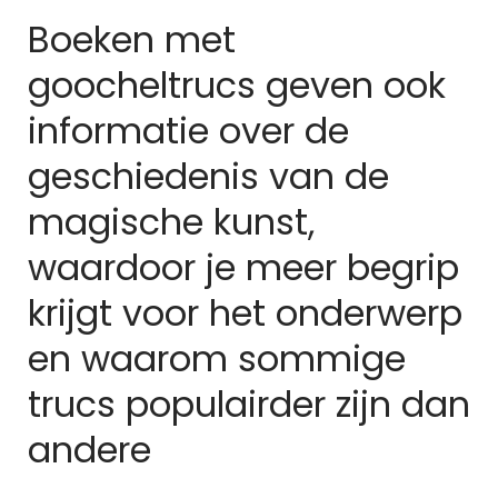
Boeken met
goocheltrucs geven ook
informatie over de
geschiedenis van de
magische kunst,
waardoor je meer begrip
krijgt voor het onderwerp
en waarom sommige
trucs populairder zijn dan
andere