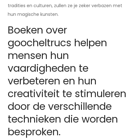
tradities en culturen, zullen ze je zeker verbazen met
hun magische kunsten.
Boeken over
goocheltrucs helpen
mensen hun
vaardigheden te
verbeteren en hun
creativiteit te stimuleren
door de verschillende
technieken die worden
besproken.