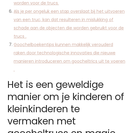
worden voor de trucs.
Als je per ongeluk een stap overslaat bij het uitvoeren
van een truc, kan dat resulteren in mislukking of
schade aan de objecten die worden gebruikt voor de
trucs .
Goochelboekentips kunnen makkelijk verouderd
raken door technologische innovaties die nieuwe
manieren introduceren om goocheltrics uit te voeren
.
Het is een geweldige
manier om je kinderen of
kleinkinderen te
vermaken met