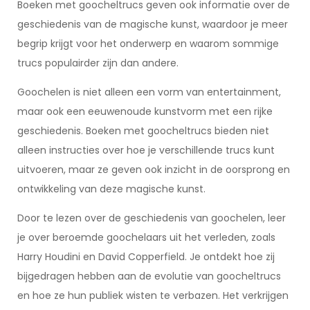
Boeken met goocheltrucs geven ook informatie over de
geschiedenis van de magische kunst, waardoor je meer
begrip krijgt voor het onderwerp en waarom sommige
trucs populairder zijn dan andere.
Goochelen is niet alleen een vorm van entertainment,
maar ook een eeuwenoude kunstvorm met een rijke
geschiedenis. Boeken met goocheltrucs bieden niet
alleen instructies over hoe je verschillende trucs kunt
uitvoeren, maar ze geven ook inzicht in de oorsprong en
ontwikkeling van deze magische kunst.
Door te lezen over de geschiedenis van goochelen, leer
je over beroemde goochelaars uit het verleden, zoals
Harry Houdini en David Copperfield. Je ontdekt hoe zij
bijgedragen hebben aan de evolutie van goocheltrucs
en hoe ze hun publiek wisten te verbazen. Het verkrijgen