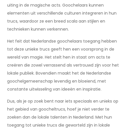
uiting in de magische acts. Goochelaars kunnen
elementen uit verschillende culturen integreren in hun
trucs, waardoor ze een breed scala aan stijlen en
technieken kunnen verkennen.
Het feit dat Nederlandse goochelaars toegang hebben
tot deze unieke trucs geeft hen een voorsprong in de
wereld van magie. Het stelt hen in staat om acts te
creëren die zowel verrassend als vertrouwd zijn voor het
lokale publiek. Bovendien maakt het de Nederlandse
goochelgemeenschap levendig en bloeiend, met
constante uitwisseling van ideeën en inspiratie.
Dus, als je op zoek bent naar iets speciaals en unieks op
het gebied van goocheltrucs, hoef je niet verder te
zoeken dan de lokale talenten in Nederland. Met hun
toegang tot unieke trucs die geworteld zijn in lokale