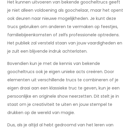
Het kunnen uitvoeren van bekende goocheltrucs geeft
je niet alleen voldoening als goochelaar, maar het opent
ook deuren naar nieuwe mogelijkheden. Je kunt deze
trucs gebruiken om anderen te vermaken op feestjes,
familiebijeenkomsten of zelfs professionele optredens.
Het publiek zal versteld staan van jouw vaardigheden en
je zult een blijvende indruk achterlaten.
Bovendien kun je met de kennis van bekende
goocheltrucs ook je eigen unieke acts creëren. Door
elementen uit verschillende trucs te combineren of je
eigen draai aan een klassieke truc te geven, kun je een
persoonlijke en originele show neerzetten. Dit stelt je in
staat om je creativiteit te uiten en jouw stempel te
drukken op de wereld van magie.
Dus, als je altijd al hebt gedroomd van het leren van