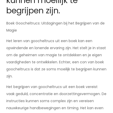
kunnen moeilijk te
begrijpen zijn.
Boek Goocheltrucs: Uitdagingen bij het Begrijpen van de
Magie
Het leren van goocheltrucs uit een boek kan een
opwindende en lonende ervaring zijn. Het stelt je in staat
om de geheimen van magie te ontdekken en je eigen
vaardigheden te ontwikkelen. Echter, een con van boek
goocheltrucs is dat ze soms moeilijk te begrijpen kunnen
zijn.
Het begrijpen van goocheltrucs uit een boek vereist
vaak geduld, concentratie en doorzettingsvermogen. De
instructies kunnen soms complex zijn en vereisen
nauwkeurige handbewegingen en timing. Het kan even