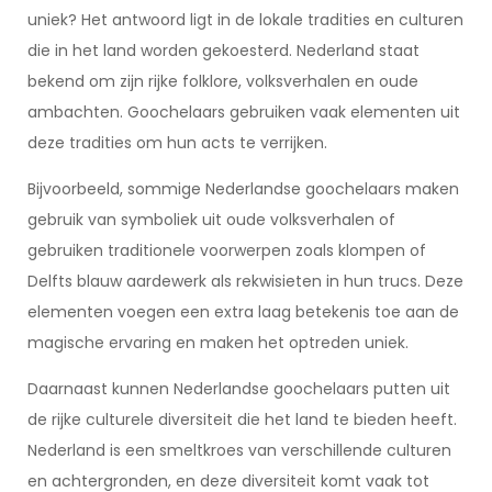
uniek? Het antwoord ligt in de lokale tradities en culturen
die in het land worden gekoesterd. Nederland staat
bekend om zijn rijke folklore, volksverhalen en oude
ambachten. Goochelaars gebruiken vaak elementen uit
deze tradities om hun acts te verrijken.
Bijvoorbeeld, sommige Nederlandse goochelaars maken
gebruik van symboliek uit oude volksverhalen of
gebruiken traditionele voorwerpen zoals klompen of
Delfts blauw aardewerk als rekwisieten in hun trucs. Deze
elementen voegen een extra laag betekenis toe aan de
magische ervaring en maken het optreden uniek.
Daarnaast kunnen Nederlandse goochelaars putten uit
de rijke culturele diversiteit die het land te bieden heeft.
Nederland is een smeltkroes van verschillende culturen
en achtergronden, en deze diversiteit komt vaak tot