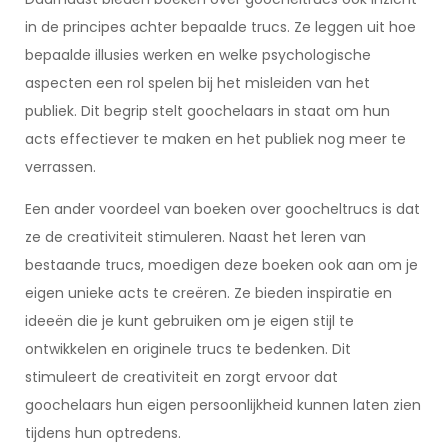
in de principes achter bepaalde trucs. Ze leggen uit hoe
bepaalde illusies werken en welke psychologische
aspecten een rol spelen bij het misleiden van het
publiek. Dit begrip stelt goochelaars in staat om hun
acts effectiever te maken en het publiek nog meer te
verrassen.
Een ander voordeel van boeken over goocheltrucs is dat
ze de creativiteit stimuleren. Naast het leren van
bestaande trucs, moedigen deze boeken ook aan om je
eigen unieke acts te creëren. Ze bieden inspiratie en
ideeën die je kunt gebruiken om je eigen stijl te
ontwikkelen en originele trucs te bedenken. Dit
stimuleert de creativiteit en zorgt ervoor dat
goochelaars hun eigen persoonlijkheid kunnen laten zien
tijdens hun optredens.