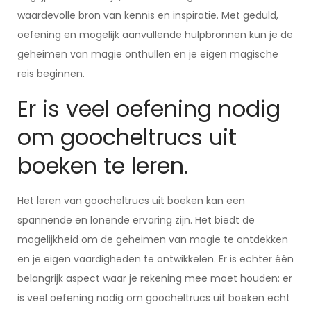
waardevolle bron van kennis en inspiratie. Met geduld,
oefening en mogelijk aanvullende hulpbronnen kun je de
geheimen van magie onthullen en je eigen magische
reis beginnen.
Er is veel oefening nodig
om goocheltrucs uit
boeken te leren.
Het leren van goocheltrucs uit boeken kan een
spannende en lonende ervaring zijn. Het biedt de
mogelijkheid om de geheimen van magie te ontdekken
en je eigen vaardigheden te ontwikkelen. Er is echter één
belangrijk aspect waar je rekening mee moet houden: er
is veel oefening nodig om goocheltrucs uit boeken echt