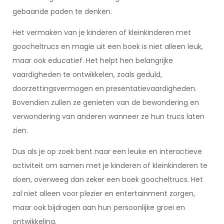
gebaande paden te denken.
Het vermaken van je kinderen of kleinkinderen met
goocheltrucs en magie uit een boek is niet alleen leuk,
maar ook educatief. Het helpt hen belangrijke
vaardigheden te ontwikkelen, zoals geduld,
doorzettingsvermogen en presentatievaardigheden.
Bovendien zullen ze genieten van de bewondering en
verwondering van anderen wanneer ze hun trucs laten
zien.
Dus als je op zoek bent naar een leuke en interactieve
activiteit om samen met je kinderen of kleinkinderen te
doen, overweeg dan zeker een boek goocheltrucs. Het
zal niet alleen voor plezier en entertainment zorgen,
maar ook bijdragen aan hun persoonlijke groei en
ontwikkeling.