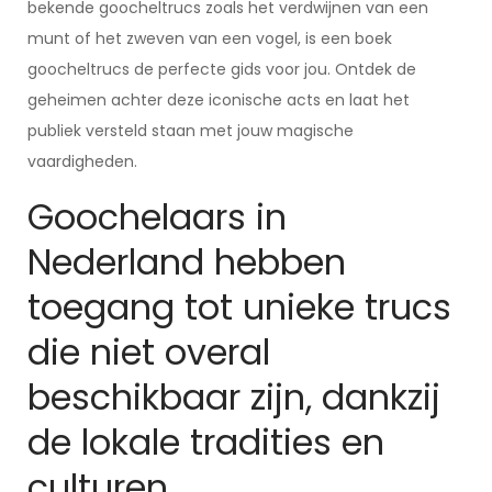
bekende goocheltrucs zoals het verdwijnen van een
munt of het zweven van een vogel, is een boek
goocheltrucs de perfecte gids voor jou. Ontdek de
geheimen achter deze iconische acts en laat het
publiek versteld staan met jouw magische
vaardigheden.
Goochelaars in
Nederland hebben
toegang tot unieke trucs
die niet overal
beschikbaar zijn, dankzij
de lokale tradities en
culturen.