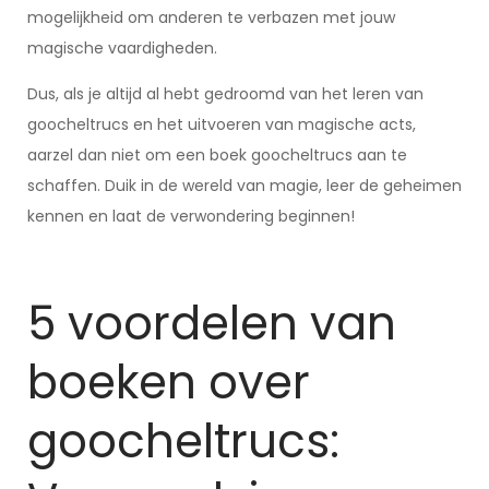
mogelijkheid om anderen te verbazen met jouw
magische vaardigheden.
Dus, als je altijd al hebt gedroomd van het leren van
goocheltrucs en het uitvoeren van magische acts,
aarzel dan niet om een boek goocheltrucs aan te
schaffen. Duik in de wereld van magie, leer de geheimen
kennen en laat de verwondering beginnen!
5 voordelen van
boeken over
goocheltrucs: