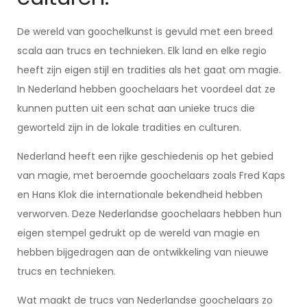
De wereld van goochelkunst is gevuld met een breed
scala aan trucs en technieken. Elk land en elke regio
heeft zijn eigen stijl en tradities als het gaat om magie.
In Nederland hebben goochelaars het voordeel dat ze
kunnen putten uit een schat aan unieke trucs die
geworteld zijn in de lokale tradities en culturen.
Nederland heeft een rijke geschiedenis op het gebied
van magie, met beroemde goochelaars zoals Fred Kaps
en Hans Klok die internationale bekendheid hebben
verworven. Deze Nederlandse goochelaars hebben hun
eigen stempel gedrukt op de wereld van magie en
hebben bijgedragen aan de ontwikkeling van nieuwe
trucs en technieken.
Wat maakt de trucs van Nederlandse goochelaars zo