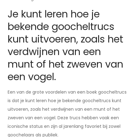
Je kunt leren hoe je
bekende goocheltrucs
kunt uitvoeren, zoals het
verdwijnen van een
munt of het zweven van
een vogel.
Een van de grote voordelen van een boek goocheltrucs
is dat je kunt leren hoe je bekende goocheltrucs kunt
uitvoeren, zoals het verdwijnen van een munt of het
zweven van een vogel. Deze trucs hebben vaak een
iconische status en zijn al jarenlang favoriet bij zowel
goochelaars als publiek.