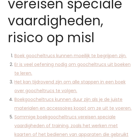
vereisen speciale
vaardigheden,
risico op misl
Boek goocheltrucs kunnen moeilijk te begrijpen zijn.
Er is veel oefening nodig om goocheltrucs uit boeken
te leren.
Het kan tijdrovend zijn om alle stappen in een boek
over goocheltrucs te volgen.
Boekgoocheltrucs kunnen duur zijn als je de juiste
materialen en accessoires koopt om ze uit te voeren.
Sommige boekgoocheltrucs vereisen speciale
vaardigheden of training, zoals het werken met
kaarten of het bedienen van apparaten die gebruikt