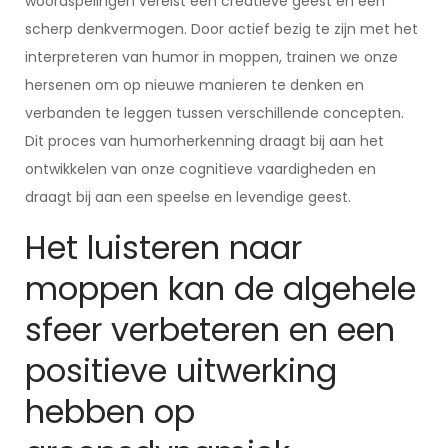
woordspelingen vereist een creatieve geest en een
scherp denkvermogen. Door actief bezig te zijn met het
interpreteren van humor in moppen, trainen we onze
hersenen om op nieuwe manieren te denken en
verbanden te leggen tussen verschillende concepten.
Dit proces van humorherkenning draagt bij aan het
ontwikkelen van onze cognitieve vaardigheden en
draagt bij aan een speelse en levendige geest.
Het luisteren naar
moppen kan de algehele
sfeer verbeteren en een
positieve uitwerking
hebben op