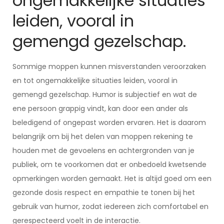
ongemakkelijke situaties
leiden, vooral in
gemengd gezelschap.
Sommige moppen kunnen misverstanden veroorzaken
en tot ongemakkelijke situaties leiden, vooral in
gemengd gezelschap. Humor is subjectief en wat de
ene persoon grappig vindt, kan door een ander als
beledigend of ongepast worden ervaren. Het is daarom
belangrijk om bij het delen van moppen rekening te
houden met de gevoelens en achtergronden van je
publiek, om te voorkomen dat er onbedoeld kwetsende
opmerkingen worden gemaakt. Het is altijd goed om een
gezonde dosis respect en empathie te tonen bij het
gebruik van humor, zodat iedereen zich comfortabel en
gerespecteerd voelt in de interactie.