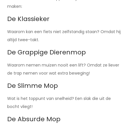
maken:
De Klassieker
Waarom kan een fiets niet zelfstandig staan? Omdat hij
altijd twee-takt.
De Grappige Dierenmop
Waarom nemen muizen nooit een lift? Omdat ze liever
de trap nemen voor wat extra beweging!
De Slimme Mop
Wat is het toppunt van snelheid? Een slak die uit de
bocht vliegt!
De Absurde Mop