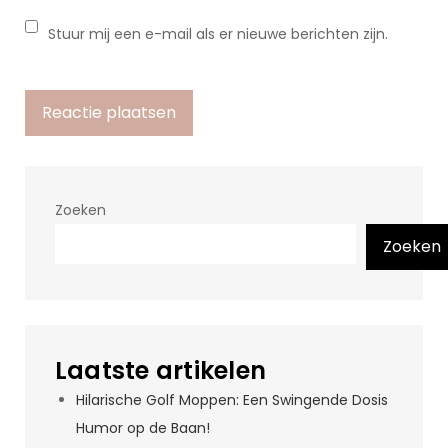
Stuur mij een e-mail als er nieuwe berichten zijn.
Zoeken
Zoeken
Laatste artikelen
Hilarische Golf Moppen: Een Swingende Dosis
Humor op de Baan!