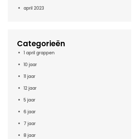
april 2023
Categorieën
1 april grappen
10 jaar
11 jaar
12 jaar
5 jaar
6 jaar
7 jaar
8 jaar