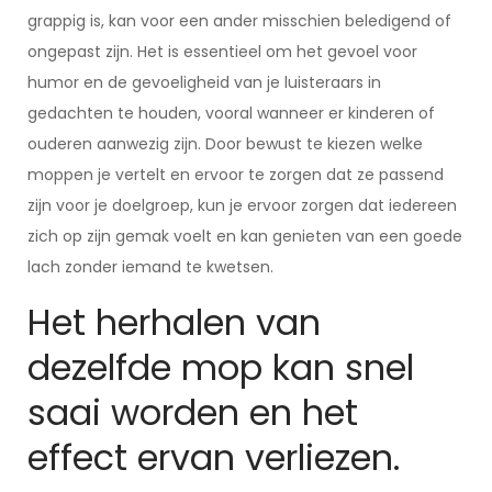
grappig is, kan voor een ander misschien beledigend of
ongepast zijn. Het is essentieel om het gevoel voor
humor en de gevoeligheid van je luisteraars in
gedachten te houden, vooral wanneer er kinderen of
ouderen aanwezig zijn. Door bewust te kiezen welke
moppen je vertelt en ervoor te zorgen dat ze passend
zijn voor je doelgroep, kun je ervoor zorgen dat iedereen
zich op zijn gemak voelt en kan genieten van een goede
lach zonder iemand te kwetsen.
Het herhalen van
dezelfde mop kan snel
saai worden en het
effect ervan verliezen.