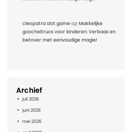
cleopatra slot game
op
Makkelijke
goocheltrucs voor kinderen: Verbaas en
betover met eenvoudige magie!
Archief
juli 2026
juni 2026
mei 2026