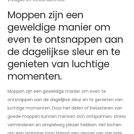
Moppen zijn een
geweldige manier om
even te ontsnappen aan
de dagelijkse sleur en te
genieten van luchtige
momenten.
Moppen zijn een geweldige manier om even te
ontsnappen aan de dagelijkse sleur en te genieten van
luchtige momenten. Door het delen of beluisteren van
goede moppen kunnen mensen zich ontspannen, stress
verminderen en simpelweg plezier hebben. Het lachen
om een grappige mop brengt een gevoel van vreugde