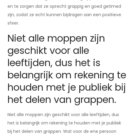
en te zorgen dat ze oprecht grappig en goed getimed
zijn, zodat ze echt kunnen bijdragen aan een positieve
sfeer.
Niet alle moppen zijn
geschikt voor alle
leeftijden, dus het is
belangrijk om rekening te
houden met je publiek bij
het delen van grappen.
Niet alle moppen zijn geschikt voor alle leeftijden, dus
het is belangrijk om rekening te houden met je publiek
bij het delen van grappen. Wat voor de ene persoon