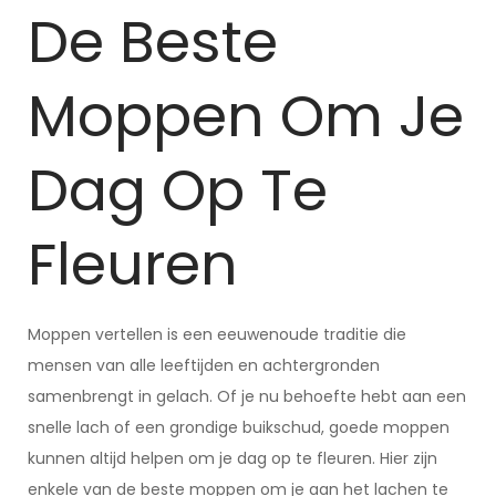
De Beste
Moppen Om Je
Dag Op Te
Fleuren
Moppen vertellen is een eeuwenoude traditie die
mensen van alle leeftijden en achtergronden
samenbrengt in gelach. Of je nu behoefte hebt aan een
snelle lach of een grondige buikschud, goede moppen
kunnen altijd helpen om je dag op te fleuren. Hier zijn
enkele van de beste moppen om je aan het lachen te