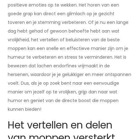
positieve emoties op te wekken. Het horen van een
goede grap kan direct een glimlach op je gezicht
toveren en je stemming verbeteren. Of je nu een lange
dag hebt gehad of gewoon behoefte hebt aan wat
vrolijkheid, het vertellen of beluisteren van de beste
moppen kan een snelle en effectieve manier zijn om je
humeur te verbeteren en stress te verminderen. Het is
bewezen dat lachen endorfines vrijmaakt in de
hersenen, waardoor je je gelukkiger en meer ontspannen
voelt. Dus, als je op zoek bent naar een eenvoudige
manier om jezelf op te vrolijken, grijp dan naar wat
humor en geniet van de directe boost die moppen
kunnen bieden!
Het vertellen en delen
van moppen versterkt