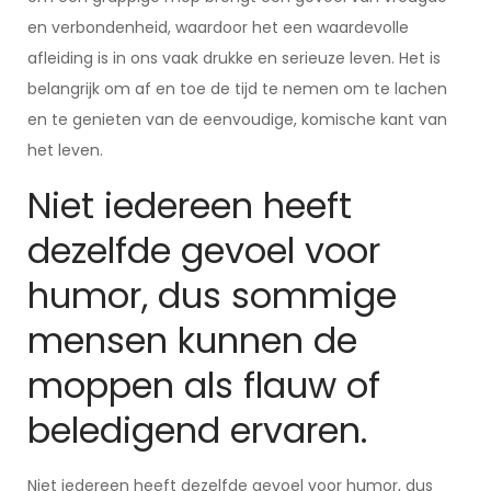
en verbondenheid, waardoor het een waardevolle
afleiding is in ons vaak drukke en serieuze leven. Het is
belangrijk om af en toe de tijd te nemen om te lachen
en te genieten van de eenvoudige, komische kant van
het leven.
Niet iedereen heeft
dezelfde gevoel voor
humor, dus sommige
mensen kunnen de
moppen als flauw of
beledigend ervaren.
Niet iedereen heeft dezelfde gevoel voor humor, dus