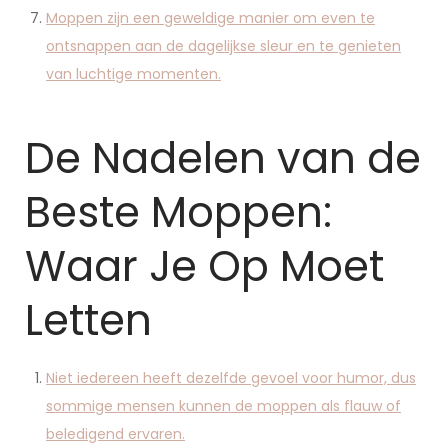
Moppen zijn een geweldige manier om even te
ontsnappen aan de dagelijkse sleur en te genieten
van luchtige momenten.
De Nadelen van de
Beste Moppen:
Waar Je Op Moet
Letten
Niet iedereen heeft dezelfde gevoel voor humor, dus
sommige mensen kunnen de moppen als flauw of
beledigend ervaren.