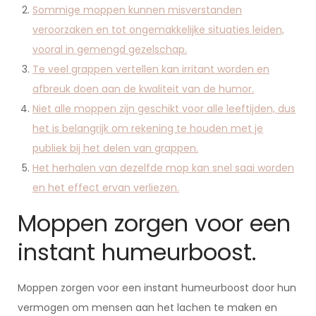
Sommige moppen kunnen misverstanden
veroorzaken en tot ongemakkelijke situaties leiden,
vooral in gemengd gezelschap.
Te veel grappen vertellen kan irritant worden en
afbreuk doen aan de kwaliteit van de humor.
Niet alle moppen zijn geschikt voor alle leeftijden, dus
het is belangrijk om rekening te houden met je
publiek bij het delen van grappen.
Het herhalen van dezelfde mop kan snel saai worden
en het effect ervan verliezen.
Moppen zorgen voor een
instant humeurboost.
Moppen zorgen voor een instant humeurboost door hun
vermogen om mensen aan het lachen te maken en