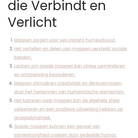
die Verbindt en
Verlicht
Moppen zorgen voor een instant humeurboost.
Het vertellen en delen van moppen versterkt sociale
banden.
Lachen om goede moppen kan stress verminderen
en ontspanning bevorderen.
Moppen stimuleren creativiteit en denkvermogen
door het herkennen van humoristische elementen.
Het luisteren naar moppen kan de algehele sfeer
verbeteren en een positieve uitwerking hebben op
groepsdynamiek.
Goede moppen kunnen een gevoel van
samenhorigheid creëren door gedeelde humor.