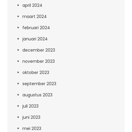
april 2024
maart 2024
februari 2024
januari 2024
december 2023
november 2023
oktober 2023
september 2023
augustus 2023
juli 2023
juni 2023
mei 2023