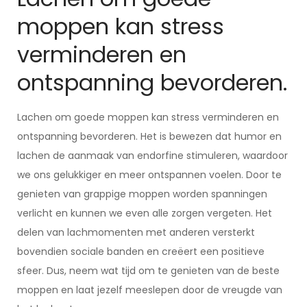
moppen kan stress
verminderen en
ontspanning bevorderen.
Lachen om goede moppen kan stress verminderen en
ontspanning bevorderen. Het is bewezen dat humor en
lachen de aanmaak van endorfine stimuleren, waardoor
we ons gelukkiger en meer ontspannen voelen. Door te
genieten van grappige moppen worden spanningen
verlicht en kunnen we even alle zorgen vergeten. Het
delen van lachmomenten met anderen versterkt
bovendien sociale banden en creëert een positieve
sfeer. Dus, neem wat tijd om te genieten van de beste
moppen en laat jezelf meeslepen door de vreugde van