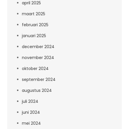
april 2025
maart 2025
februari 2025
januari 2025
december 2024
november 2024
oktober 2024
september 2024
augustus 2024
juli 2024
juni 2024
mei 2024