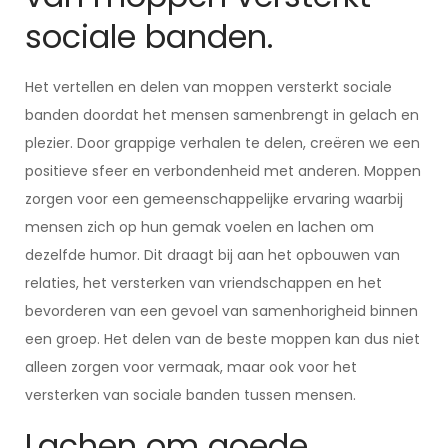
sociale banden.
Het vertellen en delen van moppen versterkt sociale
banden doordat het mensen samenbrengt in gelach en
plezier. Door grappige verhalen te delen, creëren we een
positieve sfeer en verbondenheid met anderen. Moppen
zorgen voor een gemeenschappelijke ervaring waarbij
mensen zich op hun gemak voelen en lachen om
dezelfde humor. Dit draagt bij aan het opbouwen van
relaties, het versterken van vriendschappen en het
bevorderen van een gevoel van samenhorigheid binnen
een groep. Het delen van de beste moppen kan dus niet
alleen zorgen voor vermaak, maar ook voor het
versterken van sociale banden tussen mensen.
Lachen om goede