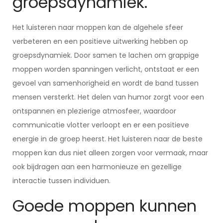
groepsdynamiek.
Het luisteren naar moppen kan de algehele sfeer
verbeteren en een positieve uitwerking hebben op
groepsdynamiek. Door samen te lachen om grappige
moppen worden spanningen verlicht, ontstaat er een
gevoel van samenhorigheid en wordt de band tussen
mensen versterkt. Het delen van humor zorgt voor een
ontspannen en plezierige atmosfeer, waardoor
communicatie vlotter verloopt en er een positieve
energie in de groep heerst. Het luisteren naar de beste
moppen kan dus niet alleen zorgen voor vermaak, maar
ook bijdragen aan een harmonieuze en gezellige
interactie tussen individuen.
Goede moppen kunnen