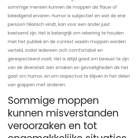
sommige mensen kunnen de moppen als flauw of
beledigend ervaren. Humor is subjectief en wat de ene
persoon hilarisch vindt, kan voor een ander juist
kwetsend zijn. Het is belangrijk om rekening te houden
met het publiek en de context waarin moppen worden
verteld, zodat iedereen zich comfortabel en
gerespecteerd voelt. Het is altijd goed om bewust te zijn
van de diversiteit aan smaken en gevoeligheden als het
gaat om humor, en om respectvol te blijven in het delen
van grappen met anderen.
Sommige moppen
kunnen misverstanden
veroorzaken en tot