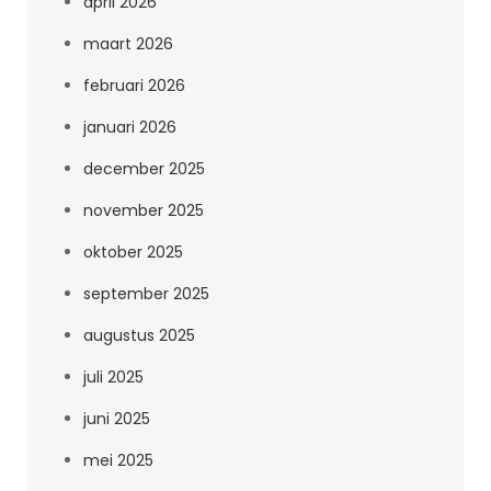
april 2026
maart 2026
februari 2026
januari 2026
december 2025
november 2025
oktober 2025
september 2025
augustus 2025
juli 2025
juni 2025
mei 2025