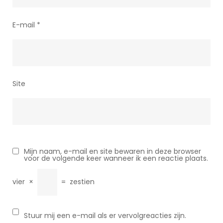
E-mail
*
Site
Mijn naam, e-mail en site bewaren in deze browser
voor de volgende keer wanneer ik een reactie plaats.
vier
×
=
zestien
Stuur mij een e-mail als er vervolgreacties zijn.