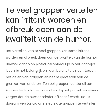
Te veel grappen vertellen
kan irritant worden en
afbreuk doen aan de
kwaliteit van de humor.
Het vertellen van te veel grappen kan soms irritant
worden en afbreuk doen aan de kwaliteit van de humor.
Hoewel lachen en plezier essentieel zijn in het dagelijks
leven, is het belangrijk om een balans te vinden tussen
het delen van grappen en het respecteren van de
grenzen van anderen. Te veel grappen achter elkaar
kunnen leiden tot vermoeidheid bij het publiek en ervoor
zorgen dat de humor minder effectief wordt. Het is
daarom verstandig om met mate grappen te vertellen