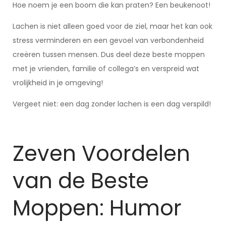
Hoe noem je een boom die kan praten? Een beukenoot!
Lachen is niet alleen goed voor de ziel, maar het kan ook
stress verminderen en een gevoel van verbondenheid
creëren tussen mensen. Dus deel deze beste moppen
met je vrienden, familie of collega’s en verspreid wat
vrolijkheid in je omgeving!
Vergeet niet: een dag zonder lachen is een dag verspild!
Zeven Voordelen
van de Beste
Moppen: Humor