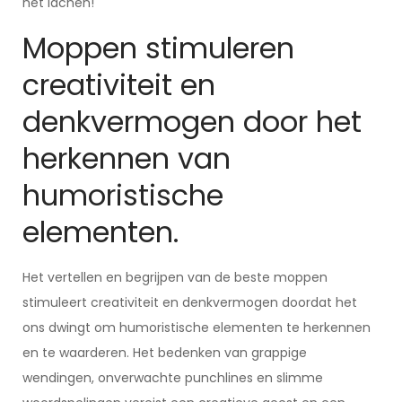
het lachen!
Moppen stimuleren
creativiteit en
denkvermogen door het
herkennen van
humoristische
elementen.
Het vertellen en begrijpen van de beste moppen
stimuleert creativiteit en denkvermogen doordat het
ons dwingt om humoristische elementen te herkennen
en te waarderen. Het bedenken van grappige
wendingen, onverwachte punchlines en slimme