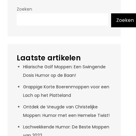
Zoeken
Zoeken
Laatste artikelen
Hilarische Golf Moppen: Een Swingende
Dosis Humor op de Baan!
Grappige Korte Boerenmoppen voor een
Lach op het Platteland
Ontdek de Vreugde van Christelijke
Moppen: Humor met een Hemelse Twist!
Lachwekkende Humor: De Beste Moppen
van 2022