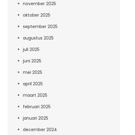
november 2025
oktober 2025
september 2025
augustus 2025
juli 2025
juni 2025
mei 2025
april 2025
maart 2025
februari 2025
januari 2025
december 2024