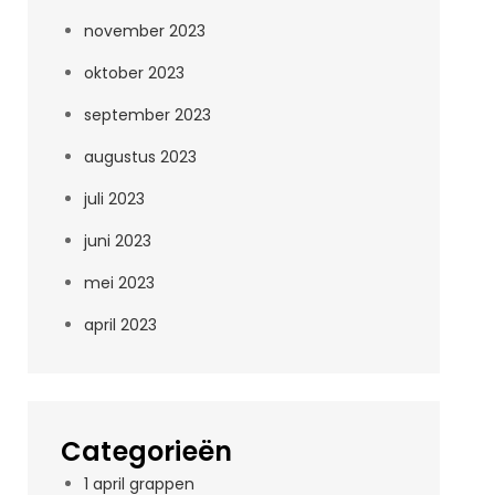
november 2023
oktober 2023
september 2023
augustus 2023
juli 2023
juni 2023
mei 2023
april 2023
Categorieën
1 april grappen