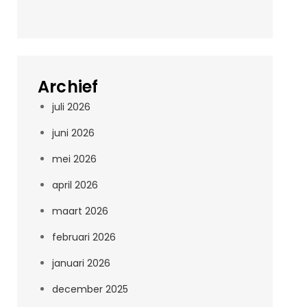
Archief
juli 2026
juni 2026
mei 2026
april 2026
maart 2026
februari 2026
januari 2026
december 2025