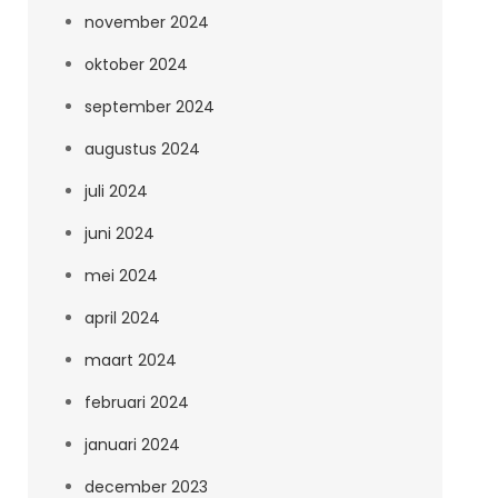
november 2024
oktober 2024
september 2024
augustus 2024
juli 2024
juni 2024
mei 2024
april 2024
maart 2024
februari 2024
januari 2024
december 2023