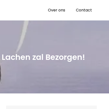
Over ons
Contact
 Lachen zal Bezorgen!