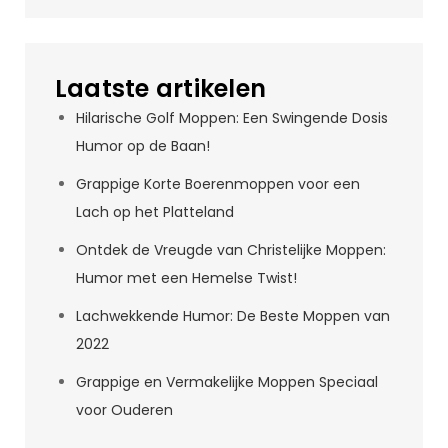
Laatste artikelen
Hilarische Golf Moppen: Een Swingende Dosis
Humor op de Baan!
Grappige Korte Boerenmoppen voor een
Lach op het Platteland
Ontdek de Vreugde van Christelijke Moppen:
Humor met een Hemelse Twist!
Lachwekkende Humor: De Beste Moppen van
2022
Grappige en Vermakelijke Moppen Speciaal
voor Ouderen