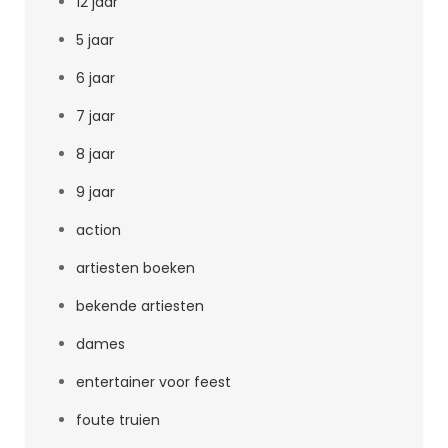
12 jaar
5 jaar
6 jaar
7 jaar
8 jaar
9 jaar
action
artiesten boeken
bekende artiesten
dames
entertainer voor feest
foute truien