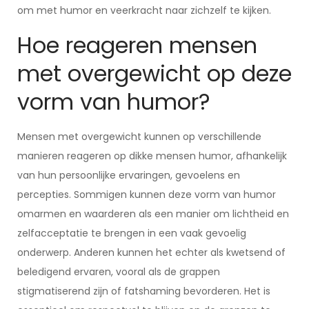
om met humor en veerkracht naar zichzelf te kijken.
Hoe reageren mensen
met overgewicht op deze
vorm van humor?
Mensen met overgewicht kunnen op verschillende
manieren reageren op dikke mensen humor, afhankelijk
van hun persoonlijke ervaringen, gevoelens en
percepties. Sommigen kunnen deze vorm van humor
omarmen en waarderen als een manier om lichtheid en
zelfacceptatie te brengen in een vaak gevoelig
onderwerp. Anderen kunnen het echter als kwetsend of
beledigend ervaren, vooral als de grappen
stigmatiserend zijn of fatshaming bevorderen. Het is