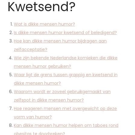
Kwetsend?
Wat is dikke mensen humor?
Is dikke mensen humor kwetsend of beledigend?
Hoe kan dikke mensen humor bijdragen aan
zelfacceptatie?
Wie zijn bekende Nederlandse komieken die dikke
mensen humor gebruiken?
Waar ligt de grens tussen grappig en kwetsend in
dikke mensen humor?
Waarom wordt er zoveel gebruikgemaakt van
zelfspot in dikke mensen humor?
Hoe reageren mensen met overgewicht op deze
vorm van humor?
Kan dikke mensen humor helpen om taboes rond
obesitas te doorbreken?