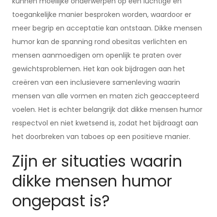
kunnen moeilijke onderwerpen op een luchtige en
toegankelijke manier besproken worden, waardoor er
meer begrip en acceptatie kan ontstaan. Dikke mensen
humor kan de spanning rond obesitas verlichten en
mensen aanmoedigen om openlijk te praten over
gewichtsproblemen. Het kan ook bijdragen aan het
creëren van een inclusievere samenleving waarin
mensen van alle vormen en maten zich geaccepteerd
voelen. Het is echter belangrijk dat dikke mensen humor
respectvol en niet kwetsend is, zodat het bijdraagt aan
het doorbreken van taboes op een positieve manier.
Zijn er situaties waarin
dikke mensen humor
ongepast is?