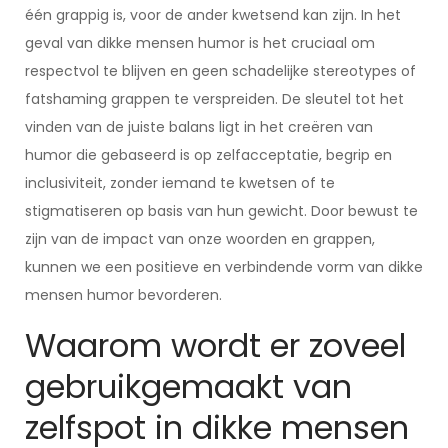
één grappig is, voor de ander kwetsend kan zijn. In het
geval van dikke mensen humor is het cruciaal om
respectvol te blijven en geen schadelijke stereotypes of
fatshaming grappen te verspreiden. De sleutel tot het
vinden van de juiste balans ligt in het creëren van
humor die gebaseerd is op zelfacceptatie, begrip en
inclusiviteit, zonder iemand te kwetsen of te
stigmatiseren op basis van hun gewicht. Door bewust te
zijn van de impact van onze woorden en grappen,
kunnen we een positieve en verbindende vorm van dikke
mensen humor bevorderen.
Waarom wordt er zoveel
gebruikgemaakt van
zelfspot in dikke mensen