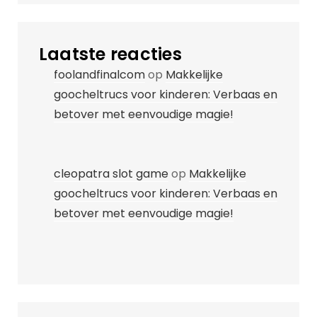
Laatste reacties
foolandfinalcom
op
Makkelijke
goocheltrucs voor kinderen: Verbaas en
betover met eenvoudige magie!
cleopatra slot game
op
Makkelijke
goocheltrucs voor kinderen: Verbaas en
betover met eenvoudige magie!