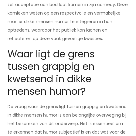
zelfacceptatie aan bod laat komen in zijn comedy. Deze
komieken weten op een respectvolle en vermakelijke
manier dikke mensen humor te integreren in hun
optredens, waardoor het publiek kan lachen en
reflecteren op deze vaak gevoelige kwesties.
Waar ligt de grens
tussen grappig en
kwetsend in dikke
mensen humor?
De vraag waar de grens ligt tussen grappig en kwetsend
in dikke mensen humor is een belangrijke overweging bij
het bespreken van dit onderwerp. Het is essentieel om
te erkennen dat humor subjectief is en dat wat voor de