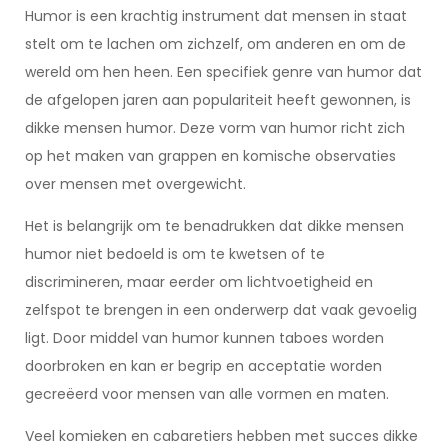
Humor is een krachtig instrument dat mensen in staat
stelt om te lachen om zichzelf, om anderen en om de
wereld om hen heen. Een specifiek genre van humor dat
de afgelopen jaren aan populariteit heeft gewonnen, is
dikke mensen humor. Deze vorm van humor richt zich
op het maken van grappen en komische observaties
over mensen met overgewicht.
Het is belangrijk om te benadrukken dat dikke mensen
humor niet bedoeld is om te kwetsen of te
discrimineren, maar eerder om lichtvoetigheid en
zelfspot te brengen in een onderwerp dat vaak gevoelig
ligt. Door middel van humor kunnen taboes worden
doorbroken en kan er begrip en acceptatie worden
gecreëerd voor mensen van alle vormen en maten.
Veel komieken en cabaretiers hebben met succes dikke