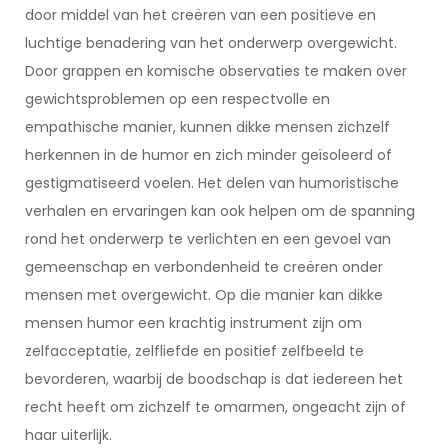
door middel van het creëren van een positieve en
luchtige benadering van het onderwerp overgewicht.
Door grappen en komische observaties te maken over
gewichtsproblemen op een respectvolle en
empathische manier, kunnen dikke mensen zichzelf
herkennen in de humor en zich minder geïsoleerd of
gestigmatiseerd voelen. Het delen van humoristische
verhalen en ervaringen kan ook helpen om de spanning
rond het onderwerp te verlichten en een gevoel van
gemeenschap en verbondenheid te creëren onder
mensen met overgewicht. Op die manier kan dikke
mensen humor een krachtig instrument zijn om
zelfacceptatie, zelfliefde en positief zelfbeeld te
bevorderen, waarbij de boodschap is dat iedereen het
recht heeft om zichzelf te omarmen, ongeacht zijn of
haar uiterlijk.