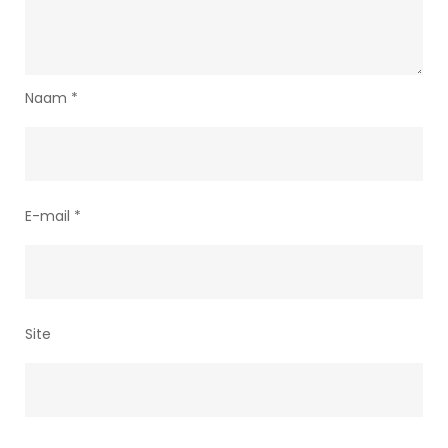
Naam
*
E-mail
*
Site