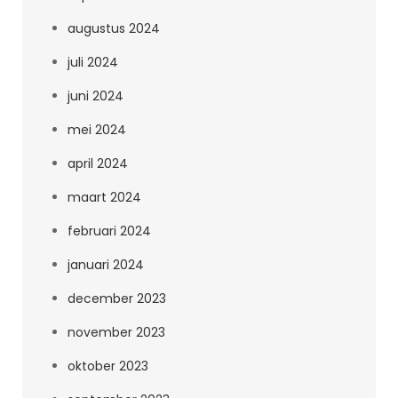
augustus 2024
juli 2024
juni 2024
mei 2024
april 2024
maart 2024
februari 2024
januari 2024
december 2023
november 2023
oktober 2023