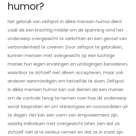
humor?
Het gebruik van zelfspot in dikke mensen humor dient
vaak als een krachtig middel om de spanning rond het
onderwerp overgewicht te verlichten en een gevoel van
verbondenheid te creëren. Door zelfspot te gebruiken,
kunnen mensen met overgewicht op een luchtige
manier hun eigen ervaringen en uitdagingen benaderen,
waardoor ze zichzelf niet alleen accepteren, maar ook
anderen aanmoedigen om hetzelfde te doen. Zelfspot
in dikke mensen humor kan ook dienen als een manier
om de controle terug te nemen over hoe dit onderwerp
wordt besproken en om stereotypes en vooroordelen uit
te dagen. Het kan een vorm van empowerment zijn,
waarbij individuen met overgewicht laten zien dat ze
zichzelf niet al te serieus nemen en dat ze in staat zijn