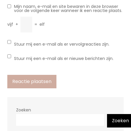
Mijn naam, e-mail en site bewaren in deze browser
voor de volgende keer wanneer ik een reactie plaats.
vijf
+
=
elf
Stuur mij een e-mail als er vervolgreacties zijn.
Stuur mij een e-mail als er nieuwe berichten zijn.
Zoeken
Zoeken