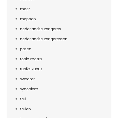
moer
moppen
nederlandse zangeres
nederlandse zangeressen
pasen
robin matrix
rubiks kubus
sweater
synoniem
trui
truien