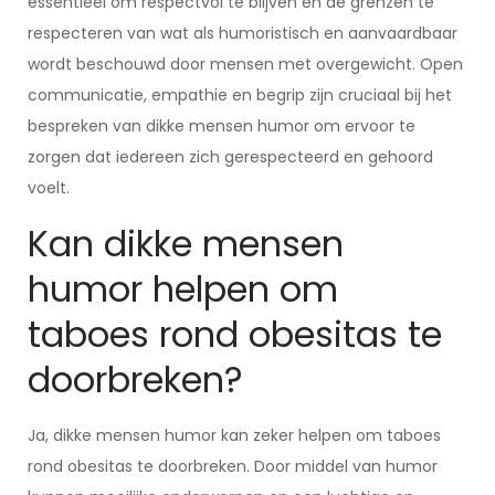
essentieel om respectvol te blijven en de grenzen te
respecteren van wat als humoristisch en aanvaardbaar
wordt beschouwd door mensen met overgewicht. Open
communicatie, empathie en begrip zijn cruciaal bij het
bespreken van dikke mensen humor om ervoor te
zorgen dat iedereen zich gerespecteerd en gehoord
voelt.
Kan dikke mensen
humor helpen om
taboes rond obesitas te
doorbreken?
Ja, dikke mensen humor kan zeker helpen om taboes
rond obesitas te doorbreken. Door middel van humor