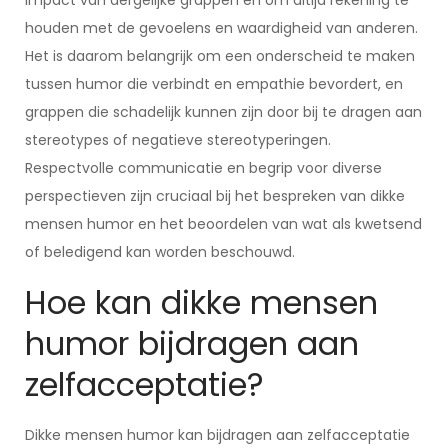
impact van dergelijke grappen en om altijd rekening te
houden met de gevoelens en waardigheid van anderen.
Het is daarom belangrijk om een onderscheid te maken
tussen humor die verbindt en empathie bevordert, en
grappen die schadelijk kunnen zijn door bij te dragen aan
stereotypes of negatieve stereotyperingen.
Respectvolle communicatie en begrip voor diverse
perspectieven zijn cruciaal bij het bespreken van dikke
mensen humor en het beoordelen van wat als kwetsend
of beledigend kan worden beschouwd.
Hoe kan dikke mensen
humor bijdragen aan
zelfacceptatie?
Dikke mensen humor kan bijdragen aan zelfacceptatie