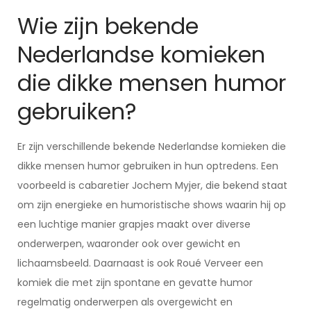
Wie zijn bekende
Nederlandse komieken
die dikke mensen humor
gebruiken?
Er zijn verschillende bekende Nederlandse komieken die
dikke mensen humor gebruiken in hun optredens. Een
voorbeeld is cabaretier Jochem Myjer, die bekend staat
om zijn energieke en humoristische shows waarin hij op
een luchtige manier grapjes maakt over diverse
onderwerpen, waaronder ook over gewicht en
lichaamsbeeld. Daarnaast is ook Roué Verveer een
komiek die met zijn spontane en gevatte humor
regelmatig onderwerpen als overgewicht en