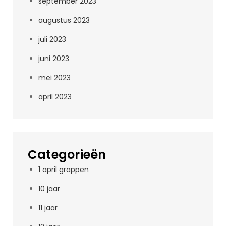
september 2023
augustus 2023
juli 2023
juni 2023
mei 2023
april 2023
Categorieën
1 april grappen
10 jaar
11 jaar