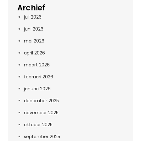
Archief
juli 2026
juni 2026
mei 2026
april 2026
maart 2026
februari 2026
januari 2026
december 2025
november 2025
oktober 2025
september 2025