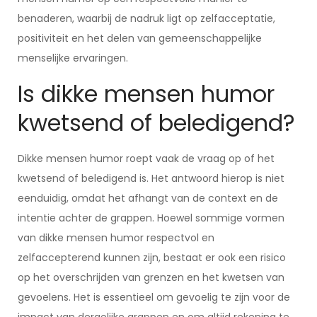
benaderen, waarbij de nadruk ligt op zelfacceptatie,
positiviteit en het delen van gemeenschappelijke
menselijke ervaringen.
Is dikke mensen humor
kwetsend of beledigend?
Dikke mensen humor roept vaak de vraag op of het
kwetsend of beledigend is. Het antwoord hierop is niet
eenduidig, omdat het afhangt van de context en de
intentie achter de grappen. Hoewel sommige vormen
van dikke mensen humor respectvol en
zelfaccepterend kunnen zijn, bestaat er ook een risico
op het overschrijden van grenzen en het kwetsen van
gevoelens. Het is essentieel om gevoelig te zijn voor de