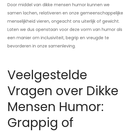
Door middel van dikke mensen humor kunnen we
samen lachen, relativeren en onze gemeenschappelijke
menselijkheid vieren, ongeacht ons uiterlijk of gewicht.
Laten we dus openstaan voor deze vorm van humor als
een manier om inclusiviteit, begrip en vreugde te
bevorderen in onze samenleving.
Veelgestelde
Vragen over Dikke
Mensen Humor:
Grappig of