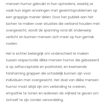
mensen humor gebruikt in hun optredens, waarbij ze
vaak hun eigen ervaringen met gewichtsproblemen op
een grappige manier delen. Door het publiek aan het
lachen te maken over situaties die verband houden met
overgewicht, wordt de spanning rond dit onderwerp
verlicht en kunnen mensen zich meer op hun gemak
voelen.
Het is echter belangrijk om onderscheid te maken
tussen respectvolle dikke mensen humor die gebaseerd
is op zelfacceptatie en positiviteit, en kwetsende
fatshaming grappen die schadelijk kunnen zijn voor
individuen met overgewicht. Het doel van dikke mensen
humor moet altijd zijn om verbinding te creëren,
empathie te tonen en iedereen de vrijheid te geven om
zichzelf te zijn zonder veroordeling.