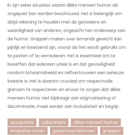
Er zijn zeker situaties waarin dikke mensen humor als
ongepast kan worden beschouwd. Het is belangrijk om
altijd rekening te houden met de gevoelens en
waardigheid van anderen, ongeacht het onderwerp van
de humor. Grappen maken over iemands gewicht kan
pijnlijk en kwetsend zijn, vooral als het wordt gebruikt om
te pesten of te vernederen. Het is essentieel om te
beseffen dat iedereen uniek is en dat gevoeligheid
rondom lichaamsbeeld en zelfvertrouwen een serieuze
kwestie is. Het is daarom cruciaal om respectvolle
grenzen te respecteren en ervoor te zorgen dat dikke
mensen humor niet bijdraagt aan stigmatisering of
discriminatie, maar eerder aan inclusiviteit en begrip.
acceptatie
cabaretiers
dikke mensen humor
empathie tonen
gewichtsproblemen
grappen