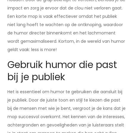
impact en zorg je ervoor dat de clou niet verloren gaat.
Een korte mop is vaak effectiever omdat het publiek
niet lang hoeft te wachten op de ontknoping, waardoor
de humor directer binnenkomt en het lachmoment
wordt gemaximaliseerd. Kortom, in de wereld van humor
geldt vaak: less is more!
Gebruik humor die past
bij je publiek
Het is essentieel om humor te gebruiken die aansluit bij
je publiek. Door de juiste toon en stijl te kiezen die past
bij de mensen met wie je bent, vergroot je de kans dat je
mop succesvol overkomt. Het kennen van de interesses,
achtergronden en gevoeligheden van je luisteraars stelt