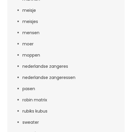
meisje
meisjes
mensen
moer
moppen
nederlandse zangeres
nederlandse zangeressen
pasen
robin matrix
rubiks kubus
sweater