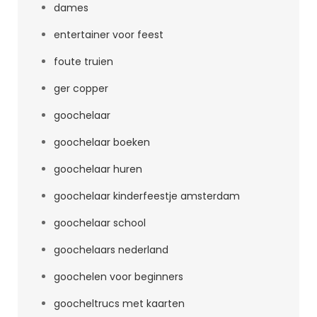
dames
entertainer voor feest
foute truien
ger copper
goochelaar
goochelaar boeken
goochelaar huren
goochelaar kinderfeestje amsterdam
goochelaar school
goochelaars nederland
goochelen voor beginners
goocheltrucs met kaarten