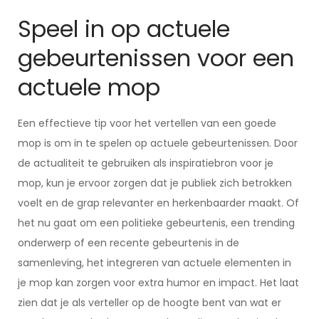
Speel in op actuele
gebeurtenissen voor een
actuele mop
Een effectieve tip voor het vertellen van een goede
mop is om in te spelen op actuele gebeurtenissen. Door
de actualiteit te gebruiken als inspiratiebron voor je
mop, kun je ervoor zorgen dat je publiek zich betrokken
voelt en de grap relevanter en herkenbaarder maakt. Of
het nu gaat om een politieke gebeurtenis, een trending
onderwerp of een recente gebeurtenis in de
samenleving, het integreren van actuele elementen in
je mop kan zorgen voor extra humor en impact. Het laat
zien dat je als verteller op de hoogte bent van wat er