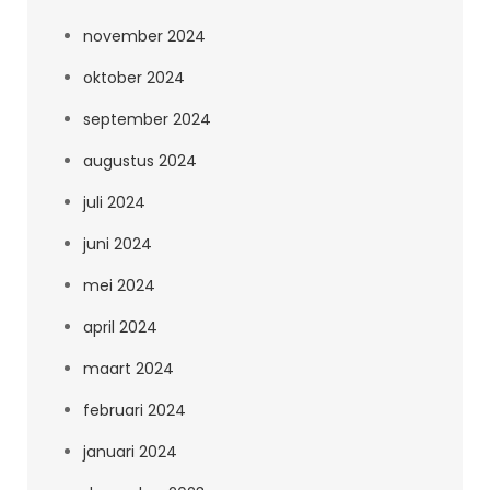
november 2024
oktober 2024
september 2024
augustus 2024
juli 2024
juni 2024
mei 2024
april 2024
maart 2024
februari 2024
januari 2024