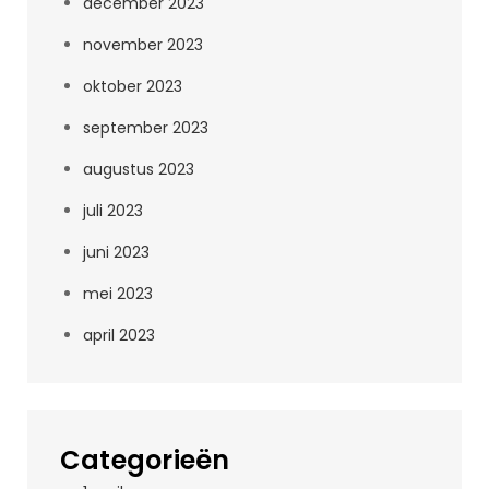
december 2023
november 2023
oktober 2023
september 2023
augustus 2023
juli 2023
juni 2023
mei 2023
april 2023
Categorieën