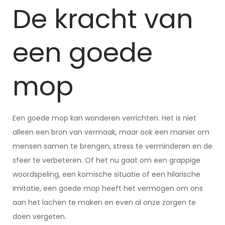
De kracht van
een goede
mop
Een goede mop kan wonderen verrichten. Het is niet
alleen een bron van vermaak, maar ook een manier om
mensen samen te brengen, stress te verminderen en de
sfeer te verbeteren. Of het nu gaat om een grappige
woordspeling, een komische situatie of een hilarische
imitatie, een goede mop heeft het vermogen om ons
aan het lachen te maken en even al onze zorgen te
doen vergeten.