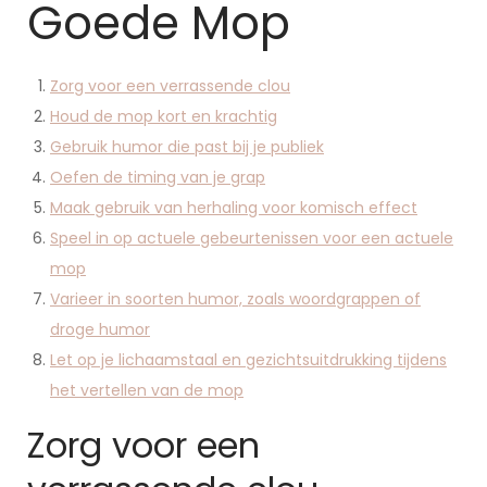
Goede Mop
Zorg voor een verrassende clou
Houd de mop kort en krachtig
Gebruik humor die past bij je publiek
Oefen de timing van je grap
Maak gebruik van herhaling voor komisch effect
Speel in op actuele gebeurtenissen voor een actuele
mop
Varieer in soorten humor, zoals woordgrappen of
droge humor
Let op je lichaamstaal en gezichtsuitdrukking tijdens
het vertellen van de mop
Zorg voor een