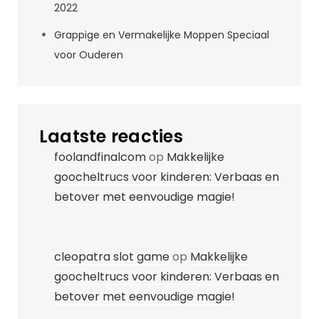
2022
Grappige en Vermakelijke Moppen Speciaal
voor Ouderen
Laatste reacties
foolandfinalcom
op
Makkelijke
goocheltrucs voor kinderen: Verbaas en
betover met eenvoudige magie!
cleopatra slot game
op
Makkelijke
goocheltrucs voor kinderen: Verbaas en
betover met eenvoudige magie!