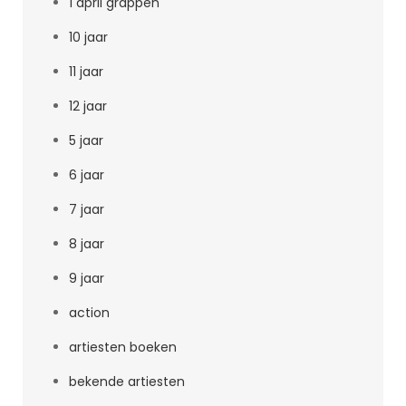
1 april grappen
10 jaar
11 jaar
12 jaar
5 jaar
6 jaar
7 jaar
8 jaar
9 jaar
action
artiesten boeken
bekende artiesten