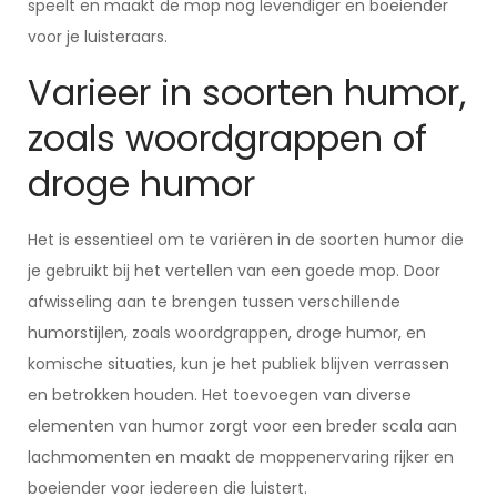
speelt en maakt de mop nog levendiger en boeiender
voor je luisteraars.
Varieer in soorten humor,
zoals woordgrappen of
droge humor
Het is essentieel om te variëren in de soorten humor die
je gebruikt bij het vertellen van een goede mop. Door
afwisseling aan te brengen tussen verschillende
humorstijlen, zoals woordgrappen, droge humor, en
komische situaties, kun je het publiek blijven verrassen
en betrokken houden. Het toevoegen van diverse
elementen van humor zorgt voor een breder scala aan
lachmomenten en maakt de moppenervaring rijker en
boeiender voor iedereen die luistert.