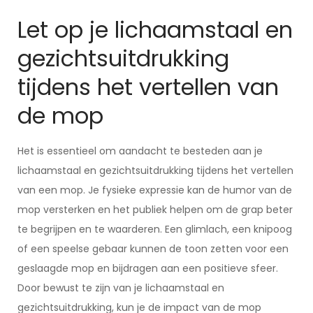
Let op je lichaamstaal en
gezichtsuitdrukking
tijdens het vertellen van
de mop
Het is essentieel om aandacht te besteden aan je
lichaamstaal en gezichtsuitdrukking tijdens het vertellen
van een mop. Je fysieke expressie kan de humor van de
mop versterken en het publiek helpen om de grap beter
te begrijpen en te waarderen. Een glimlach, een knipoog
of een speelse gebaar kunnen de toon zetten voor een
geslaagde mop en bijdragen aan een positieve sfeer.
Door bewust te zijn van je lichaamstaal en
gezichtsuitdrukking, kun je de impact van de mop