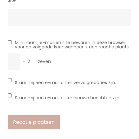
Site
Mijn naam, e-mail en site bewaren in deze browser
voor de volgende keer wanneer ik een reactie plaats.
−
2
=
zeven
Stuur mij een e-mail als er vervolgreacties zijn.
Stuur mij een e-mail als er nieuwe berichten zijn.