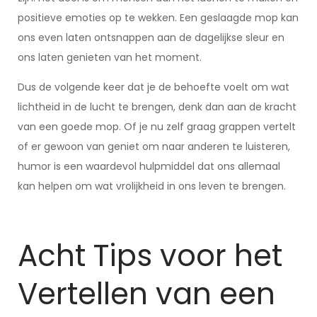
positieve emoties op te wekken. Een geslaagde mop kan
ons even laten ontsnappen aan de dagelijkse sleur en
ons laten genieten van het moment.
Dus de volgende keer dat je de behoefte voelt om wat
lichtheid in de lucht te brengen, denk dan aan de kracht
van een goede mop. Of je nu zelf graag grappen vertelt
of er gewoon van geniet om naar anderen te luisteren,
humor is een waardevol hulpmiddel dat ons allemaal
kan helpen om wat vrolijkheid in ons leven te brengen.
Acht Tips voor het
Vertellen van een