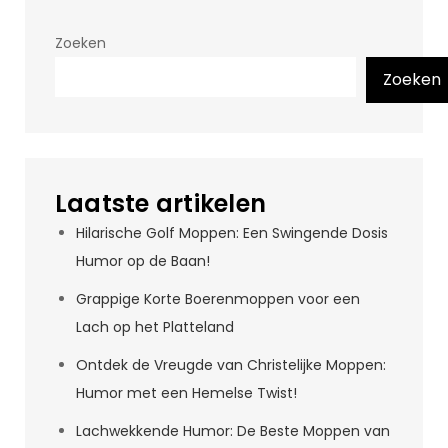
Zoeken
Zoeken
Laatste artikelen
Hilarische Golf Moppen: Een Swingende Dosis
Humor op de Baan!
Grappige Korte Boerenmoppen voor een
Lach op het Platteland
Ontdek de Vreugde van Christelijke Moppen:
Humor met een Hemelse Twist!
Lachwekkende Humor: De Beste Moppen van