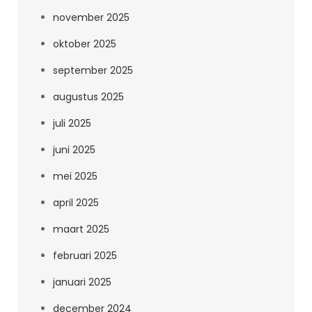
november 2025
oktober 2025
september 2025
augustus 2025
juli 2025
juni 2025
mei 2025
april 2025
maart 2025
februari 2025
januari 2025
december 2024