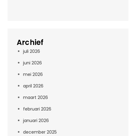
Archief
juli 2026
juni 2026
mei 2026
april 2026
maart 2026
februari 2026
januari 2026
december 2025