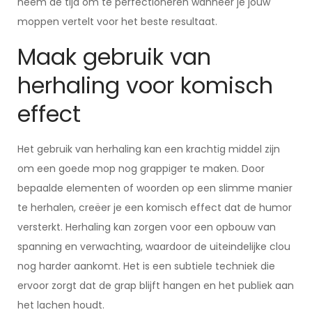
neem de tijd om te perfectioneren wanneer je jouw
moppen vertelt voor het beste resultaat.
Maak gebruik van
herhaling voor komisch
effect
Het gebruik van herhaling kan een krachtig middel zijn
om een goede mop nog grappiger te maken. Door
bepaalde elementen of woorden op een slimme manier
te herhalen, creëer je een komisch effect dat de humor
versterkt. Herhaling kan zorgen voor een opbouw van
spanning en verwachting, waardoor de uiteindelijke clou
nog harder aankomt. Het is een subtiele techniek die
ervoor zorgt dat de grap blijft hangen en het publiek aan
het lachen houdt.