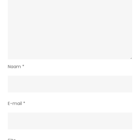
Naam
*
E-mail
*