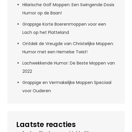
Hilarische Golf Moppen: Een Swingende Dosis
Humor op de Baan!
Grappige Korte Boerenmoppen voor een
Lach op het Platteland
Ontdek de Vreugde van Christelijke Moppen:
Humor met een Hemelse Twist!
Lachwekkende Humor: De Beste Moppen van
2022
Grappige en Vermakelijke Moppen Speciaal
voor Ouderen
Laatste reacties