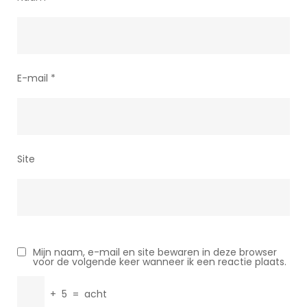
E-mail
*
Site
Mijn naam, e-mail en site bewaren in deze browser
voor de volgende keer wanneer ik een reactie plaats.
+
5
=
acht