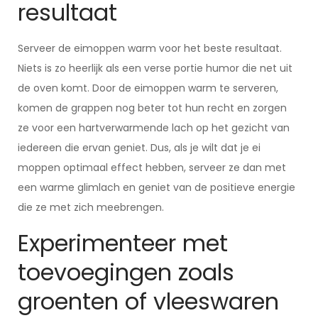
resultaat
Serveer de eimoppen warm voor het beste resultaat.
Niets is zo heerlijk als een verse portie humor die net uit
de oven komt. Door de eimoppen warm te serveren,
komen de grappen nog beter tot hun recht en zorgen
ze voor een hartverwarmende lach op het gezicht van
iedereen die ervan geniet. Dus, als je wilt dat je ei
moppen optimaal effect hebben, serveer ze dan met
een warme glimlach en geniet van de positieve energie
die ze met zich meebrengen.
Experimenteer met
toevoegingen zoals
groenten of vleeswaren