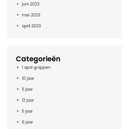
juni 2023
mei 2023
april 2023
Categorieën
1 april grappen
10 jaar
11 jaar
12 jaar
5 jaar
6 jaar