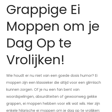
Grappige Ei
Moppen om je
Dag Op te
Vrolijken!
Wie houdt er nu niet van een goede dosis humor? Ei
moppen zijn een klassieker die altijd voor een glimlach
kunnen zorgen. Of je nu een fan bent van
woordspelingen, absurditeiten of gewoonweg gekke
grappen, ei moppen hebben voor elk wat wils. Hier zijn
enkele hilarische ei moppen om je dag op te vrolijken: