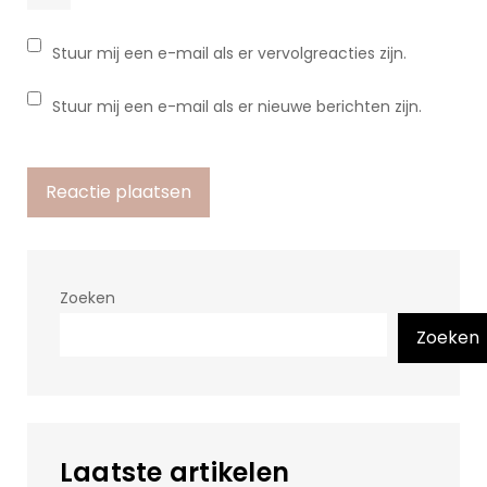
Stuur mij een e-mail als er vervolgreacties zijn.
Stuur mij een e-mail als er nieuwe berichten zijn.
Zoeken
Zoeken
Laatste artikelen