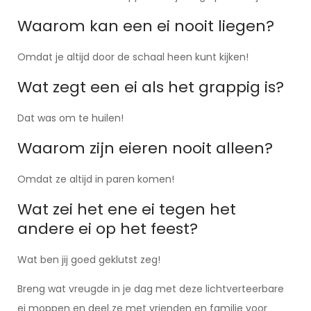
Waarom kan een ei nooit liegen?
Omdat je altijd door de schaal heen kunt kijken!
Wat zegt een ei als het grappig is?
Dat was om te huilen!
Waarom zijn eieren nooit alleen?
Omdat ze altijd in paren komen!
Wat zei het ene ei tegen het
andere ei op het feest?
Wat ben jij goed geklutst zeg!
Breng wat vreugde in je dag met deze lichtverteerbare
ei moppen en deel ze met vrienden en familie voor