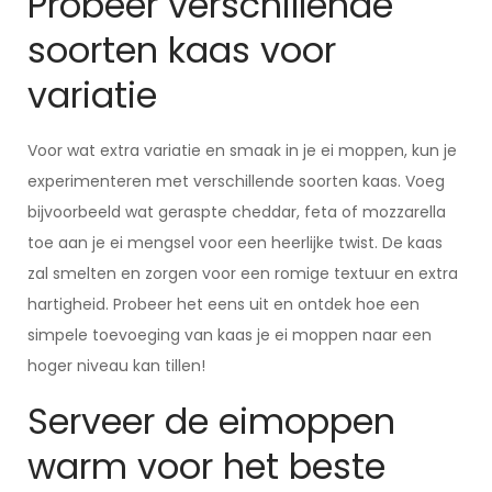
Probeer verschillende
soorten kaas voor
variatie
Voor wat extra variatie en smaak in je ei moppen, kun je
experimenteren met verschillende soorten kaas. Voeg
bijvoorbeeld wat geraspte cheddar, feta of mozzarella
toe aan je ei mengsel voor een heerlijke twist. De kaas
zal smelten en zorgen voor een romige textuur en extra
hartigheid. Probeer het eens uit en ontdek hoe een
simpele toevoeging van kaas je ei moppen naar een
hoger niveau kan tillen!
Serveer de eimoppen
warm voor het beste