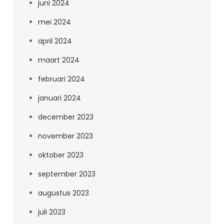
juni 2024
mei 2024
april 2024
maart 2024
februari 2024
januari 2024
december 2023
november 2023
oktober 2023
september 2023
augustus 2023
juli 2023