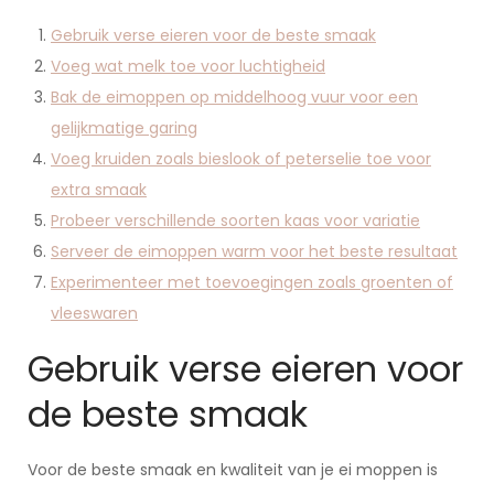
Gebruik verse eieren voor de beste smaak
Voeg wat melk toe voor luchtigheid
Bak de eimoppen op middelhoog vuur voor een
gelijkmatige garing
Voeg kruiden zoals bieslook of peterselie toe voor
extra smaak
Probeer verschillende soorten kaas voor variatie
Serveer de eimoppen warm voor het beste resultaat
Experimenteer met toevoegingen zoals groenten of
vleeswaren
Gebruik verse eieren voor
de beste smaak
Voor de beste smaak en kwaliteit van je ei moppen is