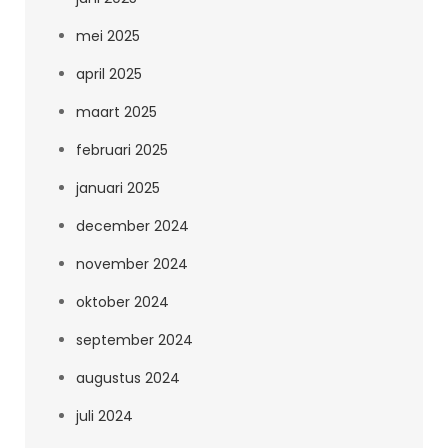
mei 2025
april 2025
maart 2025
februari 2025
januari 2025
december 2024
november 2024
oktober 2024
september 2024
augustus 2024
juli 2024