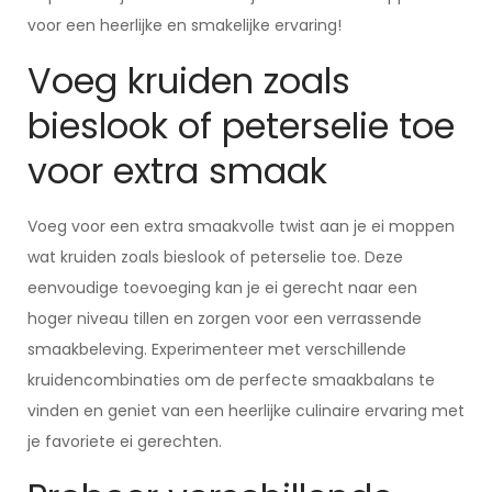
voor een heerlijke en smakelijke ervaring!
Voeg kruiden zoals
bieslook of peterselie toe
voor extra smaak
Voeg voor een extra smaakvolle twist aan je ei moppen
wat kruiden zoals bieslook of peterselie toe. Deze
eenvoudige toevoeging kan je ei gerecht naar een
hoger niveau tillen en zorgen voor een verrassende
smaakbeleving. Experimenteer met verschillende
kruidencombinaties om de perfecte smaakbalans te
vinden en geniet van een heerlijke culinaire ervaring met
je favoriete ei gerechten.