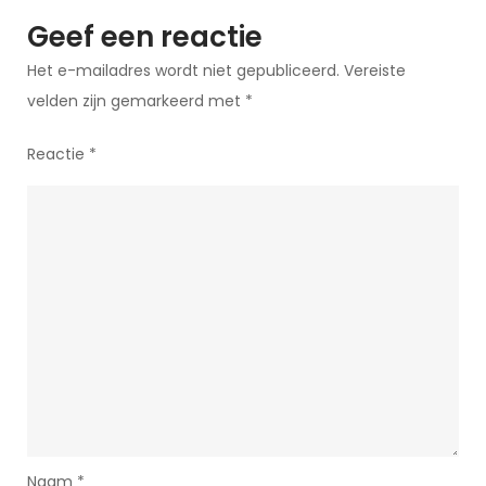
Geef een reactie
Het e-mailadres wordt niet gepubliceerd.
Vereiste
velden zijn gemarkeerd met
*
Reactie
*
Naam
*