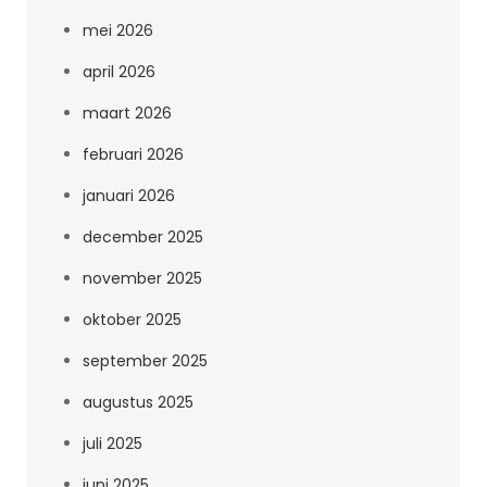
mei 2026
april 2026
maart 2026
februari 2026
januari 2026
december 2025
november 2025
oktober 2025
september 2025
augustus 2025
juli 2025
juni 2025