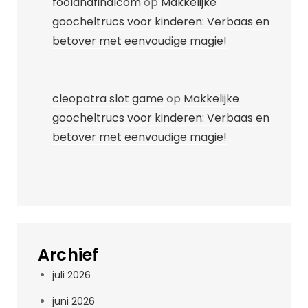
foolandfinalcom
op
Makkelijke
goocheltrucs voor kinderen: Verbaas en
betover met eenvoudige magie!
cleopatra slot game
op
Makkelijke
goocheltrucs voor kinderen: Verbaas en
betover met eenvoudige magie!
Archief
juli 2026
juni 2026