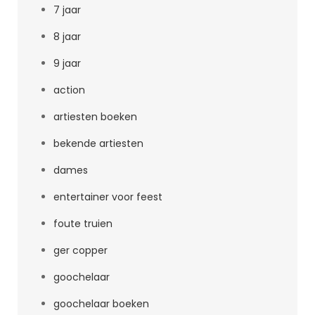
7 jaar
8 jaar
9 jaar
action
artiesten boeken
bekende artiesten
dames
entertainer voor feest
foute truien
ger copper
goochelaar
goochelaar boeken