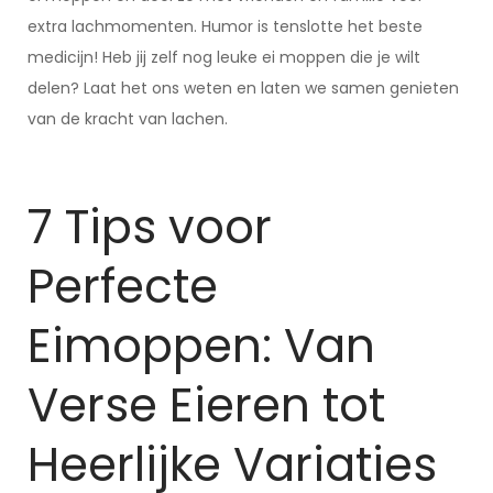
extra lachmomenten. Humor is tenslotte het beste
medicijn! Heb jij zelf nog leuke ei moppen die je wilt
delen? Laat het ons weten en laten we samen genieten
van de kracht van lachen.
7 Tips voor
Perfecte
Eimoppen: Van
Verse Eieren tot
Heerlijke Variaties