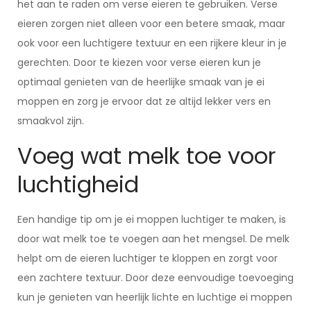
het aan te raden om verse eieren te gebruiken. Verse
eieren zorgen niet alleen voor een betere smaak, maar
ook voor een luchtigere textuur en een rijkere kleur in je
gerechten. Door te kiezen voor verse eieren kun je
optimaal genieten van de heerlijke smaak van je ei
moppen en zorg je ervoor dat ze altijd lekker vers en
smaakvol zijn.
Voeg wat melk toe voor
luchtigheid
Een handige tip om je ei moppen luchtiger te maken, is
door wat melk toe te voegen aan het mengsel. De melk
helpt om de eieren luchtiger te kloppen en zorgt voor
een zachtere textuur. Door deze eenvoudige toevoeging
kun je genieten van heerlijk lichte en luchtige ei moppen