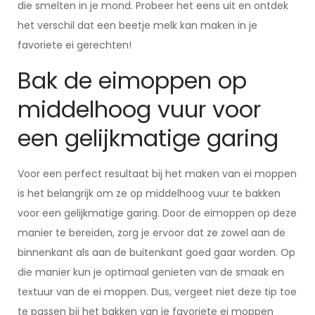
die smelten in je mond. Probeer het eens uit en ontdek
het verschil dat een beetje melk kan maken in je
favoriete ei gerechten!
Bak de eimoppen op
middelhoog vuur voor
een gelijkmatige garing
Voor een perfect resultaat bij het maken van ei moppen
is het belangrijk om ze op middelhoog vuur te bakken
voor een gelijkmatige garing. Door de eimoppen op deze
manier te bereiden, zorg je ervoor dat ze zowel aan de
binnenkant als aan de buitenkant goed gaar worden. Op
die manier kun je optimaal genieten van de smaak en
textuur van de ei moppen. Dus, vergeet niet deze tip toe
te passen bij het bakken van je favoriete ei moppen