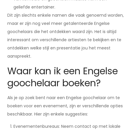
geliefde entertainer.
Dit zijn slechts enkele namen die vaak genoemd worden,
maar er zijn nog veel meer getalenteerde Engelse
goochelaars die het ontdekken waard zijn. Het is altijd
interessant om verschillende artiesten te bekijken en te
ontdekken welke stijl en presentatie jou het meest
aanspreekt.
Waar kan ik een Engelse
goochelaar boeken?
Als je op zoek bent naar een Engelse goochelaar om te
boeken voor een evenement, zijn er verschillende opties
beschikbaar. Hier zijn enkele suggesties:
Evenementenbureaus: Neem contact op met lokale