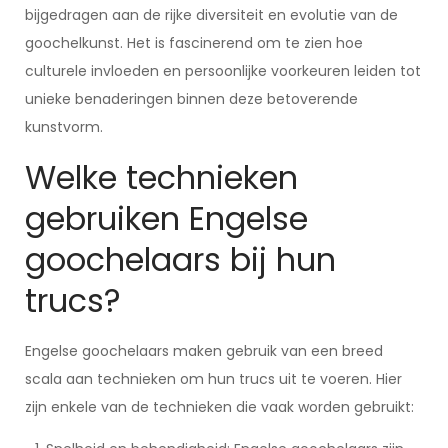
bijgedragen aan de rijke diversiteit en evolutie van de
goochelkunst. Het is fascinerend om te zien hoe
culturele invloeden en persoonlijke voorkeuren leiden tot
unieke benaderingen binnen deze betoverende
kunstvorm.
Welke technieken
gebruiken Engelse
goochelaars bij hun
trucs?
Engelse goochelaars maken gebruik van een breed
scala aan technieken om hun trucs uit te voeren. Hier
zijn enkele van de technieken die vaak worden gebruikt: