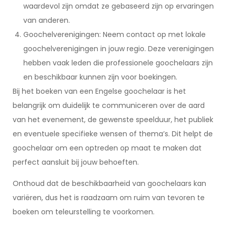
waardevol zijn omdat ze gebaseerd zijn op ervaringen
van anderen.
Goochelverenigingen: Neem contact op met lokale
goochelverenigingen in jouw regio. Deze verenigingen
hebben vaak leden die professionele goochelaars zijn
en beschikbaar kunnen zijn voor boekingen.
Bij het boeken van een Engelse goochelaar is het
belangrijk om duidelijk te communiceren over de aard
van het evenement, de gewenste speelduur, het publiek
en eventuele specifieke wensen of thema’s. Dit helpt de
goochelaar om een optreden op maat te maken dat
perfect aansluit bij jouw behoeften.
Onthoud dat de beschikbaarheid van goochelaars kan
variëren, dus het is raadzaam om ruim van tevoren te
boeken om teleurstelling te voorkomen.