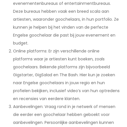
evenementenbureaus of entertainmentbureaus.
Deze bureaus hebben vaak een breed scala aan
artiesten, waaronder goochelaars, in hun portfolio. Ze
kunnen je helpen bij het vinden van de perfecte
Engelse goochelaar die past bij jouw evenement en
budget.
Online platforms: Er zijn verschillende online
platforms waar je artiesten kunt boeken, zoals
goochelaars. Bekende platforms zijn bijvoorbeeld
Gigstarter, GigSalad en The Bash. Hier kun je zoeken
naar Engelse goochelaars in jouw regio en hun
profielen bekijken, inclusief video’s van hun optredens
en recensies van eerdere klanten.
Aanbevelingen: Vraag rond in je netwerk of mensen
die eerder een goochelaar hebben geboekt voor
aanbevelingen. Persoonlijke aanbevelingen kunnen