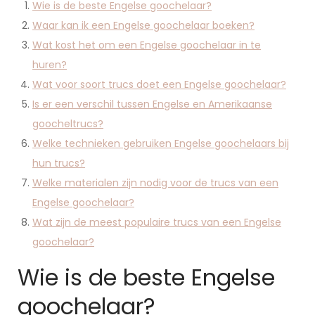
Wie is de beste Engelse goochelaar?
Waar kan ik een Engelse goochelaar boeken?
Wat kost het om een Engelse goochelaar in te
huren?
Wat voor soort trucs doet een Engelse goochelaar?
Is er een verschil tussen Engelse en Amerikaanse
goocheltrucs?
Welke technieken gebruiken Engelse goochelaars bij
hun trucs?
Welke materialen zijn nodig voor de trucs van een
Engelse goochelaar?
Wat zijn de meest populaire trucs van een Engelse
goochelaar?
Wie is de beste Engelse
goochelaar?