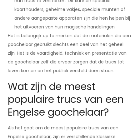
hun trucs te versterken. Dit kunnen speciale
kaarthouders, geheime vakjes, speciale munten of
andere aangepaste apparaten zijn die hen helpen bij
het uitvoeren van hun magische handelingen.
Het is belangrijk op te merken dat de materialen die een
goochelaar gebruikt slechts een deel van het geheel
zijn. Het is de vaardigheid, techniek en presentatie van
de goochelaar zelf die ervoor zorgen dat de trucs tot
leven komen en het publiek versteld doen staan.
Wat zijn de meest
populaire trucs van een
Engelse goochelaar?
Als het gaat om de meest populaire trucs van een
Engelse goochelaar, zijn er verschillende klassieke