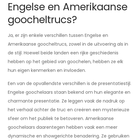
Engelse en Amerikaanse
goocheltrucs?
Ja, er zijn enkele verschillen tussen Engelse en
Amerikaanse goocheltrucs, zowel in de uitvoering als in
de stijl. Hoewel beide landen een rijke geschiedenis
hebben op het gebied van goochelen, hebben ze elk
hun eigen kenmerken en invloeden.
Een van de opvallendste verschillen is de presentatiestijl.
Engelse goochelaars staan bekend om hun elegante en
charmante presentatie. Ze leggen vaak de nadruk op
het verhaal achter de truc en creëren een mysterieuze
sfeer om het publiek te betoveren. Amerikaanse
goochelaars daarentegen hebben vaak een meer
dynamische en showgerichte benadering. Ze gebruiken