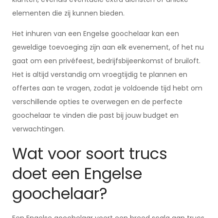
elementen die zij kunnen bieden.
Het inhuren van een Engelse goochelaar kan een
geweldige toevoeging zijn aan elk evenement, of het nu
gaat om een privéfeest, bedrijfsbijeenkomst of bruiloft.
Het is altijd verstandig om vroegtijdig te plannen en
offertes aan te vragen, zodat je voldoende tijd hebt om
verschillende opties te overwegen en de perfecte
goochelaar te vinden die past bij jouw budget en
verwachtingen.
Wat voor soort trucs
doet een Engelse
goochelaar?