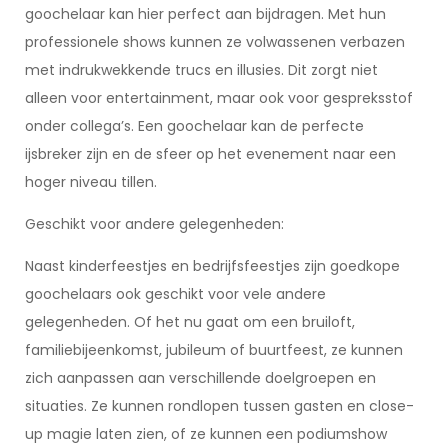
goochelaar kan hier perfect aan bijdragen. Met hun
professionele shows kunnen ze volwassenen verbazen
met indrukwekkende trucs en illusies. Dit zorgt niet
alleen voor entertainment, maar ook voor gespreksstof
onder collega’s. Een goochelaar kan de perfecte
ijsbreker zijn en de sfeer op het evenement naar een
hoger niveau tillen.
Geschikt voor andere gelegenheden:
Naast kinderfeestjes en bedrijfsfeestjes zijn goedkope
goochelaars ook geschikt voor vele andere
gelegenheden. Of het nu gaat om een bruiloft,
familiebijeenkomst, jubileum of buurtfeest, ze kunnen
zich aanpassen aan verschillende doelgroepen en
situaties. Ze kunnen rondlopen tussen gasten en close-
up magie laten zien, of ze kunnen een podiumshow