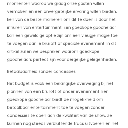
momenten waarop we graag onze gasten willen
vermaken en een onvergetelijke ervaring willen bieden.
Een van de beste manieren om dit te doen is door het
inhuren van entertainment. Een goedkope goochelaar
kan een geweldige optie zijn om een vleugje magie toe
te voegen aan je bruiloft of speciale evenement. In dit
artikel zullen we bespreken waarom goedkope
goochelaars perfect zijn voor dergelijke gelegenheden.
Betaalbaarheid zonder concessies:
Het budget is vaak een belangrijke overweging bij het
plannen van een bruiloft of ander evenement. Een
goedkope goochelaar biedt de mogelijkheid om
betaalbaar entertainment toe te voegen zonder
concessies te doen aan de kwaliteit van de show. Ze
kunnen nog steeds verbluffende trucs uitvoeren en het