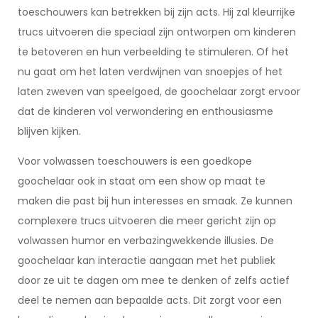
toeschouwers kan betrekken bij zijn acts. Hij zal kleurrijke
trucs uitvoeren die speciaal zijn ontworpen om kinderen
te betoveren en hun verbeelding te stimuleren. Of het
nu gaat om het laten verdwijnen van snoepjes of het
laten zweven van speelgoed, de goochelaar zorgt ervoor
dat de kinderen vol verwondering en enthousiasme
blijven kijken.
Voor volwassen toeschouwers is een goedkope
goochelaar ook in staat om een show op maat te
maken die past bij hun interesses en smaak. Ze kunnen
complexere trucs uitvoeren die meer gericht zijn op
volwassen humor en verbazingwekkende illusies. De
goochelaar kan interactie aangaan met het publiek
door ze uit te dagen om mee te denken of zelfs actief
deel te nemen aan bepaalde acts. Dit zorgt voor een