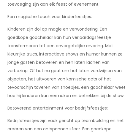
toevoeging zijn aan elk feest of evenement.
Een magische touch voor kinderfeestjes:
Kinderen zijn dol op magie en verwondering. Een
goedkope goochelaar kan hun verjaardagsfeestje
transformeren tot een onvergetelijke ervaring. Met
kleurrijke trucs, interactieve shows en humor kunnen ze
jonge gasten betoveren en hen laten lachen van
verbazing. Of het nu gaat om het laten verdwijnen van
objecten, het uitvoeren van komische acts of het
tevoorschijn toveren van snoepjes, een goochelaar weet
hoe hij kinderen kan vermaken en betrekken bij de show.
Betoverend entertainment voor bedrijfsfeestjes:
Bedrijfsfeestjes zijn vaak gericht op teambuilding en het
creëren van een ontspannen sfeer. Een goedkope