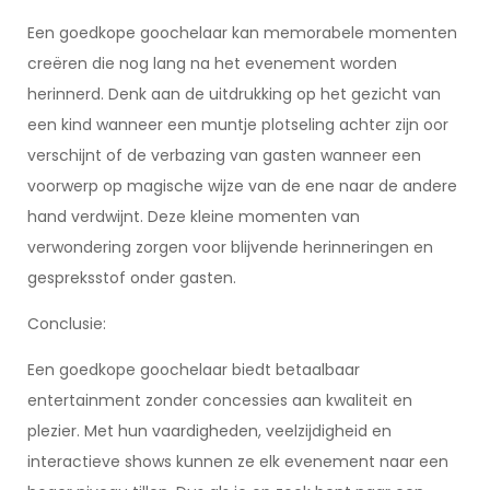
Een goedkope goochelaar kan memorabele momenten
creëren die nog lang na het evenement worden
herinnerd. Denk aan de uitdrukking op het gezicht van
een kind wanneer een muntje plotseling achter zijn oor
verschijnt of de verbazing van gasten wanneer een
voorwerp op magische wijze van de ene naar de andere
hand verdwijnt. Deze kleine momenten van
verwondering zorgen voor blijvende herinneringen en
gespreksstof onder gasten.
Conclusie:
Een goedkope goochelaar biedt betaalbaar
entertainment zonder concessies aan kwaliteit en
plezier. Met hun vaardigheden, veelzijdigheid en
interactieve shows kunnen ze elk evenement naar een