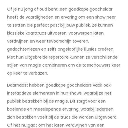
Of je nu jong of oud bent, een goedkope goochelaar
heeft de vaardigheden en ervaring om een show neer
te zetten die perfect past bij jouw publiek. Ze kunnen
klassieke kaarttrucs uitvoeren, voorwerpen laten
verdwijnen en weer tevoorschijn toveren,
gedachtenlezen en zelfs ongelooflijke illusies creëren.
Met hun uitgebreide repertoire kunnen ze verschillende
stijlen van magie combineren om de toeschouwers keer
op keer te verbazen.
Daarnaast hebben goedkope goochelaars vaak ook
interactieve elementen in hun shows, waarbij ze het
publiek betrekken bij de magie. Dit zorgt voor een
boeiende en meeslepende ervaring, waarbij iedereen
zich betrokken voelt bij de trucs die worden uitgevoerd.
Of het nu gaat om het laten verdwijnen van een