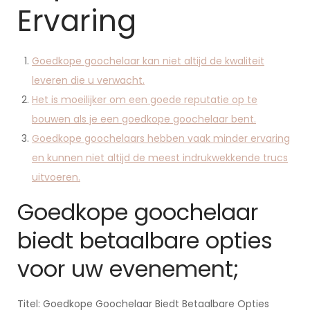
Ervaring
Goedkope goochelaar kan niet altijd de kwaliteit
leveren die u verwacht.
Het is moeilijker om een goede reputatie op te
bouwen als je een goedkope goochelaar bent.
Goedkope goochelaars hebben vaak minder ervaring
en kunnen niet altijd de meest indrukwekkende trucs
uitvoeren.
Goedkope goochelaar
biedt betaalbare opties
voor uw evenement;
Titel: Goedkope Goochelaar Biedt Betaalbare Opties