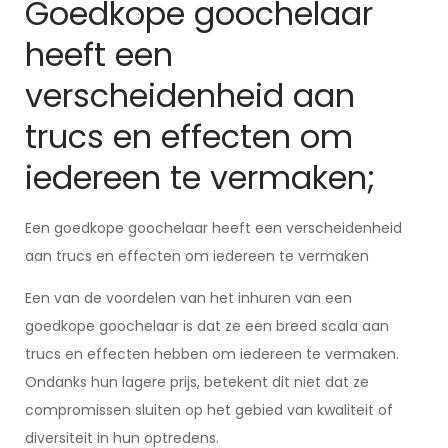
Goedkope goochelaar
heeft een
verscheidenheid aan
trucs en effecten om
iedereen te vermaken;
Een goedkope goochelaar heeft een verscheidenheid
aan trucs en effecten om iedereen te vermaken
Een van de voordelen van het inhuren van een
goedkope goochelaar is dat ze een breed scala aan
trucs en effecten hebben om iedereen te vermaken.
Ondanks hun lagere prijs, betekent dit niet dat ze
compromissen sluiten op het gebied van kwaliteit of
diversiteit in hun optredens.