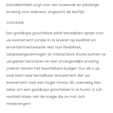
betrokkenheid zorgt voor een boeiende en plezierige
ervaring voor iedereen, ongeacht de leeftijd.
Conclusie:
Een goedkope goochelaar biedt betaalbare opties voor
uw evenement zonder in te leveren op kwaliteit en
entertainmentwaarde. Met hun flexibiliteit,
aanpassingsvermogen en interactieve shows kunnen ze
uw gasten betoveren en een onvergetelijke ervaring
creëren binnen het beschikbare budget. Dus als u op
zoek bent naar betaalbaar amusement dat uw
evenement naar een hoger niveau tilt, overweeg dan
zeker om een goedkope goochelaar in te huren. U zult
versteld staan van de magie die ze met zich
meebrengen!