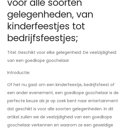
voor alle soorten
gelegenheden, van
kinderfeestjes tot
bedrijfsfeestjes;
Titel: Geschikt voor elke gelegenheid: De veelzijdigheid
van een goedkope goochelaar
Introductie:
Of het nu gaat om een kinderfeestje, bedrijfsfeest of
een ander evenement, een goedkope goochelaar is de
perfecte keuze als je op zoek bent naar entertainment
dat geschikt is voor alle soorten gelegenheden. In dit
artikel zullen we de veelzijdigheid van een goedkope
goochelaar verkennen en waarom ze een geweldige