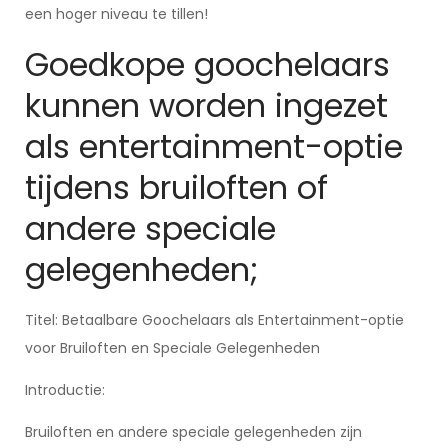
een hoger niveau te tillen!
Goedkope goochelaars
kunnen worden ingezet
als entertainment-optie
tijdens bruiloften of
andere speciale
gelegenheden;
Titel: Betaalbare Goochelaars als Entertainment-optie
voor Bruiloften en Speciale Gelegenheden
Introductie:
Bruiloften en andere speciale gelegenheden zijn