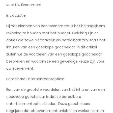
voor Uw Evenement
Introductie:
Bij het plannen van een evenement is het belangrijk om
rekening te houden met het budget. Gelukkig zijn er
opties die zowel vermakelijk als betaalbaar zijn, zoals het
inhuren van een goedkope goochelaar. In dit artikel
zullen we de voordelen van een goedkope goochelaar
bespreken en waarom ze een geweldige keuze zijn voor
uw evenement.
Betaalbare Entertainmentopties:
Een van de grootste voordelen van het inhuren van een
goedkope goochelaar is dat ze betaalbare
entertainmentopties bieden. Deze goochelaars
begrijpen dat elk evenement uniek is en werken samen