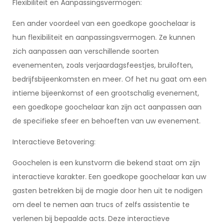
Flexibiliteit en Aanpassingsvermogen:
Een ander voordeel van een goedkope goochelaar is
hun flexibiliteit en aanpassingsvermogen. Ze kunnen
zich aanpassen aan verschillende soorten
evenementen, zoals verjaardagsfeestjes, bruiloften,
bedrijfsbijeenkomsten en meer. Of het nu gaat om een
intieme bijeenkomst of een grootschalig evenement,
een goedkope goochelaar kan zijn act aanpassen aan
de specifieke sfeer en behoeften van uw evenement.
Interactieve Betovering:
Goochelen is een kunstvorm die bekend staat om zijn
interactieve karakter. Een goedkope goochelaar kan uw
gasten betrekken bij de magie door hen uit te nodigen
om deel te nemen aan trucs of zelfs assistentie te
verlenen bij bepaalde acts. Deze interactieve