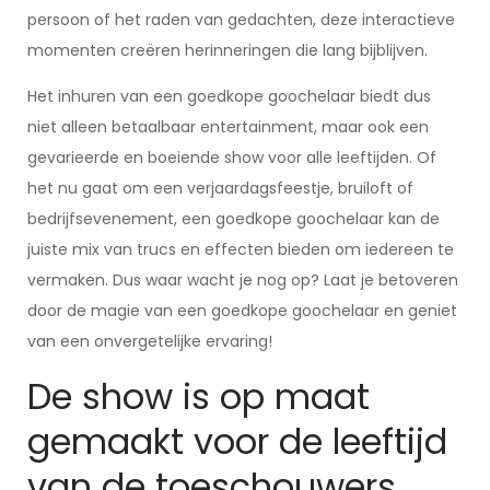
persoon of het raden van gedachten, deze interactieve
momenten creëren herinneringen die lang bijblijven.
Het inhuren van een goedkope goochelaar biedt dus
niet alleen betaalbaar entertainment, maar ook een
gevarieerde en boeiende show voor alle leeftijden. Of
het nu gaat om een verjaardagsfeestje, bruiloft of
bedrijfsevenement, een goedkope goochelaar kan de
juiste mix van trucs en effecten bieden om iedereen te
vermaken. Dus waar wacht je nog op? Laat je betoveren
door de magie van een goedkope goochelaar en geniet
van een onvergetelijke ervaring!
De show is op maat
gemaakt voor de leeftijd
van de toeschouwers,