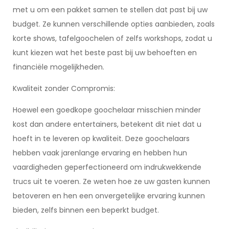
met u om een pakket samen te stellen dat past bij uw
budget. Ze kunnen verschillende opties aanbieden, zoals
korte shows, tafelgoochelen of zelfs workshops, zodat u
kunt kiezen wat het beste past bij uw behoeften en
financiële mogelijkheden.
Kwaliteit zonder Compromis:
Hoewel een goedkope goochelaar misschien minder
kost dan andere entertainers, betekent dit niet dat u
hoeft in te leveren op kwaliteit. Deze goochelaars
hebben vaak jarenlange ervaring en hebben hun
vaardigheden geperfectioneerd om indrukwekkende
trucs uit te voeren. Ze weten hoe ze uw gasten kunnen
betoveren en hen een onvergetelijke ervaring kunnen
bieden, zelfs binnen een beperkt budget.