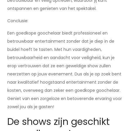
betrouwbaar en veilig optreden, waardoor jij kunt
ontspannen en genieten van het spektakel.
Conclusie:
Een goedkope goochelaar biedt professioneel en
betrouwbaar entertainment zonder dat je diep in de
buidel hoeft te tasten. Met hun vaardigheden,
betrouwbaarheid en aandacht voor veiligheid, kun je
erop vertrouwen dat ze een geweldige show zullen
neerzetten op jouw evenement. Dus als je op zoek bent
naar kwalitatief hoogstaand entertainment zonder de
kosten, overweeg dan zeker een goedkope goochelaar.
Geniet van een zorgeloze en betoverende ervaring voor
zowel jou als je gasten!
De shows zijn geschikt