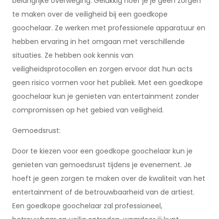
belangrijke overweging. Gelukkig hoef je je geen zorgen
te maken over de veiligheid bij een goedkope
goochelaar. Ze werken met professionele apparatuur en
hebben ervaring in het omgaan met verschillende
situaties. Ze hebben ook kennis van
veiligheidsprotocollen en zorgen ervoor dat hun acts
geen risico vormen voor het publiek. Met een goedkope
goochelaar kun je genieten van entertainment zonder
compromissen op het gebied van veiligheid.
Gemoedsrust:
Door te kiezen voor een goedkope goochelaar kun je
genieten van gemoedsrust tijdens je evenement. Je
hoeft je geen zorgen te maken over de kwaliteit van het
entertainment of de betrouwbaarheid van de artiest.
Een goedkope goochelaar zal professioneel,