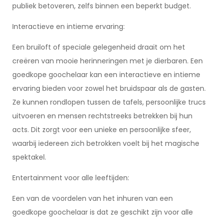
publiek betoveren, zelfs binnen een beperkt budget.
Interactieve en intieme ervaring:
Een bruiloft of speciale gelegenheid draait om het
creëren van mooie herinneringen met je dierbaren. Een
goedkope goochelaar kan een interactieve en intieme
ervaring bieden voor zowel het bruidspaar als de gasten.
Ze kunnen rondlopen tussen de tafels, persoonlijke trucs
uitvoeren en mensen rechtstreeks betrekken bij hun
acts. Dit zorgt voor een unieke en persoonlijke sfeer,
waarbij iedereen zich betrokken voelt bij het magische
spektakel.
Entertainment voor alle leeftijden:
Een van de voordelen van het inhuren van een
goedkope goochelaar is dat ze geschikt zijn voor alle