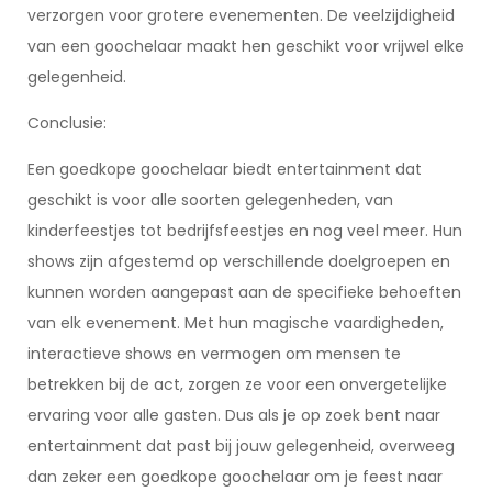
verzorgen voor grotere evenementen. De veelzijdigheid
van een goochelaar maakt hen geschikt voor vrijwel elke
gelegenheid.
Conclusie:
Een goedkope goochelaar biedt entertainment dat
geschikt is voor alle soorten gelegenheden, van
kinderfeestjes tot bedrijfsfeestjes en nog veel meer. Hun
shows zijn afgestemd op verschillende doelgroepen en
kunnen worden aangepast aan de specifieke behoeften
van elk evenement. Met hun magische vaardigheden,
interactieve shows en vermogen om mensen te
betrekken bij de act, zorgen ze voor een onvergetelijke
ervaring voor alle gasten. Dus als je op zoek bent naar
entertainment dat past bij jouw gelegenheid, overweeg
dan zeker een goedkope goochelaar om je feest naar