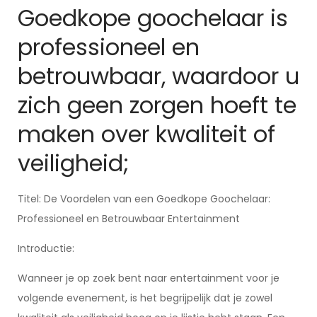
Goedkope goochelaar is
professioneel en
betrouwbaar, waardoor u
zich geen zorgen hoeft te
maken over kwaliteit of
veiligheid;
Titel: De Voordelen van een Goedkope Goochelaar:
Professioneel en Betrouwbaar Entertainment
Introductie:
Wanneer je op zoek bent naar entertainment voor je
volgende evenement, is het begrijpelijk dat je zowel