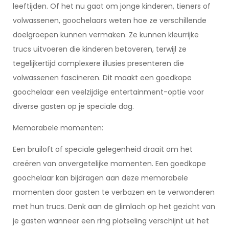
leeftijden. Of het nu gaat om jonge kinderen, tieners of
volwassenen, goochelaars weten hoe ze verschillende
doelgroepen kunnen vermaken. Ze kunnen kleurrijke
trucs uitvoeren die kinderen betoveren, terwijl ze
tegelijkertijd complexere illusies presenteren die
volwassenen fascineren. Dit maakt een goedkope
goochelaar een veelzijdige entertainment-optie voor
diverse gasten op je speciale dag.
Memorabele momenten:
Een bruiloft of speciale gelegenheid draait om het
creëren van onvergetelijke momenten. Een goedkope
goochelaar kan bijdragen aan deze memorabele
momenten door gasten te verbazen en te verwonderen
met hun trucs. Denk aan de glimlach op het gezicht van
je gasten wanneer een ring plotseling verschijnt uit het