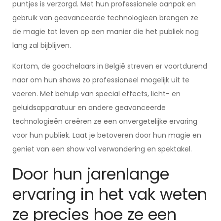
puntjes is verzorgd. Met hun professionele aanpak en
gebruik van geavanceerde technologieën brengen ze
de magie tot leven op een manier die het publiek nog
lang zal bijblijven.
Kortom, de goochelaars in België streven er voortdurend
naar om hun shows zo professioneel mogelijk uit te
voeren. Met behulp van special effects, licht- en
geluidsapparatuur en andere geavanceerde
technologieën creëren ze een onvergetelijke ervaring
voor hun publiek. Laat je betoveren door hun magie en
geniet van een show vol verwondering en spektakel.
Door hun jarenlange
ervaring in het vak weten
ze precies hoe ze een