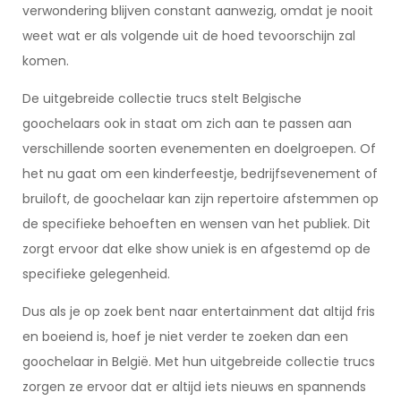
verwondering blijven constant aanwezig, omdat je nooit
weet wat er als volgende uit de hoed tevoorschijn zal
komen.
De uitgebreide collectie trucs stelt Belgische
goochelaars ook in staat om zich aan te passen aan
verschillende soorten evenementen en doelgroepen. Of
het nu gaat om een kinderfeestje, bedrijfsevenement of
bruiloft, de goochelaar kan zijn repertoire afstemmen op
de specifieke behoeften en wensen van het publiek. Dit
zorgt ervoor dat elke show uniek is en afgestemd op de
specifieke gelegenheid.
Dus als je op zoek bent naar entertainment dat altijd fris
en boeiend is, hoef je niet verder te zoeken dan een
goochelaar in België. Met hun uitgebreide collectie trucs
zorgen ze ervoor dat er altijd iets nieuws en spannends