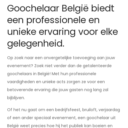
Goochelaar België biedt
een professionele en
unieke ervaring voor elke
gelegenheid.
Op zoek naar een onvergetelijke toevoeging aan jouw
evenement? Zoek niet verder dan de getalenteerde
goochelaars in België! Met hun professionele
vaardigheden en unieke acts zorgen ze voor een
betoverende ervaring die jouw gasten nog lang zal
bijblijven.
Of het nu gaat om een bedrijfsfeest, bruiloft, verjaardag
of een ander speciaal evenement, een goochelaar uit
België weet precies hoe hij het publiek kan boeien en