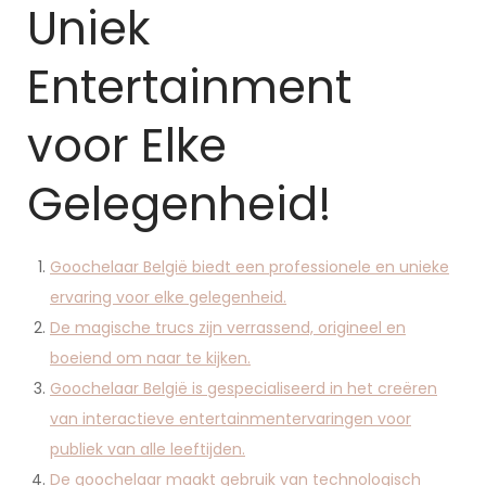
Uniek
Entertainment
voor Elke
Gelegenheid!
Goochelaar België biedt een professionele en unieke
ervaring voor elke gelegenheid.
De magische trucs zijn verrassend, origineel en
boeiend om naar te kijken.
Goochelaar België is gespecialiseerd in het creëren
van interactieve entertainmentervaringen voor
publiek van alle leeftijden.
De goochelaar maakt gebruik van technologisch