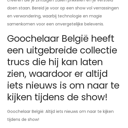
creëren die je zintuigen zullen prikkelen en je versteld
doen staan. Bereid je voor op een show vol verrassingen
en verwondering, waarbij technologie en magie
samenkomen voor een onvergetelijke belevenis.
Goochelaar België heeft
een uitgebreide collectie
trucs die hij kan laten
zien, waardoor er altijd
iets nieuws is om naar te
kijken tijdens de show!
Goochelaar België: Altijd iets nieuws om naar te kijken
tijdens de show!