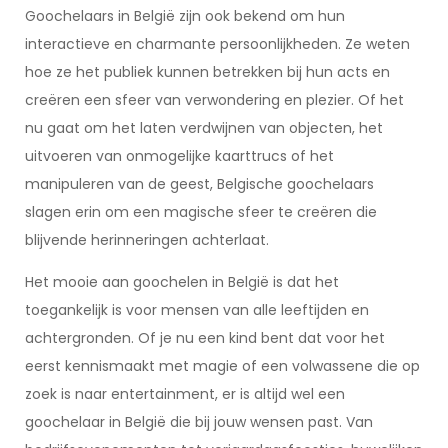
Goochelaars in België zijn ook bekend om hun
interactieve en charmante persoonlijkheden. Ze weten
hoe ze het publiek kunnen betrekken bij hun acts en
creëren een sfeer van verwondering en plezier. Of het
nu gaat om het laten verdwijnen van objecten, het
uitvoeren van onmogelijke kaarttrucs of het
manipuleren van de geest, Belgische goochelaars
slagen erin om een magische sfeer te creëren die
blijvende herinneringen achterlaat.
Het mooie aan goochelen in België is dat het
toegankelijk is voor mensen van alle leeftijden en
achtergronden. Of je nu een kind bent dat voor het
eerst kennismaakt met magie of een volwassene die op
zoek is naar entertainment, er is altijd wel een
goochelaar in België die bij jouw wensen past. Van