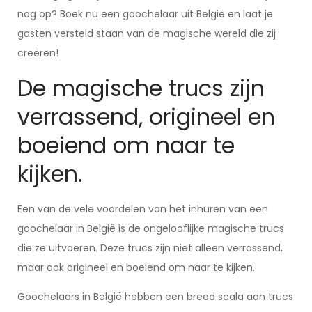
nog op? Boek nu een goochelaar uit België en laat je
gasten versteld staan van de magische wereld die zij
creëren!
De magische trucs zijn
verrassend, origineel en
boeiend om naar te
kijken.
Een van de vele voordelen van het inhuren van een
goochelaar in België is de ongelooflijke magische trucs
die ze uitvoeren. Deze trucs zijn niet alleen verrassend,
maar ook origineel en boeiend om naar te kijken.
Goochelaars in België hebben een breed scala aan trucs