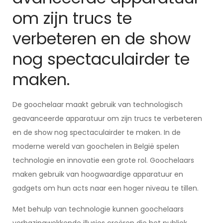
om zijn trucs te
verbeteren en de show
nog spectaculairder te
maken.
De goochelaar maakt gebruik van technologisch
geavanceerde apparatuur om zijn trucs te verbeteren
en de show nog spectaculairder te maken. In de
moderne wereld van goochelen in België spelen
technologie en innovatie een grote rol. Goochelaars
maken gebruik van hoogwaardige apparatuur en
gadgets om hun acts naar een hoger niveau te tillen.
Met behulp van technologie kunnen goochelaars