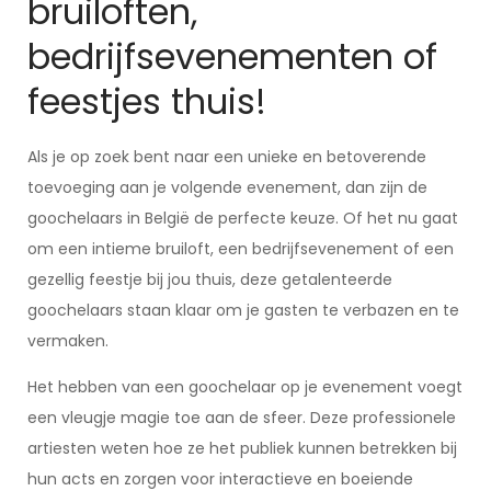
bruiloften,
bedrijfsevenementen of
feestjes thuis!
Als je op zoek bent naar een unieke en betoverende
toevoeging aan je volgende evenement, dan zijn de
goochelaars in België de perfecte keuze. Of het nu gaat
om een intieme bruiloft, een bedrijfsevenement of een
gezellig feestje bij jou thuis, deze getalenteerde
goochelaars staan klaar om je gasten te verbazen en te
vermaken.
Het hebben van een goochelaar op je evenement voegt
een vleugje magie toe aan de sfeer. Deze professionele
artiesten weten hoe ze het publiek kunnen betrekken bij
hun acts en zorgen voor interactieve en boeiende