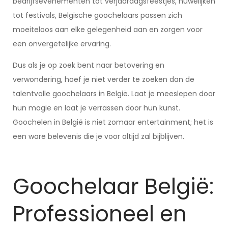
bedrijfsevenementen tot verjaardagsfeestjes, huwelijken
tot festivals, Belgische goochelaars passen zich
moeiteloos aan elke gelegenheid aan en zorgen voor
een onvergetelijke ervaring.
Dus als je op zoek bent naar betovering en
verwondering, hoef je niet verder te zoeken dan de
talentvolle goochelaars in België. Laat je meeslepen door
hun magie en laat je verrassen door hun kunst.
Goochelen in België is niet zomaar entertainment; het is
een ware belevenis die je voor altijd zal bijblijven.
Goochelaar België:
Professioneel en