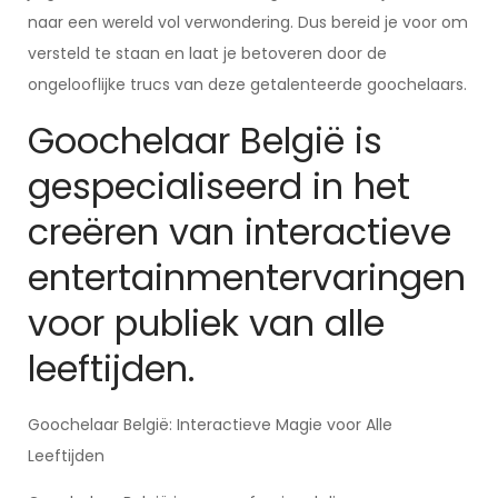
naar een wereld vol verwondering. Dus bereid je voor om
versteld te staan en laat je betoveren door de
ongelooflijke trucs van deze getalenteerde goochelaars.
Goochelaar België is
gespecialiseerd in het
creëren van interactieve
entertainmentervaringen
voor publiek van alle
leeftijden.
Goochelaar België: Interactieve Magie voor Alle
Leeftijden