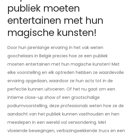
publiek moeten
entertainen met hun
magische kunsten!
Door hun jarenlange ervaring in het vak weten
goochelaars in België precies hoe ze een publiek
moeten entertainen met hun magische kunsten! Met
elke voorstelling en elk optreden hebben ze waardevolle
ervaring opgedaan, waardoor ze hun acts tot in de
perfectie kunnen uitvoeren. Of het nu gaat om een
intieme close-up show of een grootschalige
podiumvoorstelling, deze professionals weten hoe ze de
aandacht van het publiek kunnen vasthouden en hen
meeslepen in een wereld vol verwondering. Met
vloeiende bewegingen, verbazingwekkende trucs en een