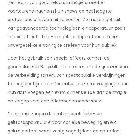
Het team van goochelaars in België streeft er
voortdurend naar om hun shows op het hoogste
professionele niveau uit te voeren. Ze maken gebruik
van geavanceerde technologieën en apparatuur, zoals
special effects, licht- en geluidsapparatuur, om een
onvergetelijke ervaring te creëren voor hun publiek.
Door het gebruik van special effects kunnen de
goochelaars in België illusies creëren die de grenzen van
de verbeelding tarten. Van spectaculaire verdwijningen
tot ongelooflijke transformaties, deze toevoegingen aan
hun acts voegen een extra dimensie toe aan de magie
en zorgen voor een adembenemende show.
Daarnaast zorgen de professionele licht- en
geluidsapparatuur ervoor dat elke beweging en elk
geluid perfect wordt vastgelegd tijdens de optredens.