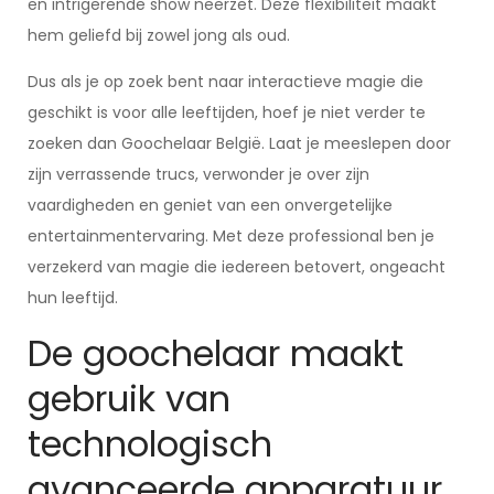
en intrigerende show neerzet. Deze flexibiliteit maakt
hem geliefd bij zowel jong als oud.
Dus als je op zoek bent naar interactieve magie die
geschikt is voor alle leeftijden, hoef je niet verder te
zoeken dan Goochelaar België. Laat je meeslepen door
zijn verrassende trucs, verwonder je over zijn
vaardigheden en geniet van een onvergetelijke
entertainmentervaring. Met deze professional ben je
verzekerd van magie die iedereen betovert, ongeacht
hun leeftijd.
De goochelaar maakt
gebruik van
technologisch
avanceerde apparatuur