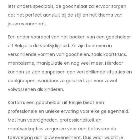
iets anders speciaals, de goochelaar zal ervoor zorgen
dat het perfect aansluit bij de stijl en het thema van
jouw evenement.
Een ander voordeel van het boeken van een goochelaar
uit België is de veelzijdigheid. Ze zijn bedreven in
verschillende vormen van goochelen, zoals kaarttrucs,
mentalisme, manipulatie en nog veel meer. Hierdoor
kunnen ze zich aanpassen aan verschillende situaties en
doelgroepen, waardoor ze geschikt zijn voor zowel
volwassenen als kinderen.
Kortom, een goochelaar uit België biedt een
professionele en unieke ervaring voor elke gelegenheid.
Met hun vaardigheden, professionaliteit en
maatwerkopties zorgen ze voor een betoverende
toevoeging aan jouw evenement. Dus waar wacht je