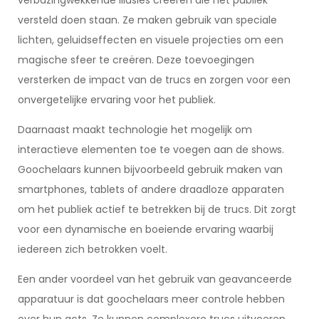
verbazingwekkende illusies creëren die het publiek
versteld doen staan. Ze maken gebruik van speciale
lichten, geluidseffecten en visuele projecties om een
magische sfeer te creëren. Deze toevoegingen
versterken de impact van de trucs en zorgen voor een
onvergetelijke ervaring voor het publiek.
Daarnaast maakt technologie het mogelijk om
interactieve elementen toe te voegen aan de shows.
Goochelaars kunnen bijvoorbeeld gebruik maken van
smartphones, tablets of andere draadloze apparaten
om het publiek actief te betrekken bij de trucs. Dit zorgt
voor een dynamische en boeiende ervaring waarbij
iedereen zich betrokken voelt.
Een ander voordeel van het gebruik van geavanceerde
apparatuur is dat goochelaars meer controle hebben