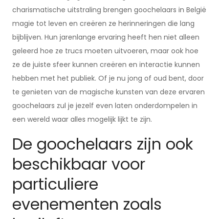
charismatische uitstraling brengen goochelaars in België
magie tot leven en creëren ze herinneringen die lang
bijblijven. Hun jarenlange ervaring heeft hen niet alleen
geleerd hoe ze trucs moeten uitvoeren, maar ook hoe
ze de juiste sfeer kunnen creëren en interactie kunnen
hebben met het publiek. Of je nu jong of oud bent, door
te genieten van de magische kunsten van deze ervaren
goochelaars zul je jezelf even laten onderdompelen in
een wereld waar alles mogelijk lijkt te zijn.
De goochelaars zijn ook
beschikbaar voor
particuliere
evenementen zoals