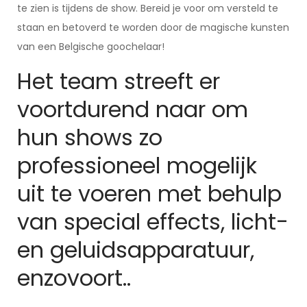
te zien is tijdens de show. Bereid je voor om versteld te
staan en betoverd te worden door de magische kunsten
van een Belgische goochelaar!
Het team streeft er
voortdurend naar om
hun shows zo
professioneel mogelijk
uit te voeren met behulp
van special effects, licht-
en geluidsapparatuur,
enzovoort..