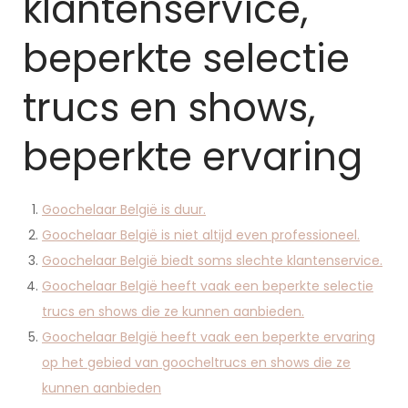
klantenservice,
beperkte selectie
trucs en shows,
beperkte ervaring
Goochelaar België is duur.
Goochelaar België is niet altijd even professioneel.
Goochelaar België biedt soms slechte klantenservice.
Goochelaar België heeft vaak een beperkte selectie
trucs en shows die ze kunnen aanbieden.
Goochelaar België heeft vaak een beperkte ervaring
op het gebied van goocheltrucs en shows die ze
kunnen aanbieden