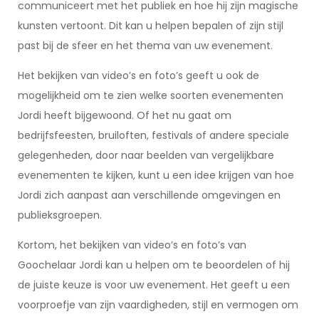
communiceert met het publiek en hoe hij zijn magische
kunsten vertoont. Dit kan u helpen bepalen of zijn stijl
past bij de sfeer en het thema van uw evenement.
Het bekijken van video’s en foto’s geeft u ook de
mogelijkheid om te zien welke soorten evenementen
Jordi heeft bijgewoond. Of het nu gaat om
bedrijfsfeesten, bruiloften, festivals of andere speciale
gelegenheden, door naar beelden van vergelijkbare
evenementen te kijken, kunt u een idee krijgen van hoe
Jordi zich aanpast aan verschillende omgevingen en
publieksgroepen.
Kortom, het bekijken van video’s en foto’s van
Goochelaar Jordi kan u helpen om te beoordelen of hij
de juiste keuze is voor uw evenement. Het geeft u een
voorproefje van zijn vaardigheden, stijl en vermogen om