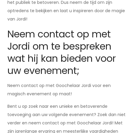
het publiek te betoveren. Dus neem de tijd om zijn
optredens te bekijken en laat u inspireren door de magie
van Jordi!
Neem contact op met
Jordi om te bespreken
wat hij kan bieden voor
uw evenement;
Neem contact op met Goochelaar Jordi voor een
magisch evenement op maat!
Bent u op zoek naar een unieke en betoverende
toevoeging aan uw volgende evenement? Zoek dan niet
verder en neem contact op met Goochelaar Jordi! Met
zijn jarenlange ervaring en meesterlijke vaardigheden