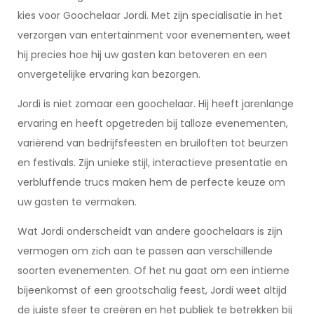
kies voor Goochelaar Jordi. Met zijn specialisatie in het
verzorgen van entertainment voor evenementen, weet
hij precies hoe hij uw gasten kan betoveren en een
onvergetelijke ervaring kan bezorgen.
Jordi is niet zomaar een goochelaar. Hij heeft jarenlange
ervaring en heeft opgetreden bij talloze evenementen,
variërend van bedrijfsfeesten en bruiloften tot beurzen
en festivals. Zijn unieke stijl, interactieve presentatie en
verbluffende trucs maken hem de perfecte keuze om
uw gasten te vermaken.
Wat Jordi onderscheidt van andere goochelaars is zijn
vermogen om zich aan te passen aan verschillende
soorten evenementen. Of het nu gaat om een intieme
bijeenkomst of een grootschalig feest, Jordi weet altijd
de juiste sfeer te creëren en het publiek te betrekken bij