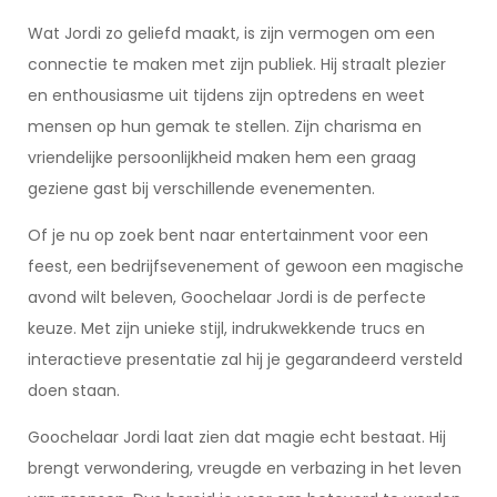
Wat Jordi zo geliefd maakt, is zijn vermogen om een
connectie te maken met zijn publiek. Hij straalt plezier
en enthousiasme uit tijdens zijn optredens en weet
mensen op hun gemak te stellen. Zijn charisma en
vriendelijke persoonlijkheid maken hem een graag
geziene gast bij verschillende evenementen.
Of je nu op zoek bent naar entertainment voor een
feest, een bedrijfsevenement of gewoon een magische
avond wilt beleven, Goochelaar Jordi is de perfecte
keuze. Met zijn unieke stijl, indrukwekkende trucs en
interactieve presentatie zal hij je gegarandeerd versteld
doen staan.
Goochelaar Jordi laat zien dat magie echt bestaat. Hij
brengt verwondering, vreugde en verbazing in het leven