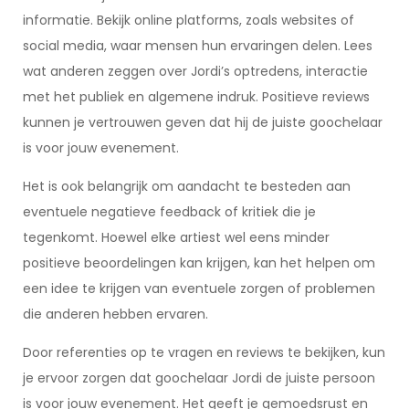
informatie. Bekijk online platforms, zoals websites of
social media, waar mensen hun ervaringen delen. Lees
wat anderen zeggen over Jordi’s optredens, interactie
met het publiek en algemene indruk. Positieve reviews
kunnen je vertrouwen geven dat hij de juiste goochelaar
is voor jouw evenement.
Het is ook belangrijk om aandacht te besteden aan
eventuele negatieve feedback of kritiek die je
tegenkomt. Hoewel elke artiest wel eens minder
positieve beoordelingen kan krijgen, kan het helpen om
een idee te krijgen van eventuele zorgen of problemen
die anderen hebben ervaren.
Door referenties op te vragen en reviews te bekijken, kun
je ervoor zorgen dat goochelaar Jordi de juiste persoon
is voor jouw evenement. Het geeft je gemoedsrust en