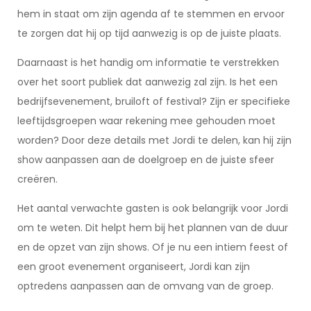
hem in staat om zijn agenda af te stemmen en ervoor
te zorgen dat hij op tijd aanwezig is op de juiste plaats.
Daarnaast is het handig om informatie te verstrekken
over het soort publiek dat aanwezig zal zijn. Is het een
bedrijfsevenement, bruiloft of festival? Zijn er specifieke
leeftijdsgroepen waar rekening mee gehouden moet
worden? Door deze details met Jordi te delen, kan hij zijn
show aanpassen aan de doelgroep en de juiste sfeer
creëren.
Het aantal verwachte gasten is ook belangrijk voor Jordi
om te weten. Dit helpt hem bij het plannen van de duur
en de opzet van zijn shows. Of je nu een intiem feest of
een groot evenement organiseert, Jordi kan zijn
optredens aanpassen aan de omvang van de groep.