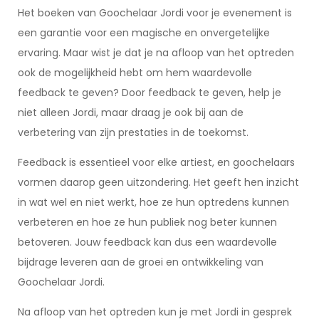
Het boeken van Goochelaar Jordi voor je evenement is
een garantie voor een magische en onvergetelijke
ervaring. Maar wist je dat je na afloop van het optreden
ook de mogelijkheid hebt om hem waardevolle
feedback te geven? Door feedback te geven, help je
niet alleen Jordi, maar draag je ook bij aan de
verbetering van zijn prestaties in de toekomst.
Feedback is essentieel voor elke artiest, en goochelaars
vormen daarop geen uitzondering. Het geeft hen inzicht
in wat wel en niet werkt, hoe ze hun optredens kunnen
verbeteren en hoe ze hun publiek nog beter kunnen
betoveren. Jouw feedback kan dus een waardevolle
bijdrage leveren aan de groei en ontwikkeling van
Goochelaar Jordi.
Na afloop van het optreden kun je met Jordi in gesprek