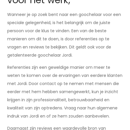
Wanneer je op zoek bent naar een goochelaar voor een
speciale gelegenheid, is het belangrijk om de juiste
persoon voor de klus te vinden. Een van de beste
manieren om dit te doen, is door referenties op te
vragen en reviews te bekijken. Dit geldt ook voor de
getalenteerde goochelaar Jordi.
Referenties zijn een geweldige manier om meer te
weten te komen over de ervaringen van eerdere klanten
met Jordi. Door contact op te nemen met mensen die
eerder met hem hebben samengewerkt, kun je inzicht
krijgen in zijn professionaliteit, betrouwbaarheid en
kwaliteit van zijn optredens. Vraag naar hun algemene
indruk van Jordi en of ze hem zouden aanbevelen.
Daarnaast zijn reviews een waardevolle bron van