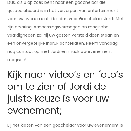
Dus, als u op zoek bent naar een goochelaar die
gespecialiseerd is in het verzorgen van entertainment
voor uw evenement, kies dan voor Goochelaar Jordi. Met
zijn ervaring, aanpassingsvermogen en magische
vaardigheden zal hij uw gasten versteld doen staan en
een onvergetelijke indruk achterlaten. Neem vandaag
nog contact op met Jordi en maak uw evenement
magisch!
Kijk naar video’s en foto’s
om te zien of Jordi de
juiste keuze is voor uw
evenement;
Bij het kiezen van een goochelaar voor uw evenement is