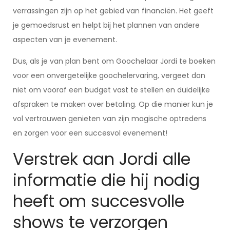
verrassingen zijn op het gebied van financiën. Het geeft
je gemoedsrust en helpt bij het plannen van andere
aspecten van je evenement.
Dus, als je van plan bent om Goochelaar Jordi te boeken
voor een onvergetelijke goochelervaring, vergeet dan
niet om vooraf een budget vast te stellen en duidelijke
afspraken te maken over betaling. Op die manier kun je
vol vertrouwen genieten van zijn magische optredens
en zorgen voor een succesvol evenement!
Verstrek aan Jordi alle
informatie die hij nodig
heeft om succesvolle
shows te verzorgen