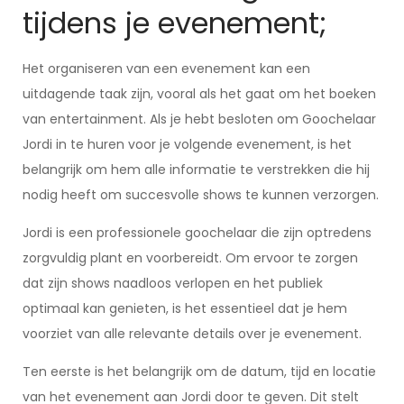
tijdens je evenement;
Het organiseren van een evenement kan een
uitdagende taak zijn, vooral als het gaat om het boeken
van entertainment. Als je hebt besloten om Goochelaar
Jordi in te huren voor je volgende evenement, is het
belangrijk om hem alle informatie te verstrekken die hij
nodig heeft om succesvolle shows te kunnen verzorgen.
Jordi is een professionele goochelaar die zijn optredens
zorgvuldig plant en voorbereidt. Om ervoor te zorgen
dat zijn shows naadloos verlopen en het publiek
optimaal kan genieten, is het essentieel dat je hem
voorziet van alle relevante details over je evenement.
Ten eerste is het belangrijk om de datum, tijd en locatie
van het evenement aan Jordi door te geven. Dit stelt