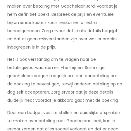
maken over betaling met Goochelaar Jordi voordat je
hem definitief boekt. Bespreek de prijs en eventuele
bijkomende kosten zoals reiskosten of extra
benodigdheden. Zorg ervoor dat je alle details begrijpt
en dat er geen misverstanden zijn over wat er precies
inbegrepen is in de prijs.
Het is ook verstandig om te vragen naar de
betalingsvoorwaarden en -termijnen. Sommige
goochelaars vragen mogelijk om een aanbetaling om
de boeking te bevestigen, terwijl anderen betaling op de
dag zelf accepteren. Zorg ervoor dat je deze details
duidelijk hebt voordat je akkoord gaat met de boeking.
Door een budget vast te stellen en duidelijke afspraken
te maken over betaling met Goochelaar Jordi, kun je
ervoor zorgen dat alles soepel verloopt en dat er geen