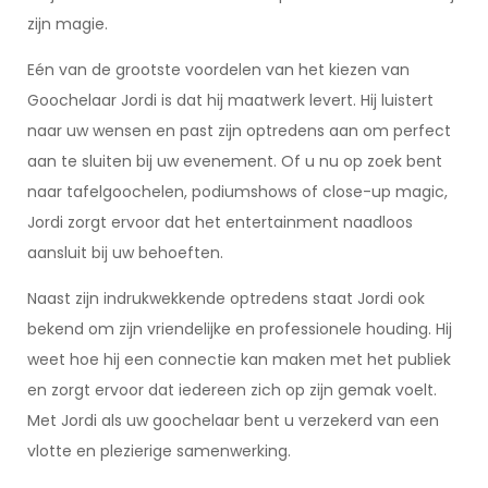
zijn magie.
Eén van de grootste voordelen van het kiezen van
Goochelaar Jordi is dat hij maatwerk levert. Hij luistert
naar uw wensen en past zijn optredens aan om perfect
aan te sluiten bij uw evenement. Of u nu op zoek bent
naar tafelgoochelen, podiumshows of close-up magic,
Jordi zorgt ervoor dat het entertainment naadloos
aansluit bij uw behoeften.
Naast zijn indrukwekkende optredens staat Jordi ook
bekend om zijn vriendelijke en professionele houding. Hij
weet hoe hij een connectie kan maken met het publiek
en zorgt ervoor dat iedereen zich op zijn gemak voelt.
Met Jordi als uw goochelaar bent u verzekerd van een
vlotte en plezierige samenwerking.