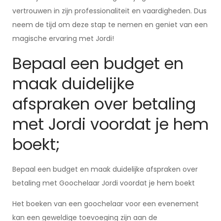
vertrouwen in zijn professionaliteit en vaardigheden. Dus
neem de tijd om deze stap te nemen en geniet van een
magische ervaring met Jordi!
Bepaal een budget en
maak duidelijke
afspraken over betaling
met Jordi voordat je hem
boekt;
Bepaal een budget en maak duidelijke afspraken over
betaling met Goochelaar Jordi voordat je hem boekt
Het boeken van een goochelaar voor een evenement
kan een geweldige toevoeging zijn aan de