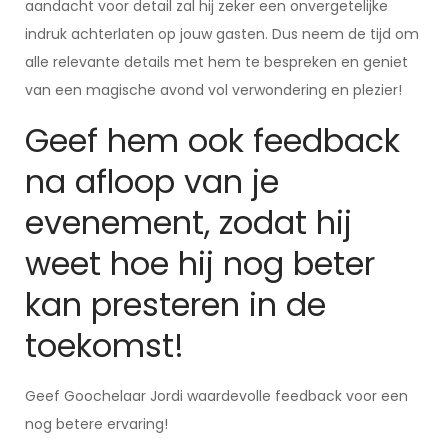
aandacht voor detail zal hij zeker een onvergetelijke
indruk achterlaten op jouw gasten. Dus neem de tijd om
alle relevante details met hem te bespreken en geniet
van een magische avond vol verwondering en plezier!
Geef hem ook feedback
na afloop van je
evenement, zodat hij
weet hoe hij nog beter
kan presteren in de
toekomst!
Geef Goochelaar Jordi waardevolle feedback voor een
nog betere ervaring!