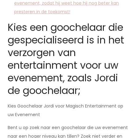
evenement, zodat hij weet hoe hij nog beter kan
presteren in de toekomst!
Kies een goochelaar die
gespecialiseerd is in het
verzorgen van
entertainment voor uw
evenement, zoals Jordi
de goochelaar;
Kies Goochelaar Jordi voor Magisch Entertainment op
uw Evenement
Bent u op zoek naar een goochelaar die uw evenement
naar een hoger niveau kan tillen? Zoek niet verder en