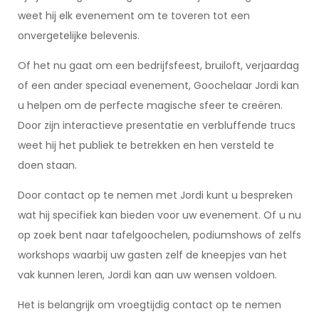
weet hij elk evenement om te toveren tot een
onvergetelijke belevenis.
Of het nu gaat om een bedrijfsfeest, bruiloft, verjaardag
of een ander speciaal evenement, Goochelaar Jordi kan
u helpen om de perfecte magische sfeer te creëren.
Door zijn interactieve presentatie en verbluffende trucs
weet hij het publiek te betrekken en hen versteld te
doen staan.
Door contact op te nemen met Jordi kunt u bespreken
wat hij specifiek kan bieden voor uw evenement. Of u nu
op zoek bent naar tafelgoochelen, podiumshows of zelfs
workshops waarbij uw gasten zelf de kneepjes van het
vak kunnen leren, Jordi kan aan uw wensen voldoen.
Het is belangrijk om vroegtijdig contact op te nemen