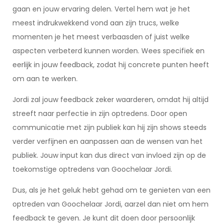
gaan en jouw ervaring delen. Vertel hem wat je het
meest indrukwekkend vond aan zijn trucs, welke
momenten je het meest verbaasden of juist welke
aspecten verbeterd kunnen worden. Wees specifiek en
eerlijk in jouw feedback, zodat hij concrete punten heeft
om aan te werken.
Jordi zal jouw feedback zeker waarderen, omdat hij altijd
streeft naar perfectie in zijn optredens. Door open
communicatie met zijn publiek kan hij zijn shows steeds
verder verfijnen en aanpassen aan de wensen van het
publiek. Jouw input kan dus direct van invloed zijn op de
toekomstige optredens van Goochelaar Jordi.
Dus, als je het geluk hebt gehad om te genieten van een
optreden van Goochelaar Jordi, aarzel dan niet om hem
feedback te geven. Je kunt dit doen door persoonlijk