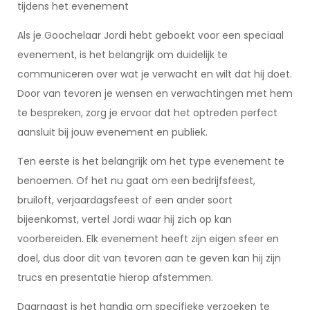
tijdens het evenement
Als je Goochelaar Jordi hebt geboekt voor een speciaal
evenement, is het belangrijk om duidelijk te
communiceren over wat je verwacht en wilt dat hij doet.
Door van tevoren je wensen en verwachtingen met hem
te bespreken, zorg je ervoor dat het optreden perfect
aansluit bij jouw evenement en publiek.
Ten eerste is het belangrijk om het type evenement te
benoemen. Of het nu gaat om een bedrijfsfeest,
bruiloft, verjaardagsfeest of een ander soort
bijeenkomst, vertel Jordi waar hij zich op kan
voorbereiden. Elk evenement heeft zijn eigen sfeer en
doel, dus door dit van tevoren aan te geven kan hij zijn
trucs en presentatie hierop afstemmen.
Daarnaast is het handig om specifieke verzoeken te