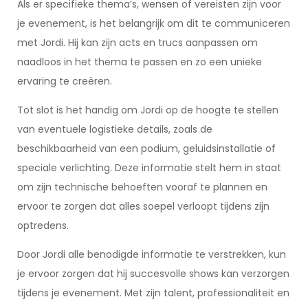
Als er specifieke thema’s, wensen of vereisten zijn voor
je evenement, is het belangrijk om dit te communiceren
met Jordi. Hij kan zijn acts en trucs aanpassen om
naadloos in het thema te passen en zo een unieke
ervaring te creëren.
Tot slot is het handig om Jordi op de hoogte te stellen
van eventuele logistieke details, zoals de
beschikbaarheid van een podium, geluidsinstallatie of
speciale verlichting. Deze informatie stelt hem in staat
om zijn technische behoeften vooraf te plannen en
ervoor te zorgen dat alles soepel verloopt tijdens zijn
optredens.
Door Jordi alle benodigde informatie te verstrekken, kun
je ervoor zorgen dat hij succesvolle shows kan verzorgen
tijdens je evenement. Met zijn talent, professionaliteit en