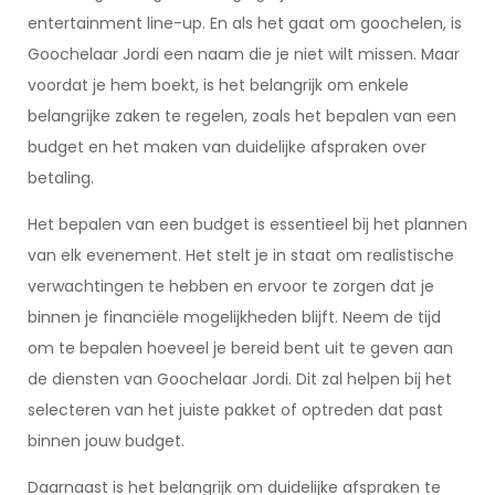
entertainment line-up. En als het gaat om goochelen, is
Goochelaar Jordi een naam die je niet wilt missen. Maar
voordat je hem boekt, is het belangrijk om enkele
belangrijke zaken te regelen, zoals het bepalen van een
budget en het maken van duidelijke afspraken over
betaling.
Het bepalen van een budget is essentieel bij het plannen
van elk evenement. Het stelt je in staat om realistische
verwachtingen te hebben en ervoor te zorgen dat je
binnen je financiële mogelijkheden blijft. Neem de tijd
om te bepalen hoeveel je bereid bent uit te geven aan
de diensten van Goochelaar Jordi. Dit zal helpen bij het
selecteren van het juiste pakket of optreden dat past
binnen jouw budget.
Daarnaast is het belangrijk om duidelijke afspraken te