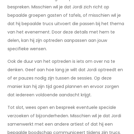
bespreken. Misschien wil je dat Jordi zich richt op
bepaalde groepen gasten of tafels, of misschien wil je
dat hij bepaalde trucs uitvoert die passen bij het thema
van het evenement. Door deze details met hem te
delen, kan hij zijn optreden aanpassen aan jouw
specifieke wensen.
Ook de duur van het optreden is iets om over na te
denken. Geef aan hoe lang je wilt dat Jordi optreedt en
of er pauzes nodig zijn tussen de sessies. Op deze
manier kan hij zijn tijd goed plannen en ervoor zorgen
dat iedereen voldoende aandacht krijgt.
Tot slot, wees open en bespreek eventuele speciale
verzoeken of bijzonderheden. Misschien wil je dat Jordi
samenwerkt met een andere artiest of dat hij een
bepaalde boodschap communiceert tijdens zijn trucs.