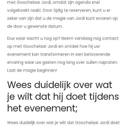
met Goochelaar Jordi, omdat zijn agenda snel
volgeboekt raakt. Door tijdig te reserveren, kunt u er
zeker van zijn dat u de magie van Jordi kunt ervaren op
de door u gewenste datum.
Dus waar wacht u nog op? Neem vandaag nog contact
op met Goochelaar Jordi en ontdek hoe hij uw
evenement kan transformeren in een betoverende
ervaring waar uw gasten nog lang over zullen napraten.
Laat de magie beginnen!
Wees duidelijk over wat
je wilt dat hij doet tijdens
het evenement;
Wees duidelijk over wat je wilt dat Goochelaar Jordi doet