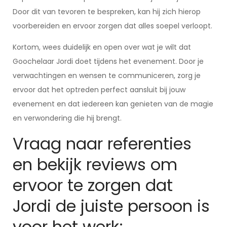
Door dit van tevoren te bespreken, kan hij zich hierop
voorbereiden en ervoor zorgen dat alles soepel verloopt.
Kortom, wees duidelijk en open over wat je wilt dat
Goochelaar Jordi doet tijdens het evenement. Door je
verwachtingen en wensen te communiceren, zorg je
ervoor dat het optreden perfect aansluit bij jouw
evenement en dat iedereen kan genieten van de magie
en verwondering die hij brengt.
Vraag naar referenties
en bekijk reviews om
ervoor te zorgen dat
Jordi de juiste persoon is
voor het werk;