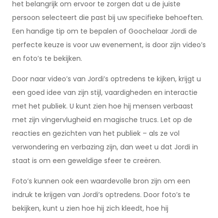
het belangrijk om ervoor te zorgen dat u de juiste
persoon selecteert die past bij uw specifieke behoeften.
Een handige tip om te bepalen of Goochelaar Jordi de
perfecte keuze is voor uw evenement, is door zijn video’s
en foto’s te bekijken.
Door naar video’s van Jordi’s optredens te kijken, krijgt u
een goed idee van zijn stijl, vaardigheden en interactie
met het publiek. U kunt zien hoe hij mensen verbaast
met zijn vingervlugheid en magische trucs. Let op de
reacties en gezichten van het publiek – als ze vol
verwondering en verbazing zijn, dan weet u dat Jordi in
staat is om een geweldige sfeer te creëren.
Foto’s kunnen ook een waardevolle bron zijn om een
indruk te krijgen van Jordi’s optredens. Door foto’s te
bekijken, kunt u zien hoe hij zich kleedt, hoe hij