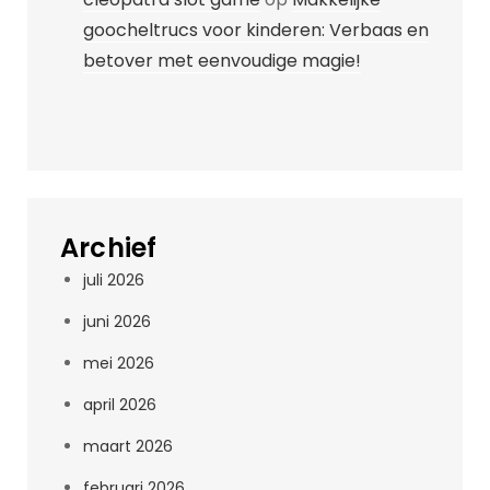
goocheltrucs voor kinderen: Verbaas en
betover met eenvoudige magie!
Archief
juli 2026
juni 2026
mei 2026
april 2026
maart 2026
februari 2026