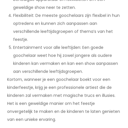
geweldige show neer te zetten.
Flexibiliteit: De meeste goochelaars zijn flexibel in hun
optredens en kunnen zich aanpassen aan
verschillende leeftijdsgroepen of thema’s van het
feestje.
Entertainment voor alle leeftijden: Een goede
goochelaar weet hoe hij zowel jongere als oudere
kinderen kan vermaken en kan een show aanpassen
aan verschillende leeftijdsgroepen.
Kortom, wanneer je een goochelaar boekt voor een
kinderfeestje, krijg je een professionele artiest die de
kinderen zal vermaken met magische trucs en illusies.
Het is een geweldige manier om het feestje
onvergetelijk te maken en de kinderen te laten genieten
van een unieke ervaring.