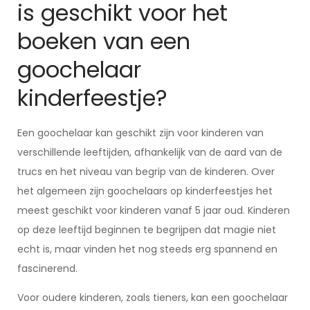
is geschikt voor het
boeken van een
goochelaar
kinderfeestje?
Een goochelaar kan geschikt zijn voor kinderen van
verschillende leeftijden, afhankelijk van de aard van de
trucs en het niveau van begrip van de kinderen. Over
het algemeen zijn goochelaars op kinderfeestjes het
meest geschikt voor kinderen vanaf 5 jaar oud. Kinderen
op deze leeftijd beginnen te begrijpen dat magie niet
echt is, maar vinden het nog steeds erg spannend en
fascinerend.
Voor oudere kinderen, zoals tieners, kan een goochelaar