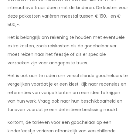
interactieve trucs doen met de kinderen. De kosten voor
deze pakketten variëren meestal tussen € 150,- en €
500,-.
Het is belangrijk om rekening te houden met eventuele
extra kosten, zoals reiskosten als de goochelaar ver
moet reizen naar het feestje of als er speciale
verzoeken zijn voor aangepaste trucs.
Het is ook aan te raden om verschillende goochelaars te
vergelijken voordat je er een kiest. Kijk naar recensies en
referenties van vorige klanten om een idee te krijgen
van hun werk. Vraag ook naar hun beschikbaarheid en
tarieven voordat je een definitieve beslissing maakt.
Kortom, de tarieven voor een goochelaar op een
kinderfeestje variëren afhankelijk van verschillende