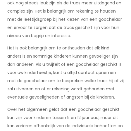
ook nog steeds leuk zijn als de trucs meer uitdagend en
complex zijn. Het is belangrijk om rekening te houden
met de leeftijdsgroep bij het kiezen van een goochelaar
en ervoor te zorgen dat de trucs geschikt zijn voor hun
niveau van begrip en interesse.
Het is ook belangrijk om te onthouden dat elk kind
anders is en sommige kinderen kunnen gevoeliger zijn
dan anderen. Als u twijfelt of een goochelaar geschikt is
voor uw kinderfeestje, kunt u altijd contact opnemen
met de goochelaar om te bespreken welke trucs hij of zij
zal uitvoeren en of er rekening wordt gehouden met
eventuele gevoeligheden of angsten bij de kinderen.
Over het algemeen geldt dat een goochelaar geschikt
kan zijn voor kinderen tussen 5 en 12 jaar oud, maar dit
kan variëren afhankelijk van de individuele behoeften en