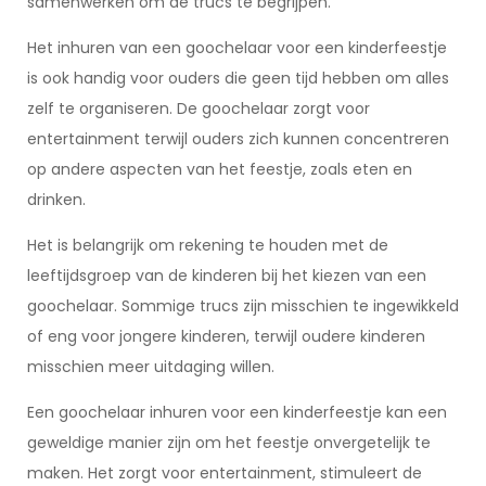
samenwerken om de trucs te begrijpen.
Het inhuren van een goochelaar voor een kinderfeestje
is ook handig voor ouders die geen tijd hebben om alles
zelf te organiseren. De goochelaar zorgt voor
entertainment terwijl ouders zich kunnen concentreren
op andere aspecten van het feestje, zoals eten en
drinken.
Het is belangrijk om rekening te houden met de
leeftijdsgroep van de kinderen bij het kiezen van een
goochelaar. Sommige trucs zijn misschien te ingewikkeld
of eng voor jongere kinderen, terwijl oudere kinderen
misschien meer uitdaging willen.
Een goochelaar inhuren voor een kinderfeestje kan een
geweldige manier zijn om het feestje onvergetelijk te
maken. Het zorgt voor entertainment, stimuleert de