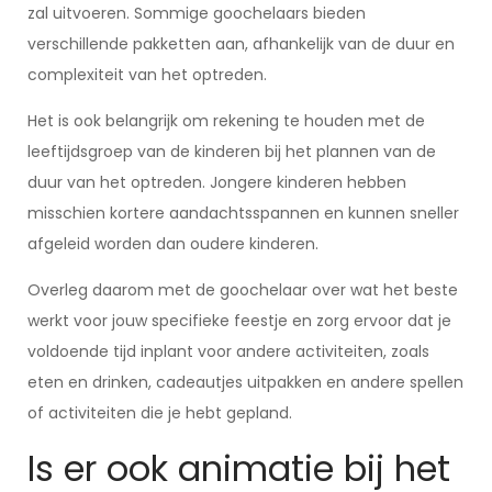
zal uitvoeren. Sommige goochelaars bieden
verschillende pakketten aan, afhankelijk van de duur en
complexiteit van het optreden.
Het is ook belangrijk om rekening te houden met de
leeftijdsgroep van de kinderen bij het plannen van de
duur van het optreden. Jongere kinderen hebben
misschien kortere aandachtsspannen en kunnen sneller
afgeleid worden dan oudere kinderen.
Overleg daarom met de goochelaar over wat het beste
werkt voor jouw specifieke feestje en zorg ervoor dat je
voldoende tijd inplant voor andere activiteiten, zoals
eten en drinken, cadeautjes uitpakken en andere spellen
of activiteiten die je hebt gepland.
Is er ook animatie bij het