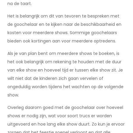
na de taart.
Het is belangrijk om dit van tevoren te bespreken met
de goochelaar en te kijken naar de beschikbaarheid en
kosten voor meerdere shows. Sommige goochelaars
bieden ook kortingen aan voor meerdere optredens.
Als je van plan bent om meerdere shows te boeken, is
het ook belangrijk om rekening te houden met de duur
van elke show en hoeveel tijd er tussen elke show zit. Je
wilt niet dat de kinderen zich gaan vervelen of
ongeduldig worden tijdens het wachten op de volgende
show.
Overleg daarom goed met de goochelaar over hoeveel
shows er nodig zijn, wat voor soort trucs er worden
uitgevoerd en hoe lang elke show duurt. Zo kun je ervoor
zorgen dat het feestje soepel verloopt en dat alle