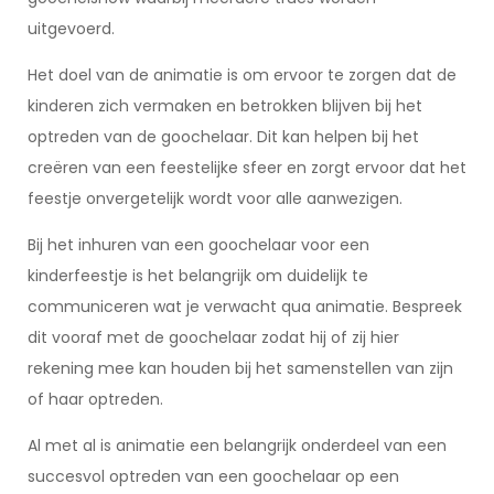
uitgevoerd.
Het doel van de animatie is om ervoor te zorgen dat de
kinderen zich vermaken en betrokken blijven bij het
optreden van de goochelaar. Dit kan helpen bij het
creëren van een feestelijke sfeer en zorgt ervoor dat het
feestje onvergetelijk wordt voor alle aanwezigen.
Bij het inhuren van een goochelaar voor een
kinderfeestje is het belangrijk om duidelijk te
communiceren wat je verwacht qua animatie. Bespreek
dit vooraf met de goochelaar zodat hij of zij hier
rekening mee kan houden bij het samenstellen van zijn
of haar optreden.
Al met al is animatie een belangrijk onderdeel van een
succesvol optreden van een goochelaar op een