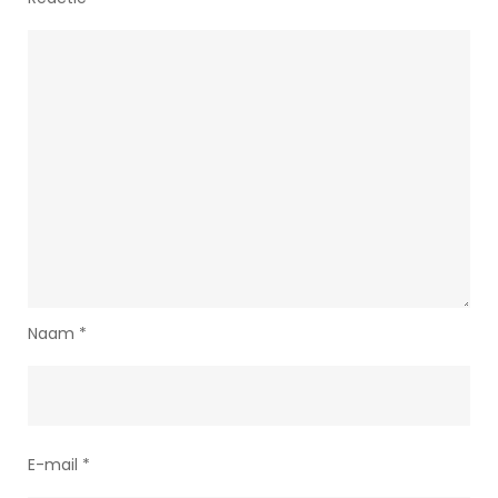
Naam
*
E-mail
*