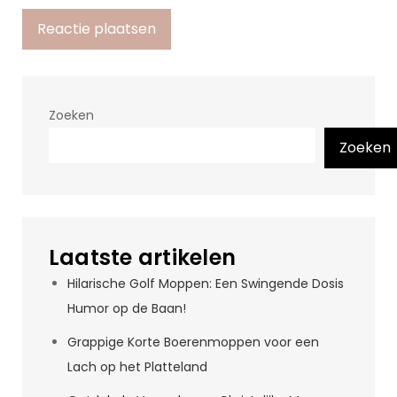
Zoeken
Zoeken
Laatste artikelen
Hilarische Golf Moppen: Een Swingende Dosis
Humor op de Baan!
Grappige Korte Boerenmoppen voor een
Lach op het Platteland