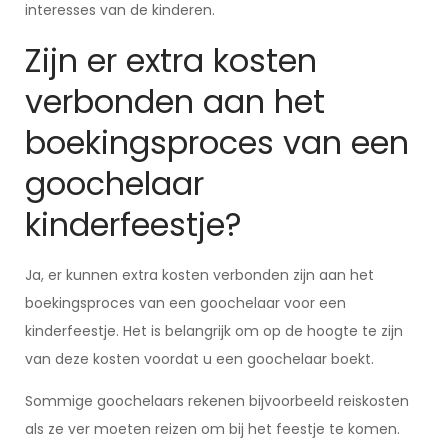
interesses van de kinderen.
Zijn er extra kosten
verbonden aan het
boekingsproces van een
goochelaar
kinderfeestje?
Ja, er kunnen extra kosten verbonden zijn aan het
boekingsproces van een goochelaar voor een
kinderfeestje. Het is belangrijk om op de hoogte te zijn
van deze kosten voordat u een goochelaar boekt.
Sommige goochelaars rekenen bijvoorbeeld reiskosten
als ze ver moeten reizen om bij het feestje te komen.