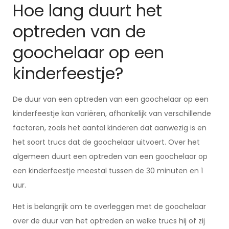
Hoe lang duurt het
optreden van de
goochelaar op een
kinderfeestje?
De duur van een optreden van een goochelaar op een
kinderfeestje kan variëren, afhankelijk van verschillende
factoren, zoals het aantal kinderen dat aanwezig is en
het soort trucs dat de goochelaar uitvoert. Over het
algemeen duurt een optreden van een goochelaar op
een kinderfeestje meestal tussen de 30 minuten en 1
uur.
Het is belangrijk om te overleggen met de goochelaar
over de duur van het optreden en welke trucs hij of zij