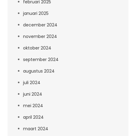
februari 2025
januari 2025
december 2024
november 2024
oktober 2024
september 2024
augustus 2024
juli 2024
juni 2024
mei 2024
april 2024
maart 2024