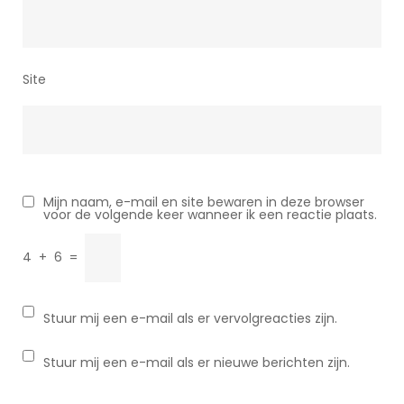
Site
Mijn naam, e-mail en site bewaren in deze browser
voor de volgende keer wanneer ik een reactie plaats.
4
+
6
=
Stuur mij een e-mail als er vervolgreacties zijn.
Stuur mij een e-mail als er nieuwe berichten zijn.