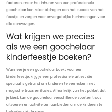
factoren, maar het inhuren van een professionele
goochelaar kan zeker bijdragen aan het succes van het
feestje en zorgen voor onvergetelijke herinneringen voor
alle aanwezigen.
Wat krijgen we precies
als we een goochelaar
kinderfeestje boeken?
Wanneer je een goochelaar boekt voor een
kinderfeestje, krijg je een professionele artiest die
speciaal is getraind om kinderen te vermaken met
magische trucs en illusies. Afhankelijk van het pakket dat
je kiest, kan de goochelaar verschillende soorten trucs
uitvoeren en activiteiten aanbieden om de kinderen te
betrekken bij de show.