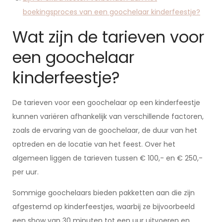
boekingsproces van een goochelaar kinderfeestje?
Wat zijn de tarieven voor
een goochelaar
kinderfeestje?
De tarieven voor een goochelaar op een kinderfeestje
kunnen variëren afhankelijk van verschillende factoren,
zoals de ervaring van de goochelaar, de duur van het
optreden en de locatie van het feest. Over het
algemeen liggen de tarieven tussen € 100,- en € 250,-
per uur.
Sommige goochelaars bieden pakketten aan die zijn
afgestemd op kinderfeestjes, waarbij ze bijvoorbeeld
een show van 30 minuten tot een uur uitvoeren en