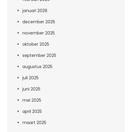
januari 2026
december 2025
november 2025
oktober 2025
september 2025
augustus 2025
juli 2025
juni 2025
mei 2025
april 2025
maart 2025