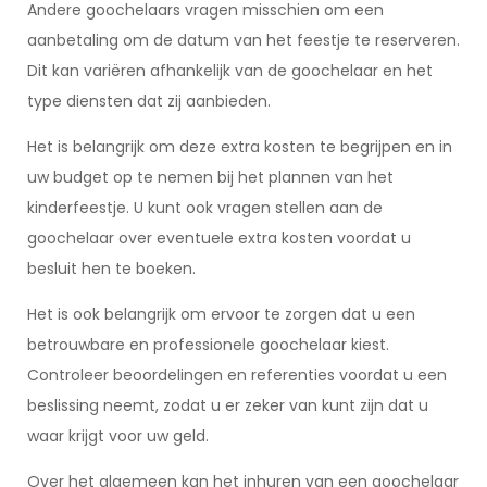
Andere goochelaars vragen misschien om een
aanbetaling om de datum van het feestje te reserveren.
Dit kan variëren afhankelijk van de goochelaar en het
type diensten dat zij aanbieden.
Het is belangrijk om deze extra kosten te begrijpen en in
uw budget op te nemen bij het plannen van het
kinderfeestje. U kunt ook vragen stellen aan de
goochelaar over eventuele extra kosten voordat u
besluit hen te boeken.
Het is ook belangrijk om ervoor te zorgen dat u een
betrouwbare en professionele goochelaar kiest.
Controleer beoordelingen en referenties voordat u een
beslissing neemt, zodat u er zeker van kunt zijn dat u
waar krijgt voor uw geld.
Over het algemeen kan het inhuren van een goochelaar