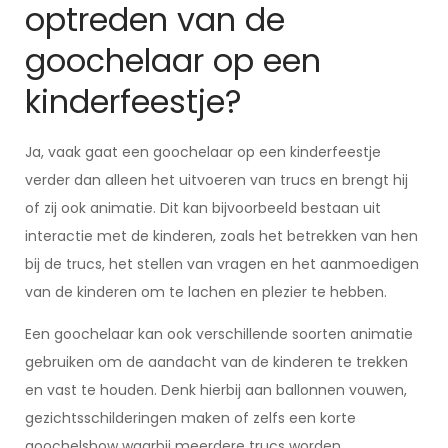
optreden van de
goochelaar op een
kinderfeestje?
Ja, vaak gaat een goochelaar op een kinderfeestje
verder dan alleen het uitvoeren van trucs en brengt hij
of zij ook animatie. Dit kan bijvoorbeeld bestaan uit
interactie met de kinderen, zoals het betrekken van hen
bij de trucs, het stellen van vragen en het aanmoedigen
van de kinderen om te lachen en plezier te hebben.
Een goochelaar kan ook verschillende soorten animatie
gebruiken om de aandacht van de kinderen te trekken
en vast te houden. Denk hierbij aan ballonnen vouwen,
gezichtsschilderingen maken of zelfs een korte
goochelshow waarbij meerdere trucs worden