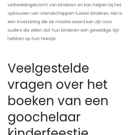
verbeeldingskracht van kinderen en kan helpen bij het
opbouwen van vriendschappen tussen kinderen. Het is
een investering die de moeite waard kan zijn voor
ouders die willen dat hun kinderen een geweldige tijd
hebben op hun feestje.
Veelgestelde
vragen over het
boeken van een
goochelaar
kinderfeestje