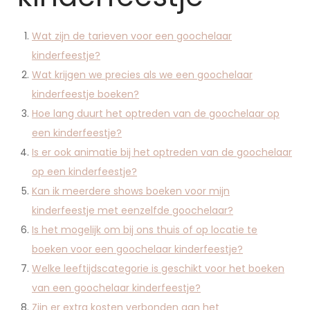
Wat zijn de tarieven voor een goochelaar
kinderfeestje?
Wat krijgen we precies als we een goochelaar
kinderfeestje boeken?
Hoe lang duurt het optreden van de goochelaar op
een kinderfeestje?
Is er ook animatie bij het optreden van de goochelaar
op een kinderfeestje?
Kan ik meerdere shows boeken voor mijn
kinderfeestje met eenzelfde goochelaar?
Is het mogelijk om bij ons thuis of op locatie te
boeken voor een goochelaar kinderfeestje?
Welke leeftijdscategorie is geschikt voor het boeken
van een goochelaar kinderfeestje?
Zijn er extra kosten verbonden aan het