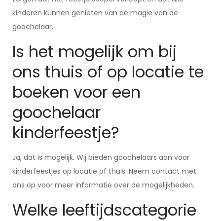
kinderen kunnen genieten van de magie van de
goochelaar.
Is het mogelijk om bij
ons thuis of op locatie te
boeken voor een
goochelaar
kinderfeestje?
Ja, dat is mogelijk. Wij bieden goochelaars aan voor
kinderfeestjes op locatie of thuis. Neem contact met
ons op voor meer informatie over de mogelijkheden.
Welke leeftijdscategorie