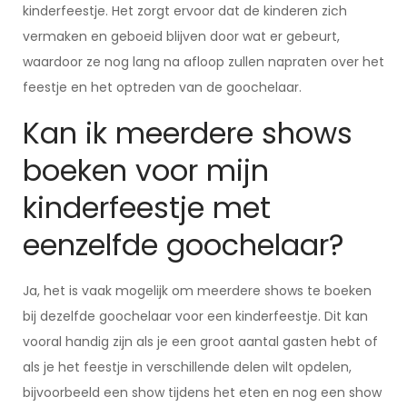
kinderfeestje. Het zorgt ervoor dat de kinderen zich
vermaken en geboeid blijven door wat er gebeurt,
waardoor ze nog lang na afloop zullen napraten over het
feestje en het optreden van de goochelaar.
Kan ik meerdere shows
boeken voor mijn
kinderfeestje met
eenzelfde goochelaar?
Ja, het is vaak mogelijk om meerdere shows te boeken
bij dezelfde goochelaar voor een kinderfeestje. Dit kan
vooral handig zijn als je een groot aantal gasten hebt of
als je het feestje in verschillende delen wilt opdelen,
bijvoorbeeld een show tijdens het eten en nog een show