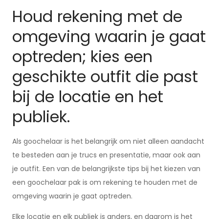
Houd rekening met de
omgeving waarin je gaat
optreden; kies een
geschikte outfit die past
bij de locatie en het
publiek.
Als goochelaar is het belangrijk om niet alleen aandacht
te besteden aan je trucs en presentatie, maar ook aan
je outfit. Een van de belangrijkste tips bij het kiezen van
een goochelaar pak is om rekening te houden met de
omgeving waarin je gaat optreden.
Elke locatie en elk publiek is anders, en daarom is het