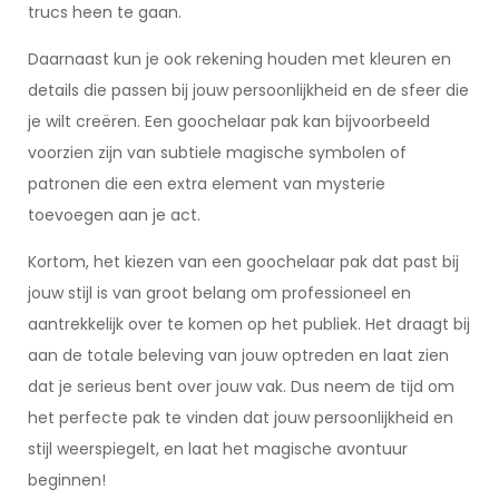
trucs heen te gaan.
Daarnaast kun je ook rekening houden met kleuren en
details die passen bij jouw persoonlijkheid en de sfeer die
je wilt creëren. Een goochelaar pak kan bijvoorbeeld
voorzien zijn van subtiele magische symbolen of
patronen die een extra element van mysterie
toevoegen aan je act.
Kortom, het kiezen van een goochelaar pak dat past bij
jouw stijl is van groot belang om professioneel en
aantrekkelijk over te komen op het publiek. Het draagt bij
aan de totale beleving van jouw optreden en laat zien
dat je serieus bent over jouw vak. Dus neem de tijd om
het perfecte pak te vinden dat jouw persoonlijkheid en
stijl weerspiegelt, en laat het magische avontuur
beginnen!