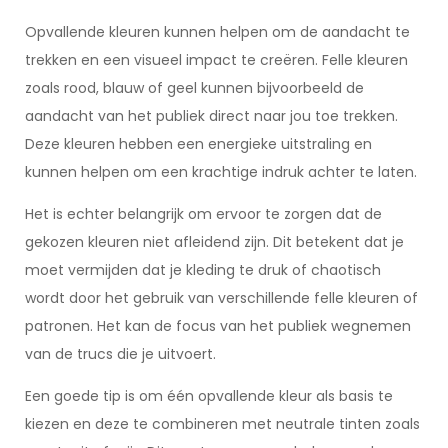
Opvallende kleuren kunnen helpen om de aandacht te
trekken en een visueel impact te creëren. Felle kleuren
zoals rood, blauw of geel kunnen bijvoorbeeld de
aandacht van het publiek direct naar jou toe trekken.
Deze kleuren hebben een energieke uitstraling en
kunnen helpen om een krachtige indruk achter te laten.
Het is echter belangrijk om ervoor te zorgen dat de
gekozen kleuren niet afleidend zijn. Dit betekent dat je
moet vermijden dat je kleding te druk of chaotisch
wordt door het gebruik van verschillende felle kleuren of
patronen. Het kan de focus van het publiek wegnemen
van de trucs die je uitvoert.
Een goede tip is om één opvallende kleur als basis te
kiezen en deze te combineren met neutrale tinten zoals