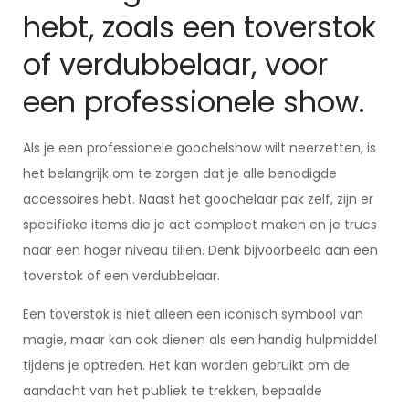
hebt, zoals een toverstok
of verdubbelaar, voor
een professionele show.
Als je een professionele goochelshow wilt neerzetten, is
het belangrijk om te zorgen dat je alle benodigde
accessoires hebt. Naast het goochelaar pak zelf, zijn er
specifieke items die je act compleet maken en je trucs
naar een hoger niveau tillen. Denk bijvoorbeeld aan een
toverstok of een verdubbelaar.
Een toverstok is niet alleen een iconisch symbool van
magie, maar kan ook dienen als een handig hulpmiddel
tijdens je optreden. Het kan worden gebruikt om de
aandacht van het publiek te trekken, bepaalde