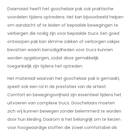
Daarnaast heeft het goochelaar pak ook praktische
voordelen tijdens optredens. Het kan bijvoorbeeld helpen
om aandacht af te leiden of bepaalde bewegingen te
verbergen die nodig zijn voor bepaalde trucs. Een goed
ontworpen pak kan slimme zakken of verborgen vakjes
bevatten waarin benodigdheden voor trucs kunnen
worden opgeborgen, zodat deze gemakkelijk
toegankelijk zijn tijdens het optreden.
Het materiaal waarvan het goochelaar pak is gemaakt,
speelt ook een rol in de prestaties van de artiest.
Comfort en bewegingsvrijheid zijn essentieel tijdens het
uitvoeren van complexe trucs. Goochelaars moeten
zich vrij kunnen bewegen zonder belemmerd te worden
door hun kleding. Daarom is het belangrijk om te kiezen
voor hoogwaardige stoffen die zowel comfortabel als