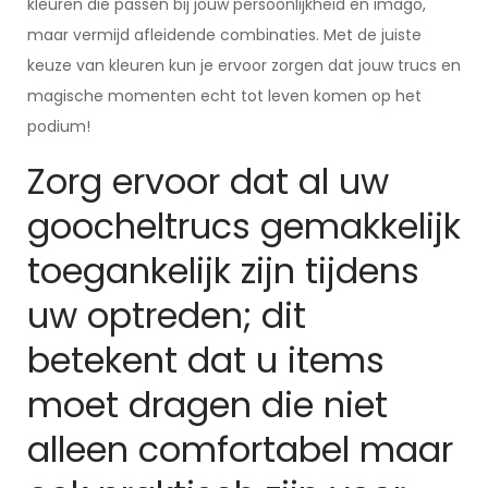
kleuren die passen bij jouw persoonlijkheid en imago,
maar vermijd afleidende combinaties. Met de juiste
keuze van kleuren kun je ervoor zorgen dat jouw trucs en
magische momenten echt tot leven komen op het
podium!
Zorg ervoor dat al uw
goocheltrucs gemakkelijk
toegankelijk zijn tijdens
uw optreden; dit
betekent dat u items
moet dragen die niet
alleen comfortabel maar