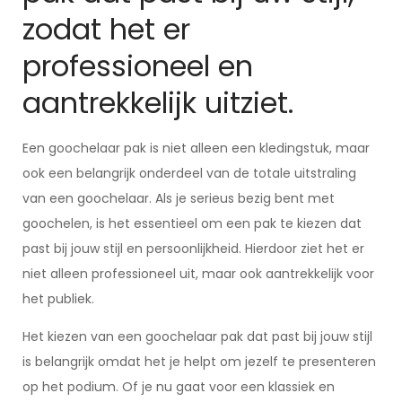
zodat het er
professioneel en
aantrekkelijk uitziet.
Een goochelaar pak is niet alleen een kledingstuk, maar
ook een belangrijk onderdeel van de totale uitstraling
van een goochelaar. Als je serieus bezig bent met
goochelen, is het essentieel om een pak te kiezen dat
past bij jouw stijl en persoonlijkheid. Hierdoor ziet het er
niet alleen professioneel uit, maar ook aantrekkelijk voor
het publiek.
Het kiezen van een goochelaar pak dat past bij jouw stijl
is belangrijk omdat het je helpt om jezelf te presenteren
op het podium. Of je nu gaat voor een klassiek en