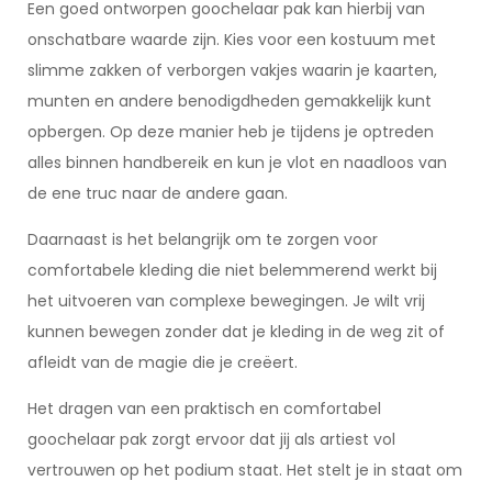
Een goed ontworpen goochelaar pak kan hierbij van
onschatbare waarde zijn. Kies voor een kostuum met
slimme zakken of verborgen vakjes waarin je kaarten,
munten en andere benodigdheden gemakkelijk kunt
opbergen. Op deze manier heb je tijdens je optreden
alles binnen handbereik en kun je vlot en naadloos van
de ene truc naar de andere gaan.
Daarnaast is het belangrijk om te zorgen voor
comfortabele kleding die niet belemmerend werkt bij
het uitvoeren van complexe bewegingen. Je wilt vrij
kunnen bewegen zonder dat je kleding in de weg zit of
afleidt van de magie die je creëert.
Het dragen van een praktisch en comfortabel
goochelaar pak zorgt ervoor dat jij als artiest vol
vertrouwen op het podium staat. Het stelt je in staat om