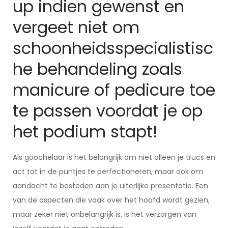
up indien gewenst en
vergeet niet om
schoonheidsspecialistisc
he behandeling zoals
manicure of pedicure toe
te passen voordat je op
het podium stapt!
Als goochelaar is het belangrijk om niet alleen je trucs en
act tot in de puntjes te perfectioneren, maar ook om
aandacht te besteden aan je uiterlijke presentatie. Een
van de aspecten die vaak over het hoofd wordt gezien,
maar zeker niet onbelangrijk is, is het verzorgen van