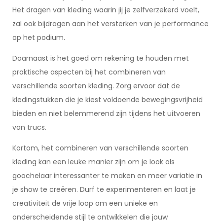
Het dragen van kleding waarin jij je zelfverzekerd voelt,
zal ook bijdragen aan het versterken van je performance
op het podium.
Daarnaast is het goed om rekening te houden met
praktische aspecten bij het combineren van
verschillende soorten kleding. Zorg ervoor dat de
kledingstukken die je kiest voldoende bewegingsvrijheid
bieden en niet belemmerend zijn tijdens het uitvoeren
van trucs.
Kortom, het combineren van verschillende soorten
kleding kan een leuke manier zijn om je look als
goochelaar interessanter te maken en meer variatie in
je show te creëren. Durf te experimenteren en laat je
creativiteit de vrije loop om een unieke en
onderscheidende stijl te ontwikkelen die jouw