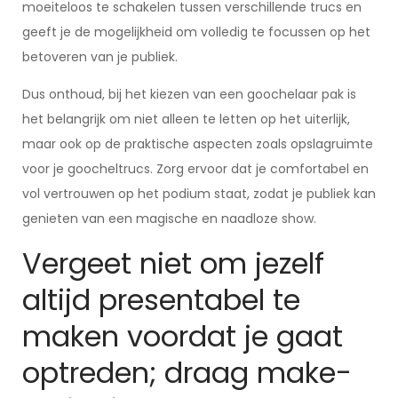
moeiteloos te schakelen tussen verschillende trucs en
geeft je de mogelijkheid om volledig te focussen op het
betoveren van je publiek.
Dus onthoud, bij het kiezen van een goochelaar pak is
het belangrijk om niet alleen te letten op het uiterlijk,
maar ook op de praktische aspecten zoals opslagruimte
voor je goocheltrucs. Zorg ervoor dat je comfortabel en
vol vertrouwen op het podium staat, zodat je publiek kan
genieten van een magische en naadloze show.
Vergeet niet om jezelf
altijd presentabel te
maken voordat je gaat
optreden; draag make-