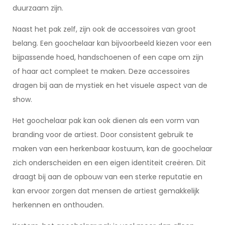
duurzaam zijn.
Naast het pak zelf, zijn ook de accessoires van groot
belang. Een goochelaar kan bijvoorbeeld kiezen voor een
bijpassende hoed, handschoenen of een cape om zijn
of haar act compleet te maken. Deze accessoires
dragen bij aan de mystiek en het visuele aspect van de
show.
Het goochelaar pak kan ook dienen als een vorm van
branding voor de artiest. Door consistent gebruik te
maken van een herkenbaar kostuum, kan de goochelaar
zich onderscheiden en een eigen identiteit creëren. Dit
draagt bij aan de opbouw van een sterke reputatie en
kan ervoor zorgen dat mensen de artiest gemakkelijk
herkennen en onthouden.