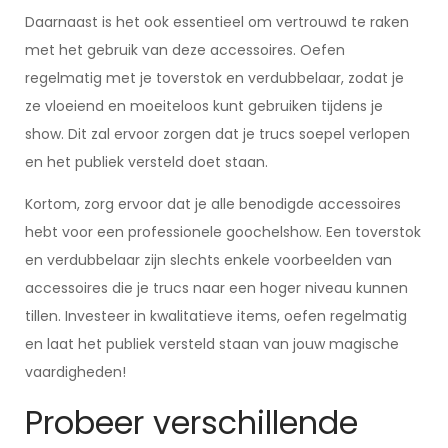
Daarnaast is het ook essentieel om vertrouwd te raken
met het gebruik van deze accessoires. Oefen
regelmatig met je toverstok en verdubbelaar, zodat je
ze vloeiend en moeiteloos kunt gebruiken tijdens je
show. Dit zal ervoor zorgen dat je trucs soepel verlopen
en het publiek versteld doet staan.
Kortom, zorg ervoor dat je alle benodigde accessoires
hebt voor een professionele goochelshow. Een toverstok
en verdubbelaar zijn slechts enkele voorbeelden van
accessoires die je trucs naar een hoger niveau kunnen
tillen. Investeer in kwalitatieve items, oefen regelmatig
en laat het publiek versteld staan van jouw magische
vaardigheden!
Probeer verschillende