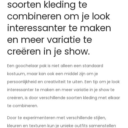
soorten kleding te
combineren om je look
interessanter te maken
en meer variatie te
creëren in je show.
Een goochelaar pak is niet alleen een standaard
kostuum, maar kan ook een middel zijn om je
persoonlijkheid en creativiteit te uiten. Een tip om je look
interessanter te maken en meer variatie in je show te
creëren, is door verschillende soorten kleding met elkaar
te combineren.
Door te experimenteren met verschillende stijlen,
kleuren en texturen kun je unieke outfits samenstellen