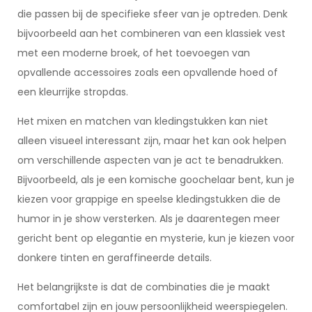
die passen bij de specifieke sfeer van je optreden. Denk
bijvoorbeeld aan het combineren van een klassiek vest
met een moderne broek, of het toevoegen van
opvallende accessoires zoals een opvallende hoed of
een kleurrijke stropdas.
Het mixen en matchen van kledingstukken kan niet
alleen visueel interessant zijn, maar het kan ook helpen
om verschillende aspecten van je act te benadrukken.
Bijvoorbeeld, als je een komische goochelaar bent, kun je
kiezen voor grappige en speelse kledingstukken die de
humor in je show versterken. Als je daarentegen meer
gericht bent op elegantie en mysterie, kun je kiezen voor
donkere tinten en geraffineerde details.
Het belangrijkste is dat de combinaties die je maakt
comfortabel zijn en jouw persoonlijkheid weerspiegelen.