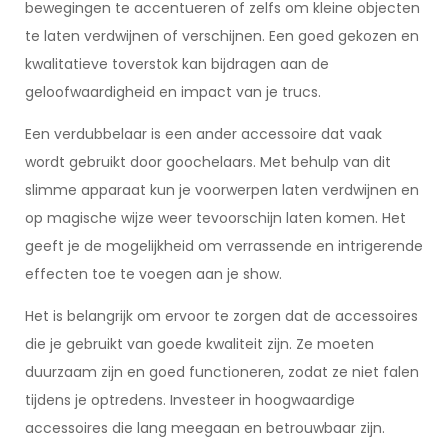
bewegingen te accentueren of zelfs om kleine objecten
te laten verdwijnen of verschijnen. Een goed gekozen en
kwalitatieve toverstok kan bijdragen aan de
geloofwaardigheid en impact van je trucs.
Een verdubbelaar is een ander accessoire dat vaak
wordt gebruikt door goochelaars. Met behulp van dit
slimme apparaat kun je voorwerpen laten verdwijnen en
op magische wijze weer tevoorschijn laten komen. Het
geeft je de mogelijkheid om verrassende en intrigerende
effecten toe te voegen aan je show.
Het is belangrijk om ervoor te zorgen dat de accessoires
die je gebruikt van goede kwaliteit zijn. Ze moeten
duurzaam zijn en goed functioneren, zodat ze niet falen
tijdens je optredens. Investeer in hoogwaardige
accessoires die lang meegaan en betrouwbaar zijn.