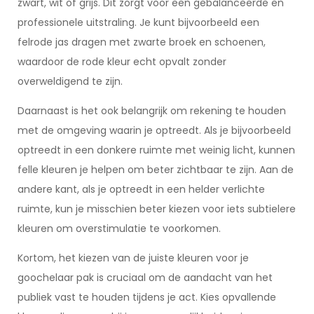
zwart, wit of grijs. Dit zorgt voor een gebalanceerde en
professionele uitstraling. Je kunt bijvoorbeeld een
felrode jas dragen met zwarte broek en schoenen,
waardoor de rode kleur echt opvalt zonder
overweldigend te zijn.
Daarnaast is het ook belangrijk om rekening te houden
met de omgeving waarin je optreedt. Als je bijvoorbeeld
optreedt in een donkere ruimte met weinig licht, kunnen
felle kleuren je helpen om beter zichtbaar te zijn. Aan de
andere kant, als je optreedt in een helder verlichte
ruimte, kun je misschien beter kiezen voor iets subtielere
kleuren om overstimulatie te voorkomen.
Kortom, het kiezen van de juiste kleuren voor je
goochelaar pak is cruciaal om de aandacht van het
publiek vast te houden tijdens je act. Kies opvallende