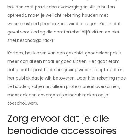
houden met praktische overwegingen. Als je buiten
optreedt, moet je wellicht rekening houden met
weersomstandigheden zoals wind of regen. Kies in dat
geval voor kleding die comfortabel blijft zitten en niet
snel beschadigd raakt.
Kortom, het kiezen van een geschikt goochelaar pak is
meer dan alleen maar er goed uitzien. Het gaat erom
dat je outfit past bij de omgeving waarin je optreedt en
het publiek dat je wilt betoveren. Door hier rekening mee
te houden, zul je niet alleen professioneel overkomen,
maar ook een onvergetelijke indruk maken op je
toeschouwers.
Zorg ervoor dat je alle
benodigde accessoires