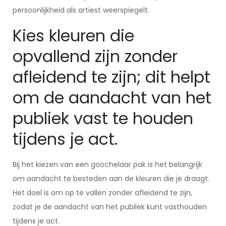
persoonlijkheid als artiest weerspiegelt.
Kies kleuren die
opvallend zijn zonder
afleidend te zijn; dit helpt
om de aandacht van het
publiek vast te houden
tijdens je act.
Bij het kiezen van een goochelaar pak is het belangrijk
om aandacht te besteden aan de kleuren die je draagt.
Het doel is om op te vallen zonder afleidend te zijn,
zodat je de aandacht van het publiek kunt vasthouden
tijdens je act.