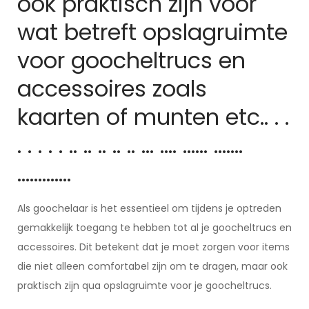
ook praktisch zijn voor
wat betreft opslagruimte
voor goocheltrucs en
accessoires zoals
kaarten of munten etc.. . .
. . . . . .. .. .. .. .. … …. …… …….
………….
Als goochelaar is het essentieel om tijdens je optreden
gemakkelijk toegang te hebben tot al je goocheltrucs en
accessoires. Dit betekent dat je moet zorgen voor items
die niet alleen comfortabel zijn om te dragen, maar ook
praktisch zijn qua opslagruimte voor je goocheltrucs.