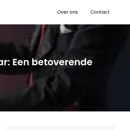
Over ons
Contact
ar: Een betoverende