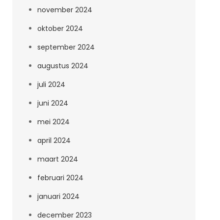
november 2024
oktober 2024
september 2024
augustus 2024
juli 2024
juni 2024
mei 2024
april 2024
maart 2024
februari 2024
januari 2024
december 2023