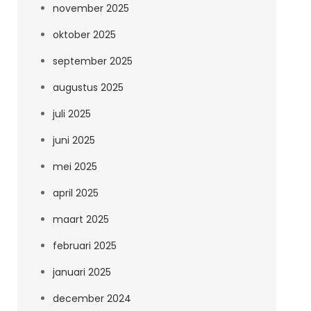
november 2025
oktober 2025
september 2025
augustus 2025
juli 2025
juni 2025
mei 2025
april 2025
maart 2025
februari 2025
januari 2025
december 2024