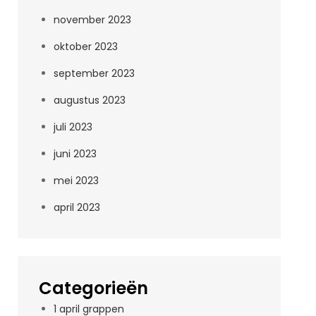
november 2023
oktober 2023
september 2023
augustus 2023
juli 2023
juni 2023
mei 2023
april 2023
Categorieën
1 april grappen