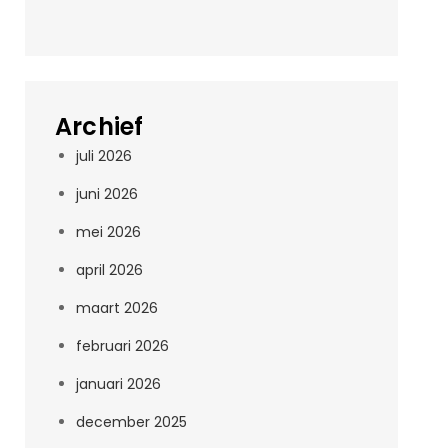
Archief
juli 2026
juni 2026
mei 2026
april 2026
maart 2026
februari 2026
januari 2026
december 2025