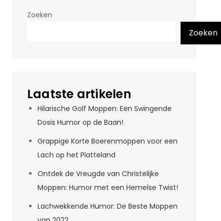
Zoeken
Zoeken
Laatste artikelen
Hilarische Golf Moppen: Een Swingende
Dosis Humor op de Baan!
Grappige Korte Boerenmoppen voor een
Lach op het Platteland
Ontdek de Vreugde van Christelijke
Moppen: Humor met een Hemelse Twist!
Lachwekkende Humor: De Beste Moppen
van 2022