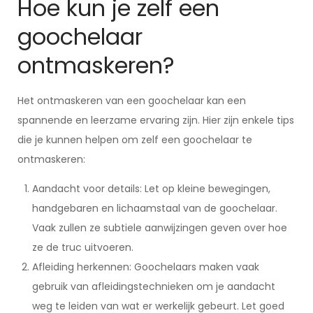
Hoe kun je zelf een
goochelaar
ontmaskeren?
Het ontmaskeren van een goochelaar kan een
spannende en leerzame ervaring zijn. Hier zijn enkele tips
die je kunnen helpen om zelf een goochelaar te
ontmaskeren:
Aandacht voor details: Let op kleine bewegingen,
handgebaren en lichaamstaal van de goochelaar.
Vaak zullen ze subtiele aanwijzingen geven over hoe
ze de truc uitvoeren.
Afleiding herkennen: Goochelaars maken vaak
gebruik van afleidingstechnieken om je aandacht
weg te leiden van wat er werkelijk gebeurt. Let goed