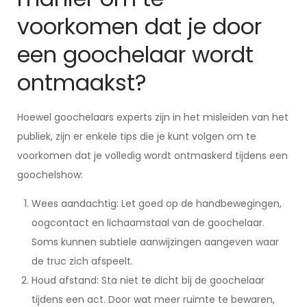
voorkomen dat je door
een goochelaar wordt
ontmaakst?
Hoewel goochelaars experts zijn in het misleiden van het
publiek, zijn er enkele tips die je kunt volgen om te
voorkomen dat je volledig wordt ontmaskerd tijdens een
goochelshow:
Wees aandachtig: Let goed op de handbewegingen,
oogcontact en lichaamstaal van de goochelaar.
Soms kunnen subtiele aanwijzingen aangeven waar
de truc zich afspeelt.
Houd afstand: Sta niet te dicht bij de goochelaar
tijdens een act. Door wat meer ruimte te bewaren,