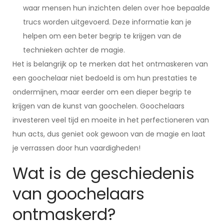
waar mensen hun inzichten delen over hoe bepaalde
trucs worden uitgevoerd. Deze informatie kan je
helpen om een beter begrip te krijgen van de
technieken achter de magie.
Het is belangrijk op te merken dat het ontmaskeren van
een goochelaar niet bedoeld is om hun prestaties te
ondermijnen, maar eerder om een dieper begrip te
krijgen van de kunst van goochelen. Goochelaars
investeren veel tijd en moeite in het perfectioneren van
hun acts, dus geniet ook gewoon van de magie en laat
je verrassen door hun vaardigheden!
Wat is de geschiedenis
van goochelaars
ontmaskerd?