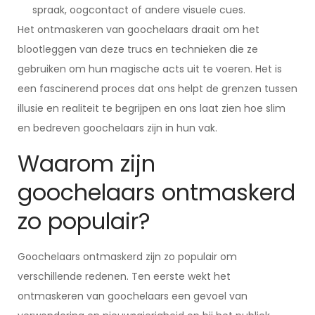
spraak, oogcontact of andere visuele cues.
Het ontmaskeren van goochelaars draait om het
blootleggen van deze trucs en technieken die ze
gebruiken om hun magische acts uit te voeren. Het is
een fascinerend proces dat ons helpt de grenzen tussen
illusie en realiteit te begrijpen en ons laat zien hoe slim
en bedreven goochelaars zijn in hun vak.
Waarom zijn
goochelaars ontmaskerd
zo populair?
Goochelaars ontmaskerd zijn zo populair om
verschillende redenen. Ten eerste wekt het
ontmaskeren van goochelaars een gevoel van