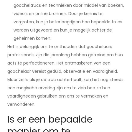
goocheltrucs en technieken door middel van boeken,
video’s en online bronnen. Door je kennis te
vergroten, kun je beter begrijpen hoe bepaalde trucs
worden uitgevoerd en kun je mogelijk achter de
geheimen komen.
Het is belangrijk om te onthouden dat goochelaars
professionals zijn die jarenlang hebben getraind om hun
acts te perfectioneren. Het ontmaskeren van een
goochelaar vereist geduld, observatie en vaardigheid.
Maar zelfs als je de truc achterhaalt, kan het nog steeds
een magische ervaring zijn om te zien hoe ze hun
vaardigheden gebruiken om ons te vermaken en
verwonderen.
Is er een bepaalde
manier om te