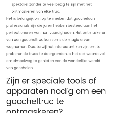
spektakel zonder te veel bezig te zijn met het
ontmaskeren van elke truc.
Het is belangrijk om op te merken dat goochelaars
professionals zijn die jaren hebben besteed aan het
perfectioneren van hun vaardigheden. Het ontmaskeren
van een goocheltruc kan soms de magie ervan
wegnemen. Dus, terwijl het interessant kan zijn om te
proberen de trucs te doorgronden, is het ook waardevol
om simpelweg te genieten van de wonderlijke wereld
van goochelen.
Zijn er speciale tools of
apparaten nodig om een
​​goocheltruc te
ontmaskeren?