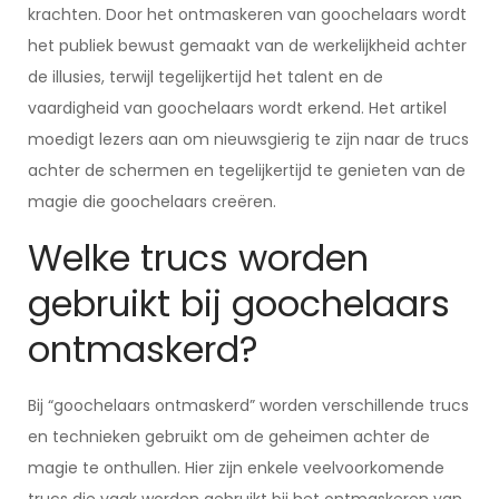
krachten. Door het ontmaskeren van goochelaars wordt
het publiek bewust gemaakt van de werkelijkheid achter
de illusies, terwijl tegelijkertijd het talent en de
vaardigheid van goochelaars wordt erkend. Het artikel
moedigt lezers aan om nieuwsgierig te zijn naar de trucs
achter de schermen en tegelijkertijd te genieten van de
magie die goochelaars creëren.
Welke trucs worden
gebruikt bij goochelaars
ontmaskerd?
Bij “goochelaars ontmaskerd” worden verschillende trucs
en technieken gebruikt om de geheimen achter de
magie te onthullen. Hier zijn enkele veelvoorkomende