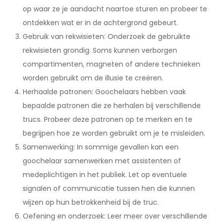
op waar ze je aandacht naartoe sturen en probeer te
ontdekken wat er in de achtergrond gebeurt.
Gebruik van rekwisieten: Onderzoek de gebruikte
rekwisieten grondig. Soms kunnen verborgen
compartimenten, magneten of andere technieken
worden gebruikt om de illusie te creëren.
Herhaalde patronen: Goochelaars hebben vaak
bepaalde patronen die ze herhalen bij verschillende
trucs. Probeer deze patronen op te merken en te
begrijpen hoe ze worden gebruikt om je te misleiden.
Samenwerking: In sommige gevallen kan een
goochelaar samenwerken met assistenten of
medeplichtigen in het publiek. Let op eventuele
signalen of communicatie tussen hen die kunnen
wijzen op hun betrokkenheid bij de truc.
Oefening en onderzoek: Leer meer over verschillende