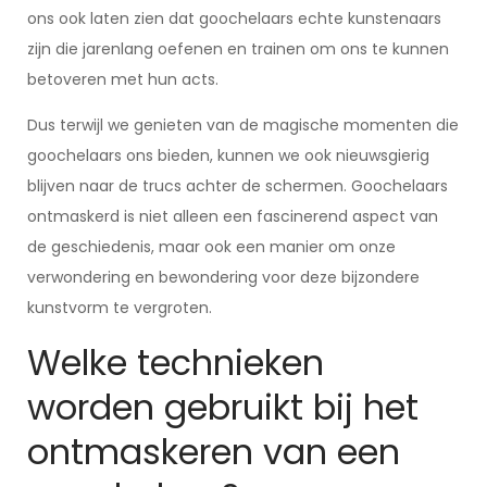
ons ook laten zien dat goochelaars echte kunstenaars
zijn die jarenlang oefenen en trainen om ons te kunnen
betoveren met hun acts.
Dus terwijl we genieten van de magische momenten die
goochelaars ons bieden, kunnen we ook nieuwsgierig
blijven naar de trucs achter de schermen. Goochelaars
ontmaskerd is niet alleen een fascinerend aspect van
de geschiedenis, maar ook een manier om onze
verwondering en bewondering voor deze bijzondere
kunstvorm te vergroten.
Welke technieken
worden gebruikt bij het
ontmaskeren van een