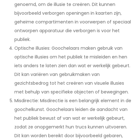
genoemd, om de illusie te creëren. Dit kunnen
bijvoorbeeld verborgen openingen in kaarten zijn,
geheime compartimenten in voorwerpen of speciaal
ontworpen apparatuur die verborgen is voor het
publiek.
Optische illusies: Goochelaars maken gebruik van
optische illusies om het publiek te misleiden en hen
iets anders te laten zien dan wat er werkelijk gebeurt.
Dit kan variëren van gebruikmaken van
gezichtsbedrog tot het creëren van visuele illusies
met behulp van specifieke objecten of bewegingen.
Misdirectie: Misdirectie is een belangrijk element in de
goochelkunst. Goochelaars leiden de aandacht van
het publiek bewust af van wat er werkelijk gebeurt,
zodat ze onopgemerkt hun trucs kunnen uitvoeren.
Dit kan worden bereikt door bijvoorbeeld gebaren,