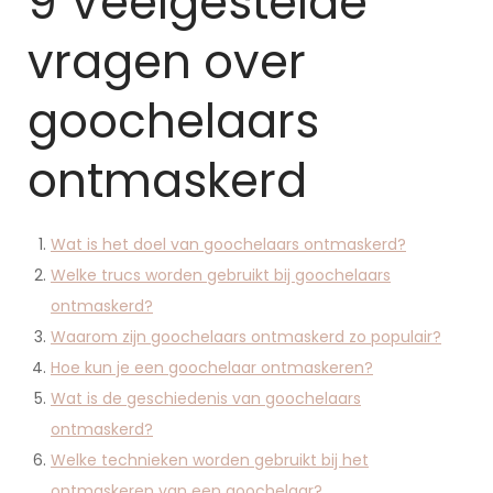
9 Veelgestelde
vragen over
goochelaars
ontmaskerd
Wat is het doel van goochelaars ontmaskerd?
Welke trucs worden gebruikt bij goochelaars
ontmaskerd?
Waarom zijn goochelaars ontmaskerd zo populair?
Hoe kun je een goochelaar ontmaskeren?
Wat is de geschiedenis van goochelaars
ontmaskerd?
Welke technieken worden gebruikt bij het
ontmaskeren van een goochelaar?