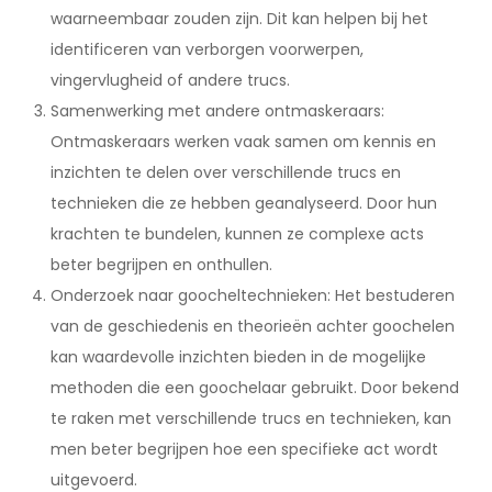
waarneembaar zouden zijn. Dit kan helpen bij het
identificeren van verborgen voorwerpen,
vingervlugheid of andere trucs.
Samenwerking met andere ontmaskeraars:
Ontmaskeraars werken vaak samen om kennis en
inzichten te delen over verschillende trucs en
technieken die ze hebben geanalyseerd. Door hun
krachten te bundelen, kunnen ze complexe acts
beter begrijpen en onthullen.
Onderzoek naar goocheltechnieken: Het bestuderen
van de geschiedenis en theorieën achter goochelen
kan waardevolle inzichten bieden in de mogelijke
methoden die een goochelaar gebruikt. Door bekend
te raken met verschillende trucs en technieken, kan
men beter begrijpen hoe een specifieke act wordt
uitgevoerd.