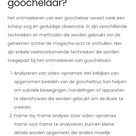
goochelaar?
Het ontmaskeren van een goochelaar vereist vaak een
scherp oog en geduldige observatie. Er zijn verschillende
technieken en methoden die worden gebruikt om de
geheimen achter de magische acts te onthullen. Hier
zijn enkele veelvoorkomende technieken die worden
toegepast bij het ontmaskeren van goochelaars:
Analyseren van video-opnames: Het bekijken van
opgenomen beelden van de goocheltruc kan helpen
om subtiele bewegingen, handelingen of apparaten
te identificeren die worden gebruikt om de illusie te
creëren.
Frame-by-frame analyse: Door video-opnames
frame voor frame te analyseren, kunnen kleine
details worden opgemerkt die anders moeilijk