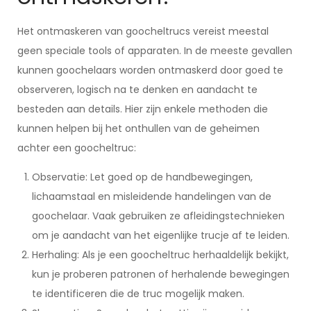
Het ontmaskeren van goocheltrucs vereist meestal
geen speciale tools of apparaten. In de meeste gevallen
kunnen goochelaars worden ontmaskerd door goed te
observeren, logisch na te denken en aandacht te
besteden aan details. Hier zijn enkele methoden die
kunnen helpen bij het onthullen van de geheimen
achter een goocheltruc:
Observatie: Let goed op de handbewegingen,
lichaamstaal en misleidende handelingen van de
goochelaar. Vaak gebruiken ze afleidingstechnieken
om je aandacht van het eigenlijke trucje af te leiden.
Herhaling: Als je een goocheltruc herhaaldelijk bekijkt,
kun je proberen patronen of herhalende bewegingen
te identificeren die de truc mogelijk maken.