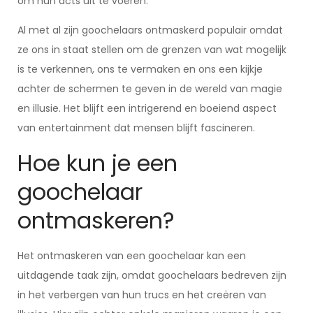
om hun acts uit te voeren.
Al met al zijn goochelaars ontmaskerd populair omdat
ze ons in staat stellen om de grenzen van wat mogelijk
is te verkennen, ons te vermaken en ons een kijkje
achter de schermen te geven in de wereld van magie
en illusie. Het blijft een intrigerend en boeiend aspect
van entertainment dat mensen blijft fascineren.
Hoe kun je een
goochelaar
ontmaskeren?
Het ontmaskeren van een goochelaar kan een
uitdagende taak zijn, omdat goochelaars bedreven zijn
in het verbergen van hun trucs en het creëren van