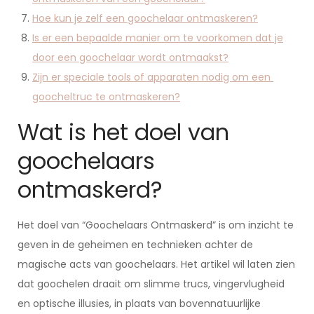
Hoe kun je zelf een goochelaar ontmaskeren?
Is er een bepaalde manier om te voorkomen dat je
door een goochelaar wordt ontmaakst?
Zijn er speciale tools of apparaten nodig om een ​​
goocheltruc te ontmaskeren?
Wat is het doel van
goochelaars
ontmaskerd?
Het doel van “Goochelaars Ontmaskerd” is om inzicht te
geven in de geheimen en technieken achter de
magische acts van goochelaars. Het artikel wil laten zien
dat goochelen draait om slimme trucs, vingervlugheid
en optische illusies, in plaats van bovennatuurlijke