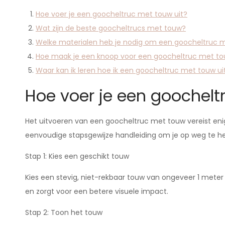
Hoe voer je een goocheltruc met touw uit?
Wat zijn de beste goocheltrucs met touw?
Welke materialen heb je nodig om een goocheltruc 
Hoe maak je een knoop voor een goocheltruc met t
Waar kan ik leren hoe ik een goocheltruc met touw ui
Hoe voer je een goochelt
Het uitvoeren van een goocheltruc met touw vereist enig
eenvoudige stapsgewijze handleiding om je op weg te he
Stap 1: Kies een geschikt touw
Kies een stevig, niet-rekbaar touw van ongeveer 1 mete
en zorgt voor een betere visuele impact.
Stap 2: Toon het touw