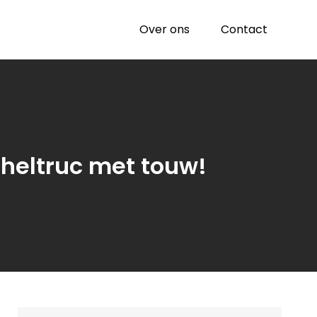
Over ons
Contact
heltruc met touw!