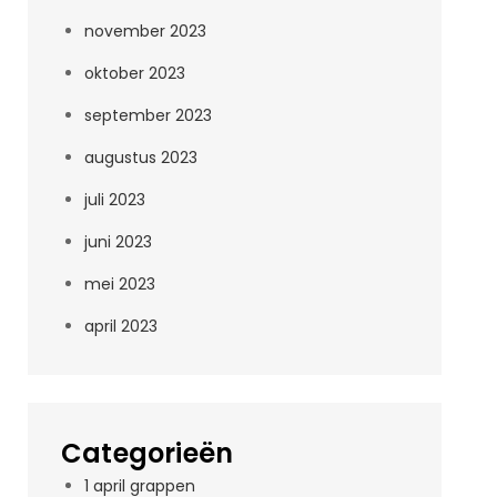
november 2023
oktober 2023
september 2023
augustus 2023
juli 2023
juni 2023
mei 2023
april 2023
Categorieën
1 april grappen