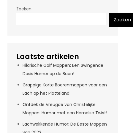
Zoeken
Zoeken
Laatste artikelen
Hilarische Golf Moppen: Een Swingende
Dosis Humor op de Baan!
Grappige Korte Boerenmoppen voor een
Lach op het Platteland
Ontdek de Vreugde van Christelijke
Moppen: Humor met een Hemelse Twist!
Lachwekkende Humor: De Beste Moppen
van 2022