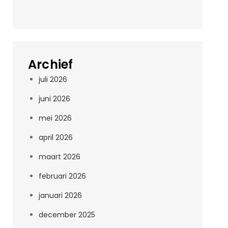
Archief
juli 2026
juni 2026
mei 2026
april 2026
maart 2026
februari 2026
januari 2026
december 2025