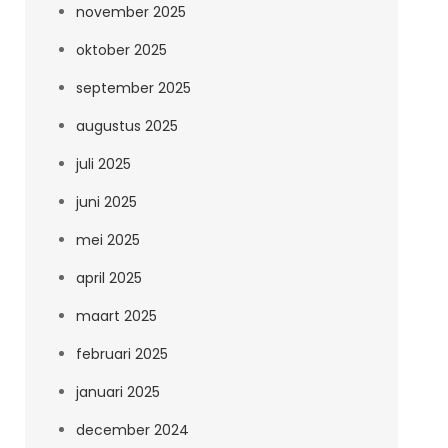
november 2025
oktober 2025
september 2025
augustus 2025
juli 2025
juni 2025
mei 2025
april 2025
maart 2025
februari 2025
januari 2025
december 2024