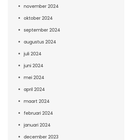
november 2024
oktober 2024
september 2024
augustus 2024
juli 2024
juni 2024
mei 2024
april 2024
maart 2024
februari 2024
januari 2024
december 2023