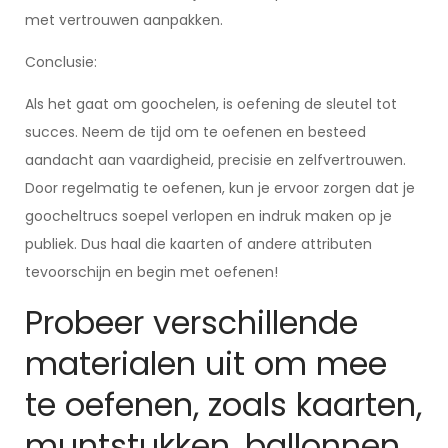
met vertrouwen aanpakken.
Conclusie:
Als het gaat om goochelen, is oefening de sleutel tot
succes. Neem de tijd om te oefenen en besteed
aandacht aan vaardigheid, precisie en zelfvertrouwen.
Door regelmatig te oefenen, kun je ervoor zorgen dat je
goocheltrucs soepel verlopen en indruk maken op je
publiek. Dus haal die kaarten of andere attributen
tevoorschijn en begin met oefenen!
Probeer verschillende
materialen uit om mee
te oefenen, zoals kaarten,
muntstukken, ballonnen