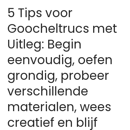
5 Tips voor
Goocheltrucs met
Uitleg: Begin
eenvoudig, oefen
grondig, probeer
verschillende
materialen, wees
creatief en blijf