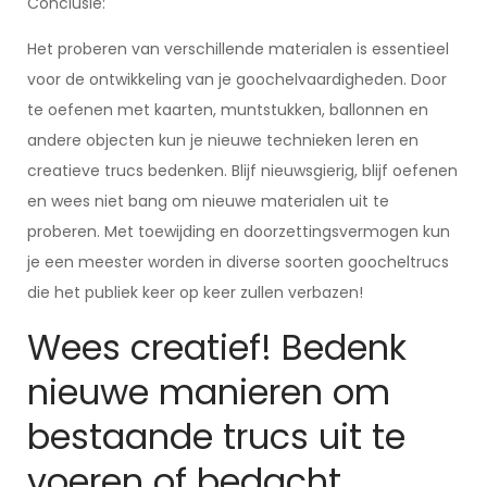
Conclusie:
Het proberen van verschillende materialen is essentieel
voor de ontwikkeling van je goochelvaardigheden. Door
te oefenen met kaarten, muntstukken, ballonnen en
andere objecten kun je nieuwe technieken leren en
creatieve trucs bedenken. Blijf nieuwsgierig, blijf oefenen
en wees niet bang om nieuwe materialen uit te
proberen. Met toewijding en doorzettingsvermogen kun
je een meester worden in diverse soorten goocheltrucs
die het publiek keer op keer zullen verbazen!
Wees creatief! Bedenk
nieuwe manieren om
bestaande trucs uit te
voeren of bedacht