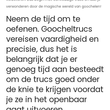
verwonderen door de magische wereld van goochelen!
Neem de tijd om te
oefenen. Goocheltrucs
vereisen vaardigheid en
precisie, dus het is
belangrijk dat je er
genoeg tijd aan besteedt
om de trucs goed onder
de knie te krijgen voordat
je ze in het openbaar
gaat uitvoeren.