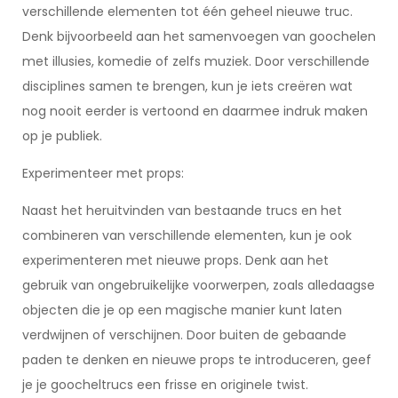
verschillende elementen tot één geheel nieuwe truc.
Denk bijvoorbeeld aan het samenvoegen van goochelen
met illusies, komedie of zelfs muziek. Door verschillende
disciplines samen te brengen, kun je iets creëren wat
nog nooit eerder is vertoond en daarmee indruk maken
op je publiek.
Experimenteer met props:
Naast het heruitvinden van bestaande trucs en het
combineren van verschillende elementen, kun je ook
experimenteren met nieuwe props. Denk aan het
gebruik van ongebruikelijke voorwerpen, zoals alledaagse
objecten die je op een magische manier kunt laten
verdwijnen of verschijnen. Door buiten de gebaande
paden te denken en nieuwe props te introduceren, geef
je je goocheltrucs een frisse en originele twist.