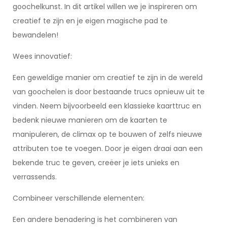
goochelkunst. In dit artikel willen we je inspireren om
creatief te zijn en je eigen magische pad te
bewandelen!
Wees innovatief:
Een geweldige manier om creatief te zijn in de wereld
van goochelen is door bestaande trucs opnieuw uit te
vinden. Neem bijvoorbeeld een klassieke kaarttruc en
bedenk nieuwe manieren om de kaarten te
manipuleren, de climax op te bouwen of zelfs nieuwe
attributen toe te voegen. Door je eigen draai aan een
bekende truc te geven, creëer je iets unieks en
verrassends.
Combineer verschillende elementen:
Een andere benadering is het combineren van