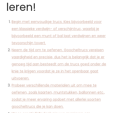
leren!
Begin met eenvoudige trucs. Kies bijvoorbeeld voor
een klassieke verdwijn- of verschijntruc, waarbij je
bijvoorbeeld een munt of bal laat verdwijnen en weer
tevoorschijn tovert.
Neem de tijd om te oefenen. Goocheltrucs vereisen
vaardigheid en precisie, dus het is belangrijk dat je er
genoeg tijd aan besteedt om de trucs goed onder de
knie te krijgen voordat je ze in het openbaar gaat
uitvoeren.
Probeer verschillende materialen uit om mee te
oefenen, zoals kaarten, muntstukken, ballonnen etc.,
zodat je meer ervaring opdoet met allerlei soorten
goocheltrucs die je kan doen.