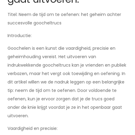
Titel: Neem de tijd om te oefenen: het geheim achter
succesvolle goocheltrucs
Introductie:
Goochelen is een kunst die vaardigheid, precisie en
geheimhouding vereist. Het uitvoeren van
indrukwekkende goocheltrucs kan je vrienden en publiek
verbazen, maar het vergt ook toewijding en oefening. In
dit artikel willen we de nadruk leggen op een belangrijke
tip: neem de tijd om te oefenen. Door voldoende te
oefenen, kun je ervoor zorgen dat je de trucs goed
onder de knie krijgt voordat je ze in het openbaar gaat
uitvoeren.
Vaardigheid en precisie: