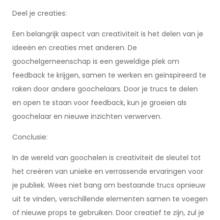
Deel je creaties:
Een belangrijk aspect van creativiteit is het delen van je
ideeën en creaties met anderen. De
goochelgemeenschap is een geweldige plek om
feedback te krijgen, samen te werken en geïnspireerd te
raken door andere goochelaars. Door je trucs te delen
en open te staan voor feedback, kun je groeien als
goochelaar en nieuwe inzichten verwerven.
Conclusie:
In de wereld van goochelen is creativiteit de sleutel tot
het creëren van unieke en verrassende ervaringen voor
je publiek. Wees niet bang om bestaande trucs opnieuw
uit te vinden, verschillende elementen samen te voegen
of nieuwe props te gebruiken. Door creatief te zijn, zul je