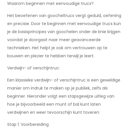
Waarom beginnen met eenvoudige trucs?
Het beoefenen van goocheltrucs vergt geduld, oefening
en precisie. Door te beginnen met eenvoudige trucs kun
je de basisprincipes van goochelen onder de knie krijgen
voordat je doorgaat naar meer geavanceerde
technieken. Het helpt je ook om vertrouwen op te
bouwen en plezier te hebben terwijl je leert.
Verdwijn- of verschijntruc:
Een klassieke verdwijn- of verschijntruc is een geweldige
manier om indruk te maken op je publiek, zelfs als
beginner. Hieronder volgt een stapsgewijze uitleg van
hoe je bijvoorbeeld een munt of bal kunt laten
verdwijnen en weer tevoorschijn kunt toveren:
Stap 1: Voorbereiding