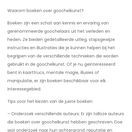
Waarom boeken over goochelkunst?
Boeken zijn een schat aan kennis en ervaring van
gerenommeerde goochelaars uit het verleden en
heden. Ze bieden gedetailleerde uitleg, stapsgewijze
instructies en illustraties die je kunnen helpen bij het
begrijpen van de verschillende technieken die worden
gebruikt in de goochelkunst. Of je nu geïnteresseerd
bent in kaarttrucs, mentale magie, illusies of
manipulatie, er zijn boeken beschikbaar voor elk
interessegebied.
Tips voor het kiezen van de juiste boeken:
– Onderzoek verschillende auteurs: Er zijn talloze auteurs
die boeken over goochelkunst hebben geschreven. Doe
wat onderzoek naar hun achtergrond, reputatie en