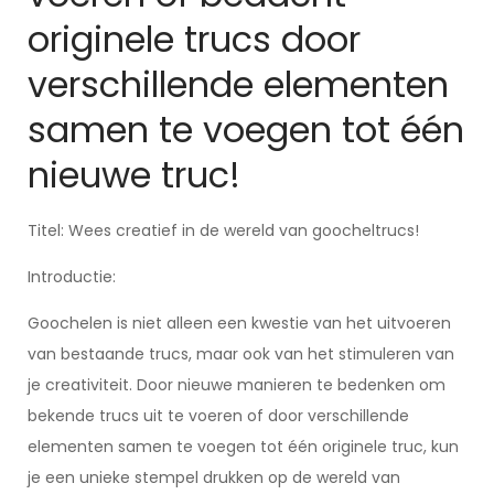
originele trucs door
verschillende elementen
samen te voegen tot één
nieuwe truc!
Titel: Wees creatief in de wereld van goocheltrucs!
Introductie:
Goochelen is niet alleen een kwestie van het uitvoeren
van bestaande trucs, maar ook van het stimuleren van
je creativiteit. Door nieuwe manieren te bedenken om
bekende trucs uit te voeren of door verschillende
elementen samen te voegen tot één originele truc, kun
je een unieke stempel drukken op de wereld van