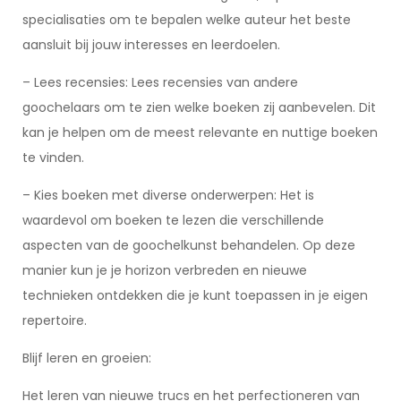
specialisaties om te bepalen welke auteur het beste
aansluit bij jouw interesses en leerdoelen.
– Lees recensies: Lees recensies van andere
goochelaars om te zien welke boeken zij aanbevelen. Dit
kan je helpen om de meest relevante en nuttige boeken
te vinden.
– Kies boeken met diverse onderwerpen: Het is
waardevol om boeken te lezen die verschillende
aspecten van de goochelkunst behandelen. Op deze
manier kun je je horizon verbreden en nieuwe
technieken ontdekken die je kunt toepassen in je eigen
repertoire.
Blijf leren en groeien:
Het leren van nieuwe trucs en het perfectioneren van