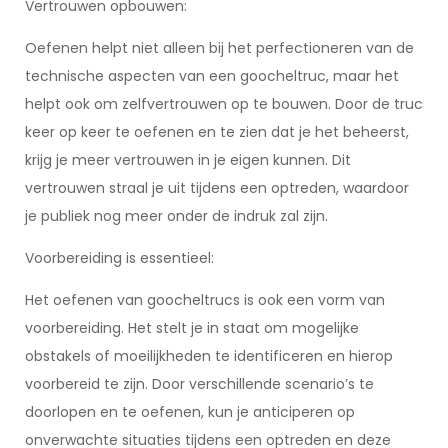
Vertrouwen opbouwen:
Oefenen helpt niet alleen bij het perfectioneren van de
technische aspecten van een goocheltruc, maar het
helpt ook om zelfvertrouwen op te bouwen. Door de truc
keer op keer te oefenen en te zien dat je het beheerst,
krijg je meer vertrouwen in je eigen kunnen. Dit
vertrouwen straal je uit tijdens een optreden, waardoor
je publiek nog meer onder de indruk zal zijn.
Voorbereiding is essentieel:
Het oefenen van goocheltrucs is ook een vorm van
voorbereiding. Het stelt je in staat om mogelijke
obstakels of moeilijkheden te identificeren en hierop
voorbereid te zijn. Door verschillende scenario’s te
doorlopen en te oefenen, kun je anticiperen op
onverwachte situaties tijdens een optreden en deze