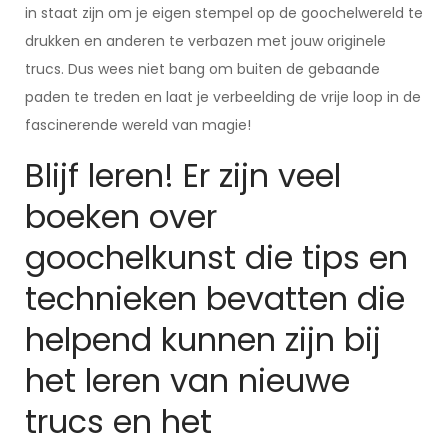
in staat zijn om je eigen stempel op de goochelwereld te
drukken en anderen te verbazen met jouw originele
trucs. Dus wees niet bang om buiten de gebaande
paden te treden en laat je verbeelding de vrije loop in de
fascinerende wereld van magie!
Blijf leren! Er zijn veel
boeken over
goochelkunst die tips en
technieken bevatten die
helpend kunnen zijn bij
het leren van nieuwe
trucs en het