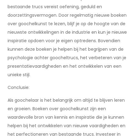
bestaande trucs vereist oefening, geduld en
doorzettingsvermogen. Door regelmatig nieuwe boeken
over goochelkunst te lezen, blijf je op de hoogte van de
nieuwste ontwikkelingen in de industrie en kun je nieuwe
inspiratie opdoen voor je eigen optredens. Bovendien
kunnen deze boeken je helpen bij het begrijpen van de
psychologie achter goocheltrucs, het verbeteren van je
presentatievaardigheden en het ontwikkelen van een
unieke stijl.
Conclusie:
Als goochelaar is het belangrijk om altijd te blijven leren
en groeien. Boeken over goochelkunst zijn een
waardevolle bron van kennis en inspiratie die je kunnen
helpen bij het ontwikkelen van nieuwe vaardigheden en
het perfectioneren van bestaande trucs. Investeer in