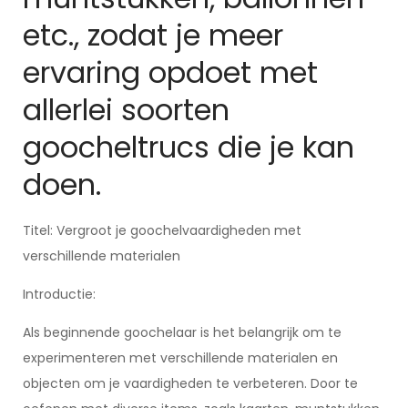
etc., zodat je meer
ervaring opdoet met
allerlei soorten
goocheltrucs die je kan
doen.
Titel: Vergroot je goochelvaardigheden met
verschillende materialen
Introductie:
Als beginnende goochelaar is het belangrijk om te
experimenteren met verschillende materialen en
objecten om je vaardigheden te verbeteren. Door te