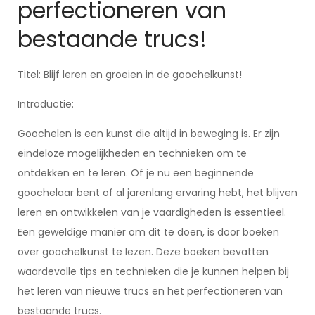
perfectioneren van
bestaande trucs!
Titel: Blijf leren en groeien in de goochelkunst!
Introductie:
Goochelen is een kunst die altijd in beweging is. Er zijn
eindeloze mogelijkheden en technieken om te
ontdekken en te leren. Of je nu een beginnende
goochelaar bent of al jarenlang ervaring hebt, het blijven
leren en ontwikkelen van je vaardigheden is essentieel.
Een geweldige manier om dit te doen, is door boeken
over goochelkunst te lezen. Deze boeken bevatten
waardevolle tips en technieken die je kunnen helpen bij
het leren van nieuwe trucs en het perfectioneren van
bestaande trucs.