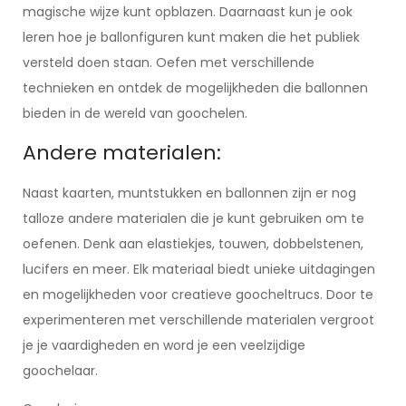
magische wijze kunt opblazen. Daarnaast kun je ook
leren hoe je ballonfiguren kunt maken die het publiek
versteld doen staan. Oefen met verschillende
technieken en ontdek de mogelijkheden die ballonnen
bieden in de wereld van goochelen.
Andere materialen:
Naast kaarten, muntstukken en ballonnen zijn er nog
talloze andere materialen die je kunt gebruiken om te
oefenen. Denk aan elastiekjes, touwen, dobbelstenen,
lucifers en meer. Elk materiaal biedt unieke uitdagingen
en mogelijkheden voor creatieve goocheltrucs. Door te
experimenteren met verschillende materialen vergroot
je je vaardigheden en word je een veelzijdige
goochelaar.