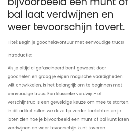
bijvoorbeeld een munt of
bal laat verdwijnen en
weer tevoorschijn tovert.
Titel: Begin je goochelavontuur met eenvoudige trucs!
Introductie:
Als je altijd al gefascineerd bent geweest door
goochelen en graag je eigen magische vaardigheden
wilt ontwikkelen, is het belangrijk om te beginnen met
eenvoudige trucs. Een klassieke verdwijn- of
verschijntruc is een geweldige keuze om mee te starten.
In dit artikel zullen we deze tip verder toelichten en je
laten zien hoe je bijvoorbeeld een munt of bal kunt laten
verdwijnen en weer tevoorschijn kunt toveren.