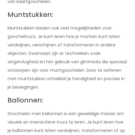
van kaartgoochelen.
Muntstukken:
Muntstukken bieden ook veel mogelijkheden voor
goocheltrucs. Je kunt leren hoe je munten kunt laten
verdwijnen, verschijnen of transformeren in andere
objecten. Daarnaast zijn er technieken zoals
vingervlugheid en het gebruik van gimmicks die speciaal
ontworpen zijn voor muntgoochelen. Door te oefenen
met muntstukken ontwikkel je handigheid en precisie in
je bewegingen.
Ballonnen:
Goochelen met ballonnen is een geweldige manier om
visuele en interactieve trucs te leren. Je kunt leren hoe
je ballonnen kunt laten verdwijnen, transformeren of op