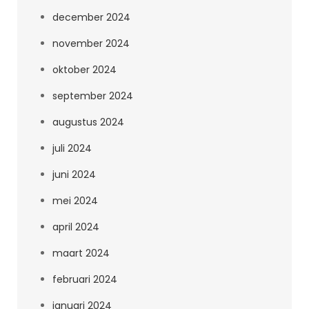
december 2024
november 2024
oktober 2024
september 2024
augustus 2024
juli 2024
juni 2024
mei 2024
april 2024
maart 2024
februari 2024
januari 2024