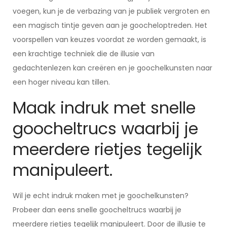
voegen, kun je de verbazing van je publiek vergroten en
een magisch tintje geven aan je goocheloptreden. Het
voorspellen van keuzes voordat ze worden gemaakt, is
een krachtige techniek die de illusie van
gedachtenlezen kan creëren en je goochelkunsten naar
een hoger niveau kan tillen.
Maak indruk met snelle
goocheltrucs waarbij je
meerdere rietjes tegelijk
manipuleert.
Wil je echt indruk maken met je goochelkunsten?
Probeer dan eens snelle goocheltrucs waarbij je
meerdere rietjes tegelijk manipuleert. Door de illusie te