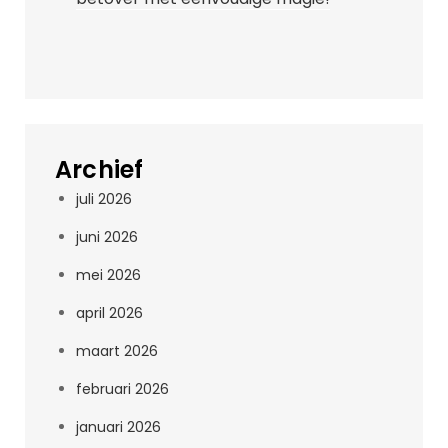
Archief
juli 2026
juni 2026
mei 2026
april 2026
maart 2026
februari 2026
januari 2026