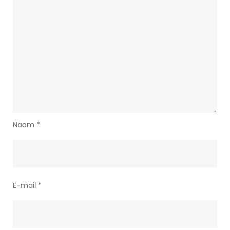
Naam
*
E-mail
*