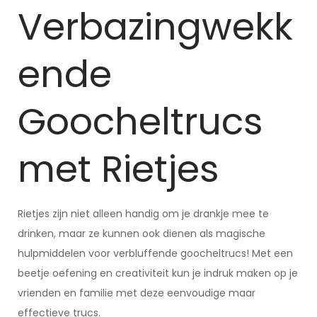
Verbazingwekk
ende
Goocheltrucs
met Rietjes
Rietjes zijn niet alleen handig om je drankje mee te
drinken, maar ze kunnen ook dienen als magische
hulpmiddelen voor verbluffende goocheltrucs! Met een
beetje oefening en creativiteit kun je indruk maken op je
vrienden en familie met deze eenvoudige maar
effectieve trucs.