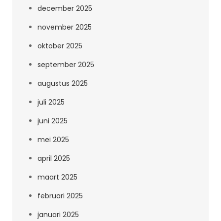
december 2025
november 2025
oktober 2025
september 2025
augustus 2025
juli 2025
juni 2025
mei 2025
april 2025
maart 2025
februari 2025
januari 2025