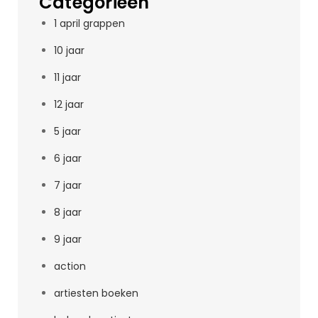
Categorieën
1 april grappen
10 jaar
11 jaar
12 jaar
5 jaar
6 jaar
7 jaar
8 jaar
9 jaar
action
artiesten boeken