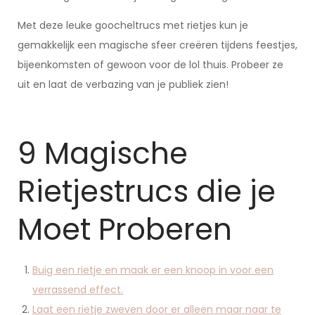
Met deze leuke goocheltrucs met rietjes kun je
gemakkelijk een magische sfeer creëren tijdens feestjes,
bijeenkomsten of gewoon voor de lol thuis. Probeer ze
uit en laat de verbazing van je publiek zien!
9 Magische
Rietjestrucs die je
Moet Proberen
Buig een rietje en maak er een knoop in voor een
verrassend effect.
Laat een rietje zweven door er alleen maar naar te