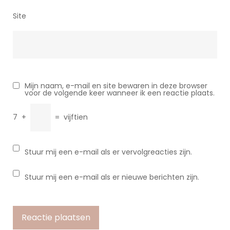
Site
Mijn naam, e-mail en site bewaren in deze browser
voor de volgende keer wanneer ik een reactie plaats.
7
+
=
vijftien
Stuur mij een e-mail als er vervolgreacties zijn.
Stuur mij een e-mail als er nieuwe berichten zijn.