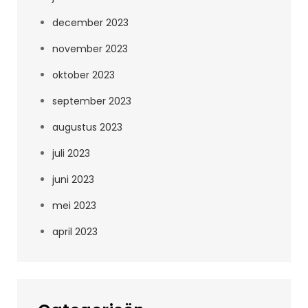
december 2023
november 2023
oktober 2023
september 2023
augustus 2023
juli 2023
juni 2023
mei 2023
april 2023