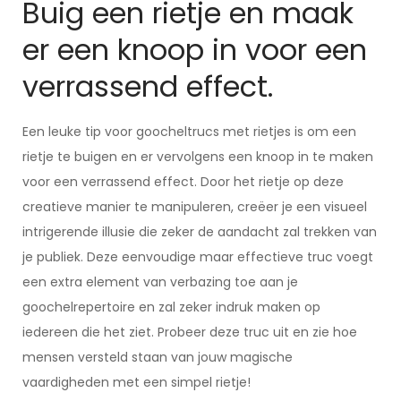
Buig een rietje en maak
er een knoop in voor een
verrassend effect.
Een leuke tip voor goocheltrucs met rietjes is om een
rietje te buigen en er vervolgens een knoop in te maken
voor een verrassend effect. Door het rietje op deze
creatieve manier te manipuleren, creëer je een visueel
intrigerende illusie die zeker de aandacht zal trekken van
je publiek. Deze eenvoudige maar effectieve truc voegt
een extra element van verbazing toe aan je
goochelrepertoire en zal zeker indruk maken op
iedereen die het ziet. Probeer deze truc uit en zie hoe
mensen versteld staan van jouw magische
vaardigheden met een simpel rietje!