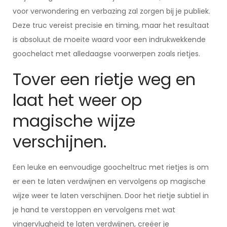
voor verwondering en verbazing zal zorgen bij je publiek.
Deze truc vereist precisie en timing, maar het resultaat
is absoluut de moeite waard voor een indrukwekkende
goochelact met alledaagse voorwerpen zoals rietjes.
Tover een rietje weg en
laat het weer op
magische wijze
verschijnen.
Een leuke en eenvoudige goocheltruc met rietjes is om
er een te laten verdwijnen en vervolgens op magische
wijze weer te laten verschijnen. Door het rietje subtiel in
je hand te verstoppen en vervolgens met wat
vingervlugheid te laten verdwijnen, creëer je