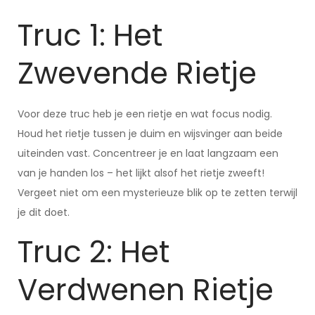
Truc 1: Het
Zwevende Rietje
Voor deze truc heb je een rietje en wat focus nodig.
Houd het rietje tussen je duim en wijsvinger aan beide
uiteinden vast. Concentreer je en laat langzaam een
van je handen los – het lijkt alsof het rietje zweeft!
Vergeet niet om een mysterieuze blik op te zetten terwijl
je dit doet.
Truc 2: Het
Verdwenen Rietje