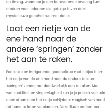
en timing, waardoor je een betoverende ervaring kunt
creëren voor iedereen die getuige is van deze
mysterieuze goocheltruc met rietjes.
Laat een rietje van de
ene hand naar de
andere ‘springen’ zonder
het aan te raken.
Een leuke en intrigerende goocheltruc met rietjes is om
het rietje van de ene hand naar de andere te laten
‘springen’ zonder het daadwerkelijk aan te raken. Met
wat subtiliteit en vingervlugheid kun je je publiek versteld
doen staan door het rietje schijnbaar magisch van hand
tot hand te laten verplaatsen. Deze illusie creëert een