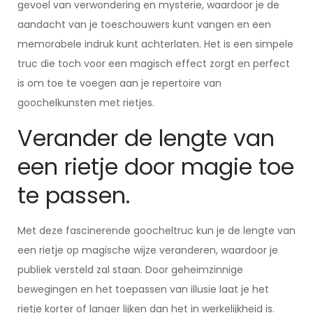
gevoel van verwondering en mysterie, waardoor je de
aandacht van je toeschouwers kunt vangen en een
memorabele indruk kunt achterlaten. Het is een simpele
truc die toch voor een magisch effect zorgt en perfect
is om toe te voegen aan je repertoire van
goochelkunsten met rietjes.
Verander de lengte van
een rietje door magie toe
te passen.
Met deze fascinerende goocheltruc kun je de lengte van
een rietje op magische wijze veranderen, waardoor je
publiek versteld zal staan. Door geheimzinnige
bewegingen en het toepassen van illusie laat je het
rietje korter of langer lijken dan het in werkelijkheid is.