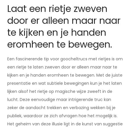
Laat een rietje zweven
door er alleen maar naar
te kijken en je handen
eromheen te bewegen.
Een fascinerende tip voor goocheltrucs met rietjes is om
een rietje te laten zweven door er alleen maar naar te
kijken en je handen eromheen te bewegen. Met de juiste
presentatie en wat subtiele bewegingen kun je het laten
lijken alsof het rietje op magische wijze zweeft in de
lucht. Deze eenvoudige maar intrigerende truc kan
zeker de aandacht trekken en verbazing wekken bij je
publiek, waardoor ze zich afvragen hoe het mogelijk is.
Het geheim van deze illusie ligt in de kunst van suggestie