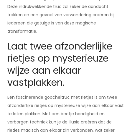
Deze indrukwekkende truc zal zeker de aandacht
trekken en een gevoel van verwondering creëren bij
iedereen die getuige is van deze magische
transformatie.
Laat twee afzonderlijke
rietjes op mysterieuze
wijze aan elkaar
vastplakken.
Een fascinerende goocheltruc met rietjes is om twee
afzonderlijke rietjes op mysterieuze wijze aan elkaar vast
te laten plakken. Met een beetje handigheid en
verborgen techniek kun je de illusie creëren dat de
rietjes magisch aan elkaar zijn verbonden, wat zeker