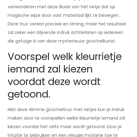
verwonderen met deze illusie van het rietje dat op
magische wijze door vast materiaal lijkt te bewegen.
Deze truc vereist precisie en timing, maar het resultaat
zal zeker een blijvende indruk achterlaten op iedereen
die getuige is van deze mysterieuze goochelkunst.
Voorspel welk kleurrietje
iemand zal kiezen
voordat deze wordt
getoond.
Met deze slimme goocheltruc met rietjes kun je indruk
maken door te voorspellen welke kleurrietje iemand zal
kiezen voordat het zelfs maar wordt getoond. Door je
intuïtie te gebruiken en een vleugje mysterie toe te