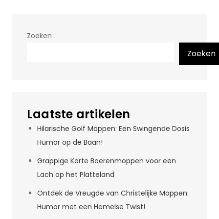
Zoeken
Zoeken
Laatste artikelen
Hilarische Golf Moppen: Een Swingende Dosis
Humor op de Baan!
Grappige Korte Boerenmoppen voor een
Lach op het Platteland
Ontdek de Vreugde van Christelijke Moppen:
Humor met een Hemelse Twist!