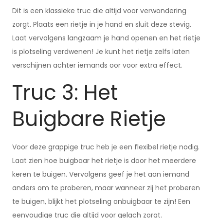
Dit is een klassieke truc die altijd voor verwondering
zorgt. Plaats een rietje in je hand en sluit deze stevig.
Laat vervolgens langzaam je hand openen en het rietje
is plotseling verdwenen! Je kunt het rietje zelfs laten
verschijnen achter iemands oor voor extra effect.
Truc 3: Het
Buigbare Rietje
Voor deze grappige truc heb je een flexibel rietje nodig.
Laat zien hoe buigbaar het rietje is door het meerdere
keren te buigen. Vervolgens geef je het aan iemand
anders om te proberen, maar wanneer zij het proberen
te buigen, blijkt het plotseling onbuigbaar te zijn! Een
eenvoudige truc die altijd voor gelach zorgt.