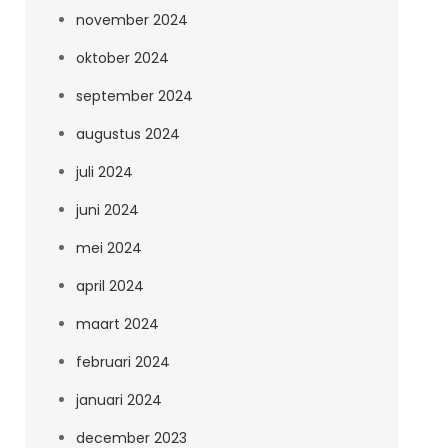
november 2024
oktober 2024
september 2024
augustus 2024
juli 2024
juni 2024
mei 2024
april 2024
maart 2024
februari 2024
januari 2024
december 2023