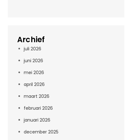
Archief
juli 2026
juni 2026
mei 2026
april 2026
maart 2026
februari 2026
januari 2026
december 2025