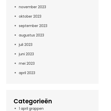
november 2023
oktober 2023
september 2023
augustus 2023
juli 2023
juni 2023
mei 2023
april 2023
Categorieën
1 april grappen