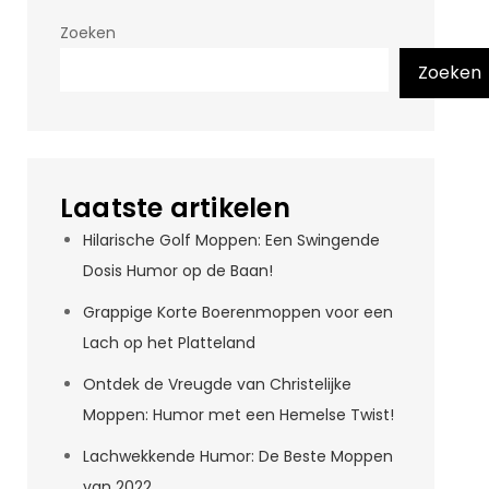
Zoeken
Zoeken
Laatste artikelen
Hilarische Golf Moppen: Een Swingende
Dosis Humor op de Baan!
Grappige Korte Boerenmoppen voor een
Lach op het Platteland
Ontdek de Vreugde van Christelijke
Moppen: Humor met een Hemelse Twist!
Lachwekkende Humor: De Beste Moppen
van 2022