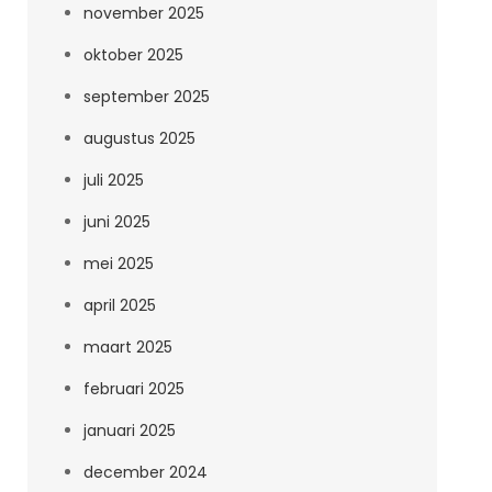
november 2025
oktober 2025
september 2025
augustus 2025
juli 2025
juni 2025
mei 2025
april 2025
maart 2025
februari 2025
januari 2025
december 2024