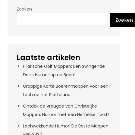
Zoeken
Zoeken
Laatste artikelen
Hilarische Golf Moppen: Een Swingende
Dosis Humor op de Baan!
Grappige Korte Boerenmoppen voor een
Lach op het Platteland
Ontdek de Vreugde van Christelijke
Moppen: Humor met een Hemelse Twist!
Lachwekkende Humor: De Beste Moppen
van 2022