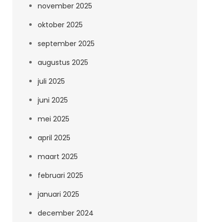
november 2025
oktober 2025
september 2025
augustus 2025
juli 2025
juni 2025
mei 2025
april 2025
maart 2025
februari 2025
januari 2025
december 2024