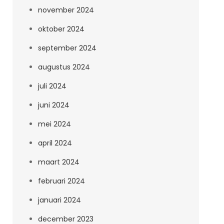
november 2024
oktober 2024
september 2024
augustus 2024
juli 2024
juni 2024
mei 2024
april 2024
maart 2024
februari 2024
januari 2024
december 2023