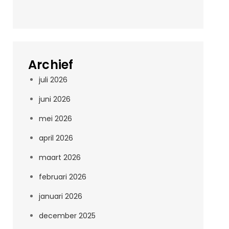
Archief
juli 2026
juni 2026
mei 2026
april 2026
maart 2026
februari 2026
januari 2026
december 2025