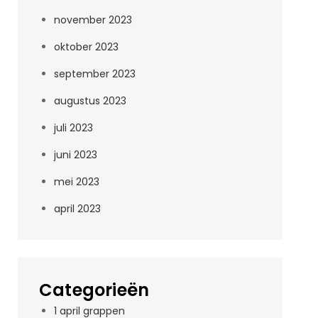
november 2023
oktober 2023
september 2023
augustus 2023
juli 2023
juni 2023
mei 2023
april 2023
Categorieën
1 april grappen