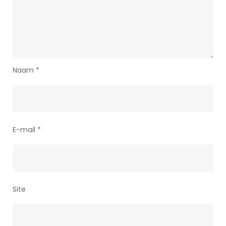
Naam
*
E-mail
*
Site