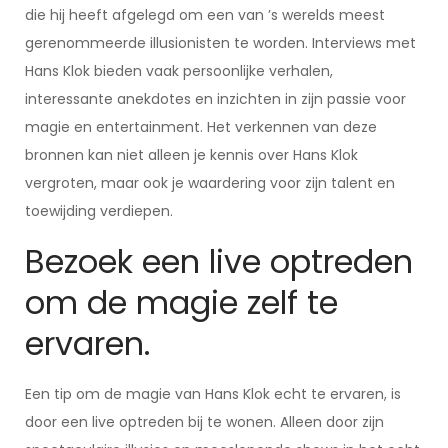
die hij heeft afgelegd om een van ’s werelds meest
gerenommeerde illusionisten te worden. Interviews met
Hans Klok bieden vaak persoonlijke verhalen,
interessante anekdotes en inzichten in zijn passie voor
magie en entertainment. Het verkennen van deze
bronnen kan niet alleen je kennis over Hans Klok
vergroten, maar ook je waardering voor zijn talent en
toewijding verdiepen.
Bezoek een live optreden
om de magie zelf te
ervaren.
Een tip om de magie van Hans Klok echt te ervaren, is
door een live optreden bij te wonen. Alleen door zijn