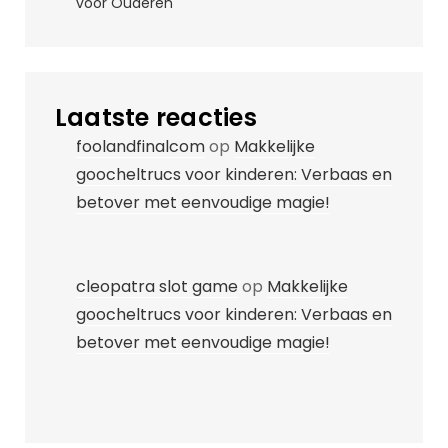
voor Ouderen
Laatste reacties
foolandfinalcom
op
Makkelijke
goocheltrucs voor kinderen: Verbaas en
betover met eenvoudige magie!
cleopatra slot game
op
Makkelijke
goocheltrucs voor kinderen: Verbaas en
betover met eenvoudige magie!