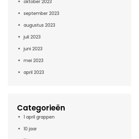
oktober 2023
september 2023
augustus 2023
juli 2023
juni 2023
mei 2023
april 2023
Categorieën
1 april grappen
10 jaar