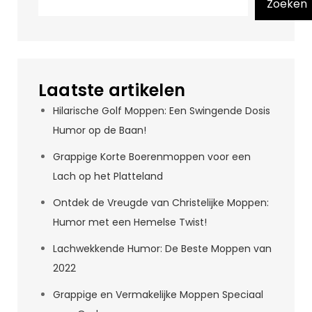
Zoeken
Laatste artikelen
Hilarische Golf Moppen: Een Swingende Dosis
Humor op de Baan!
Grappige Korte Boerenmoppen voor een
Lach op het Platteland
Ontdek de Vreugde van Christelijke Moppen:
Humor met een Hemelse Twist!
Lachwekkende Humor: De Beste Moppen van
2022
Grappige en Vermakelijke Moppen Speciaal