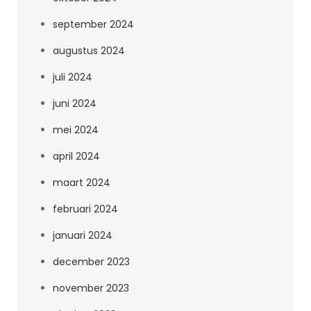
september 2024
augustus 2024
juli 2024
juni 2024
mei 2024
april 2024
maart 2024
februari 2024
januari 2024
december 2023
november 2023