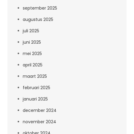
september 2025
augustus 2025
juli 2025
juni 2025
mei 2025
april 2025
maart 2025
februari 2025
januari 2025
december 2024
november 2024
oktober 2024