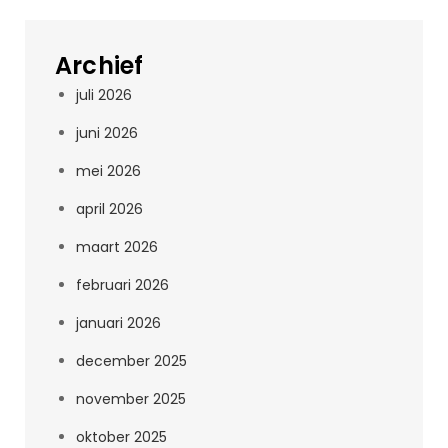
Archief
juli 2026
juni 2026
mei 2026
april 2026
maart 2026
februari 2026
januari 2026
december 2025
november 2025
oktober 2025