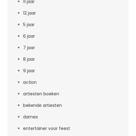
11 jaar
12 jaar
5 jaar
6 jaar
7 jaar
8 jaar
9 jaar
action
artiesten boeken
bekende artiesten
dames
entertainer voor feest