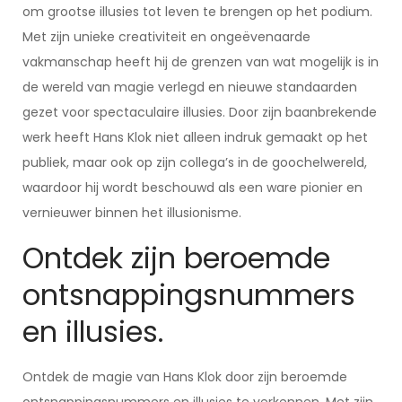
om grootse illusies tot leven te brengen op het podium.
Met zijn unieke creativiteit en ongeëvenaarde
vakmanschap heeft hij de grenzen van wat mogelijk is in
de wereld van magie verlegd en nieuwe standaarden
gezet voor spectaculaire illusies. Door zijn baanbrekende
werk heeft Hans Klok niet alleen indruk gemaakt op het
publiek, maar ook op zijn collega’s in de goochelwereld,
waardoor hij wordt beschouwd als een ware pionier en
vernieuwer binnen het illusionisme.
Ontdek zijn beroemde
ontsnappingsnummers
en illusies.
Ontdek de magie van Hans Klok door zijn beroemde