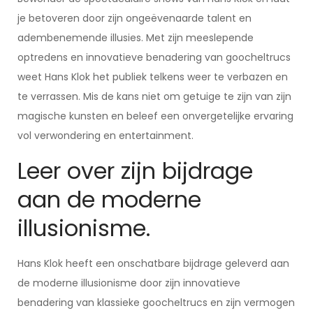
je betoveren door zijn ongeëvenaarde talent en
adembenemende illusies. Met zijn meeslepende
optredens en innovatieve benadering van goocheltrucs
weet Hans Klok het publiek telkens weer te verbazen en
te verrassen. Mis de kans niet om getuige te zijn van zijn
magische kunsten en beleef een onvergetelijke ervaring
vol verwondering en entertainment.
Leer over zijn bijdrage
aan de moderne
illusionisme.
Hans Klok heeft een onschatbare bijdrage geleverd aan
de moderne illusionisme door zijn innovatieve
benadering van klassieke goocheltrucs en zijn vermogen