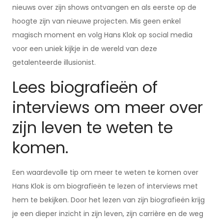
nieuws over zijn shows ontvangen en als eerste op de
hoogte zijn van nieuwe projecten. Mis geen enkel
magisch moment en volg Hans Klok op social media
voor een uniek kijkje in de wereld van deze
getalenteerde illusionist.
Lees biografieën of
interviews om meer over
zijn leven te weten te
komen.
Een waardevolle tip om meer te weten te komen over
Hans Klok is om biografieën te lezen of interviews met
hem te bekijken. Door het lezen van zijn biografieën krijg
je een dieper inzicht in zijn leven, zijn carrière en de weg