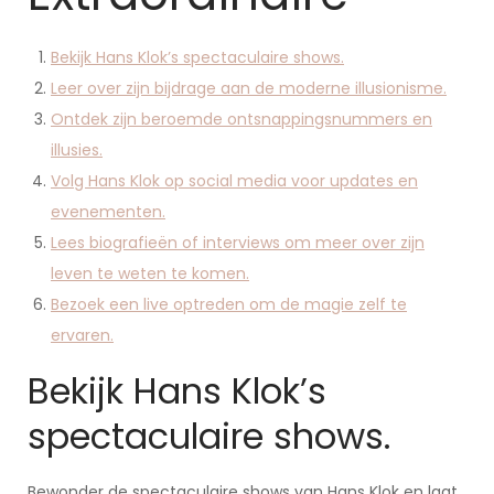
Bekijk Hans Klok’s spectaculaire shows.
Leer over zijn bijdrage aan de moderne illusionisme.
Ontdek zijn beroemde ontsnappingsnummers en
illusies.
Volg Hans Klok op social media voor updates en
evenementen.
Lees biografieën of interviews om meer over zijn
leven te weten te komen.
Bezoek een live optreden om de magie zelf te
ervaren.
Bekijk Hans Klok’s
spectaculaire shows.
Bewonder de spectaculaire shows van Hans Klok en laat