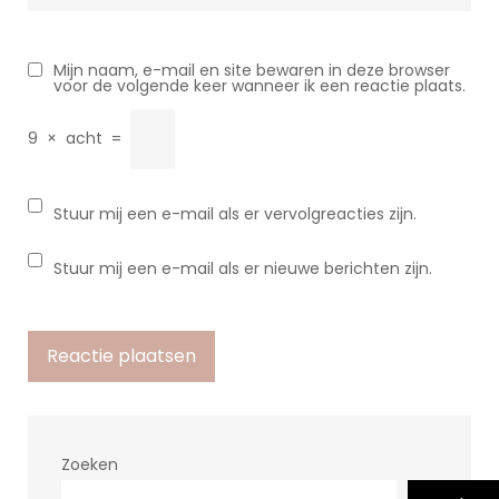
Mijn naam, e-mail en site bewaren in deze browser
voor de volgende keer wanneer ik een reactie plaats.
9
×
acht
=
Stuur mij een e-mail als er vervolgreacties zijn.
Stuur mij een e-mail als er nieuwe berichten zijn.
Zoeken