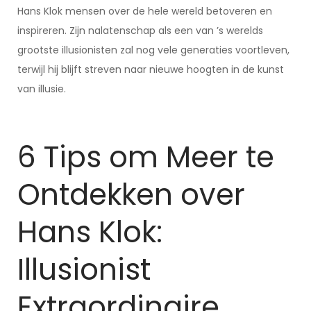
Hans Klok mensen over de hele wereld betoveren en
inspireren. Zijn nalatenschap als een van ’s werelds
grootste illusionisten zal nog vele generaties voortleven,
terwijl hij blijft streven naar nieuwe hoogten in de kunst
van illusie.
6 Tips om Meer te
Ontdekken over
Hans Klok:
Illusionist
Extraordinaire