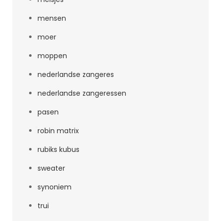
mensen
moer
moppen
nederlandse zangeres
nederlandse zangeressen
pasen
robin matrix
rubiks kubus
sweater
synoniem
trui