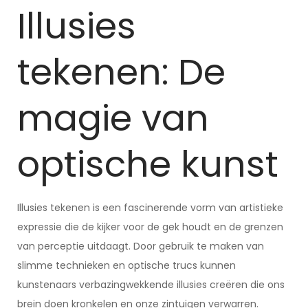
Illusies
tekenen: De
magie van
optische kunst
Illusies tekenen is een fascinerende vorm van artistieke
expressie die de kijker voor de gek houdt en de grenzen
van perceptie uitdaagt. Door gebruik te maken van
slimme technieken en optische trucs kunnen
kunstenaars verbazingwekkende illusies creëren die ons
brein doen kronkelen en onze zintuigen verwarren.