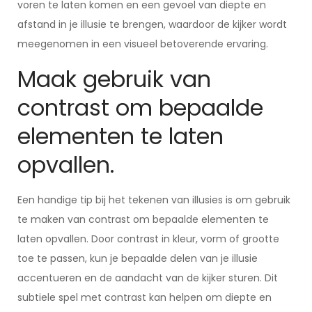
voren te laten komen en een gevoel van diepte en
afstand in je illusie te brengen, waardoor de kijker wordt
meegenomen in een visueel betoverende ervaring.
Maak gebruik van
contrast om bepaalde
elementen te laten
opvallen.
Een handige tip bij het tekenen van illusies is om gebruik
te maken van contrast om bepaalde elementen te
laten opvallen. Door contrast in kleur, vorm of grootte
toe te passen, kun je bepaalde delen van je illusie
accentueren en de aandacht van de kijker sturen. Dit
subtiele spel met contrast kan helpen om diepte en