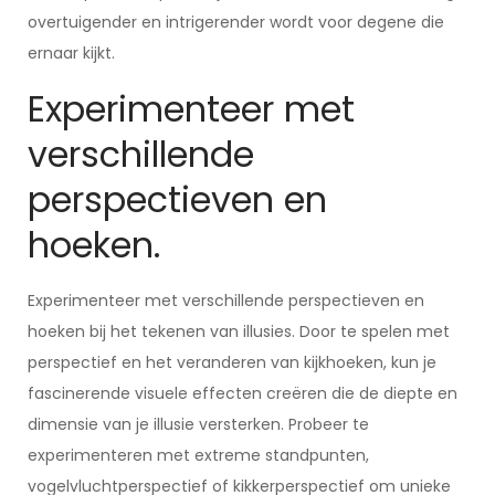
overtuigender en intrigerender wordt voor degene die
ernaar kijkt.
Experimenteer met
verschillende
perspectieven en
hoeken.
Experimenteer met verschillende perspectieven en
hoeken bij het tekenen van illusies. Door te spelen met
perspectief en het veranderen van kijkhoeken, kun je
fascinerende visuele effecten creëren die de diepte en
dimensie van je illusie versterken. Probeer te
experimenteren met extreme standpunten,
vogelvluchtperspectief of kikkerperspectief om unieke