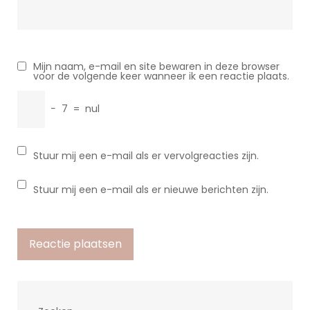
Mijn naam, e-mail en site bewaren in deze browser
voor de volgende keer wanneer ik een reactie plaats.
−
7
=
nul
Stuur mij een e-mail als er vervolgreacties zijn.
Stuur mij een e-mail als er nieuwe berichten zijn.