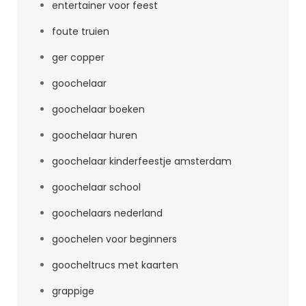
entertainer voor feest
foute truien
ger copper
goochelaar
goochelaar boeken
goochelaar huren
goochelaar kinderfeestje amsterdam
goochelaar school
goochelaars nederland
goochelen voor beginners
goocheltrucs met kaarten
grappige