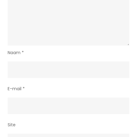
Naam
*
E-mail
*
Site