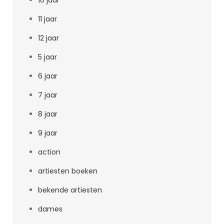
10 jaar
11 jaar
12 jaar
5 jaar
6 jaar
7 jaar
8 jaar
9 jaar
action
artiesten boeken
bekende artiesten
dames