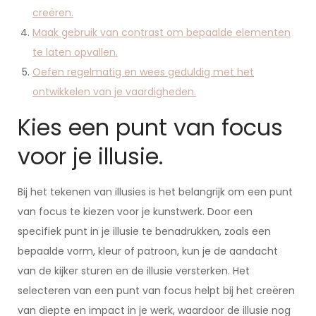
creëren.
Maak gebruik van contrast om bepaalde elementen
te laten opvallen.
Oefen regelmatig en wees geduldig met het
ontwikkelen van je vaardigheden.
Kies een punt van focus
voor je illusie.
Bij het tekenen van illusies is het belangrijk om een punt
van focus te kiezen voor je kunstwerk. Door een
specifiek punt in je illusie te benadrukken, zoals een
bepaalde vorm, kleur of patroon, kun je de aandacht
van de kijker sturen en de illusie versterken. Het
selecteren van een punt van focus helpt bij het creëren
van diepte en impact in je werk, waardoor de illusie nog