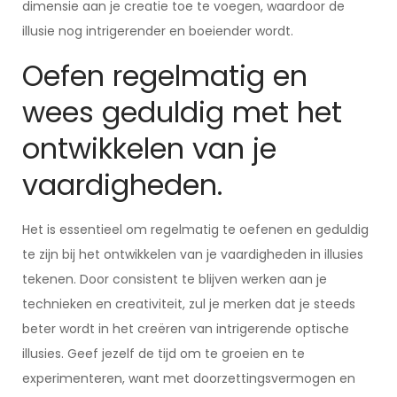
dimensie aan je creatie toe te voegen, waardoor de
illusie nog intrigerender en boeiender wordt.
Oefen regelmatig en
wees geduldig met het
ontwikkelen van je
vaardigheden.
Het is essentieel om regelmatig te oefenen en geduldig
te zijn bij het ontwikkelen van je vaardigheden in illusies
tekenen. Door consistent te blijven werken aan je
technieken en creativiteit, zul je merken dat je steeds
beter wordt in het creëren van intrigerende optische
illusies. Geef jezelf de tijd om te groeien en te
experimenteren, want met doorzettingsvermogen en