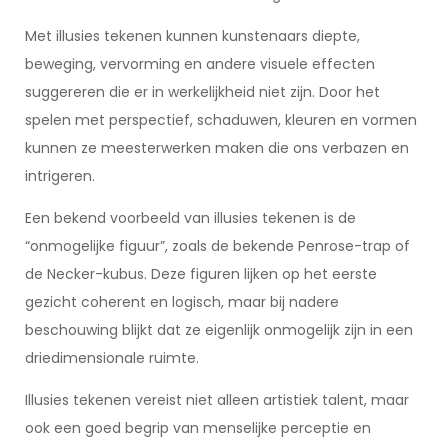
Met illusies tekenen kunnen kunstenaars diepte,
beweging, vervorming en andere visuele effecten
suggereren die er in werkelijkheid niet zijn. Door het
spelen met perspectief, schaduwen, kleuren en vormen
kunnen ze meesterwerken maken die ons verbazen en
intrigeren.
Een bekend voorbeeld van illusies tekenen is de
“onmogelijke figuur”, zoals de bekende Penrose-trap of
de Necker-kubus. Deze figuren lijken op het eerste
gezicht coherent en logisch, maar bij nadere
beschouwing blijkt dat ze eigenlijk onmogelijk zijn in een
driedimensionale ruimte.
Illusies tekenen vereist niet alleen artistiek talent, maar
ook een goed begrip van menselijke perceptie en