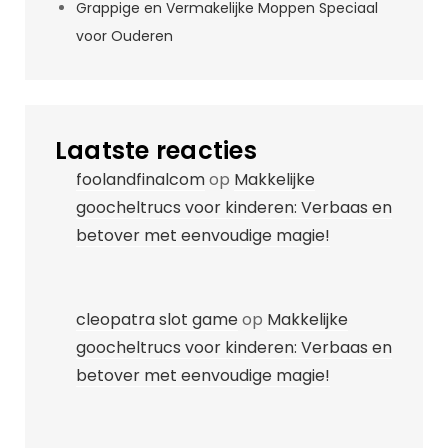
Grappige en Vermakelijke Moppen Speciaal
voor Ouderen
Laatste reacties
foolandfinalcom
op
Makkelijke
goocheltrucs voor kinderen: Verbaas en
betover met eenvoudige magie!
cleopatra slot game
op
Makkelijke
goocheltrucs voor kinderen: Verbaas en
betover met eenvoudige magie!