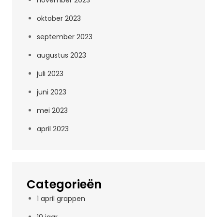
november 2023
oktober 2023
september 2023
augustus 2023
juli 2023
juni 2023
mei 2023
april 2023
Categorieën
1 april grappen