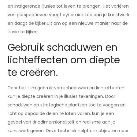
en intrigerende illusies tot leven te brengen. Het variëren
van perspectieven voegt dynamiek toe aan je kunstwerk
en daagt de kijker uit om op een nieuwe manier naar de
illusie te kijken.
Gebruik schaduwen en
lichteffecten om diepte
te creëren.
Door het slim gebruik van schaduwen en lichteffecten
kun je diepte creëren in je illusies tekeningen. Door
schaduwen op strategische plaatsen toe te voegen en
licht op bepaalde delen te laten vallen, kun je een
gevoel van driedimensionaliteit en realisme aan je
kunstwerk geven. Deze techniek helpt om objecten naar