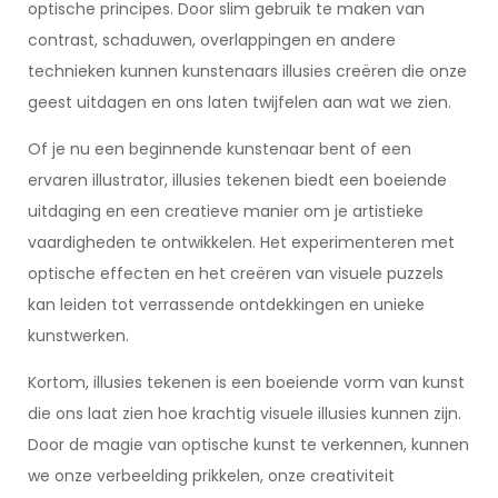
optische principes. Door slim gebruik te maken van
contrast, schaduwen, overlappingen en andere
technieken kunnen kunstenaars illusies creëren die onze
geest uitdagen en ons laten twijfelen aan wat we zien.
Of je nu een beginnende kunstenaar bent of een
ervaren illustrator, illusies tekenen biedt een boeiende
uitdaging en een creatieve manier om je artistieke
vaardigheden te ontwikkelen. Het experimenteren met
optische effecten en het creëren van visuele puzzels
kan leiden tot verrassende ontdekkingen en unieke
kunstwerken.
Kortom, illusies tekenen is een boeiende vorm van kunst
die ons laat zien hoe krachtig visuele illusies kunnen zijn.
Door de magie van optische kunst te verkennen, kunnen
we onze verbeelding prikkelen, onze creativiteit