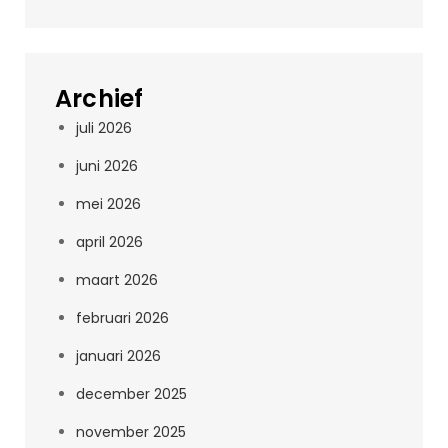
Archief
juli 2026
juni 2026
mei 2026
april 2026
maart 2026
februari 2026
januari 2026
december 2025
november 2025