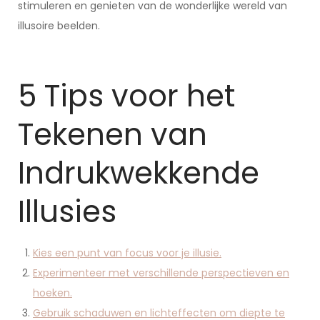
stimuleren en genieten van de wonderlijke wereld van
illusoire beelden.
5 Tips voor het
Tekenen van
Indrukwekkende
Illusies
Kies een punt van focus voor je illusie.
Experimenteer met verschillende perspectieven en
hoeken.
Gebruik schaduwen en lichteffecten om diepte te