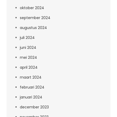
oktober 2024
september 2024
augustus 2024
juli 2024
juni 2024
mei 2024
april 2024
maart 2024
februari 2024
januari 2024
december 2023