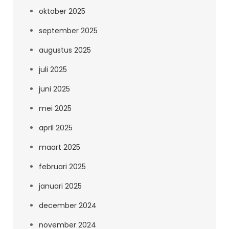
oktober 2025
september 2025
augustus 2025
juli 2025
juni 2025
mei 2025
april 2025
maart 2025
februari 2025
januari 2025
december 2024
november 2024