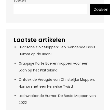
Zoeken
Zoeken
Laatste artikelen
Hilarische Golf Moppen: Een Swingende Dosis
Humor op de Baan!
Grappige Korte Boerenmoppen voor een
Lach op het Platteland
Ontdek de Vreugde van Christelijke Moppen:
Humor met een Hemelse Twist!
Lachwekkende Humor: De Beste Moppen van
2022