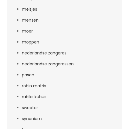
meisjes
mensen
moer
moppen
nederlandse zangeres
nederlandse zangeressen
pasen
robin matrix
rubiks kubus
sweater
synoniem