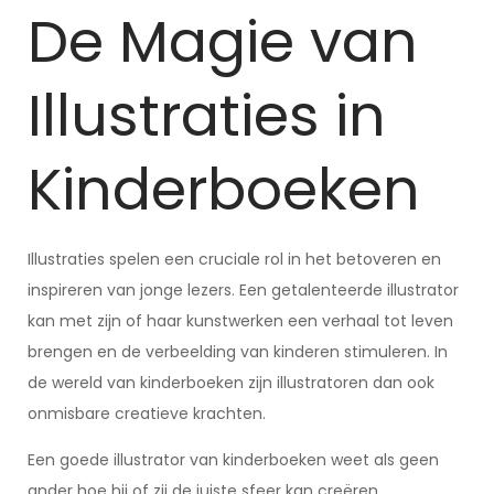
De Magie van
Illustraties in
Kinderboeken
Illustraties spelen een cruciale rol in het betoveren en
inspireren van jonge lezers. Een getalenteerde illustrator
kan met zijn of haar kunstwerken een verhaal tot leven
brengen en de verbeelding van kinderen stimuleren. In
de wereld van kinderboeken zijn illustratoren dan ook
onmisbare creatieve krachten.
Een goede illustrator van kinderboeken weet als geen
ander hoe hij of zij de juiste sfeer kan creëren,