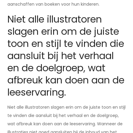
aanschaffen van boeken voor hun kinderen.
Niet alle illustratoren
slagen erin om de juiste
toon en stijl te vinden die
aansluit bij het verhaal
en de doelgroep, wat
afbreuk kan doen aan de
leeservaring.
Niet alle illustratoren slagen erin om de juiste toon en stijl
te vinden die aansluit bij het verhaal en de doelgroep,
wat afbreuk kan doen aan de leeservaring. Wanneer de
illustraties niet goed aansluiten bij de inhoud van het