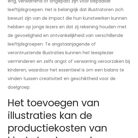
eng, verwarrend of ongepast zijn voor bepaalde
leeftijdsgroepen. Het is belangrijk dat illustratoren zich
bewust zijn van de impact die hun kunstwerken kunnen
hebben op jonge lezers en dat zij rekening houden met
de gevoeligheid en ontvankelijkheid van verschillende
leeftijdsgroepen. Te angstaanjagende of
verontrustende illustraties kunnen het leesplezier
verminderen en zelfs angst of verwarring veroorzaken bij
kinderen, waardoor het essentieel is om een balans te
vinden tussen creativiteit en geschiktheid voor de
doelgroep.
Het toevoegen van
illustraties kan de
productiekosten van