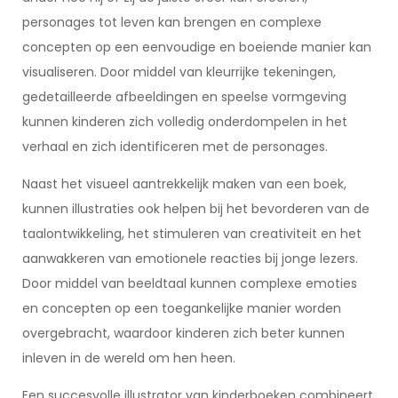
personages tot leven kan brengen en complexe
concepten op een eenvoudige en boeiende manier kan
visualiseren. Door middel van kleurrijke tekeningen,
gedetailleerde afbeeldingen en speelse vormgeving
kunnen kinderen zich volledig onderdompelen in het
verhaal en zich identificeren met de personages.
Naast het visueel aantrekkelijk maken van een boek,
kunnen illustraties ook helpen bij het bevorderen van de
taalontwikkeling, het stimuleren van creativiteit en het
aanwakkeren van emotionele reacties bij jonge lezers.
Door middel van beeldtaal kunnen complexe emoties
en concepten op een toegankelijke manier worden
overgebracht, waardoor kinderen zich beter kunnen
inleven in de wereld om hen heen.
Een succesvolle illustrator van kinderboeken combineert