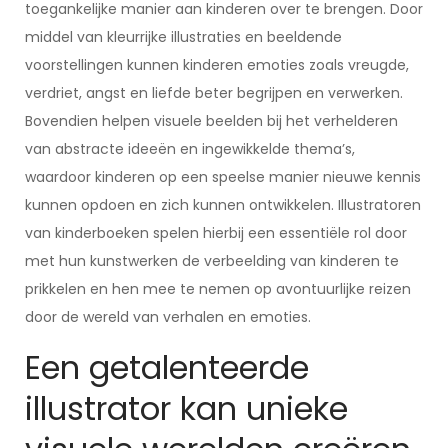
toegankelijke manier aan kinderen over te brengen. Door
middel van kleurrijke illustraties en beeldende
voorstellingen kunnen kinderen emoties zoals vreugde,
verdriet, angst en liefde beter begrijpen en verwerken.
Bovendien helpen visuele beelden bij het verhelderen
van abstracte ideeën en ingewikkelde thema’s,
waardoor kinderen op een speelse manier nieuwe kennis
kunnen opdoen en zich kunnen ontwikkelen. Illustratoren
van kinderboeken spelen hierbij een essentiële rol door
met hun kunstwerken de verbeelding van kinderen te
prikkelen en hen mee te nemen op avontuurlijke reizen
door de wereld van verhalen en emoties.
Een getalenteerde
illustrator kan unieke