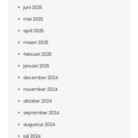
juni 2025
mei 2025
april 2025
maart 2025
februari 2025
januari 2025
december 2024
november 2024
oktober 2024
september 2024
augustus 2024
juli 2024