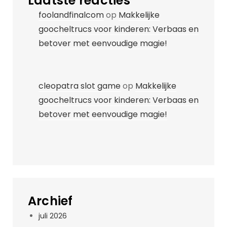
Laatste reacties
foolandfinalcom
op
Makkelijke
goocheltrucs voor kinderen: Verbaas en
betover met eenvoudige magie!
cleopatra slot game
op
Makkelijke
goocheltrucs voor kinderen: Verbaas en
betover met eenvoudige magie!
Archief
juli 2026