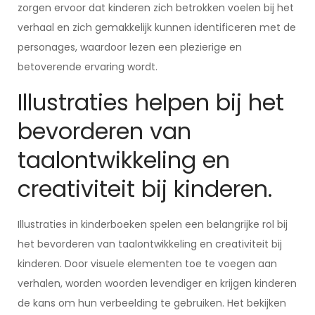
zorgen ervoor dat kinderen zich betrokken voelen bij het
verhaal en zich gemakkelijk kunnen identificeren met de
personages, waardoor lezen een plezierige en
betoverende ervaring wordt.
Illustraties helpen bij het
bevorderen van
taalontwikkeling en
creativiteit bij kinderen.
Illustraties in kinderboeken spelen een belangrijke rol bij
het bevorderen van taalontwikkeling en creativiteit bij
kinderen. Door visuele elementen toe te voegen aan
verhalen, worden woorden levendiger en krijgen kinderen
de kans om hun verbeelding te gebruiken. Het bekijken