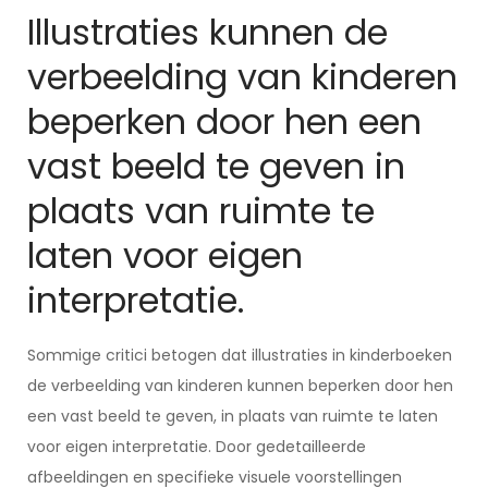
Illustraties kunnen de
verbeelding van kinderen
beperken door hen een
vast beeld te geven in
plaats van ruimte te
laten voor eigen
interpretatie.
Sommige critici betogen dat illustraties in kinderboeken
de verbeelding van kinderen kunnen beperken door hen
een vast beeld te geven, in plaats van ruimte te laten
voor eigen interpretatie. Door gedetailleerde
afbeeldingen en specifieke visuele voorstellingen