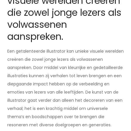
visuele werelden creëren
die zowel jonge lezers als
volwassenen
aanspreken.
Een getalenteerde illustrator kan unieke visuele werelden
creëren die zowel jonge lezers als volwassenen
aanspreken. Door middel van kleurrijke en gedetailleerde
illustraties kunnen zij verhalen tot leven brengen en een
diepgaande impact hebben op de verbeelding en
emoties van lezers van alle leeftijden. De kunst van de
illustrator gaat verder dan alleen het decoreren van een
verhaal; het is een krachtig middel om universele
thema’s en boodschappen over te brengen die
resoneren met diverse doelgroepen en generaties.