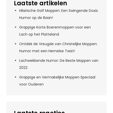
Laatste artikelen
Hilarische Golf Moppen: Een Swingende Dosis
Humor op de Baan!
Grappige Korte Boerenmoppen voor een
Lach op het Platteland
Ontdek de Vreugde van Christelijke Moppen:
Humor met een Hemelse Twist!
Lachwekkende Humor: De Beste Moppen van
2022
Grappige en Vermakelijke Moppen Speciaal
voor Ouderen