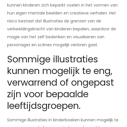
kunnen kinderen zich beperkt voelen in het vormen van
hun eigen mentale beelden en creatieve verhalen. Het
risico bestaat dat illustraties de grenzen van de
verbeeldingskracht van kinderen bepalen, waardoor de
magie van het zelf bedenken en visualiseren van
personages en scènes mogelijk verloren gaat.
Sommige illustraties
kunnen mogelijk te eng,
verwarrend of ongepast
zijn voor bepaalde
leeftijdsgroepen.
Sommige illustraties in kinderboeken kunnen mogelijk te