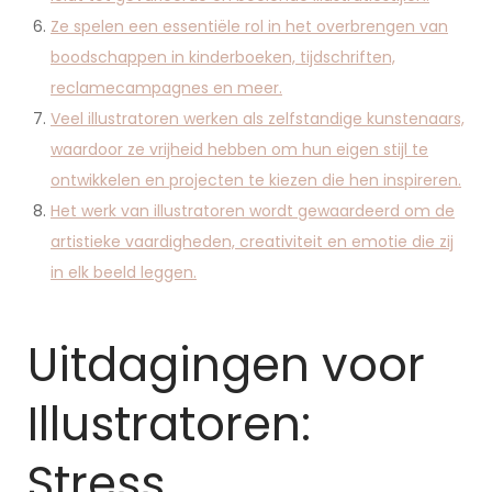
Ze spelen een essentiële rol in het overbrengen van
boodschappen in kinderboeken, tijdschriften,
reclamecampagnes en meer.
Veel illustratoren werken als zelfstandige kunstenaars,
waardoor ze vrijheid hebben om hun eigen stijl te
ontwikkelen en projecten te kiezen die hen inspireren.
Het werk van illustratoren wordt gewaardeerd om de
artistieke vaardigheden, creativiteit en emotie die zij
in elk beeld leggen.
Uitdagingen voor
Illustratoren:
Stress,