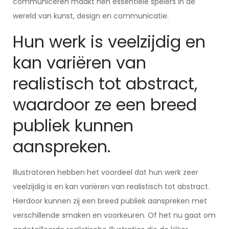
communiceren maakt hen essentiële spelers in de
wereld van kunst, design en communicatie.
Hun werk is veelzijdig en
kan variëren van
realistisch tot abstract,
waardoor ze een breed
publiek kunnen
aanspreken.
Illustratoren hebben het voordeel dat hun werk zeer
veelzijdig is en kan variëren van realistisch tot abstract.
Hierdoor kunnen zij een breed publiek aanspreken met
verschillende smaken en voorkeuren. Of het nu gaat om