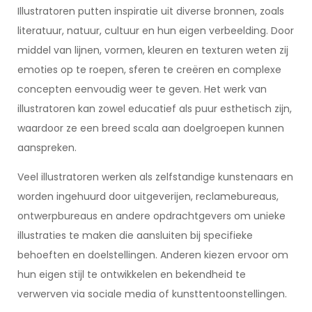
Illustratoren putten inspiratie uit diverse bronnen, zoals
literatuur, natuur, cultuur en hun eigen verbeelding. Door
middel van lijnen, vormen, kleuren en texturen weten zij
emoties op te roepen, sferen te creëren en complexe
concepten eenvoudig weer te geven. Het werk van
illustratoren kan zowel educatief als puur esthetisch zijn,
waardoor ze een breed scala aan doelgroepen kunnen
aanspreken.
Veel illustratoren werken als zelfstandige kunstenaars en
worden ingehuurd door uitgeverijen, reclamebureaus,
ontwerpbureaus en andere opdrachtgevers om unieke
illustraties te maken die aansluiten bij specifieke
behoeften en doelstellingen. Anderen kiezen ervoor om
hun eigen stijl te ontwikkelen en bekendheid te
verwerven via sociale media of kunsttentoonstellingen.