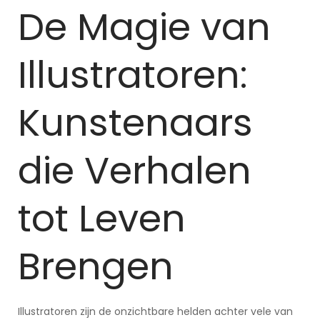
De Magie van
Illustratoren:
Kunstenaars
die Verhalen
tot Leven
Brengen
Illustratoren zijn de onzichtbare helden achter vele van