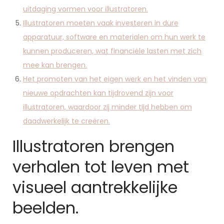
uitdaging vormen voor illustratoren.
Illustratoren moeten vaak investeren in dure
apparatuur, software en materialen om hun werk te
kunnen produceren, wat financiële lasten met zich
mee kan brengen.
Het promoten van het eigen werk en het vinden van
nieuwe opdrachten kan tijdrovend zijn voor
illustratoren, waardoor zij minder tijd hebben om
daadwerkelijk te creëren.
Illustratoren brengen
verhalen tot leven met
visueel aantrekkelijke
beelden.