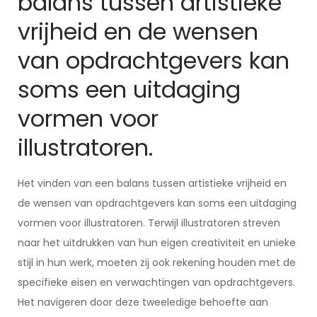
balans tussen artistieke
vrijheid en de wensen
van opdrachtgevers kan
soms een uitdaging
vormen voor
illustratoren.
Het vinden van een balans tussen artistieke vrijheid en
de wensen van opdrachtgevers kan soms een uitdaging
vormen voor illustratoren. Terwijl illustratoren streven
naar het uitdrukken van hun eigen creativiteit en unieke
stijl in hun werk, moeten zij ook rekening houden met de
specifieke eisen en verwachtingen van opdrachtgevers.
Het navigeren door deze tweeledige behoefte aan