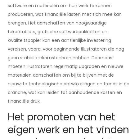
software en materialen om hun werk te kunnen
produceren, wat financiële lasten met zich mee kan
brengen. Het aanschaffen van hoogwaardige
tekentablets, grafische softwarepakketten en
kwaliteitspapier kan een aanzienlijke investering
vereisen, vooral voor beginnende illustratoren die nog
geen stabiele inkomstenbron hebben. Daarnaast
moeten illustratoren regelmatig upgraden en nieuwe
materialen aanschaffen om bij te blijven met de
nieuwste technologische ontwikkelingen en trends in de
branche, wat kan leiden tot aanhoudende kosten en
financiële druk.
Het promoten van het
eigen werk en het vinden