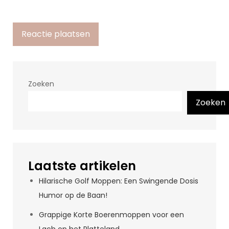
Zoeken
Zoeken
Laatste artikelen
Hilarische Golf Moppen: Een Swingende Dosis
Humor op de Baan!
Grappige Korte Boerenmoppen voor een