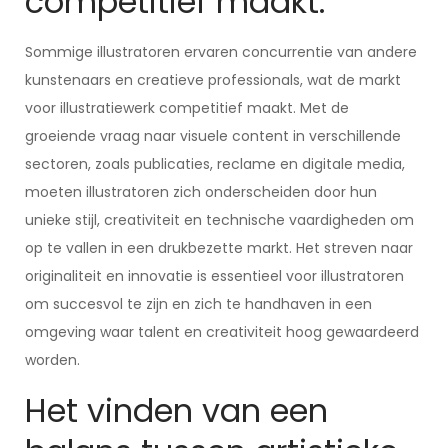
competitief maakt.
Sommige illustratoren ervaren concurrentie van andere
kunstenaars en creatieve professionals, wat de markt
voor illustratiewerk competitief maakt. Met de
groeiende vraag naar visuele content in verschillende
sectoren, zoals publicaties, reclame en digitale media,
moeten illustratoren zich onderscheiden door hun
unieke stijl, creativiteit en technische vaardigheden om
op te vallen in een drukbezette markt. Het streven naar
originaliteit en innovatie is essentieel voor illustratoren
om succesvol te zijn en zich te handhaven in een
omgeving waar talent en creativiteit hoog gewaardeerd
worden.
Het vinden van een