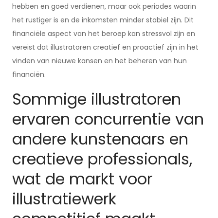
hebben en goed verdienen, maar ook periodes waarin
het rustiger is en de inkomsten minder stabiel zijn. Dit
financiële aspect van het beroep kan stressvol zijn en
vereist dat illustratoren creatief en proactief zijn in het
vinden van nieuwe kansen en het beheren van hun
financiën.
Sommige illustratoren
ervaren concurrentie van
andere kunstenaars en
creatieve professionals,
wat de markt voor
illustratiewerk