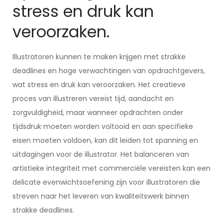
stress en druk kan
veroorzaken.
Illustratoren kunnen te maken krijgen met strakke
deadlines en hoge verwachtingen van opdrachtgevers,
wat stress en druk kan veroorzaken. Het creatieve
proces van illustreren vereist tijd, aandacht en
zorgvuldigheid, maar wanneer opdrachten onder
tijdsdruk moeten worden voltooid en aan specifieke
eisen moeten voldoen, kan dit leiden tot spanning en
uitdagingen voor de illustrator. Het balanceren van
artistieke integriteit met commerciële vereisten kan een
delicate evenwichtsoefening zijn voor illustratoren die
streven naar het leveren van kwaliteitswerk binnen
strakke deadlines.