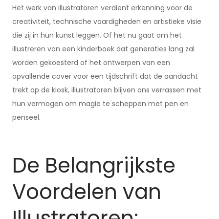
Het werk van illustratoren verdient erkenning voor de
creativiteit, technische vaardigheden en artistieke visie
die zij in hun kunst leggen. Of het nu gaat om het
illustreren van een kinderboek dat generaties lang zal
worden gekoesterd of het ontwerpen van een
opvallende cover voor een tijdschrift dat de aandacht
trekt op de kiosk, illustratoren blijven ons verrassen met
hun vermogen om magie te scheppen met pen en
penseel.
De Belangrijkste
Voordelen van
Illustratoren: