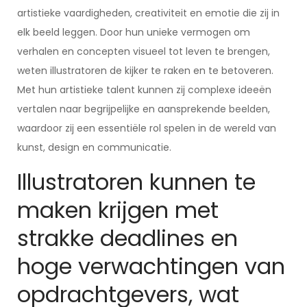
artistieke vaardigheden, creativiteit en emotie die zij in
elk beeld leggen. Door hun unieke vermogen om
verhalen en concepten visueel tot leven te brengen,
weten illustratoren de kijker te raken en te betoveren.
Met hun artistieke talent kunnen zij complexe ideeën
vertalen naar begrijpelijke en aansprekende beelden,
waardoor zij een essentiële rol spelen in de wereld van
kunst, design en communicatie.
Illustratoren kunnen te
maken krijgen met
strakke deadlines en
hoge verwachtingen van
opdrachtgevers, wat