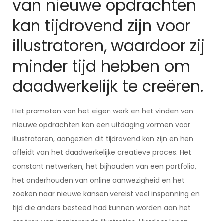
van nieuwe opdrachten
kan tijdrovend zijn voor
illustratoren, waardoor zij
minder tijd hebben om
daadwerkelijk te creëren.
Het promoten van het eigen werk en het vinden van
nieuwe opdrachten kan een uitdaging vormen voor
illustratoren, aangezien dit tijdrovend kan zijn en hen
afleidt van het daadwerkelijke creatieve proces. Het
constant netwerken, het bijhouden van een portfolio,
het onderhouden van online aanwezigheid en het
zoeken naar nieuwe kansen vereist veel inspanning en
tijd die anders besteed had kunnen worden aan het