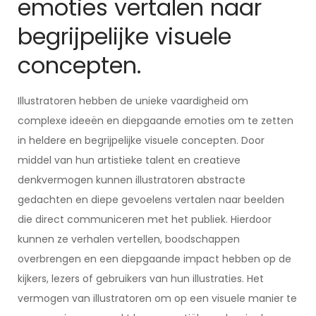
emoties vertalen naar
begrijpelijke visuele
concepten.
Illustratoren hebben de unieke vaardigheid om
complexe ideeën en diepgaande emoties om te zetten
in heldere en begrijpelijke visuele concepten. Door
middel van hun artistieke talent en creatieve
denkvermogen kunnen illustratoren abstracte
gedachten en diepe gevoelens vertalen naar beelden
die direct communiceren met het publiek. Hierdoor
kunnen ze verhalen vertellen, boodschappen
overbrengen en een diepgaande impact hebben op de
kijkers, lezers of gebruikers van hun illustraties. Het
vermogen van illustratoren om op een visuele manier te