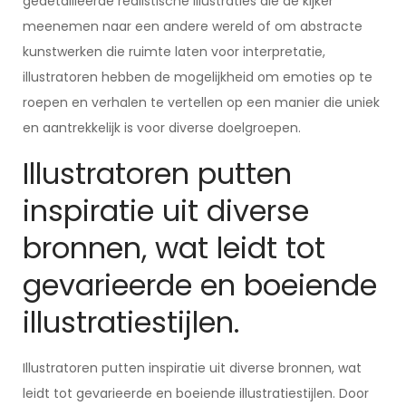
gedetailleerde realistische illustraties die de kijker
meenemen naar een andere wereld of om abstracte
kunstwerken die ruimte laten voor interpretatie,
illustratoren hebben de mogelijkheid om emoties op te
roepen en verhalen te vertellen op een manier die uniek
en aantrekkelijk is voor diverse doelgroepen.
Illustratoren putten
inspiratie uit diverse
bronnen, wat leidt tot
gevarieerde en boeiende
illustratiestijlen.
Illustratoren putten inspiratie uit diverse bronnen, wat
leidt tot gevarieerde en boeiende illustratiestijlen. Door