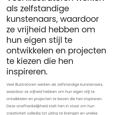
als zelfstandige
kunstenaars, waardoor
ze vrijheid hebben om
hun eigen stijl te
ontwikkelen en projecten
te kiezen die hen
inspireren.
Veel illustratoren werken als zelfstandige kunstenaars,
waardoor ze vrijheid hebben om hun eigen stijl te
ontwikkelen en projecten te kiezen die hen inspireren.
Deze onafhankelijkheid stelt hen in staat om hun
creativiteit volledig tot uiting te brengen en unieke