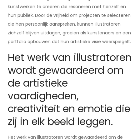
kunstwerken te creëren die resoneren met henzelf en
hun publiek. Door de vrijheid om projecten te selecteren
die hen persoonlijk aanspreken, kunnen illustratoren
zichzelf blijven uitdagen, groeien als kunstenaars en een
portfolio opbouwen dat hun artistieke visie weerspiegelt.
Het werk van illustratoren
wordt gewaardeerd om
de artistieke
vaardigheden,
creativiteit en emotie die
zij in elk beeld leggen.
Het werk van illustratoren wordt gewaardeerd om de