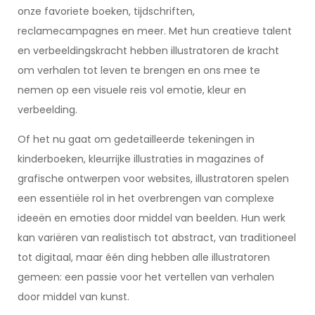
onze favoriete boeken, tijdschriften,
reclamecampagnes en meer. Met hun creatieve talent
en verbeeldingskracht hebben illustratoren de kracht
om verhalen tot leven te brengen en ons mee te
nemen op een visuele reis vol emotie, kleur en
verbeelding.
Of het nu gaat om gedetailleerde tekeningen in
kinderboeken, kleurrijke illustraties in magazines of
grafische ontwerpen voor websites, illustratoren spelen
een essentiële rol in het overbrengen van complexe
ideeën en emoties door middel van beelden. Hun werk
kan variëren van realistisch tot abstract, van traditioneel
tot digitaal, maar één ding hebben alle illustratoren
gemeen: een passie voor het vertellen van verhalen
door middel van kunst.