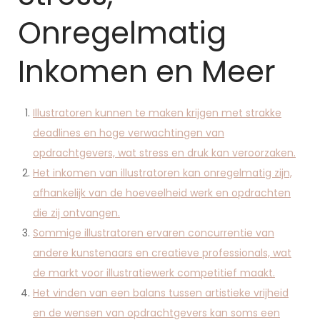
Onregelmatig
Inkomen en Meer
Illustratoren kunnen te maken krijgen met strakke
deadlines en hoge verwachtingen van
opdrachtgevers, wat stress en druk kan veroorzaken.
Het inkomen van illustratoren kan onregelmatig zijn,
afhankelijk van de hoeveelheid werk en opdrachten
die zij ontvangen.
Sommige illustratoren ervaren concurrentie van
andere kunstenaars en creatieve professionals, wat
de markt voor illustratiewerk competitief maakt.
Het vinden van een balans tussen artistieke vrijheid
en de wensen van opdrachtgevers kan soms een