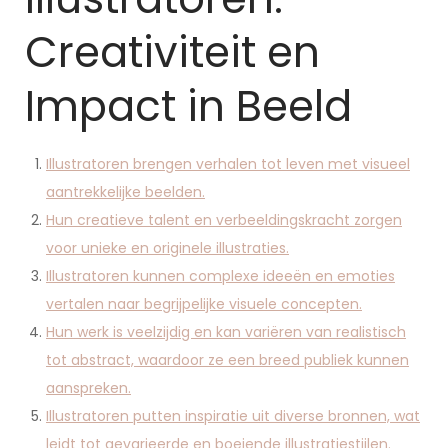
Creativiteit en
Impact in Beeld
Illustratoren brengen verhalen tot leven met visueel
aantrekkelijke beelden.
Hun creatieve talent en verbeeldingskracht zorgen
voor unieke en originele illustraties.
Illustratoren kunnen complexe ideeën en emoties
vertalen naar begrijpelijke visuele concepten.
Hun werk is veelzijdig en kan variëren van realistisch
tot abstract, waardoor ze een breed publiek kunnen
aanspreken.
Illustratoren putten inspiratie uit diverse bronnen, wat
leidt tot gevarieerde en boeiende illustratiestijlen.