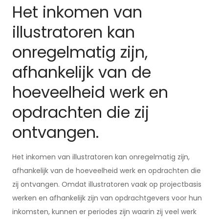
Het inkomen van
illustratoren kan
onregelmatig zijn,
afhankelijk van de
hoeveelheid werk en
opdrachten die zij
ontvangen.
Het inkomen van illustratoren kan onregelmatig zijn,
afhankelijk van de hoeveelheid werk en opdrachten die
zij ontvangen. Omdat illustratoren vaak op projectbasis
werken en afhankelijk zijn van opdrachtgevers voor hun
inkomsten, kunnen er periodes zijn waarin zij veel werk