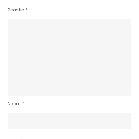
Reactie
*
Naam
*