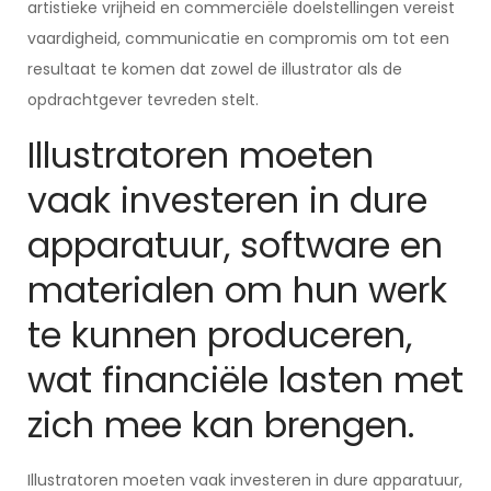
artistieke vrijheid en commerciële doelstellingen vereist
vaardigheid, communicatie en compromis om tot een
resultaat te komen dat zowel de illustrator als de
opdrachtgever tevreden stelt.
Illustratoren moeten
vaak investeren in dure
apparatuur, software en
materialen om hun werk
te kunnen produceren,
wat financiële lasten met
zich mee kan brengen.
Illustratoren moeten vaak investeren in dure apparatuur,