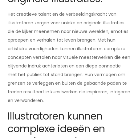
Het creatieve talent en de verbeeldingskracht van
illustratoren zorgen voor unieke en originele illustraties
die de kijker meenemen naar nieuwe werelden, emoties
oproepen en verhalen tot leven brengen. Met hun
artistieke vaardigheden kunnen illustratoren complexe
concepten vertalen naar visuele meesterwerken die een
blijvende indruk achterlaten en een diepe connectie
met het publiek tot stand brengen. Hun vermogen om
grenzen te verleggen en buiten de gebaande paden te
treden resulteert in kunstwerken die inspireren, intrigeren
en verwonderen.
Illustratoren kunnen
complexe ideeën en