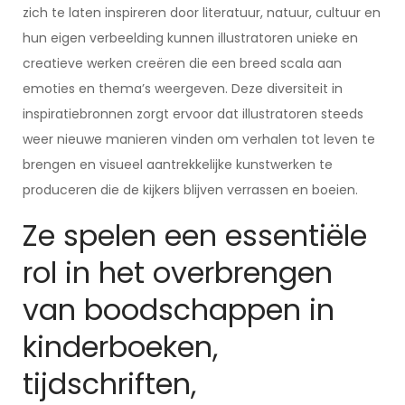
zich te laten inspireren door literatuur, natuur, cultuur en
hun eigen verbeelding kunnen illustratoren unieke en
creatieve werken creëren die een breed scala aan
emoties en thema’s weergeven. Deze diversiteit in
inspiratiebronnen zorgt ervoor dat illustratoren steeds
weer nieuwe manieren vinden om verhalen tot leven te
brengen en visueel aantrekkelijke kunstwerken te
produceren die de kijkers blijven verrassen en boeien.
Ze spelen een essentiële
rol in het overbrengen
van boodschappen in
kinderboeken,
tijdschriften,