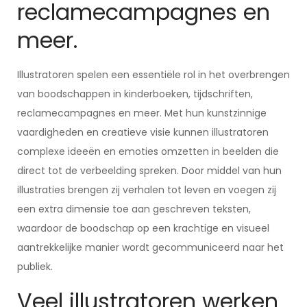
reclamecampagnes en
meer.
Illustratoren spelen een essentiële rol in het overbrengen
van boodschappen in kinderboeken, tijdschriften,
reclamecampagnes en meer. Met hun kunstzinnige
vaardigheden en creatieve visie kunnen illustratoren
complexe ideeën en emoties omzetten in beelden die
direct tot de verbeelding spreken. Door middel van hun
illustraties brengen zij verhalen tot leven en voegen zij
een extra dimensie toe aan geschreven teksten,
waardoor de boodschap op een krachtige en visueel
aantrekkelijke manier wordt gecommuniceerd naar het
publiek.
Veel illustratoren werken