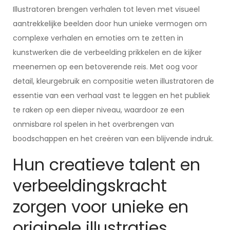
Illustratoren brengen verhalen tot leven met visueel
aantrekkelijke beelden door hun unieke vermogen om
complexe verhalen en emoties om te zetten in
kunstwerken die de verbeelding prikkelen en de kijker
meenemen op een betoverende reis. Met oog voor
detail, kleurgebruik en compositie weten illustratoren de
essentie van een verhaal vast te leggen en het publiek
te raken op een dieper niveau, waardoor ze een
onmisbare rol spelen in het overbrengen van
boodschappen en het creëren van een blijvende indruk.
Hun creatieve talent en
verbeeldingskracht
zorgen voor unieke en
originele illustraties.