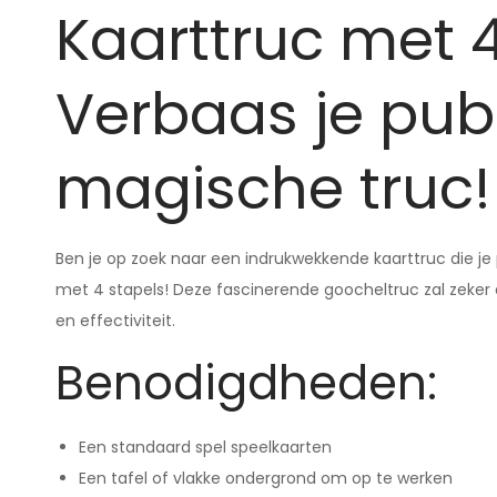
Kaarttruc met 4
Verbaas je pub
magische truc!
Ben je op zoek naar een indrukwekkende kaarttruc die je
met 4 stapels! Deze fascinerende goocheltruc zal zeke
en effectiviteit.
Benodigdheden:
Een standaard spel speelkaarten
Een tafel of vlakke ondergrond om op te werken