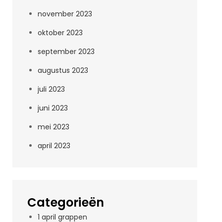
november 2023
oktober 2023
september 2023
augustus 2023
juli 2023
juni 2023
mei 2023
april 2023
Categorieën
1 april grappen