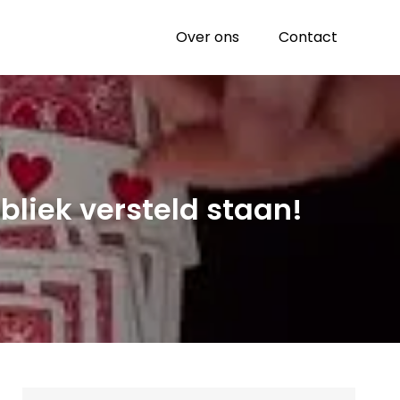
Over ons
Contact
bliek versteld staan!