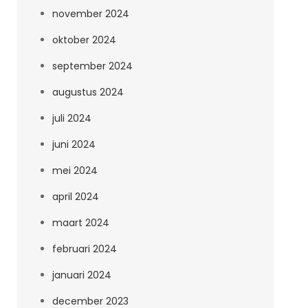
november 2024
oktober 2024
september 2024
augustus 2024
juli 2024
juni 2024
mei 2024
april 2024
maart 2024
februari 2024
januari 2024
december 2023