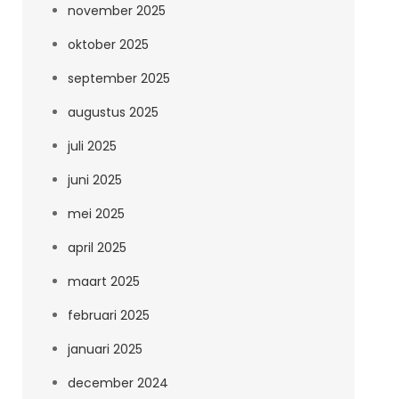
november 2025
oktober 2025
september 2025
augustus 2025
juli 2025
juni 2025
mei 2025
april 2025
maart 2025
februari 2025
januari 2025
december 2024