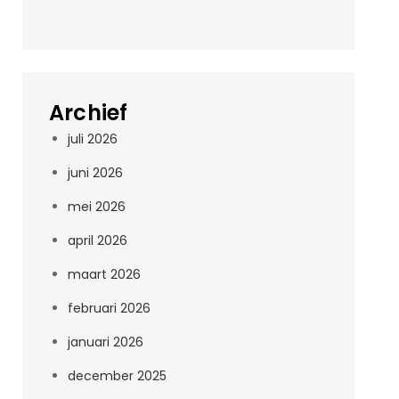
Archief
juli 2026
juni 2026
mei 2026
april 2026
maart 2026
februari 2026
januari 2026
december 2025