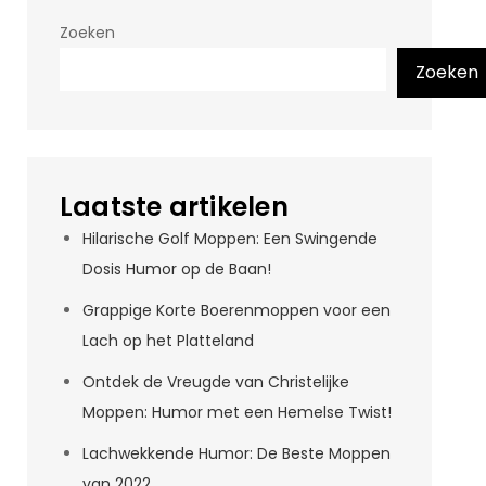
Zoeken
Zoeken
Laatste artikelen
Hilarische Golf Moppen: Een Swingende
Dosis Humor op de Baan!
Grappige Korte Boerenmoppen voor een
Lach op het Platteland
Ontdek de Vreugde van Christelijke
Moppen: Humor met een Hemelse Twist!
Lachwekkende Humor: De Beste Moppen
van 2022