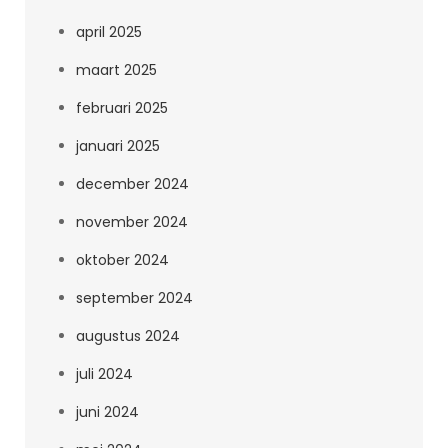
april 2025
maart 2025
februari 2025
januari 2025
december 2024
november 2024
oktober 2024
september 2024
augustus 2024
juli 2024
juni 2024