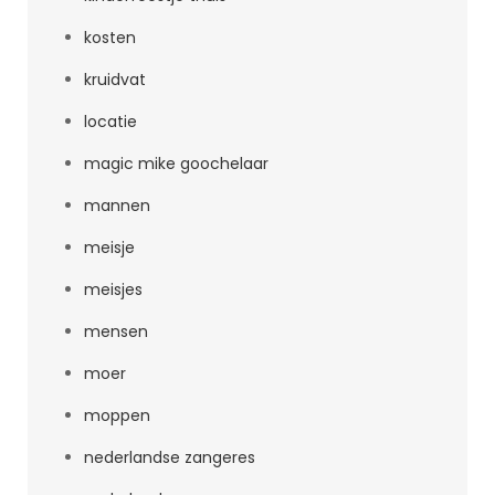
kosten
kruidvat
locatie
magic mike goochelaar
mannen
meisje
meisjes
mensen
moer
moppen
nederlandse zangeres