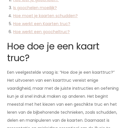
Is goochelen moeilijk?
Hoe moet je kaarten schudden?
Hoe werkt een Kaarten truc?
Hoe werkt een goocheltruc?
Hoe doe je een kaart
truc?
Een veelgestelde vraag is: “Hoe doe je een kaarttruc?”
Het uitvoeren van een kaarttruc vereist enige
vaardigheid, maar met de juiste instructies en oefening
kun je al snel indruk maken op anderen. Het begint
meestal met het kiezen van een geschikte truc en het
leren van de bijbehorende technieken, zoals schudden,
delen en manipuleren van de kaarten. Daarnaast is