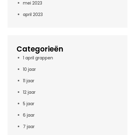
mei 2023
april 2023
Categorieën
1 april grappen
10 jaar
11 jaar
12 jaar
5 jaar
6 jaar
7 jaar