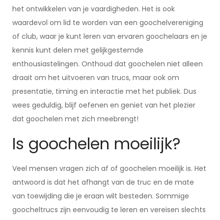
het ontwikkelen van je vaardigheden. Het is ook
waardevol om lid te worden van een goochelvereniging
of club, waar je kunt leren van ervaren goochelaars en je
kennis kunt delen met gelijkgestemde
enthousiastelingen. Onthoud dat goochelen niet alleen
draait om het uitvoeren van trucs, maar ook om
presentatie, timing en interactie met het publiek. Dus
wees geduldig, blijf oefenen en geniet van het plezier
dat goochelen met zich meebrengt!
Is goochelen moeilijk?
Veel mensen vragen zich af of goochelen moeilijk is. Het
antwoord is dat het afhangt van de truc en de mate
van toewijding die je eraan wilt besteden. Sommige
goocheltrucs zijn eenvoudig te leren en vereisen slechts