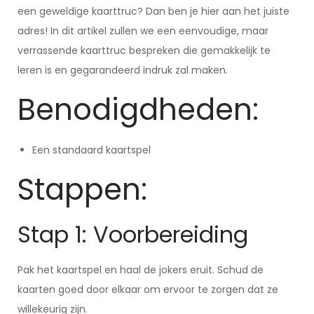
een geweldige kaarttruc? Dan ben je hier aan het juiste
adres! In dit artikel zullen we een eenvoudige, maar
verrassende kaarttruc bespreken die gemakkelijk te
leren is en gegarandeerd indruk zal maken.
Benodigdheden:
Een standaard kaartspel
Stappen:
Stap 1: Voorbereiding
Pak het kaartspel en haal de jokers eruit. Schud de
kaarten goed door elkaar om ervoor te zorgen dat ze
willekeurig zijn.