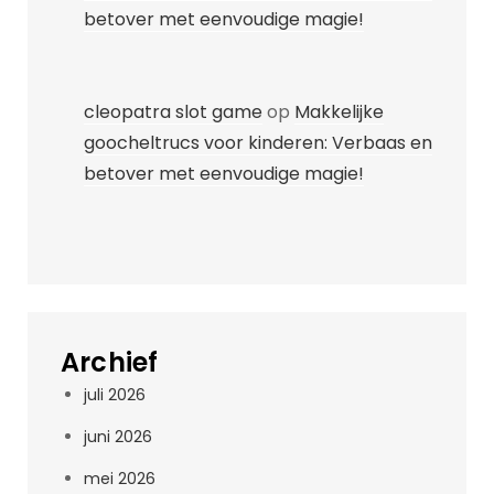
betover met eenvoudige magie!
cleopatra slot game
op
Makkelijke
goocheltrucs voor kinderen: Verbaas en
betover met eenvoudige magie!
Archief
juli 2026
juni 2026
mei 2026