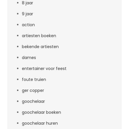
8 jaar
9 jaar
action
artiesten boeken
bekende artiesten
dames
entertainer voor feest
foute truien
ger copper
goochelaar
goochelaar boeken
goochelaar huren