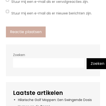
Stuur mij een e-mail als er vervolgreacties zijn.
Stuur mij een e-mail als er nieuwe berichten zijn.
Zoeken
Zoeken
Laatste artikelen
Hilarische Golf Moppen: Een Swingende Dosis