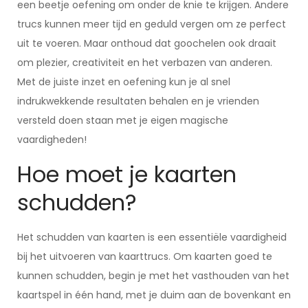
een beetje oefening om onder de knie te krijgen. Andere
trucs kunnen meer tijd en geduld vergen om ze perfect
uit te voeren. Maar onthoud dat goochelen ook draait
om plezier, creativiteit en het verbazen van anderen.
Met de juiste inzet en oefening kun je al snel
indrukwekkende resultaten behalen en je vrienden
versteld doen staan met je eigen magische
vaardigheden!
Hoe moet je kaarten
schudden?
Het schudden van kaarten is een essentiële vaardigheid
bij het uitvoeren van kaarttrucs. Om kaarten goed te
kunnen schudden, begin je met het vasthouden van het
kaartspel in één hand, met je duim aan de bovenkant en