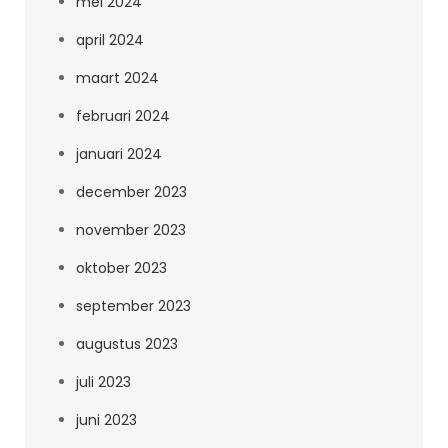
mei 2024
april 2024
maart 2024
februari 2024
januari 2024
december 2023
november 2023
oktober 2023
september 2023
augustus 2023
juli 2023
juni 2023