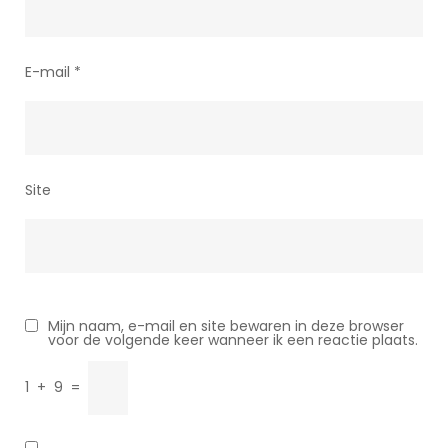
E-mail
*
Site
Mijn naam, e-mail en site bewaren in deze browser
voor de volgende keer wanneer ik een reactie plaats.
1
+
9
=