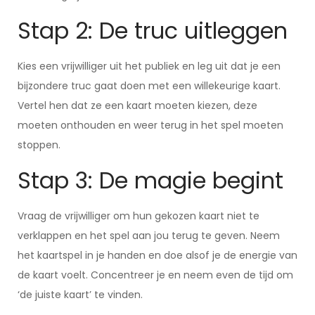
Stap 2: De truc uitleggen
Kies een vrijwilliger uit het publiek en leg uit dat je een
bijzondere truc gaat doen met een willekeurige kaart.
Vertel hen dat ze een kaart moeten kiezen, deze
moeten onthouden en weer terug in het spel moeten
stoppen.
Stap 3: De magie begint
Vraag de vrijwilliger om hun gekozen kaart niet te
verklappen en het spel aan jou terug te geven. Neem
het kaartspel in je handen en doe alsof je de energie van
de kaart voelt. Concentreer je en neem even de tijd om
‘de juiste kaart’ te vinden.