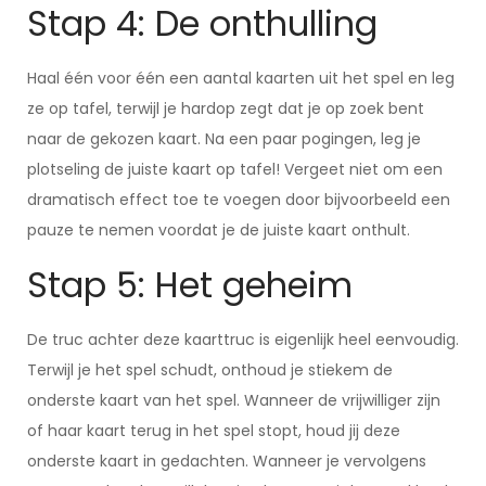
Stap 4: De onthulling
Haal één voor één een aantal kaarten uit het spel en leg
ze op tafel, terwijl je hardop zegt dat je op zoek bent
naar de gekozen kaart. Na een paar pogingen, leg je
plotseling de juiste kaart op tafel! Vergeet niet om een
dramatisch effect toe te voegen door bijvoorbeeld een
pauze te nemen voordat je de juiste kaart onthult.
Stap 5: Het geheim
De truc achter deze kaarttruc is eigenlijk heel eenvoudig.
Terwijl je het spel schudt, onthoud je stiekem de
onderste kaart van het spel. Wanneer de vrijwilliger zijn
of haar kaart terug in het spel stopt, houd jij deze
onderste kaart in gedachten. Wanneer je vervolgens