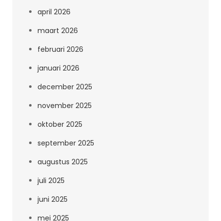
april 2026
maart 2026
februari 2026
januari 2026
december 2025
november 2025
oktober 2025
september 2025
augustus 2025
juli 2025
juni 2025
mei 2025