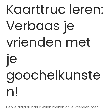
Kaarttruc leren:
Verbaas je
vrienden met
je
goochelkunste
n!
Heb je altijd al indruk willen maken op je vrienden met