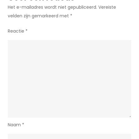
Het e-mailadres wordt niet gepubliceerd.
Vereiste
velden zijn gemarkeerd met
*
Reactie
*
Naam
*