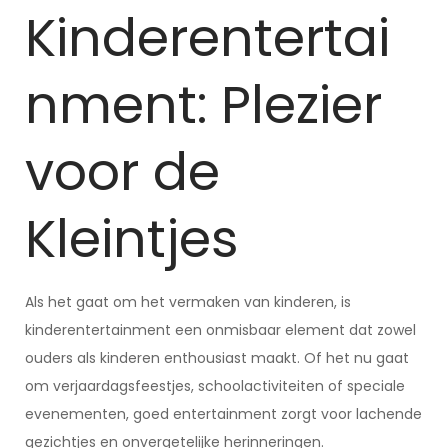
Kinderentertai
nment: Plezier
voor de
Kleintjes
Als het gaat om het vermaken van kinderen, is
kinderentertainment een onmisbaar element dat zowel
ouders als kinderen enthousiast maakt. Of het nu gaat
om verjaardagsfeestjes, schoolactiviteiten of speciale
evenementen, goed entertainment zorgt voor lachende
gezichtjes en onvergetelijke herinneringen.