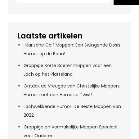
Laatste artikelen
Hilarische Golf Moppen: Een Swingende Dosis
Humor op de Baan!
Grappige Korte Boerenmoppen voor een
Lach op het Platteland
Ontdek de Vreugde van Christelijke Moppen:
Humor met een Hemelse Twist!
Lachwekkende Humor: De Beste Moppen van
2022
Grappige en Vermakelijke Moppen Speciaal
voor Ouderen