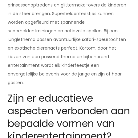
prinsessenoptredens en glittermake-overs de kinderen
in de sfeer brengen. Superheldenfeestjes kunnen
worden opgefleurd met spannende
superheldentrainingen en actievolle spellen. Bij een
junglethema passen avontuurlijke safari-speurtochten
en exotische dierenacts perfect. Kortom, door het
kiezen van een passend thema en bijbehorend
entertainment wordt elk kinderfeestje een
onvergetelijke belevenis voor de jarige en zijn of haar
gasten.
Zijn er educatieve
aspecten verbonden aan
bepaalde vormen van
kinderentertainment?