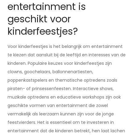
entertainment is
geschikt voor
kinderfeestjes?
Voor kinderfeestjes is het belangrijk om entertainment
te kiezen dat aansluit bij de leeftijd en interesses van de
kinderen. Populaire keuzes voor kinderfeestjes zijn
clowns, goochelaars, ballonnenartiesten,
poppenkastspelers en thematische optredens zoals
piraten- of prinsessenfeesten. Interactieve shows,
muzikale optredens en educatieve workshops zijn ook
geschikte vormen van entertainment die zowel
vermakelijk als leerzaam kunnen zijn voor de jonge
feestvierders. Het is essentieel om te investeren in
entertainment dat de kinderen betrekt, hen laat lachen