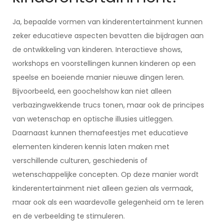
Ja, bepaalde vormen van kinderentertainment kunnen
zeker educatieve aspecten bevatten die bijdragen aan
de ontwikkeling van kinderen. Interactieve shows,
workshops en voorstellingen kunnen kinderen op een
speelse en boeiende manier nieuwe dingen leren.
Bijvoorbeeld, een goochelshow kan niet alleen
verbazingwekkende trucs tonen, maar ook de principes
van wetenschap en optische illusies uitleggen.
Daarnaast kunnen themafeestjes met educatieve
elementen kinderen kennis laten maken met
verschillende culturen, geschiedenis of
wetenschappelijke concepten. Op deze manier wordt
kinderentertainment niet alleen gezien als vermaak,
maar ook als een waardevolle gelegenheid om te leren
en de verbeelding te stimuleren.