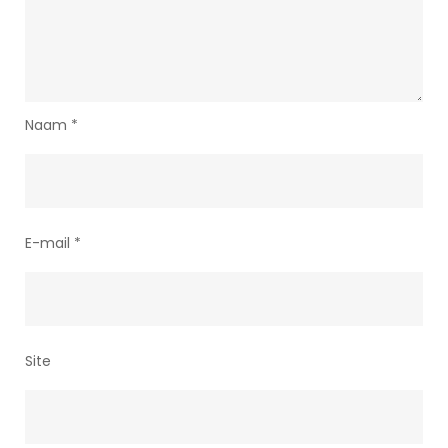
Naam
*
E-mail
*
Site