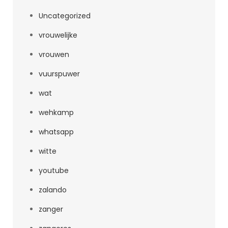
Uncategorized
vrouwelijke
vrouwen
vuurspuwer
wat
wehkamp
whatsapp
witte
youtube
zalando
zanger