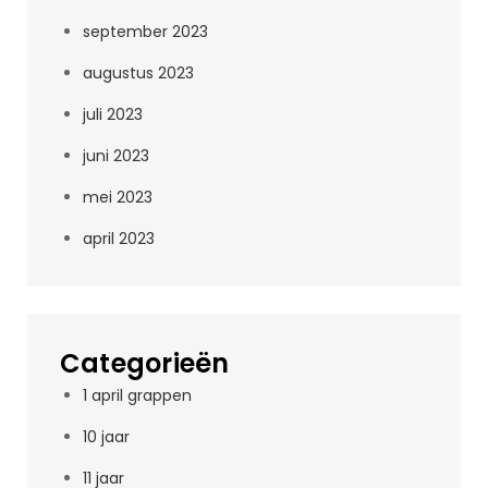
september 2023
augustus 2023
juli 2023
juni 2023
mei 2023
april 2023
Categorieën
1 april grappen
10 jaar
11 jaar