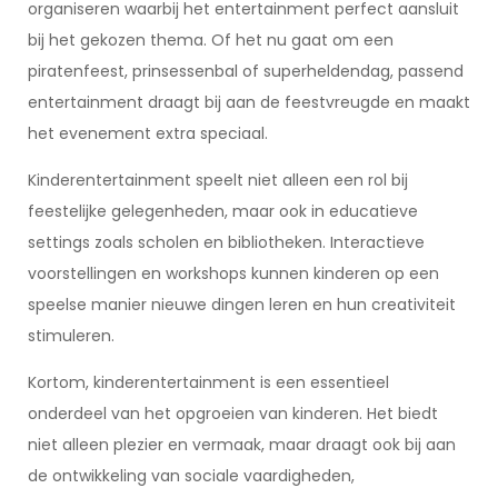
organiseren waarbij het entertainment perfect aansluit
bij het gekozen thema. Of het nu gaat om een
piratenfeest, prinsessenbal of superheldendag, passend
entertainment draagt bij aan de feestvreugde en maakt
het evenement extra speciaal.
Kinderentertainment speelt niet alleen een rol bij
feestelijke gelegenheden, maar ook in educatieve
settings zoals scholen en bibliotheken. Interactieve
voorstellingen en workshops kunnen kinderen op een
speelse manier nieuwe dingen leren en hun creativiteit
stimuleren.
Kortom, kinderentertainment is een essentieel
onderdeel van het opgroeien van kinderen. Het biedt
niet alleen plezier en vermaak, maar draagt ook bij aan
de ontwikkeling van sociale vaardigheden,