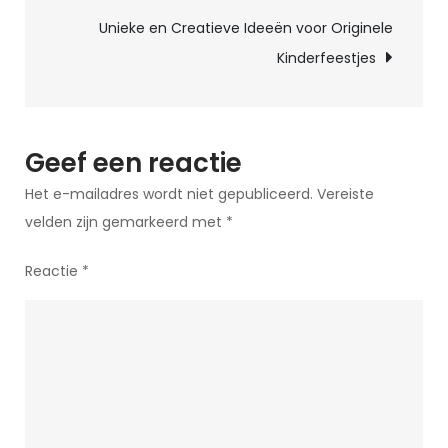
Unieke en Creatieve Ideeën voor Originele
Kinderfeestjes
Geef een reactie
Het e-mailadres wordt niet gepubliceerd.
Vereiste
velden zijn gemarkeerd met
*
Reactie
*