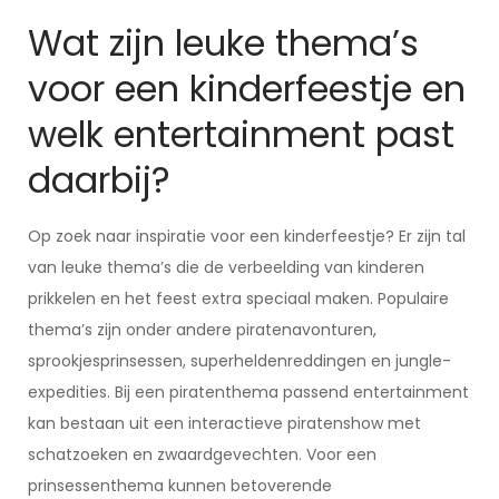
Wat zijn leuke thema’s
voor een kinderfeestje en
welk entertainment past
daarbij?
Op zoek naar inspiratie voor een kinderfeestje? Er zijn tal
van leuke thema’s die de verbeelding van kinderen
prikkelen en het feest extra speciaal maken. Populaire
thema’s zijn onder andere piratenavonturen,
sprookjesprinsessen, superheldenreddingen en jungle-
expedities. Bij een piratenthema passend entertainment
kan bestaan uit een interactieve piratenshow met
schatzoeken en zwaardgevechten. Voor een
prinsessenthema kunnen betoverende