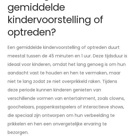
gemiddelde
kindervoorstelling of
optreden?
Een gemiddelde kindervoorstelling of optreden duurt
meestal tussen de 45 minuten en 1 uur. Deze tijdsduur is
ideaal voor kinderen, omdat het lang genoeg is om hun
aandacht vast te houden en hen te vermaken, maar
niet te lang zodat ze niet overprikkeld raken. Tijdens
deze periode kunnen kinderen genieten van
verschillende vormen van entertainment, zoals clowns,
goochelaars, poppenkastspelers of interactieve shows,
die speciaal zijn ontworpen om hun verbeelding te
prikkelen en hen een onvergetelijke ervaring te
bezorgen.