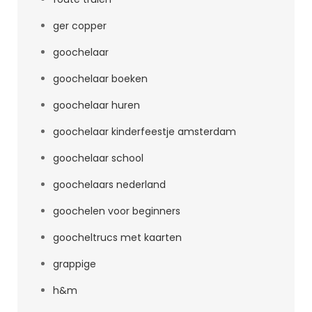
ger copper
goochelaar
goochelaar boeken
goochelaar huren
goochelaar kinderfeestje amsterdam
goochelaar school
goochelaars nederland
goochelen voor beginners
goocheltrucs met kaarten
grappige
h&m