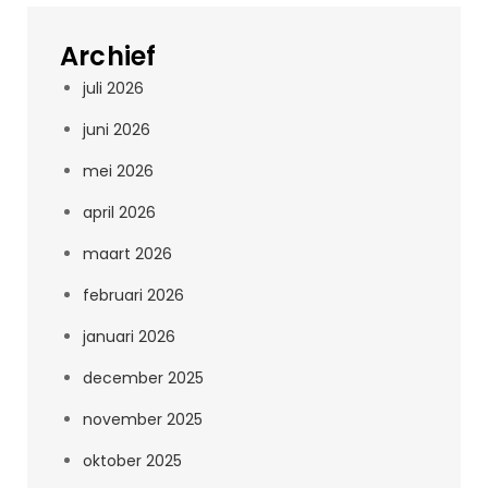
Archief
juli 2026
juni 2026
mei 2026
april 2026
maart 2026
februari 2026
januari 2026
december 2025
november 2025
oktober 2025