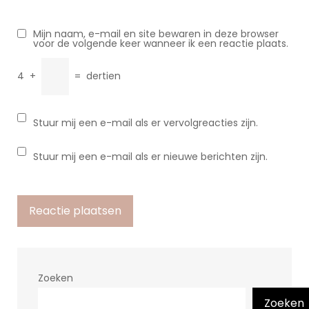
Mijn naam, e-mail en site bewaren in deze browser
voor de volgende keer wanneer ik een reactie plaats.
4
+
=
dertien
Stuur mij een e-mail als er vervolgreacties zijn.
Stuur mij een e-mail als er nieuwe berichten zijn.
Zoeken
Zoeken