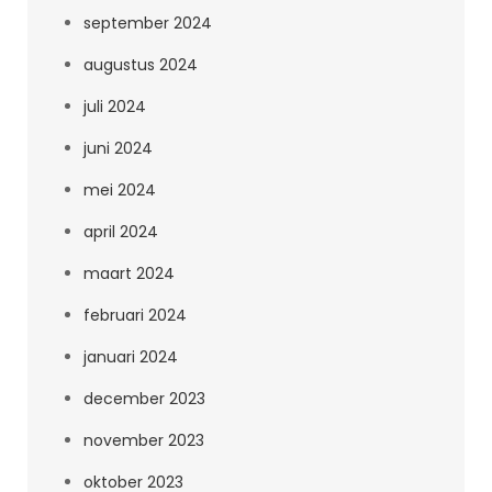
september 2024
augustus 2024
juli 2024
juni 2024
mei 2024
april 2024
maart 2024
februari 2024
januari 2024
december 2023
november 2023
oktober 2023