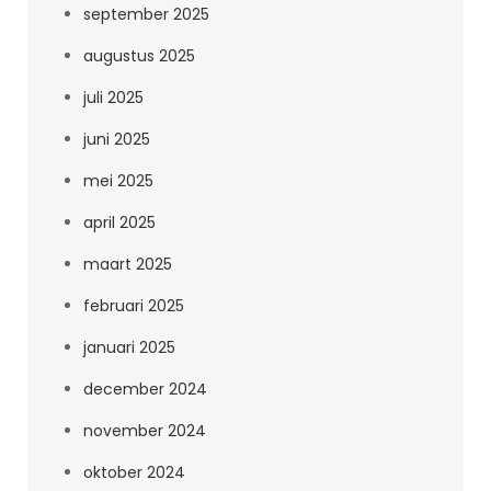
september 2025
augustus 2025
juli 2025
juni 2025
mei 2025
april 2025
maart 2025
februari 2025
januari 2025
december 2024
november 2024
oktober 2024