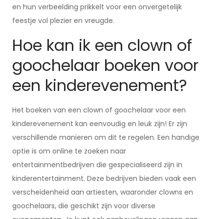
en hun verbeelding prikkelt voor een onvergetelijk
feestje vol plezier en vreugde.
Hoe kan ik een clown of
goochelaar boeken voor
een kinderevenement?
Het boeken van een clown of goochelaar voor een
kinderevenement kan eenvoudig en leuk zijn! Er zijn
verschillende manieren om dit te regelen. Een handige
optie is om online te zoeken naar
entertainmentbedrijven die gespecialiseerd zijn in
kinderentertainment. Deze bedrijven bieden vaak een
verscheidenheid aan artiesten, waaronder clowns en
goochelaars, die geschikt zijn voor diverse