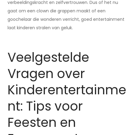
verbeeldingskracht en zelfvertrouwen. Dus of het nu
gaat om een clown die grappen maakt of een
goochelaar die wonderen verricht, goed entertainment
laat kinderen stralen van geluk.
Veelgestelde
Vragen over
Kinderentertainme
nt: Tips voor
Feesten en