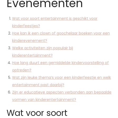
Evenementen
Wat voor soort entertainment is geschikt voor
kinderfeestjes?
Hoe kan ik een clown of goochelaar boeken voor een
kinderevenement?
Welke activiteiten zijn populair bij
kinderentertainment?
Hoe lang duurt een gemiddelde kindervoorstelling of
optreden?
Wat zijn leuke thema’s voor een kinderfeestje en welk
entertainment past daarbij?
Zijn er educatieve aspecten verbonden aan bepaalde
vormen van kinderentertainment?
Wat voor soort