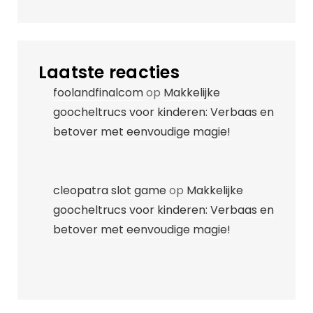
Laatste reacties
foolandfinalcom
op
Makkelijke
goocheltrucs voor kinderen: Verbaas en
betover met eenvoudige magie!
cleopatra slot game
op
Makkelijke
goocheltrucs voor kinderen: Verbaas en
betover met eenvoudige magie!