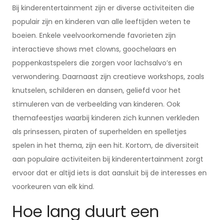
Bij kinderentertainment zijn er diverse activiteiten die
populair zijn en kinderen van alle leeftijden weten te
boeien. Enkele veelvoorkomende favorieten zijn
interactieve shows met clowns, goochelaars en
poppenkastspelers die zorgen voor lachsalvo’s en
verwondering. Daarnaast zijn creatieve workshops, zoals
knutselen, schilderen en dansen, geliefd voor het
stimuleren van de verbeelding van kinderen. Ook
themafeestjes waarbij kinderen zich kunnen verkleden
als prinsessen, piraten of superhelden en spelletjes
spelen in het thema, zijn een hit. Kortom, de diversiteit
aan populaire activiteiten bij kinderentertainment zorgt
ervoor dat er altijd iets is dat aansluit bij de interesses en
voorkeuren van elk kind.
Hoe lang duurt een