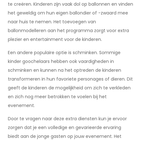
te creëren. Kinderen zijn vaak dol op ballonnen en vinden
het geweldig om hun eigen ballondier of -zwaard mee
naar huis te nemen. Het toevoegen van
ballonmodelleren aan het programma zorgt voor extra
plezier en entertainment voor de kinderen.
Een andere populaire optie is schminken. Sommige
kinder goochelaars hebben ook vaardigheden in
schminken en kunnen na het optreden de kinderen
transformeren in hun favoriete personages of dieren. Dit
geeft de kinderen de mogelijkheid om zich te verkleden
en zich nog meer betrokken te voelen bij het
evenement.
Door te vragen naar deze extra diensten kun je ervoor
zorgen dat je een volledige en gevarieerde ervaring
biedt aan de jonge gasten op jouw evenement. Het