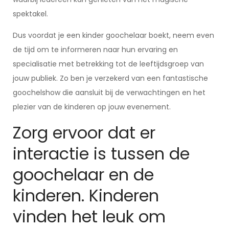
spektakel.
Dus voordat je een kinder goochelaar boekt, neem even
de tijd om te informeren naar hun ervaring en
specialisatie met betrekking tot de leeftijdsgroep van
jouw publiek. Zo ben je verzekerd van een fantastische
goochelshow die aansluit bij de verwachtingen en het
plezier van de kinderen op jouw evenement.
Zorg ervoor dat er
interactie is tussen de
goochelaar en de
kinderen. Kinderen
vinden het leuk om