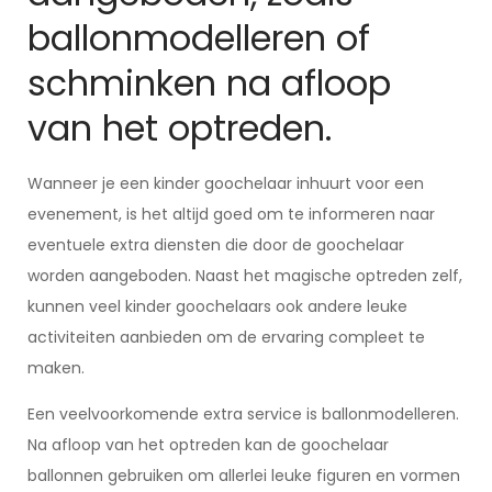
ballonmodelleren of
schminken na afloop
van het optreden.
Wanneer je een kinder goochelaar inhuurt voor een
evenement, is het altijd goed om te informeren naar
eventuele extra diensten die door de goochelaar
worden aangeboden. Naast het magische optreden zelf,
kunnen veel kinder goochelaars ook andere leuke
activiteiten aanbieden om de ervaring compleet te
maken.
Een veelvoorkomende extra service is ballonmodelleren.
Na afloop van het optreden kan de goochelaar
ballonnen gebruiken om allerlei leuke figuren en vormen