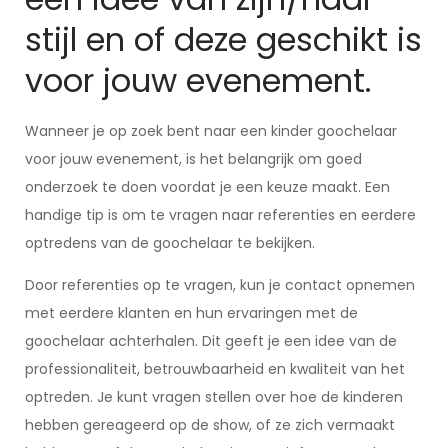
stijl en of deze geschikt is
voor jouw evenement.
Wanneer je op zoek bent naar een kinder goochelaar
voor jouw evenement, is het belangrijk om goed
onderzoek te doen voordat je een keuze maakt. Een
handige tip is om te vragen naar referenties en eerdere
optredens van de goochelaar te bekijken.
Door referenties op te vragen, kun je contact opnemen
met eerdere klanten en hun ervaringen met de
goochelaar achterhalen. Dit geeft je een idee van de
professionaliteit, betrouwbaarheid en kwaliteit van het
optreden. Je kunt vragen stellen over hoe de kinderen
hebben gereageerd op de show, of ze zich vermaakt