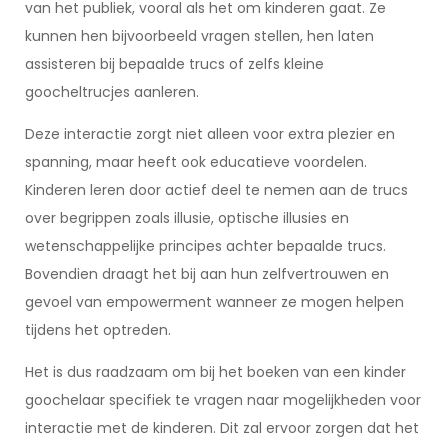
van het publiek, vooral als het om kinderen gaat. Ze
kunnen hen bijvoorbeeld vragen stellen, hen laten
assisteren bij bepaalde trucs of zelfs kleine
goocheltrucjes aanleren.
Deze interactie zorgt niet alleen voor extra plezier en
spanning, maar heeft ook educatieve voordelen.
Kinderen leren door actief deel te nemen aan de trucs
over begrippen zoals illusie, optische illusies en
wetenschappelijke principes achter bepaalde trucs.
Bovendien draagt het bij aan hun zelfvertrouwen en
gevoel van empowerment wanneer ze mogen helpen
tijdens het optreden.
Het is dus raadzaam om bij het boeken van een kinder
goochelaar specifiek te vragen naar mogelijkheden voor
interactie met de kinderen. Dit zal ervoor zorgen dat het