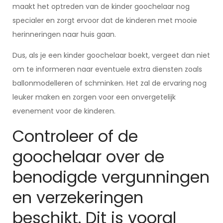
maakt het optreden van de kinder goochelaar nog
specialer en zorgt ervoor dat de kinderen met mooie
herinneringen naar huis gaan.
Dus, als je een kinder goochelaar boekt, vergeet dan niet
om te informeren naar eventuele extra diensten zoals
ballonmodelleren of schminken. Het zal de ervaring nog
leuker maken en zorgen voor een onvergetelijk
evenement voor de kinderen.
Controleer of de
goochelaar over de
benodigde vergunningen
en verzekeringen
beschikt. Dit is vooral