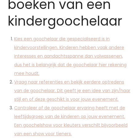
boeken van een
kindergoochelaar
Kies een goochelaar die gespecialiseerd is in
kindervoorstellingen. Kinderen hebben vaak andere
interesses en aandachtsspanne dan volwassenen,
dus het is belangrijk dat de goochelaar hier rekening
mee houdt.
Vraag naar referenties en bekijk eerdere optredens
van de goochelaar. Dit geeft je een idee van zijn/haar
stijl en of deze geschikt is voor jouw evenement.
Controleer of de goochelaar ervaring heeft met de
leeftijdsgroep van de kinderen op jouw evenement.
Een goochelshow voor kleuters verschilt bijvoorbeeld
van een show voor tieners.