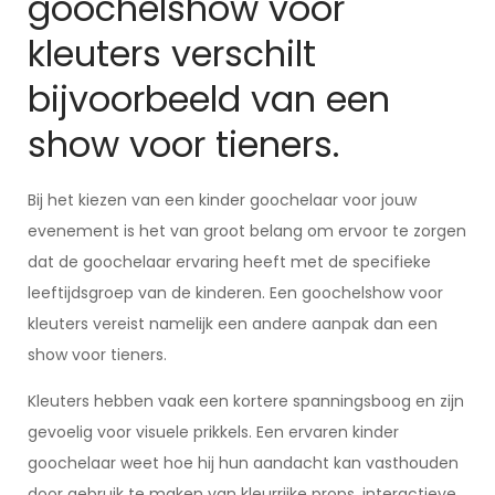
goochelshow voor
kleuters verschilt
bijvoorbeeld van een
show voor tieners.
Bij het kiezen van een kinder goochelaar voor jouw
evenement is het van groot belang om ervoor te zorgen
dat de goochelaar ervaring heeft met de specifieke
leeftijdsgroep van de kinderen. Een goochelshow voor
kleuters vereist namelijk een andere aanpak dan een
show voor tieners.
Kleuters hebben vaak een kortere spanningsboog en zijn
gevoelig voor visuele prikkels. Een ervaren kinder
goochelaar weet hoe hij hun aandacht kan vasthouden
door gebruik te maken van kleurrijke props, interactieve