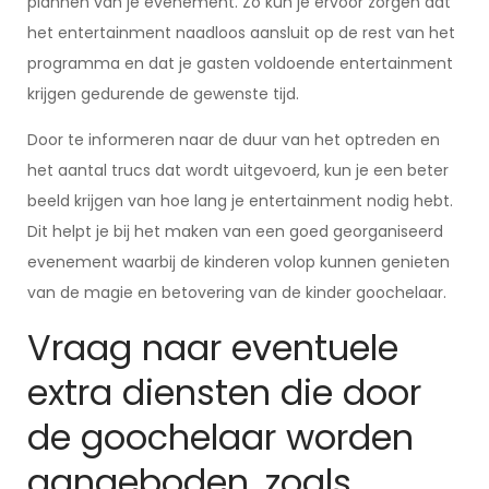
plannen van je evenement. Zo kun je ervoor zorgen dat
het entertainment naadloos aansluit op de rest van het
programma en dat je gasten voldoende entertainment
krijgen gedurende de gewenste tijd.
Door te informeren naar de duur van het optreden en
het aantal trucs dat wordt uitgevoerd, kun je een beter
beeld krijgen van hoe lang je entertainment nodig hebt.
Dit helpt je bij het maken van een goed georganiseerd
evenement waarbij de kinderen volop kunnen genieten
van de magie en betovering van de kinder goochelaar.
Vraag naar eventuele
extra diensten die door
de goochelaar worden
aangeboden, zoals