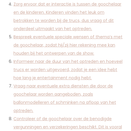
Zorg ervoor dat er interactie is tussen de goochelaar
en de kinderen. Kinderen vinden het leuk om
betrokken te worden bij de trucs, dus vraag of dit
onderdeel uitmaakt van het optreden.
Bespreek eventuele speciale wensen of thema’s met
de goochelaar, zodat hij/zij hier rekening mee kan
houden bij het ontwerpen van de show.
Informeer naar de duur van het optreden en hoeveel
trucs er worden uitgevoerd, zodat je een idee hebt
hoe lang je entertainment nodig hebt.
Vraag naar eventuele extra diensten die door de
goochelaar worden aangeboden, zoals
ballonmodelleren of schminken na afloop van het
optreden.
Controleer of de goochelaar over de benodigde
vergunningen en verzekeringen beschikt. Dit is vooral