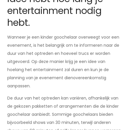
entertainment nodig
hebt.
Wanneer je een kinder goochelaar overweegt voor een
evenement, is het belangrijk om te informeren naar de
duur van het optreden en hoeveel trucs er worden
uitgevoerd. Op deze manier krijg je een idee van
hoelang het entertainment zal duren en kun je de
planning van je evenement dienovereenkomstig
aanpassen.
De duur van het optreden kan variëren, afhankelijk van
de gekozen pakketten of arrangementen die de kinder
goochelaar aanbiedt. Sommige goochelaars bieden
bijvoorbeeld shows van 30 minuten, terwijl anderen