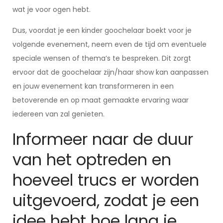
wat je voor ogen hebt.
Dus, voordat je een kinder goochelaar boekt voor je
volgende evenement, neem even de tijd om eventuele
speciale wensen of thema’s te bespreken. Dit zorgt
ervoor dat de goochelaar zijn/haar show kan aanpassen
en jouw evenement kan transformeren in een
betoverende en op maat gemaakte ervaring waar
iedereen van zal genieten.
Informeer naar de duur
van het optreden en
hoeveel trucs er worden
uitgevoerd, zodat je een
idee hebt hoe lang je