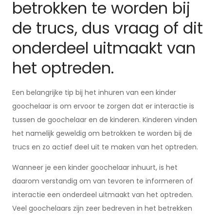
betrokken te worden bij
de trucs, dus vraag of dit
onderdeel uitmaakt van
het optreden.
Een belangrijke tip bij het inhuren van een kinder
goochelaar is om ervoor te zorgen dat er interactie is
tussen de goochelaar en de kinderen. Kinderen vinden
het namelijk geweldig om betrokken te worden bij de
trucs en zo actief deel uit te maken van het optreden.
Wanneer je een kinder goochelaar inhuurt, is het
daarom verstandig om van tevoren te informeren of
interactie een onderdeel uitmaakt van het optreden.
Veel goochelaars zijn zeer bedreven in het betrekken