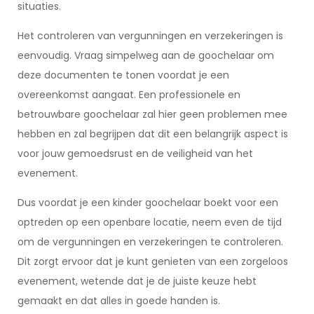
situaties.
Het controleren van vergunningen en verzekeringen is
eenvoudig. Vraag simpelweg aan de goochelaar om
deze documenten te tonen voordat je een
overeenkomst aangaat. Een professionele en
betrouwbare goochelaar zal hier geen problemen mee
hebben en zal begrijpen dat dit een belangrijk aspect is
voor jouw gemoedsrust en de veiligheid van het
evenement.
Dus voordat je een kinder goochelaar boekt voor een
optreden op een openbare locatie, neem even de tijd
om de vergunningen en verzekeringen te controleren.
Dit zorgt ervoor dat je kunt genieten van een zorgeloos
evenement, wetende dat je de juiste keuze hebt
gemaakt en dat alles in goede handen is.