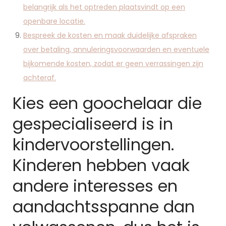
belangrijk als het optreden plaatsvindt op een
openbare locatie.
Bespreek de kosten en maak duidelijke afspraken
over betaling, annuleringsvoorwaarden en eventuele
bijkomende kosten, zodat er geen verrassingen zijn
achteraf.
Kies een goochelaar die
gespecialiseerd is in
kindervoorstellingen.
Kinderen hebben vaak
andere interesses en
aandachtsspanne dan