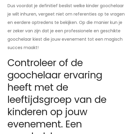
Dus voordat je definitief beslist welke kinder goochelaar
je wilt inhuren, vergeet niet om referenties op te vragen
en eerdere optredens te bekijken. Op die manier kun je
er zeker van zijn dat je een professionele en geschikte
goochelaar kiest die jouw evenement tot een magisch
succes maakt!
Controleer of de
goochelaar ervaring
heeft met de
leeftijdsgroep van de
kinderen op jouw
evenement. Een