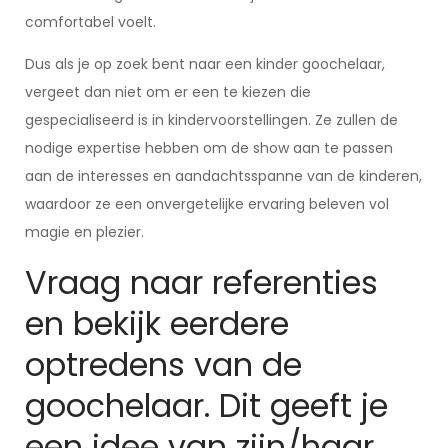
comfortabel voelt.
Dus als je op zoek bent naar een kinder goochelaar,
vergeet dan niet om er een te kiezen die
gespecialiseerd is in kindervoorstellingen. Ze zullen de
nodige expertise hebben om de show aan te passen
aan de interesses en aandachtsspanne van de kinderen,
waardoor ze een onvergetelijke ervaring beleven vol
magie en plezier.
Vraag naar referenties
en bekijk eerdere
optredens van de
goochelaar. Dit geeft je
een idee van zijn/haar