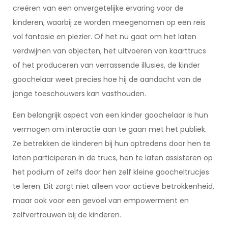
creëren van een onvergetelijke ervaring voor de
kinderen, waarbij ze worden meegenomen op een reis
vol fantasie en plezier. Of het nu gaat om het laten
verdwijnen van objecten, het uitvoeren van kaarttrucs
of het produceren van verrassende illusies, de kinder
goochelaar weet precies hoe hij de aandacht van de
jonge toeschouwers kan vasthouden.
Een belangrijk aspect van een kinder goochelaar is hun
vermogen om interactie aan te gaan met het publiek.
Ze betrekken de kinderen bij hun optredens door hen te
laten participeren in de trucs, hen te laten assisteren op
het podium of zelfs door hen zelf kleine goocheltrucjes
te leren. Dit zorgt niet alleen voor actieve betrokkenheid,
maar ook voor een gevoel van empowerment en
zelfvertrouwen bij de kinderen.