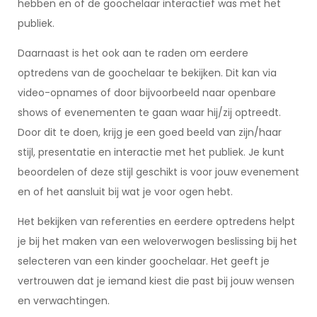
hebben en of de goochelaar interactief was met het
publiek.
Daarnaast is het ook aan te raden om eerdere
optredens van de goochelaar te bekijken. Dit kan via
video-opnames of door bijvoorbeeld naar openbare
shows of evenementen te gaan waar hij/zij optreedt.
Door dit te doen, krijg je een goed beeld van zijn/haar
stijl, presentatie en interactie met het publiek. Je kunt
beoordelen of deze stijl geschikt is voor jouw evenement
en of het aansluit bij wat je voor ogen hebt.
Het bekijken van referenties en eerdere optredens helpt
je bij het maken van een weloverwogen beslissing bij het
selecteren van een kinder goochelaar. Het geeft je
vertrouwen dat je iemand kiest die past bij jouw wensen
en verwachtingen.