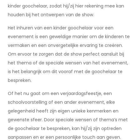
kinder goochelaar, zodat hij/zij hier rekening mee kan
houden bij het ontwerpen van de show.
Het inhuren van een kinder goochelaar voor een
evenement is een geweldige manier om de kinderen te
vermaken en een onvergetelijke ervaring te creëren.
Om ervoor te zorgen dat de show perfect aansluit bij
het thema of de speciale wensen van het evenement,
is het belangrijk om dit vooraf met de goochelaar te
bespreken.
Of het nu gaat om een verjaardagsfeestje, een
schoolvoorstelling of een ander evenement, elke
gelegenheid heeft zijn eigen unieke kenmerken en
gewenste sfeer. Door speciale wensen of thema’s met
de goochelaar te bespreken, kan hij/zij zijn optreden
aanpassen en er een persoonlijke touch aan geven.