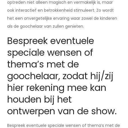
optreden niet alleen magisch en vermakelijk is, maar
ook interactief en betrokkenheid stimuleert. Zo wordt
het een onvergetelijke ervaring waar zowel de kinderen
als de goochelaar van zullen genieten.
Bespreek eventuele
speciale wensen of
thema’s met de
goochelaar, zodat hij/zij
hier rekening mee kan
houden bij het
ontwerpen van de show.
Bespreek eventuele speciale wensen of thema’s met de