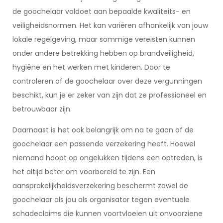
de goochelaar voldoet aan bepaalde kwaliteits- en
veiligheidsnormen. Het kan variëren afhankelijk van jouw
lokale regelgeving, maar sommige vereisten kunnen
onder andere betrekking hebben op brandveiligheid,
hygiëne en het werken met kinderen. Door te
controleren of de goochelaar over deze vergunningen
beschikt, kun je er zeker van zijn dat ze professioneel en
betrouwbaar zijn.
Daarnaast is het ook belangrijk om na te gaan of de
goochelaar een passende verzekering heeft. Hoewel
niemand hoopt op ongelukken tijdens een optreden, is
het altijd beter om voorbereid te zijn. Een
aansprakelijkheidsverzekering beschermt zowel de
goochelaar als jou als organisator tegen eventuele
schadeclaims die kunnen voortvloeien uit onvoorziene