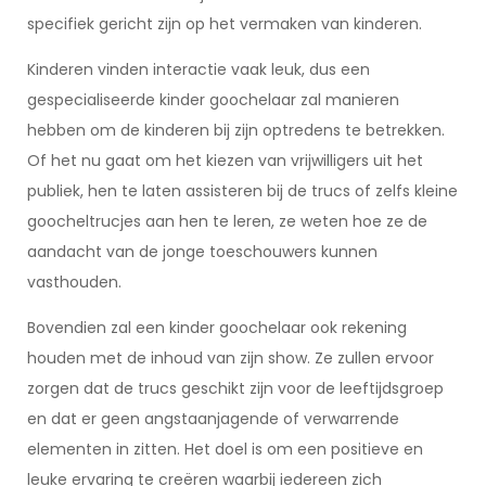
specifiek gericht zijn op het vermaken van kinderen.
Kinderen vinden interactie vaak leuk, dus een
gespecialiseerde kinder goochelaar zal manieren
hebben om de kinderen bij zijn optredens te betrekken.
Of het nu gaat om het kiezen van vrijwilligers uit het
publiek, hen te laten assisteren bij de trucs of zelfs kleine
goocheltrucjes aan hen te leren, ze weten hoe ze de
aandacht van de jonge toeschouwers kunnen
vasthouden.
Bovendien zal een kinder goochelaar ook rekening
houden met de inhoud van zijn show. Ze zullen ervoor
zorgen dat de trucs geschikt zijn voor de leeftijdsgroep
en dat er geen angstaanjagende of verwarrende
elementen in zitten. Het doel is om een positieve en
leuke ervaring te creëren waarbij iedereen zich