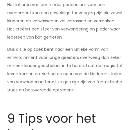
Het inhuren van een kinder goochelaar voor een
evenement kan een geweldige toevoeging zijn die zowel
kinderen als volwassenen zal verrassen en vermaken.
Het creëert een sfeer van verwondering en plezier waar
iedereen van kan genieten.
Dus als je op zoek bent naar een unieke vorm van
entertainment voor jonge geesten, overweeg dan zeker
om een kinder goochelaar in te huren. Laat de magie tot
leven komen en zie hoe de ogen van de kinderen stralen
van verwondering terwijl ze getuige zijn van fantastische
trucs en betoverende optredens.
9 Tips voor het