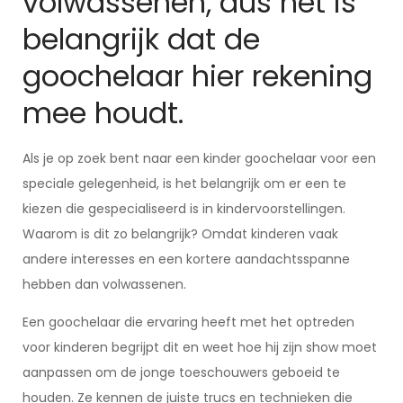
volwassenen, dus het is
belangrijk dat de
goochelaar hier rekening
mee houdt.
Als je op zoek bent naar een kinder goochelaar voor een
speciale gelegenheid, is het belangrijk om er een te
kiezen die gespecialiseerd is in kindervoorstellingen.
Waarom is dit zo belangrijk? Omdat kinderen vaak
andere interesses en een kortere aandachtsspanne
hebben dan volwassenen.
Een goochelaar die ervaring heeft met het optreden
voor kinderen begrijpt dit en weet hoe hij zijn show moet
aanpassen om de jonge toeschouwers geboeid te
houden. Ze kennen de juiste trucs en technieken die