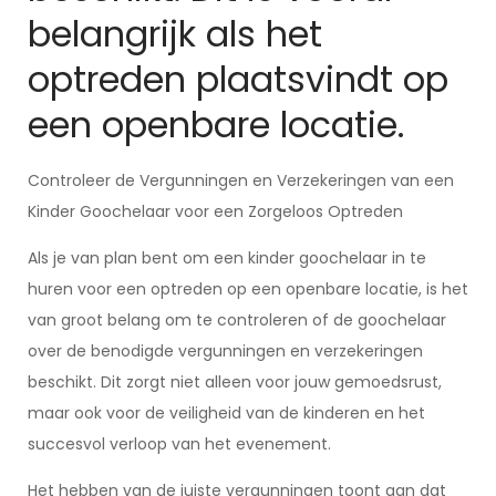
belangrijk als het
optreden plaatsvindt op
een openbare locatie.
Controleer de Vergunningen en Verzekeringen van een
Kinder Goochelaar voor een Zorgeloos Optreden
Als je van plan bent om een kinder goochelaar in te
huren voor een optreden op een openbare locatie, is het
van groot belang om te controleren of de goochelaar
over de benodigde vergunningen en verzekeringen
beschikt. Dit zorgt niet alleen voor jouw gemoedsrust,
maar ook voor de veiligheid van de kinderen en het
succesvol verloop van het evenement.
Het hebben van de juiste vergunningen toont aan dat