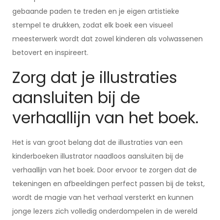
gebaande paden te treden en je eigen artistieke
stempel te drukken, zodat elk boek een visueel
meesterwerk wordt dat zowel kinderen als volwassenen
betovert en inspireert.
Zorg dat je illustraties
aansluiten bij de
verhaallijn van het boek.
Het is van groot belang dat de illustraties van een
kinderboeken illustrator naadloos aansluiten bij de
verhaallijn van het boek. Door ervoor te zorgen dat de
tekeningen en afbeeldingen perfect passen bij de tekst,
wordt de magie van het verhaal versterkt en kunnen
jonge lezers zich volledig onderdompelen in de wereld