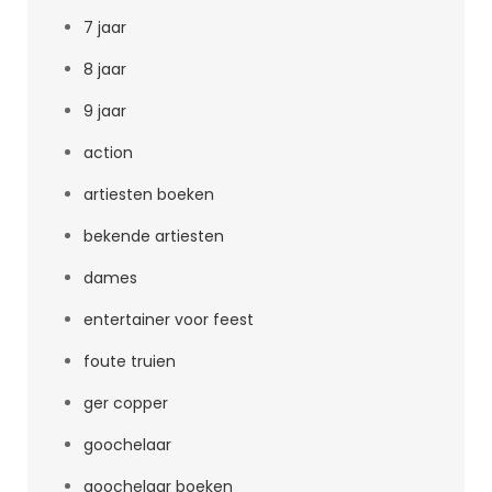
7 jaar
8 jaar
9 jaar
action
artiesten boeken
bekende artiesten
dames
entertainer voor feest
foute truien
ger copper
goochelaar
goochelaar boeken