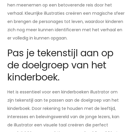
hen meenemen op een betoverende reis door het
verhaal. Kleurrijke illustraties creëren een magische sfeer
en brengen de personages tot leven, waardoor kinderen
zich nog meer kunnen identificeren met het verhaal en
er volledig in kunnen opgaan.
Pas je tekenstijl aan op
de doelgroep van het
kinderboek.
Het is essentieel voor een kinderboeken illustrator om
zijn tekenstijl aan te passen aan de doelgroep van het
kinderboek. Door rekening te houden met de leeftijd,
interesses en belevingswereld van de jonge lezers, kan
de illustrator een visuele taal creëren die perfect