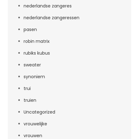
nederlandse zangeres
nederlandse zangeressen
pasen
robin matrix
rubiks kubus
sweater
synoniem
trui
truien
Uncategorized
vrouwelijke
vrouwen