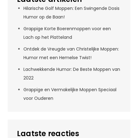
Hilarische Golf Moppen: Een Swingende Dosis
Humor op de Baan!
Grappige Korte Boerenmoppen voor een
Lach op het Platteland
Ontdek de Vreugde van Christelijke Moppen:
Humor met een Hemelse Twist!
Lachwekkende Humor: De Beste Moppen van
2022
Grappige en Vermakelijke Moppen Speciaal
voor Ouderen
Laatste reacties