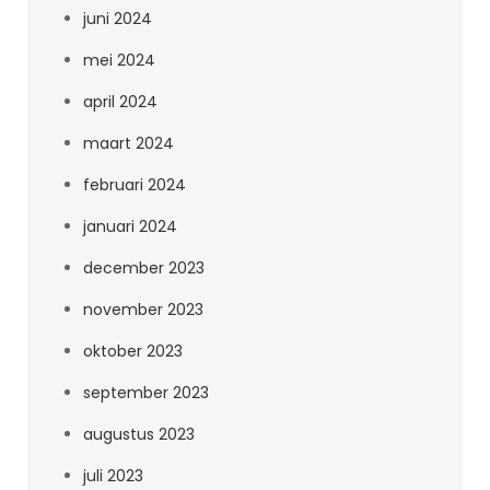
juni 2024
mei 2024
april 2024
maart 2024
februari 2024
januari 2024
december 2023
november 2023
oktober 2023
september 2023
augustus 2023
juli 2023