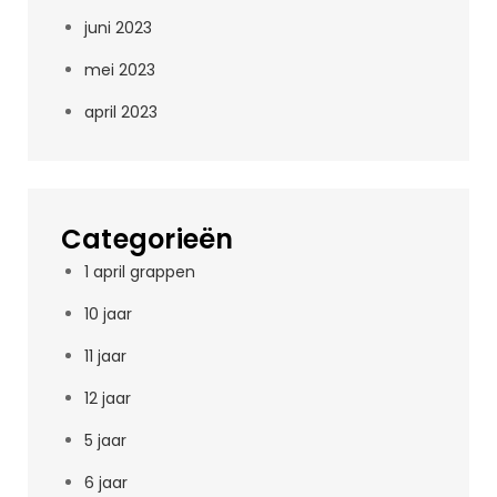
juni 2023
mei 2023
april 2023
Categorieën
1 april grappen
10 jaar
11 jaar
12 jaar
5 jaar
6 jaar