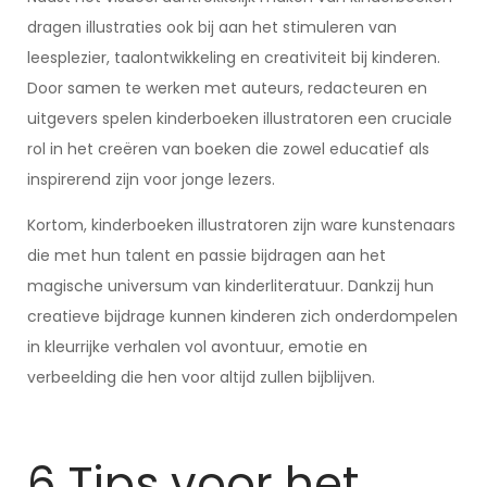
dragen illustraties ook bij aan het stimuleren van
leesplezier, taalontwikkeling en creativiteit bij kinderen.
Door samen te werken met auteurs, redacteuren en
uitgevers spelen kinderboeken illustratoren een cruciale
rol in het creëren van boeken die zowel educatief als
inspirerend zijn voor jonge lezers.
Kortom, kinderboeken illustratoren zijn ware kunstenaars
die met hun talent en passie bijdragen aan het
magische universum van kinderliteratuur. Dankzij hun
creatieve bijdrage kunnen kinderen zich onderdompelen
in kleurrijke verhalen vol avontuur, emotie en
verbeelding die hen voor altijd zullen bijblijven.
6 Tips voor het