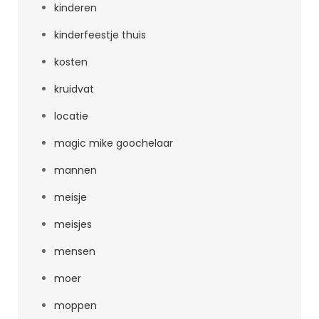
kinderen
kinderfeestje thuis
kosten
kruidvat
locatie
magic mike goochelaar
mannen
meisje
meisjes
mensen
moer
moppen