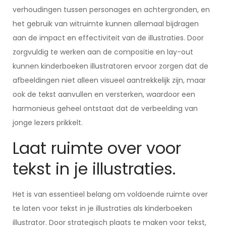
verhoudingen tussen personages en achtergronden, en
het gebruik van witruimte kunnen allemaal bijdragen
aan de impact en effectiviteit van de illustraties. Door
zorgvuldig te werken aan de compositie en lay-out
kunnen kinderboeken illustratoren ervoor zorgen dat de
afbeeldingen niet alleen visueel aantrekkelijk zijn, maar
ook de tekst aanvullen en versterken, waardoor een
harmonieus geheel ontstaat dat de verbeelding van
jonge lezers prikkelt.
Laat ruimte over voor
tekst in je illustraties.
Het is van essentieel belang om voldoende ruimte over
te laten voor tekst in je illustraties als kinderboeken
illustrator. Door strategisch plaats te maken voor tekst,