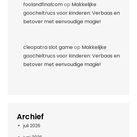
foolandfinalcom
op
Makkelijke
goocheltrucs voor kinderen: Verbaas en
betover met eenvoudige magie!
cleopatra slot game
op
Makkelijke
goocheltrucs voor kinderen: Verbaas en
betover met eenvoudige magie!
Archief
juli 2026