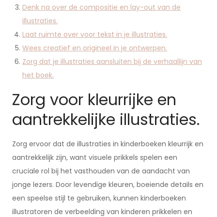
Denk na over de compositie en lay-out van de
illustraties.
Laat ruimte over voor tekst in je illustraties.
Wees creatief en origineel in je ontwerpen.
Zorg dat je illustraties aansluiten bij de verhaallijn van
het boek.
Zorg voor kleurrijke en
aantrekkelijke illustraties.
Zorg ervoor dat de illustraties in kinderboeken kleurrijk en
aantrekkelijk zijn, want visuele prikkels spelen een
cruciale rol bij het vasthouden van de aandacht van
jonge lezers. Door levendige kleuren, boeiende details en
een speelse stijl te gebruiken, kunnen kinderboeken
illustratoren de verbeelding van kinderen prikkelen en