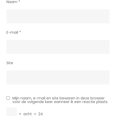
Naam
*
E-mail
*
Site
Mijn naam, e-mail en site bewaren in deze browser
voor de volgende keer wanneer ik een reactie plaats.
×
acht
=
24