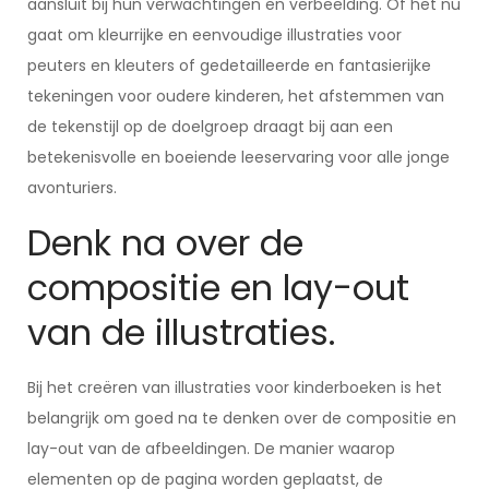
aansluit bij hun verwachtingen en verbeelding. Of het nu
gaat om kleurrijke en eenvoudige illustraties voor
peuters en kleuters of gedetailleerde en fantasierijke
tekeningen voor oudere kinderen, het afstemmen van
de tekenstijl op de doelgroep draagt bij aan een
betekenisvolle en boeiende leeservaring voor alle jonge
avonturiers.
Denk na over de
compositie en lay-out
van de illustraties.
Bij het creëren van illustraties voor kinderboeken is het
belangrijk om goed na te denken over de compositie en
lay-out van de afbeeldingen. De manier waarop
elementen op de pagina worden geplaatst, de