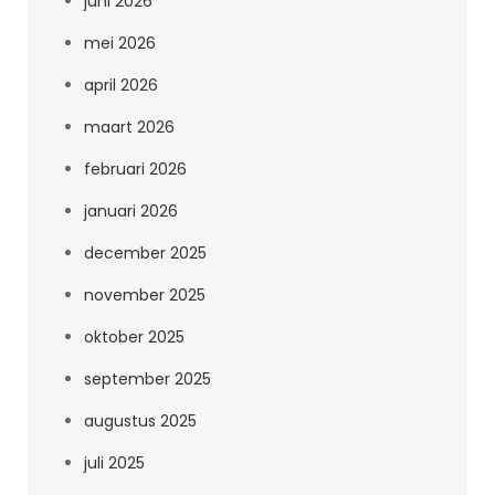
juni 2026
mei 2026
april 2026
maart 2026
februari 2026
januari 2026
december 2025
november 2025
oktober 2025
september 2025
augustus 2025
juli 2025