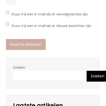
Stuur mij een e-mail als er vervolgreacties zijn.
Stuur mij een e-mail als er nieuwe berichten zijn.
Zoeken
Zoeken
Laatste artikelen