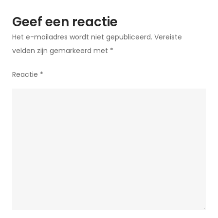
Geef een reactie
Het e-mailadres wordt niet gepubliceerd.
Vereiste
velden zijn gemarkeerd met
*
Reactie
*