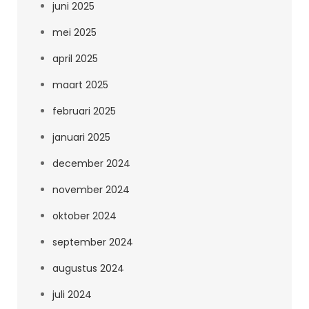
juni 2025
mei 2025
april 2025
maart 2025
februari 2025
januari 2025
december 2024
november 2024
oktober 2024
september 2024
augustus 2024
juli 2024