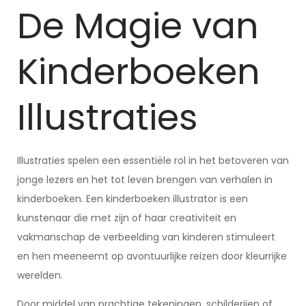
De Magie van
Kinderboeken
Illustraties
Illustraties spelen een essentiële rol in het betoveren van
jonge lezers en het tot leven brengen van verhalen in
kinderboeken. Een kinderboeken illustrator is een
kunstenaar die met zijn of haar creativiteit en
vakmanschap de verbeelding van kinderen stimuleert
en hen meeneemt op avontuurlijke reizen door kleurrijke
werelden.
Door middel van prachtige tekeningen, schilderijen of