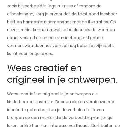
zoals bijvoorbeeld in lege ruimtes of rondom de
afbeeldingen, zorg je ervoor dat de tekst goed leesbaar
blijft en harmonieus samengaat met de illustraties. Op
deze manier kunnen zowel de beelden als de woorden
elkaar versterken en een samenhangend geheel
vormen, waardoor het verhaal nog beter tot zijn recht
komt voor jonge lezers.
Wees creatief en
origineel in je ontwerpen.
Wees creatief en origineel in je ontwerpen als
kinderboeken illustrator. Door unieke en vernieuwende
ideeën te gebruiken, kun je de verhalen tot leven
brengen op een manier die de verbeelding van jonge
lezers prikkelt en hun interesse vasthoudt. Durf buiten de