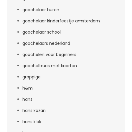
goochelaar huren
goochelaar kinderfeestje amsterdam
goochelaar school
goochelaars nederland
goochelen voor beginners
goocheltrucs met kaarten
grappige
h&m
hans
hans kazan
hans klok