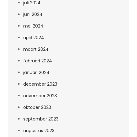
juli 2024
juni 2024
mei 2024
april 2024
maart 2024
februari 2024
januari 2024
december 2023
november 2023
oktober 2023
september 2023
augustus 2023