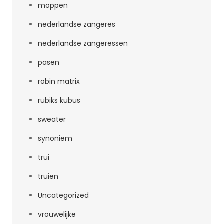
moppen
nederlandse zangeres
nederlandse zangeressen
pasen
robin matrix
rubiks kubus
sweater
synoniem
trui
truien
Uncategorized
vrouwelijke