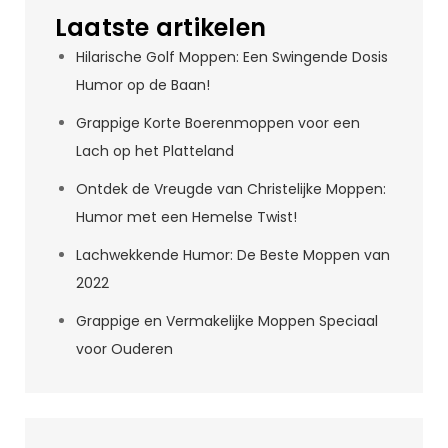
Laatste artikelen
Hilarische Golf Moppen: Een Swingende Dosis
Humor op de Baan!
Grappige Korte Boerenmoppen voor een
Lach op het Platteland
Ontdek de Vreugde van Christelijke Moppen:
Humor met een Hemelse Twist!
Lachwekkende Humor: De Beste Moppen van
2022
Grappige en Vermakelijke Moppen Speciaal
voor Ouderen