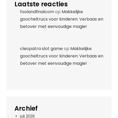
Laatste reacties
foolandfinalcom
op
Makkelijke
goocheltrucs voor kinderen: Verbaas en
betover met eenvoudige magie!
cleopatra slot game
op
Makkelijke
goocheltrucs voor kinderen: Verbaas en
betover met eenvoudige magie!
Archief
juli 2026