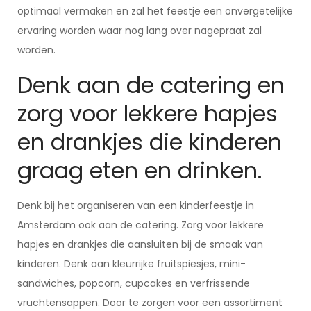
optimaal vermaken en zal het feestje een onvergetelijke
ervaring worden waar nog lang over nagepraat zal
worden.
Denk aan de catering en
zorg voor lekkere hapjes
en drankjes die kinderen
graag eten en drinken.
Denk bij het organiseren van een kinderfeestje in
Amsterdam ook aan de catering. Zorg voor lekkere
hapjes en drankjes die aansluiten bij de smaak van
kinderen. Denk aan kleurrijke fruitspiesjes, mini-
sandwiches, popcorn, cupcakes en verfrissende
vruchtensappen. Door te zorgen voor een assortiment