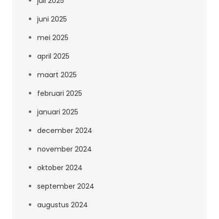
juli 2025
juni 2025
mei 2025
april 2025
maart 2025
februari 2025
januari 2025
december 2024
november 2024
oktober 2024
september 2024
augustus 2024