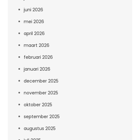
juni 2026
mei 2026
april 2026
maart 2026
februari 2026
januari 2026
december 2025
november 2025
oktober 2025
september 2025
augustus 2025