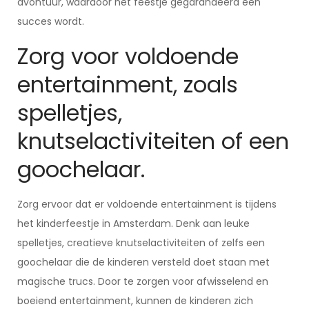
avontuur, waardoor het feestje gegarandeerd een
succes wordt.
Zorg voor voldoende
entertainment, zoals
spelletjes,
knutselactiviteiten of een
goochelaar.
Zorg ervoor dat er voldoende entertainment is tijdens
het kinderfeestje in Amsterdam. Denk aan leuke
spelletjes, creatieve knutselactiviteiten of zelfs een
goochelaar die de kinderen versteld doet staan met
magische trucs. Door te zorgen voor afwisselend en
boeiend entertainment, kunnen de kinderen zich