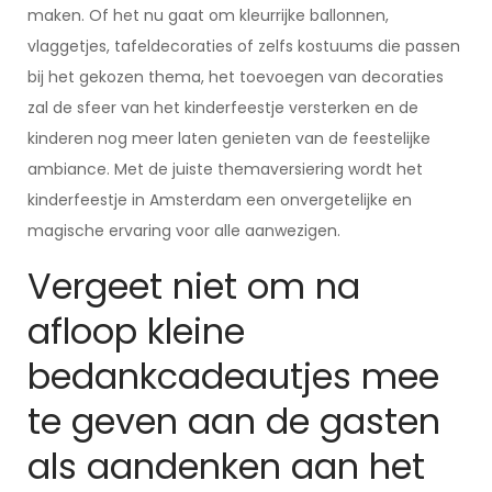
maken. Of het nu gaat om kleurrijke ballonnen,
vlaggetjes, tafeldecoraties of zelfs kostuums die passen
bij het gekozen thema, het toevoegen van decoraties
zal de sfeer van het kinderfeestje versterken en de
kinderen nog meer laten genieten van de feestelijke
ambiance. Met de juiste themaversiering wordt het
kinderfeestje in Amsterdam een onvergetelijke en
magische ervaring voor alle aanwezigen.
Vergeet niet om na
afloop kleine
bedankcadeautjes mee
te geven aan de gasten
als aandenken aan het