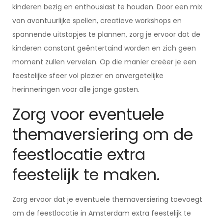
kinderen bezig en enthousiast te houden. Door een mix
van avontuurlijke spellen, creatieve workshops en
spannende uitstapjes te plannen, zorg je ervoor dat de
kinderen constant geëntertaind worden en zich geen
moment zullen vervelen. Op die manier creëer je een
feestelijke sfeer vol plezier en onvergetelijke
herinneringen voor alle jonge gasten.
Zorg voor eventuele
themaversiering om de
feestlocatie extra
feestelijk te maken.
Zorg ervoor dat je eventuele themaversiering toevoegt
om de feestlocatie in Amsterdam extra feestelijk te