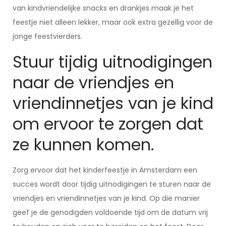
van kindvriendelijke snacks en drankjes maak je het
feestje niet alleen lekker, maar ook extra gezellig voor de
jonge feestvierders.
Stuur tijdig uitnodigingen
naar de vriendjes en
vriendinnetjes van je kind
om ervoor te zorgen dat
ze kunnen komen.
Zorg ervoor dat het kinderfeestje in Amsterdam een
succes wordt door tijdig uitnodigingen te sturen naar de
vriendjes en vriendinnetjes van je kind. Op die manier
geef je de genodigden voldoende tijd om de datum vrij