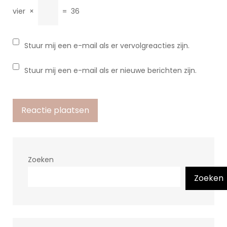
vier
×
=
36
Stuur mij een e-mail als er vervolgreacties zijn.
Stuur mij een e-mail als er nieuwe berichten zijn.
Zoeken
Zoeken