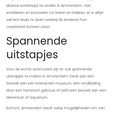
diverse workshops te vinden in Amsterdam. Van
schilderen en knutselen tot koken en bakken, er is altijd
wel iets leuks te doen waarbij de kinderen hun
creativiteit kunnen uiten.
Spannende
uitstapjes
Voor de echte avonturiers zijn er ook spannende
uitstapjes te maken in Amsterdam. Denk aan een
bezoek aan een interactief museum, een rondleiding
door een historisch gebouw of zelfs een bezoek aan een
dierentuin of aquarium.
Kortom, Amsterdam biedt volop mogelijkheden om van