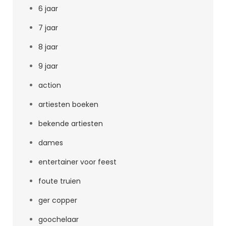
6 jaar
7 jaar
8 jaar
9 jaar
action
artiesten boeken
bekende artiesten
dames
entertainer voor feest
foute truien
ger copper
goochelaar