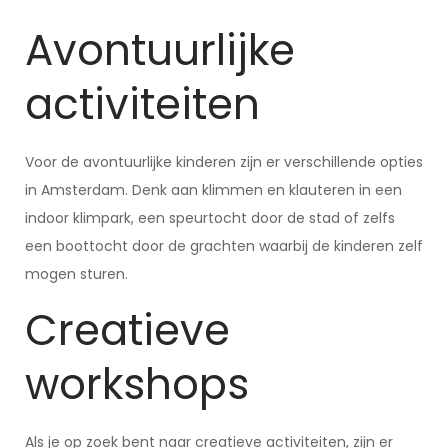
Avontuurlijke
activiteiten
Voor de avontuurlijke kinderen zijn er verschillende opties
in Amsterdam. Denk aan klimmen en klauteren in een
indoor klimpark, een speurtocht door de stad of zelfs
een boottocht door de grachten waarbij de kinderen zelf
mogen sturen.
Creatieve
workshops
Als je op zoek bent naar creatieve activiteiten, zijn er