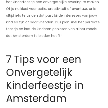
het kinderfeestje een onvergetelijke ervaring te maken.
Of je nu kiest voor actie, creativiteit of avontuur, er is
altijd iets te vinden dat past bij de interesses van jouw
kind en zijn of haar vrienden. Dus plan snel het perfecte
feestje en laat de kinderen genieten van al het moois
dat Amsterdam te bieden heeft!
7 Tips voor een
Onvergetelijk
Kinderfeestje in
Amsterdam