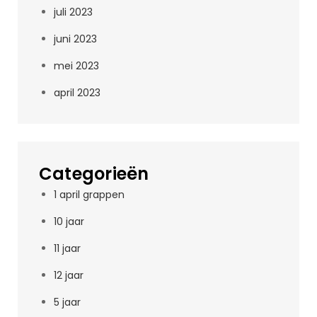
juli 2023
juni 2023
mei 2023
april 2023
Categorieën
1 april grappen
10 jaar
11 jaar
12 jaar
5 jaar