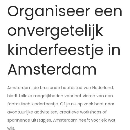
Organiseer een
onvergetelijk
kinderfeestje in
Amsterdam
Amsterdam, de bruisende hoofdstad van Nederland,
biedt talloze mogelijkheden voor het vieren van een
fantastisch kinderfeestje. Of je nu op zoek bent naar
avontuurlijke activiteiten, creatieve workshops of
spannende uitstapjes, Amsterdam heeft voor elk wat
wils.