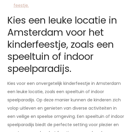
feestje.
Kies een leuke locatie in
Amsterdam voor het
kinderfeestje, zoals een
speeltuin of indoor
speelparadijs.
Kies voor een onvergetelijk kinderfeestje in Amsterdam
een leuke locatie, zoals een speeltuin of indoor
speelparadijs. Op deze manier kunnen de kinderen zich
volop uitleven en genieten van diverse activiteiten in
een veilige en speelse omgeving. Een speeltuin of indoor
speelparadijs biedt de perfecte setting voor plezier en