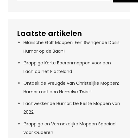
Laatste artikelen
Hilarische Golf Moppen: Een Swingende Dosis
Humor op de Baan!
Grappige Korte Boerenmoppen voor een
Lach op het Platteland
Ontdek de Vreugde van Christelijke Moppen:
Humor met een Hemelse Twist!
Lachwekkende Humor: De Beste Moppen van
2022
Grappige en Vermakelijke Moppen Speciaal
voor Ouderen