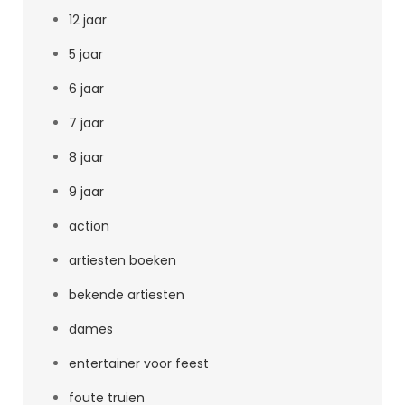
12 jaar
5 jaar
6 jaar
7 jaar
8 jaar
9 jaar
action
artiesten boeken
bekende artiesten
dames
entertainer voor feest
foute truien