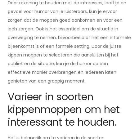
Door rekening te houden met de interesses, leeftijd en
gevoel voor humor van je luisteraars, kun je ervoor
zorgen dat de moppen goed aankomen en voor een
lach zorgen. Ook is het essentieel om de situatie in
overweging te nemen, bijvoorbeeld of het een informele
bijeenkomst is of een formele setting. Door de juiste
kippen moppen te selecteren die aansluiten bij het
publiek en de situatie, kun je de humor op een
effectieve manier overbrengen en iedereen laten
genieten van een grappig moment.
Varieer in soorten
kippenmoppen om het
interessant te houden.
Het is belangrijk om te variëren in de soorten