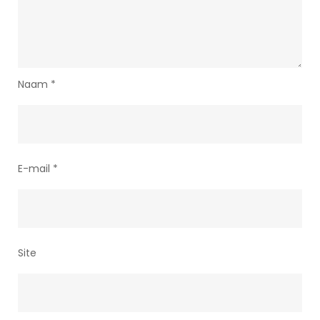
Naam
*
E-mail
*
Site