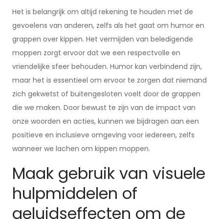
Het is belangrijk om altijd rekening te houden met de
gevoelens van anderen, zelfs als het gaat om humor en
grappen over kippen. Het vermijden van beledigende
moppen zorgt ervoor dat we een respectvolle en
vriendelijke sfeer behouden. Humor kan verbindend zijn,
maar het is essentieel om ervoor te zorgen dat niemand
zich gekwetst of buitengesloten voelt door de grappen
die we maken. Door bewust te zijn van de impact van
onze woorden en acties, kunnen we bijdragen aan een
positieve en inclusieve omgeving voor iedereen, zelfs
wanneer we lachen om kippen moppen.
Maak gebruik van visuele
hulpmiddelen of
geluidseffecten om de