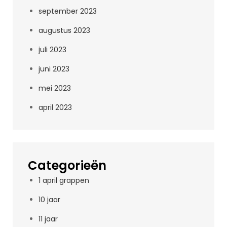
september 2023
augustus 2023
juli 2023
juni 2023
mei 2023
april 2023
Categorieën
1 april grappen
10 jaar
11 jaar