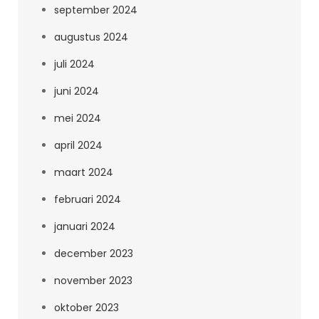
september 2024
augustus 2024
juli 2024
juni 2024
mei 2024
april 2024
maart 2024
februari 2024
januari 2024
december 2023
november 2023
oktober 2023