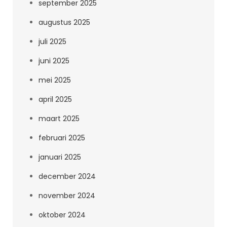
september 2025
augustus 2025
juli 2025
juni 2025
mei 2025
april 2025
maart 2025
februari 2025
januari 2025
december 2024
november 2024
oktober 2024