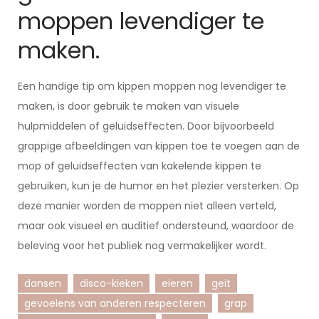
moppen levendiger te
maken.
Een handige tip om kippen moppen nog levendiger te
maken, is door gebruik te maken van visuele
hulpmiddelen of geluidseffecten. Door bijvoorbeeld
grappige afbeeldingen van kippen toe te voegen aan de
mop of geluidseffecten van kakelende kippen te
gebruiken, kun je de humor en het plezier versterken. Op
deze manier worden de moppen niet alleen verteld,
maar ook visueel en auditief ondersteund, waardoor de
beleving voor het publiek nog vermakelijker wordt.
dansen
disco-kieken
eieren
geit
gevoelens van anderen respecteren
grap