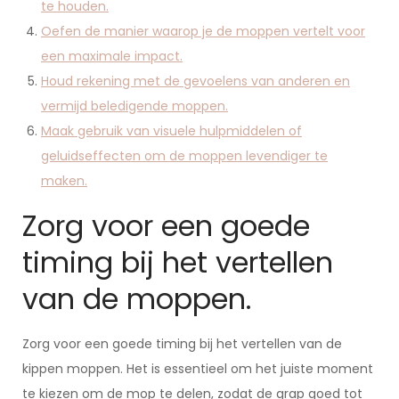
te houden.
Oefen de manier waarop je de moppen vertelt voor
een maximale impact.
Houd rekening met de gevoelens van anderen en
vermijd beledigende moppen.
Maak gebruik van visuele hulpmiddelen of
geluidseffecten om de moppen levendiger te
maken.
Zorg voor een goede
timing bij het vertellen
van de moppen.
Zorg voor een goede timing bij het vertellen van de
kippen moppen. Het is essentieel om het juiste moment
te kiezen om de mop te delen, zodat de grap goed tot