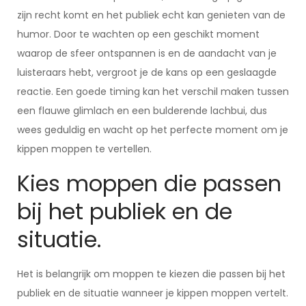
zijn recht komt en het publiek echt kan genieten van de
humor. Door te wachten op een geschikt moment
waarop de sfeer ontspannen is en de aandacht van je
luisteraars hebt, vergroot je de kans op een geslaagde
reactie. Een goede timing kan het verschil maken tussen
een flauwe glimlach en een bulderende lachbui, dus
wees geduldig en wacht op het perfecte moment om je
kippen moppen te vertellen.
Kies moppen die passen
bij het publiek en de
situatie.
Het is belangrijk om moppen te kiezen die passen bij het
publiek en de situatie wanneer je kippen moppen vertelt.