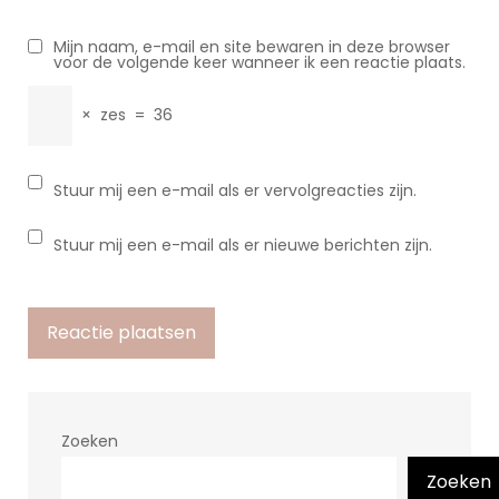
Mijn naam, e-mail en site bewaren in deze browser
voor de volgende keer wanneer ik een reactie plaats.
×
zes
=
36
Stuur mij een e-mail als er vervolgreacties zijn.
Stuur mij een e-mail als er nieuwe berichten zijn.
Zoeken
Zoeken