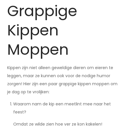
Grappige
Kippen
Moppen
Kippen zijn niet alleen geweldige dieren om eieren te
leggen, maar ze kunnen ook voor de nodige humor
zorgen! Hier zijn een paar grappige kippen moppen om
je dag op te vrolijken:
Waarom nam de kip een meetlint mee naar het
feest?
Omdat ze wilde zien hoe ver ze kon kakelen!