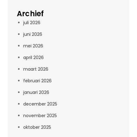
Archief
juli 2026
juni 2026
mei 2026
april 2026
maart 2026
februari 2026
januari 2026
december 2025
november 2025
oktober 2025