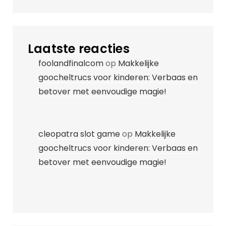
Laatste reacties
foolandfinalcom
op
Makkelijke
goocheltrucs voor kinderen: Verbaas en
betover met eenvoudige magie!
cleopatra slot game
op
Makkelijke
goocheltrucs voor kinderen: Verbaas en
betover met eenvoudige magie!