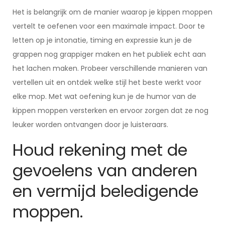
Het is belangrijk om de manier waarop je kippen moppen
vertelt te oefenen voor een maximale impact. Door te
letten op je intonatie, timing en expressie kun je de
grappen nog grappiger maken en het publiek echt aan
het lachen maken. Probeer verschillende manieren van
vertellen uit en ontdek welke stijl het beste werkt voor
elke mop. Met wat oefening kun je de humor van de
kippen moppen versterken en ervoor zorgen dat ze nog
leuker worden ontvangen door je luisteraars.
Houd rekening met de
gevoelens van anderen
en vermijd beledigende
moppen.