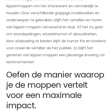
kippenmoppen om het interessant en vermakelijk te
houden. Door verschillende grappige invalshoeken en
onderwerpen te gebruiken, blijft het vertellen en horen
van kippen moppen verrassend en leuk. Of het nu gaat
om woordspelingen, situatiehumor of absurditeiten,
door afwisseling te bieden blijft de humor fris en boeiend
voor zowel de verteller als het publiek. Zo blijft het
genieten van kippen moppen een plezierige ervaring vol
lachmomenten.
Oefen de manier waarop
je de moppen vertelt
voor een maximale
impact.