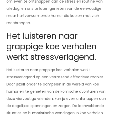
om even te ontsnappen aan de stress en routine van
alledag, en ons te laten genieten van de eenvoudige
maar hartverwarmende humor die koeien met zich
meebrengen.
Het luisteren naar
grappige koe verhalen
werkt stressverlagend.
Het luisteren naar grappige koe verhalen werkt
stressverlagend op een verrassend effectieve manier.
Door jezelf onder te dompelen in de wereld van koe
humor en te genieten van de komische avonturen van
deze viervoetige vrienden, kun je even ontsnappen aan
de dagelijkse spanningen en zorgen. De lachwekkende
situaties en humoristische wendingen in koe verhalen