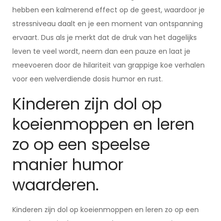
hebben een kalmerend effect op de geest, waardoor je
stressniveau daalt en je een moment van ontspanning
ervaart. Dus als je merkt dat de druk van het dagelijks
leven te veel wordt, neem dan een pauze en laat je
meevoeren door de hilariteit van grappige koe verhalen
voor een welverdiende dosis humor en rust.
Kinderen zijn dol op
koeienmoppen en leren
zo op een speelse
manier humor
waarderen.
Kinderen zijn dol op koeienmoppen en leren zo op een