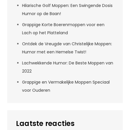
Hilarische Golf Moppen: Een Swingende Dosis
Humor op de Baan!
Grappige Korte Boerenmoppen voor een
Lach op het Platteland
Ontdek de Vreugde van Christelijke Moppen:
Humor met een Hemelse Twist!
Lachwekkende Humor: De Beste Moppen van
2022
Grappige en Vermakelijke Moppen Speciaal
voor Ouderen
Laatste reacties