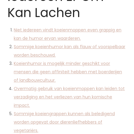
Kan Lachen
Niet iedereen vindt koeienmoppen even grappig en
kan de humor ervan waarderen.
Sommige koeienhumor kan als flauw of voorspelbaar
worden beschouwd.
Koeienhumor is mogelijk minder geschikt voor
mensen die geen affiniteit hebben met boerderijen
of landbouwcultuur.
Overmatig gebruik van koeienmoppen kan leiden tot
verzadiging en het verliezen van hun komische
impact.
Sommige koeiengrappen kunnen als beledigend
worden opgevat door dierenliefhebbers of
vegetariërs.