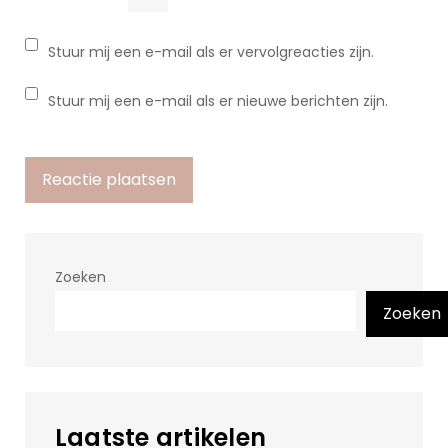
Stuur mij een e-mail als er vervolgreacties zijn.
Stuur mij een e-mail als er nieuwe berichten zijn.
Zoeken
Zoeken
Laatste artikelen