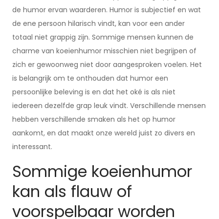
de humor ervan waarderen. Humor is subjectief en wat
de ene persoon hilarisch vindt, kan voor een ander
totaal niet grappig zijn. Sommige mensen kunnen de
charme van koeienhumor misschien niet begrijpen of
zich er gewoonweg niet door aangesproken voelen. Het
is belangrijk om te onthouden dat humor een
persoonlijke beleving is en dat het oké is als niet
iedereen dezelfde grap leuk vindt. Verschillende mensen
hebben verschillende smaken als het op humor
aankomt, en dat maakt onze wereld juist zo divers en
interessant.
Sommige koeienhumor
kan als flauw of
voorspelbaar worden