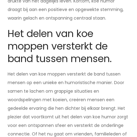
drukte van het dagelijks leven. Kortom, koe humor
draagt bij aan een positieve en opgewekte stemming,
waarin gelach en ontspanning centraal staan.
Het delen van koe
moppen versterkt de
band tussen mensen.
Het delen van koe moppen versterkt de band tussen
mensen op een unieke en humoristische manier. Door
samen te lachen om grappige situaties en
woordspelingen met koeien, creëren mensen een
gedeelde ervaring die hen dichter bij elkaar brengt. Het
plezier dat voortkomt uit het delen van koe humor zorgt
voor een ontspannen sfeer en versterkt de onderlinge
connectie. Of het nu gaat om vrienden, familieleden of