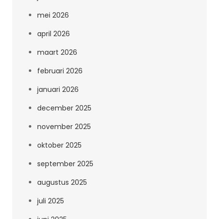
mei 2026
april 2026
maart 2026
februari 2026
januari 2026
december 2025
november 2025
oktober 2025
september 2025
augustus 2025
juli 2025