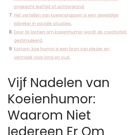
ongeacht leeftijd of achtergrond.
Het vertellen van koeiengrappen is een geweldige
ijsbreker in sociale situaties.
Door te lachen om koeienhumor wordt de creativiteit
gestimuleerd.
Kortom, koe humor is een bron van plezier en
vermaak voor jong en oud.
Vijf Nadelen van
Koeienhumor:
Waarom Niet
Iedereen Er Om