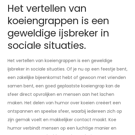
Het vertellen van
koeiengrappen is een
geweldige ijsbreker in
sociale situaties.
Het vertellen van koeiengrappen is een geweldige
ijsbreker in sociale situaties. Of je nu op een feestje bent,
een zakelijke bijeenkomst hebt of gewoon met vrienden
samen bent, een goed geplaatste koeiengrap kan de
sfeer direct opvrolijken en mensen aan het lachen
maken. Het delen van humor over koeien creëert een
ontspannen en speelse sfeer, waarbij iedereen zich op
zijn gemak voelt en makkelijker contact maakt. Koe
humor verbindt mensen op een luchtige manier en