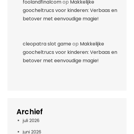
foolandfinalcom
op
Makkelijke
goocheltrucs voor kinderen: Verbaas en
betover met eenvoudige magie!
cleopatra slot game
op
Makkelijke
goocheltrucs voor kinderen: Verbaas en
betover met eenvoudige magie!
Archief
juli 2026
juni 2026