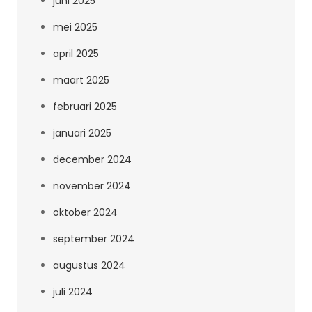
juni 2025
mei 2025
april 2025
maart 2025
februari 2025
januari 2025
december 2024
november 2024
oktober 2024
september 2024
augustus 2024
juli 2024