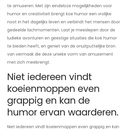
te amuseren. Met zijn eindeloze mogelijkheden voor
humor en creativiteit brengt koe humor een vrolijke
noot in het dagelijks leven en verbindt het mensen door
gedeelde lachmomenten. Laat je meeslepen door de
ludieke avonturen en geestige situaties die koe humor
te bieden heeft, en geniet van de onuitputtelijke bron
van vermaak die deze unieke vorm van amusement
met zich meebrengt.
Niet iedereen vindt
koeienmoppen even
grappig en kan de
humor ervan waarderen.
Niet iedereen vindt koeienmoppen even grappig en kan