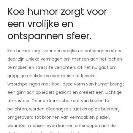
Koe humor zorgt voor
een vrolijke en
ontspannen sfeer.
Koe humor zorgt voor een vrolijke en ontspannen sfeer
door zijn unieke vermogen om mensen aan het lachen
te maken en stress te verlichten. Of het nu gaat om
grappige anekdotes over koeien of ludieke
woordspelingen met ‘koe’, deze vorm van humor brengt
een glimlach op ieders gezicht en creëert een luchtige
atmosfeer. Door de komische kant van koeien te
belichten, worden alledaagse situaties op de boerderij
omgetoverd tot bronnen van vermaak en plezier,
waardoor mensen even kunnen ontsnappen aan de