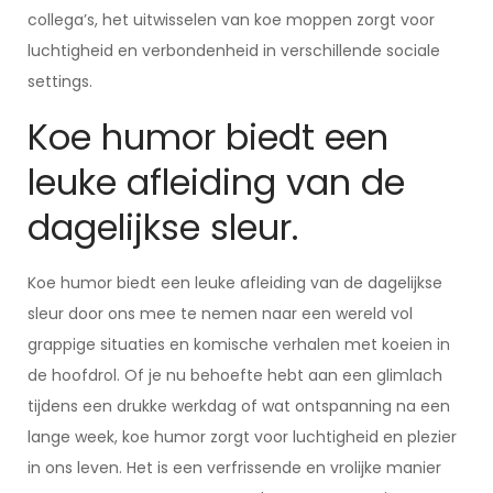
collega’s, het uitwisselen van koe moppen zorgt voor
luchtigheid en verbondenheid in verschillende sociale
settings.
Koe humor biedt een
leuke afleiding van de
dagelijkse sleur.
Koe humor biedt een leuke afleiding van de dagelijkse
sleur door ons mee te nemen naar een wereld vol
grappige situaties en komische verhalen met koeien in
de hoofdrol. Of je nu behoefte hebt aan een glimlach
tijdens een drukke werkdag of wat ontspanning na een
lange week, koe humor zorgt voor luchtigheid en plezier
in ons leven. Het is een verfrissende en vrolijke manier