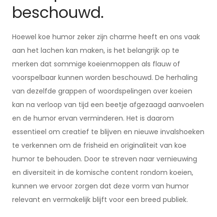
beschouwd.
Hoewel koe humor zeker zijn charme heeft en ons vaak
aan het lachen kan maken, is het belangrijk op te
merken dat sommige koeienmoppen als flauw of
voorspelbaar kunnen worden beschouwd. De herhaling
van dezelfde grappen of woordspelingen over koeien
kan na verloop van tijd een beetje afgezaagd aanvoelen
en de humor ervan verminderen. Het is daarom
essentieel om creatief te blijven en nieuwe invalshoeken
te verkennen om de frisheid en originaliteit van koe
humor te behouden. Door te streven naar vernieuwing
en diversiteit in de komische content rondom koeien,
kunnen we ervoor zorgen dat deze vorm van humor
relevant en vermakelijk blijft voor een breed publiek.