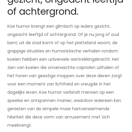
of achtergrond.
Koe humor brengt een glimlach op ieders gezicht,
ongeacht leeftijd of achtergrond. Of je nu jong of oud
bent, uit de stad komt of op het platteland woont, de
grappige situaties en humoristische verhalen rondom
koeien hebben een universele aantrekkingskracht. Het
zien van koeien die onverwachte capriolen uithalen of
het horen van geestige moppen over deze dieren zorgt
voor een moment van lichtheid en vreugde in het
dagelijks leven. Koe humor verbindt mensen op een
speelse en ontspannen manier, waardoor iedereen kan
genieten van de simpele maar hartverwarmende
hilariteit die deze vorm van amusement met zich
meebrengt.