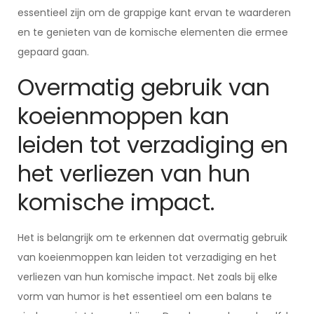
essentieel zijn om de grappige kant ervan te waarderen
en te genieten van de komische elementen die ermee
gepaard gaan.
Overmatig gebruik van
koeienmoppen kan
leiden tot verzadiging en
het verliezen van hun
komische impact.
Het is belangrijk om te erkennen dat overmatig gebruik
van koeienmoppen kan leiden tot verzadiging en het
verliezen van hun komische impact. Net zoals bij elke
vorm van humor is het essentieel om een balans te