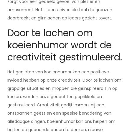
zorgt voor een gedeeld gevoel van plezier en
amusement. Het is een universele taal die grenzen
doorbreekt en glimlachen op ieders gezicht tovert.
Door te lachen om
koeienhumor wordt de
creativiteit gestimuleerd.
Het genieten van koeienhumor kan een positieve
invloed hebben op onze creativiteit. Door te lachen om
grappige situaties en moppen die geïnspireerd zijn op
koeien, worden onze gedachten geprikkeld en
gestimuleerd. Creativiteit gedijt immers bij een
ontspannen geest en een speelse benadering van
alledaagse dingen. Koeienhumor kan ons helpen om
buiten de gebaande paden te denken, nieuwe