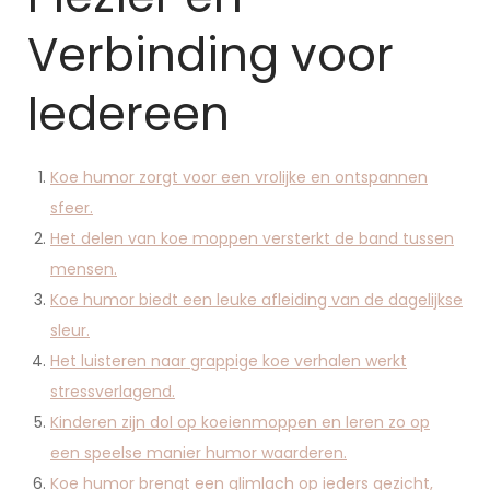
Verbinding voor
Iedereen
Koe humor zorgt voor een vrolijke en ontspannen
sfeer.
Het delen van koe moppen versterkt de band tussen
mensen.
Koe humor biedt een leuke afleiding van de dagelijkse
sleur.
Het luisteren naar grappige koe verhalen werkt
stressverlagend.
Kinderen zijn dol op koeienmoppen en leren zo op
een speelse manier humor waarderen.
Koe humor brengt een glimlach op ieders gezicht,