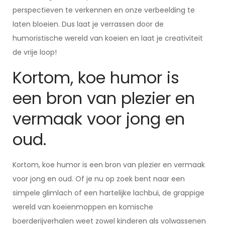
perspectieven te verkennen en onze verbeelding te
laten bloeien. Dus laat je verrassen door de
humoristische wereld van koeien en laat je creativiteit
de vrije loop!
Kortom, koe humor is
een bron van plezier en
vermaak voor jong en
oud.
Kortom, koe humor is een bron van plezier en vermaak
voor jong en oud. Of je nu op zoek bent naar een
simpele glimlach of een hartelijke lachbui, de grappige
wereld van koeienmoppen en komische
boerderijverhalen weet zowel kinderen als volwassenen