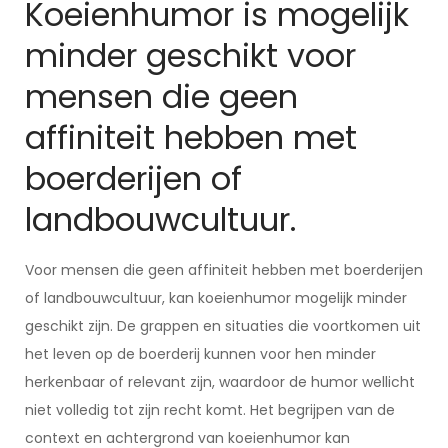
Koeienhumor is mogelijk
minder geschikt voor
mensen die geen
affiniteit hebben met
boerderijen of
landbouwcultuur.
Voor mensen die geen affiniteit hebben met boerderijen
of landbouwcultuur, kan koeienhumor mogelijk minder
geschikt zijn. De grappen en situaties die voortkomen uit
het leven op de boerderij kunnen voor hen minder
herkenbaar of relevant zijn, waardoor de humor wellicht
niet volledig tot zijn recht komt. Het begrijpen van de
context en achtergrond van koeienhumor kan