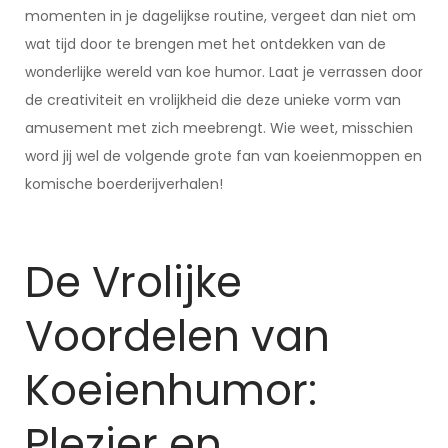
momenten in je dagelijkse routine, vergeet dan niet om
wat tijd door te brengen met het ontdekken van de
wonderlijke wereld van koe humor. Laat je verrassen door
de creativiteit en vrolijkheid die deze unieke vorm van
amusement met zich meebrengt. Wie weet, misschien
word jij wel de volgende grote fan van koeienmoppen en
komische boerderijverhalen!
De Vrolijke
Voordelen van
Koeienhumor:
Plezier en