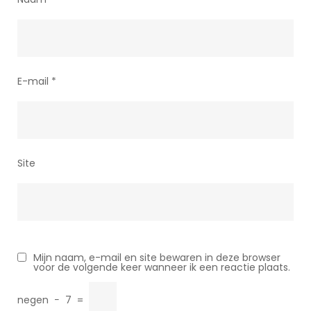
E-mail
*
Site
Mijn naam, e-mail en site bewaren in deze browser
voor de volgende keer wanneer ik een reactie plaats.
negen
−
7
=