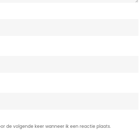
or de volgende keer wanneer ik een reactie plaats.