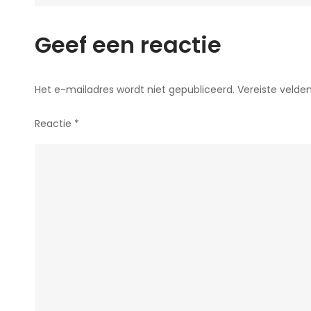
Geef een reactie
Het e-mailadres wordt niet gepubliceerd.
Vereiste velde
Reactie
*