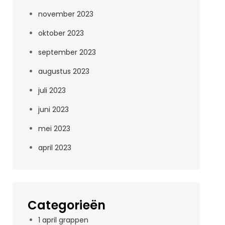
november 2023
oktober 2023
september 2023
augustus 2023
juli 2023
juni 2023
mei 2023
april 2023
Categorieën
1 april grappen