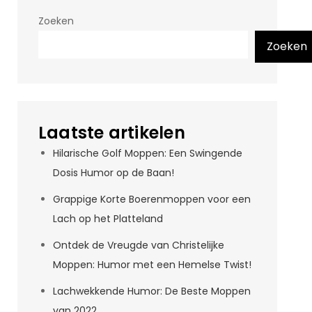
Zoeken
Zoeken
Laatste artikelen
Hilarische Golf Moppen: Een Swingende
Dosis Humor op de Baan!
Grappige Korte Boerenmoppen voor een
Lach op het Platteland
Ontdek de Vreugde van Christelijke
Moppen: Humor met een Hemelse Twist!
Lachwekkende Humor: De Beste Moppen
van 2022