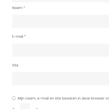
Naam
*
E-mail
*
Site
Mijn naam, e-mail en site bewaren in deze browser vo