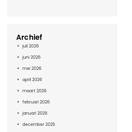
Archief
juli 2026
juni 2026
mei 2026
april 2026
maart 2026
februari 2026
januari 2026
december 2025