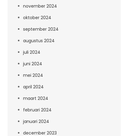
november 2024
oktober 2024
september 2024
augustus 2024
juli 2024
juni 2024
mei 2024
april 2024
maart 2024
februari 2024
januari 2024
december 2023