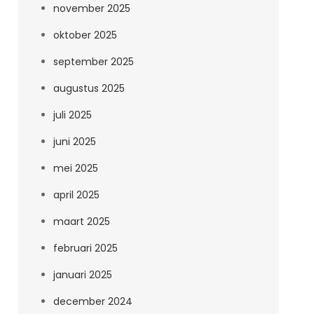
november 2025
oktober 2025
september 2025
augustus 2025
juli 2025
juni 2025
mei 2025
april 2025
maart 2025
februari 2025
januari 2025
december 2024