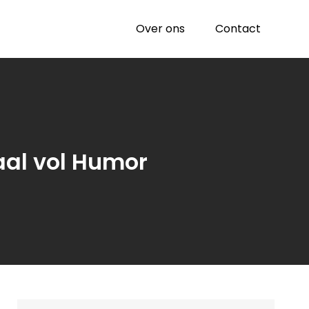
Over ons
Contact
al vol Humor