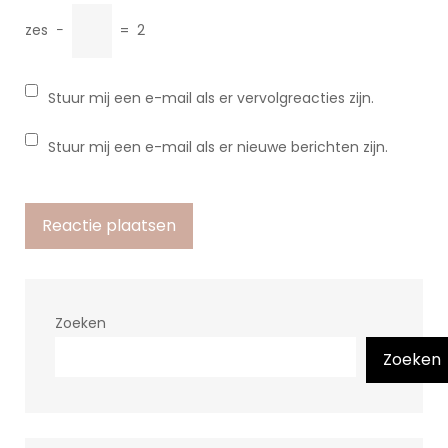
zes
−
=
2
Stuur mij een e-mail als er vervolgreacties zijn.
Stuur mij een e-mail als er nieuwe berichten zijn.
Zoeken
Zoeken