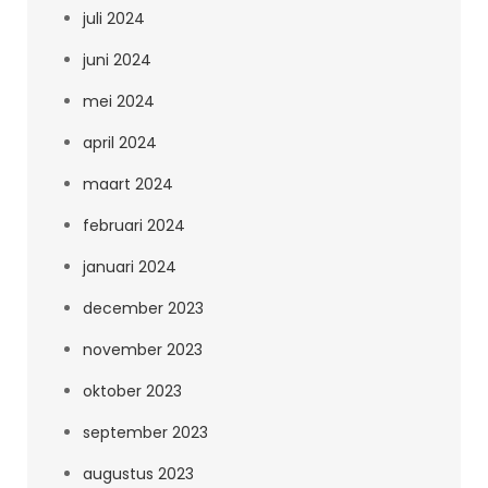
juli 2024
juni 2024
mei 2024
april 2024
maart 2024
februari 2024
januari 2024
december 2023
november 2023
oktober 2023
september 2023
augustus 2023