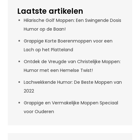
Laatste artikelen
Hilarische Golf Moppen: Een Swingende Dosis
Humor op de Baan!
Grappige Korte Boerenmoppen voor een
Lach op het Platteland
Ontdek de Vreugde van Christelijke Moppen:
Humor met een Hemelse Twist!
Lachwekkende Humor: De Beste Moppen van
2022
Grappige en Vermakelijke Moppen Speciaal
voor Ouderen