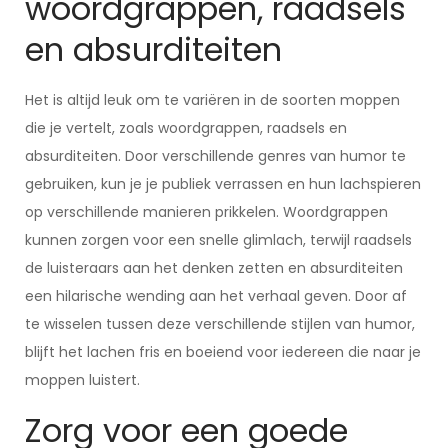
woordgrappen, raadsels
en absurditeiten
Het is altijd leuk om te variëren in de soorten moppen
die je vertelt, zoals woordgrappen, raadsels en
absurditeiten. Door verschillende genres van humor te
gebruiken, kun je je publiek verrassen en hun lachspieren
op verschillende manieren prikkelen. Woordgrappen
kunnen zorgen voor een snelle glimlach, terwijl raadsels
de luisteraars aan het denken zetten en absurditeiten
een hilarische wending aan het verhaal geven. Door af
te wisselen tussen deze verschillende stijlen van humor,
blijft het lachen fris en boeiend voor iedereen die naar je
moppen luistert.
Zorg voor een goede