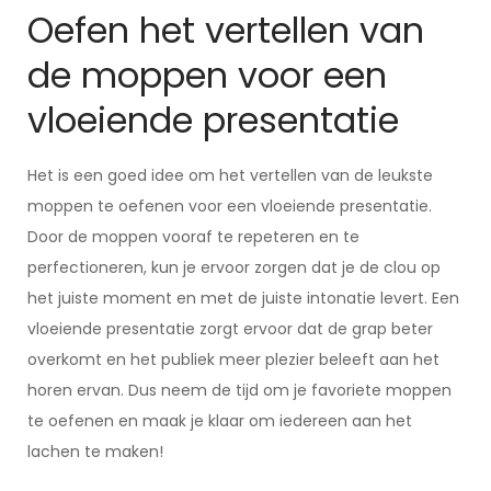
Oefen het vertellen van
de moppen voor een
vloeiende presentatie
Het is een goed idee om het vertellen van de leukste
moppen te oefenen voor een vloeiende presentatie.
Door de moppen vooraf te repeteren en te
perfectioneren, kun je ervoor zorgen dat je de clou op
het juiste moment en met de juiste intonatie levert. Een
vloeiende presentatie zorgt ervoor dat de grap beter
overkomt en het publiek meer plezier beleeft aan het
horen ervan. Dus neem de tijd om je favoriete moppen
te oefenen en maak je klaar om iedereen aan het
lachen te maken!