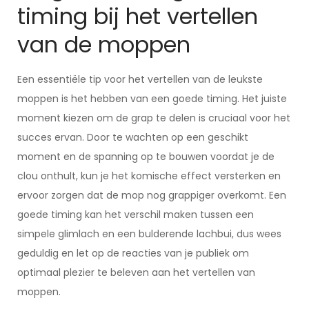
timing bij het vertellen
van de moppen
Een essentiële tip voor het vertellen van de leukste
moppen is het hebben van een goede timing. Het juiste
moment kiezen om de grap te delen is cruciaal voor het
succes ervan. Door te wachten op een geschikt
moment en de spanning op te bouwen voordat je de
clou onthult, kun je het komische effect versterken en
ervoor zorgen dat de mop nog grappiger overkomt. Een
goede timing kan het verschil maken tussen een
simpele glimlach en een bulderende lachbui, dus wees
geduldig en let op de reacties van je publiek om
optimaal plezier te beleven aan het vertellen van
moppen.