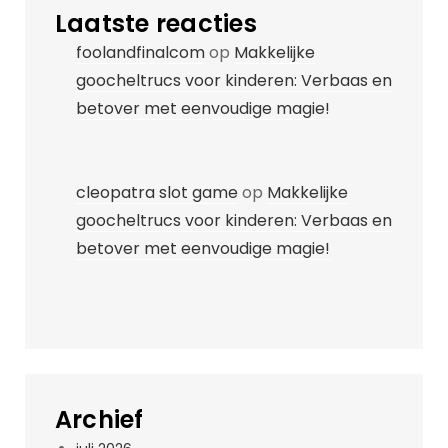
Laatste reacties
foolandfinalcom
op
Makkelijke
goocheltrucs voor kinderen: Verbaas en
betover met eenvoudige magie!
cleopatra slot game
op
Makkelijke
goocheltrucs voor kinderen: Verbaas en
betover met eenvoudige magie!
Archief