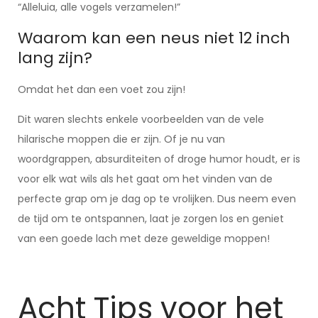
“Alleluia, alle vogels verzamelen!”
Waarom kan een neus niet 12 inch
lang zijn?
Omdat het dan een voet zou zijn!
Dit waren slechts enkele voorbeelden van de vele
hilarische moppen die er zijn. Of je nu van
woordgrappen, absurditeiten of droge humor houdt, er is
voor elk wat wils als het gaat om het vinden van de
perfecte grap om je dag op te vrolijken. Dus neem even
de tijd om te ontspannen, laat je zorgen los en geniet
van een goede lach met deze geweldige moppen!
Acht Tips voor het