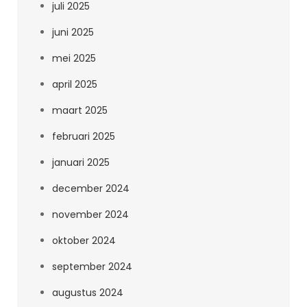
juli 2025
juni 2025
mei 2025
april 2025
maart 2025
februari 2025
januari 2025
december 2024
november 2024
oktober 2024
september 2024
augustus 2024