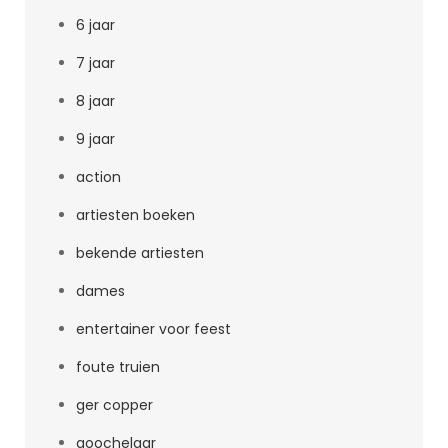
6 jaar
7 jaar
8 jaar
9 jaar
action
artiesten boeken
bekende artiesten
dames
entertainer voor feest
foute truien
ger copper
goochelaar