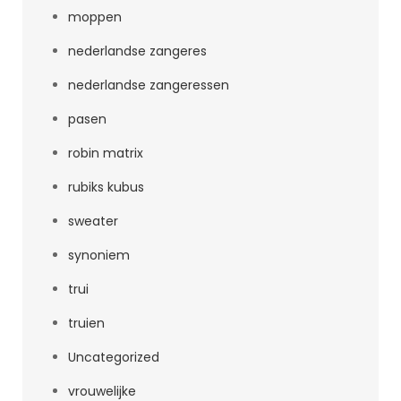
moppen
nederlandse zangeres
nederlandse zangeressen
pasen
robin matrix
rubiks kubus
sweater
synoniem
trui
truien
Uncategorized
vrouwelijke