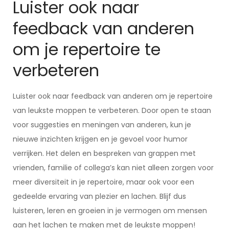
Luister ook naar
feedback van anderen
om je repertoire te
verbeteren
Luister ook naar feedback van anderen om je repertoire
van leukste moppen te verbeteren. Door open te staan
voor suggesties en meningen van anderen, kun je
nieuwe inzichten krijgen en je gevoel voor humor
verrijken. Het delen en bespreken van grappen met
vrienden, familie of collega’s kan niet alleen zorgen voor
meer diversiteit in je repertoire, maar ook voor een
gedeelde ervaring van plezier en lachen. Blijf dus
luisteren, leren en groeien in je vermogen om mensen
aan het lachen te maken met de leukste moppen!