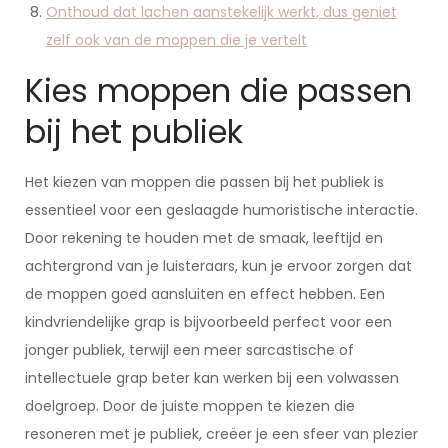
Onthoud dat lachen aanstekelijk werkt, dus geniet
zelf ook van de moppen die je vertelt
Kies moppen die passen
bij het publiek
Het kiezen van moppen die passen bij het publiek is
essentieel voor een geslaagde humoristische interactie.
Door rekening te houden met de smaak, leeftijd en
achtergrond van je luisteraars, kun je ervoor zorgen dat
de moppen goed aansluiten en effect hebben. Een
kindvriendelijke grap is bijvoorbeeld perfect voor een
jonger publiek, terwijl een meer sarcastische of
intellectuele grap beter kan werken bij een volwassen
doelgroep. Door de juiste moppen te kiezen die
resoneren met je publiek, creëer je een sfeer van plezier