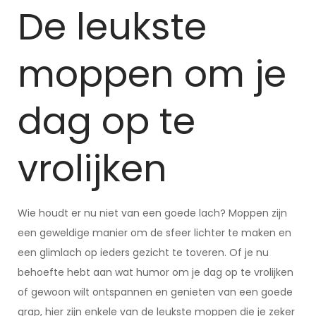
De leukste
moppen om je
dag op te
vrolijken
Wie houdt er nu niet van een goede lach? Moppen zijn
een geweldige manier om de sfeer lichter te maken en
een glimlach op ieders gezicht te toveren. Of je nu
behoefte hebt aan wat humor om je dag op te vrolijken
of gewoon wilt ontspannen en genieten van een goede
grap, hier zijn enkele van de leukste moppen die je zeker