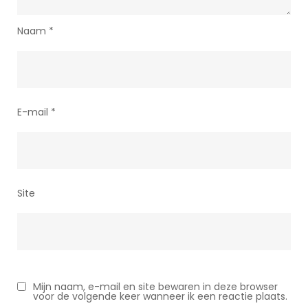
Naam
*
E-mail
*
Site
Mijn naam, e-mail en site bewaren in deze browser
voor de volgende keer wanneer ik een reactie plaats.