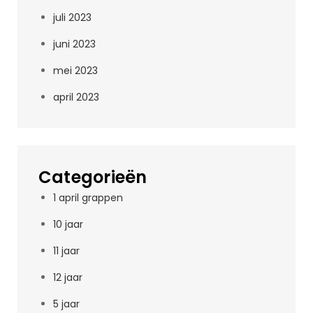
juli 2023
juni 2023
mei 2023
april 2023
Categorieën
1 april grappen
10 jaar
11 jaar
12 jaar
5 jaar