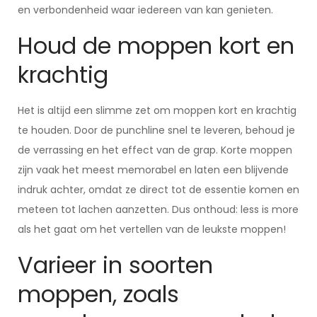
en verbondenheid waar iedereen van kan genieten.
Houd de moppen kort en
krachtig
Het is altijd een slimme zet om moppen kort en krachtig
te houden. Door de punchline snel te leveren, behoud je
de verrassing en het effect van de grap. Korte moppen
zijn vaak het meest memorabel en laten een blijvende
indruk achter, omdat ze direct tot de essentie komen en
meteen tot lachen aanzetten. Dus onthoud: less is more
als het gaat om het vertellen van de leukste moppen!
Varieer in soorten
moppen, zoals