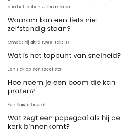
aan het lachen zullen maken:
Waarom kan een fiets niet
zelfstandig staan?
Omdat hij altijd twee-takt is!
Wat is het toppunt van snelheid?
Een slak op een racefiets!
Hoe noem je een boom die kan
praten?
Een fluisterboom!
Wat zegt een papegaai als hij de
kerk binnenkomt?