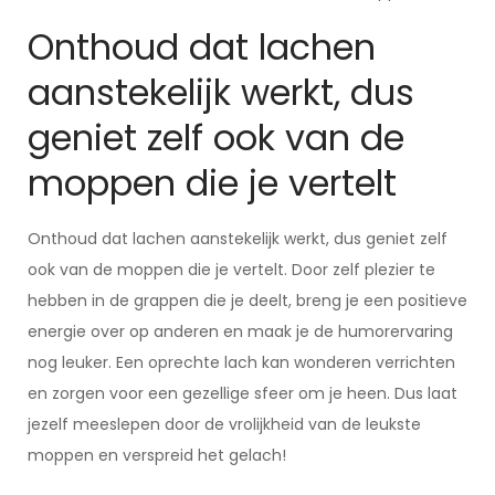
Onthoud dat lachen
aanstekelijk werkt, dus
geniet zelf ook van de
moppen die je vertelt
Onthoud dat lachen aanstekelijk werkt, dus geniet zelf
ook van de moppen die je vertelt. Door zelf plezier te
hebben in de grappen die je deelt, breng je een positieve
energie over op anderen en maak je de humorervaring
nog leuker. Een oprechte lach kan wonderen verrichten
en zorgen voor een gezellige sfeer om je heen. Dus laat
jezelf meeslepen door de vrolijkheid van de leukste
moppen en verspreid het gelach!