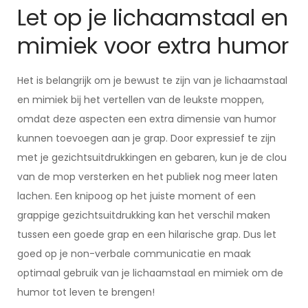
Let op je lichaamstaal en
mimiek voor extra humor
Het is belangrijk om je bewust te zijn van je lichaamstaal
en mimiek bij het vertellen van de leukste moppen,
omdat deze aspecten een extra dimensie van humor
kunnen toevoegen aan je grap. Door expressief te zijn
met je gezichtsuitdrukkingen en gebaren, kun je de clou
van de mop versterken en het publiek nog meer laten
lachen. Een knipoog op het juiste moment of een
grappige gezichtsuitdrukking kan het verschil maken
tussen een goede grap en een hilarische grap. Dus let
goed op je non-verbale communicatie en maak
optimaal gebruik van je lichaamstaal en mimiek om de
humor tot leven te brengen!