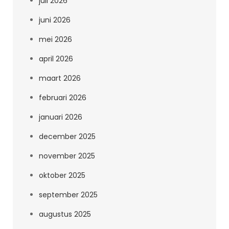
juli 2026
juni 2026
mei 2026
april 2026
maart 2026
februari 2026
januari 2026
december 2025
november 2025
oktober 2025
september 2025
augustus 2025