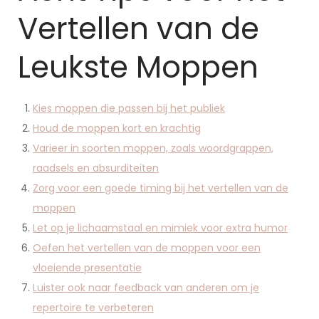
Vertellen van de
Leukste Moppen
Kies moppen die passen bij het publiek
Houd de moppen kort en krachtig
Varieer in soorten moppen, zoals woordgrappen,
raadsels en absurditeiten
Zorg voor een goede timing bij het vertellen van de
moppen
Let op je lichaamstaal en mimiek voor extra humor
Oefen het vertellen van de moppen voor een
vloeiende presentatie
Luister ook naar feedback van anderen om je
repertoire te verbeteren