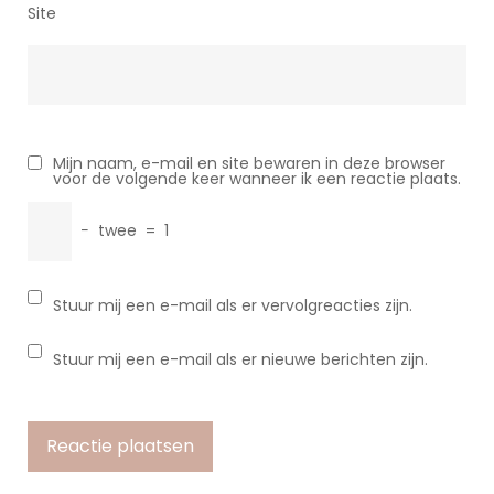
Site
Mijn naam, e-mail en site bewaren in deze browser
voor de volgende keer wanneer ik een reactie plaats.
−
twee
=
1
Stuur mij een e-mail als er vervolgreacties zijn.
Stuur mij een e-mail als er nieuwe berichten zijn.