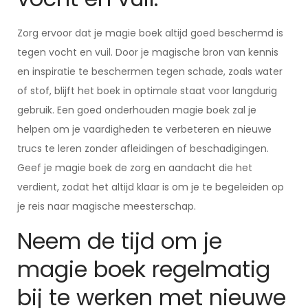
Zorg ervoor dat je magie boek altijd goed beschermd is
tegen vocht en vuil. Door je magische bron van kennis
en inspiratie te beschermen tegen schade, zoals water
of stof, blijft het boek in optimale staat voor langdurig
gebruik. Een goed onderhouden magie boek zal je
helpen om je vaardigheden te verbeteren en nieuwe
trucs te leren zonder afleidingen of beschadigingen.
Geef je magie boek de zorg en aandacht die het
verdient, zodat het altijd klaar is om je te begeleiden op
je reis naar magische meesterschap.
Neem de tijd om je
magie boek regelmatig
bij te werken met nieuwe