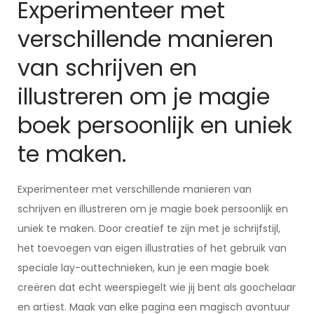
Experimenteer met
verschillende manieren
van schrijven en
illustreren om je magie
boek persoonlijk en uniek
te maken.
Experimenteer met verschillende manieren van
schrijven en illustreren om je magie boek persoonlijk en
uniek te maken. Door creatief te zijn met je schrijfstijl,
het toevoegen van eigen illustraties of het gebruik van
speciale lay-outtechnieken, kun je een magie boek
creëren dat echt weerspiegelt wie jij bent als goochelaar
en artiest. Maak van elke pagina een magisch avontuur