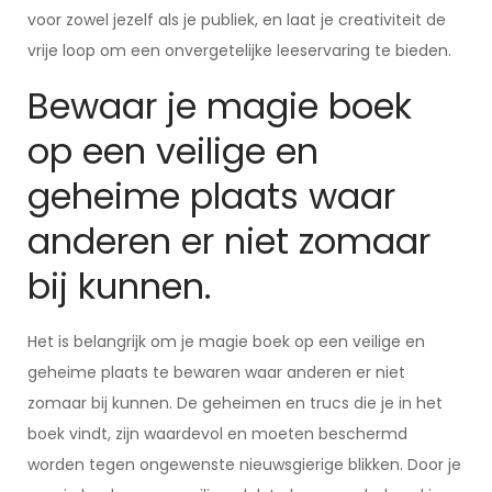
voor zowel jezelf als je publiek, en laat je creativiteit de
vrije loop om een onvergetelijke leeservaring te bieden.
Bewaar je magie boek
op een veilige en
geheime plaats waar
anderen er niet zomaar
bij kunnen.
Het is belangrijk om je magie boek op een veilige en
geheime plaats te bewaren waar anderen er niet
zomaar bij kunnen. De geheimen en trucs die je in het
boek vindt, zijn waardevol en moeten beschermd
worden tegen ongewenste nieuwsgierige blikken. Door je