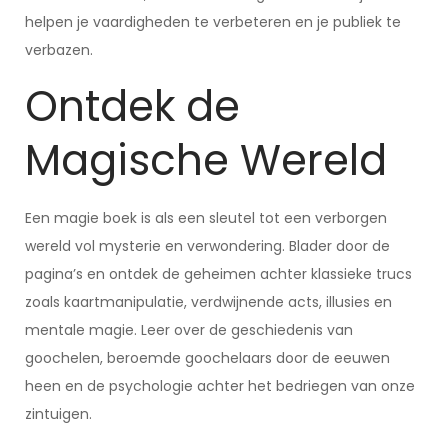
helpen je vaardigheden te verbeteren en je publiek te
verbazen.
Ontdek de
Magische Wereld
Een magie boek is als een sleutel tot een verborgen
wereld vol mysterie en verwondering. Blader door de
pagina’s en ontdek de geheimen achter klassieke trucs
zoals kaartmanipulatie, verdwijnende acts, illusies en
mentale magie. Leer over de geschiedenis van
goochelen, beroemde goochelaars door de eeuwen
heen en de psychologie achter het bedriegen van onze
zintuigen.