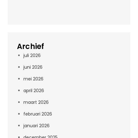
Archief
juli 2026
juni 2026
mei 2026
april 2026
maart 2026
februari 2026
januari 2026
december 2025