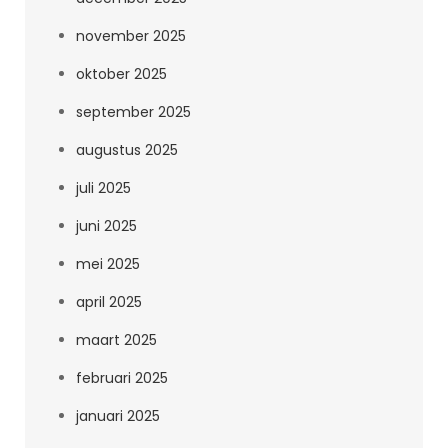
november 2025
oktober 2025
september 2025
augustus 2025
juli 2025
juni 2025
mei 2025
april 2025
maart 2025
februari 2025
januari 2025