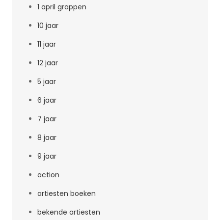
1 april grappen
10 jaar
11 jaar
12 jaar
5 jaar
6 jaar
7 jaar
8 jaar
9 jaar
action
artiesten boeken
bekende artiesten