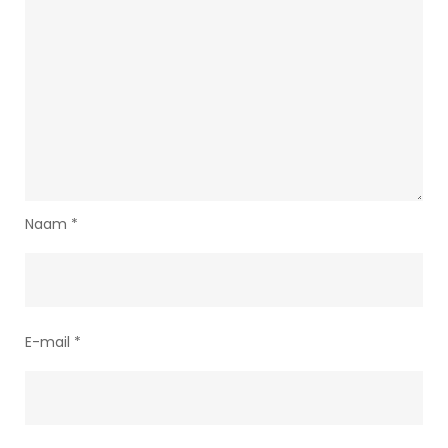
Naam
*
E-mail
*