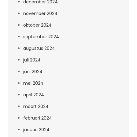
december 2024
november 2024
oktober 2024
september 2024
augustus 2024
juli 2024
juni 2024
mei 2024
april 2024
maart 2024
februari 2024
januari 2024