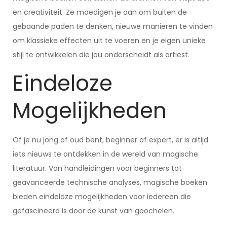
en creativiteit. Ze moedigen je aan om buiten de
gebaande paden te denken, nieuwe manieren te vinden
om klassieke effecten uit te voeren en je eigen unieke
stijl te ontwikkelen die jou onderscheidt als artiest.
Eindeloze
Mogelijkheden
Of je nu jong of oud bent, beginner of expert, er is altijd
iets nieuws te ontdekken in de wereld van magische
literatuur. Van handleidingen voor beginners tot
geavanceerde technische analyses, magische boeken
bieden eindeloze mogelijkheden voor iedereen die
gefascineerd is door de kunst van goochelen.