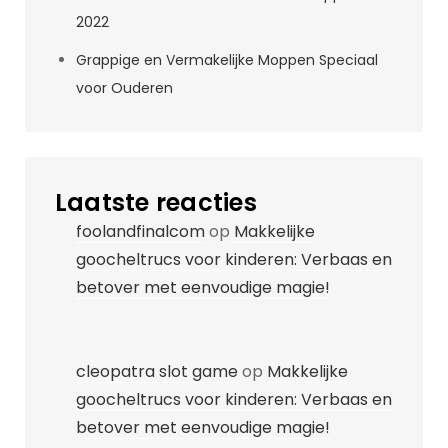
2022
Grappige en Vermakelijke Moppen Speciaal
voor Ouderen
Laatste reacties
foolandfinalcom
op
Makkelijke
goocheltrucs voor kinderen: Verbaas en
betover met eenvoudige magie!
cleopatra slot game
op
Makkelijke
goocheltrucs voor kinderen: Verbaas en
betover met eenvoudige magie!