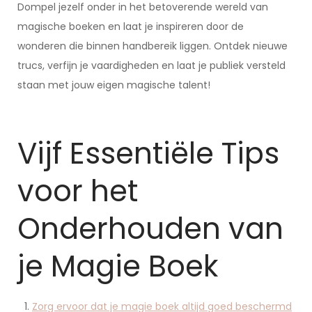
Dompel jezelf onder in het betoverende wereld van
magische boeken en laat je inspireren door de
wonderen die binnen handbereik liggen. Ontdek nieuwe
trucs, verfijn je vaardigheden en laat je publiek versteld
staan met jouw eigen magische talent!
Vijf Essentiële Tips
voor het
Onderhouden van
je Magie Boek
Zorg ervoor dat je magie boek altijd goed beschermd