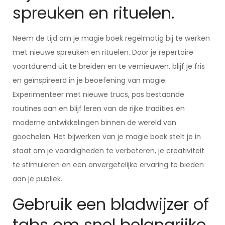
spreuken en rituelen.
Neem de tijd om je magie boek regelmatig bij te werken
met nieuwe spreuken en rituelen. Door je repertoire
voortdurend uit te breiden en te vernieuwen, blijf je fris
en geïnspireerd in je beoefening van magie.
Experimenteer met nieuwe trucs, pas bestaande
routines aan en blijf leren van de rijke tradities en
moderne ontwikkelingen binnen de wereld van
goochelen. Het bijwerken van je magie boek stelt je in
staat om je vaardigheden te verbeteren, je creativiteit
te stimuleren en een onvergetelijke ervaring te bieden
aan je publiek.
Gebruik een bladwijzer of
tabs om snel belangrijke