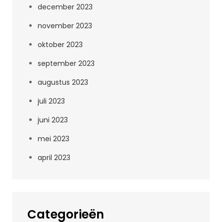
december 2023
november 2023
oktober 2023
september 2023
augustus 2023
juli 2023
juni 2023
mei 2023
april 2023
Categorieën