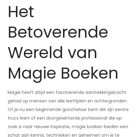
Het
Betoverende
Wereld van
Magie Boeken
Magie heeft altijd een fascinerende aantrekkingskracht
gehad op mensen van alle leeftijden en achtergronden.
Of je nu een beginnende goochelaar bent die zijn eerste
trucs leert of een doorgewinterde professional die op
zoek is naar nieuwe inspiratie, magie boeken bieden een
schat aan kennis, technieken en geheimen om je te