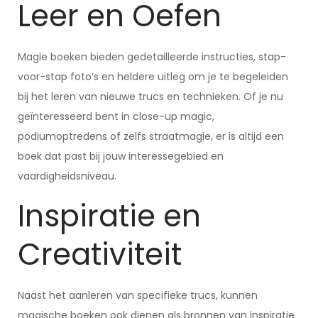
Leer en Oefen
Magie boeken bieden gedetailleerde instructies, stap-
voor-stap foto’s en heldere uitleg om je te begeleiden
bij het leren van nieuwe trucs en technieken. Of je nu
geïnteresseerd bent in close-up magic,
podiumoptredens of zelfs straatmagie, er is altijd een
boek dat past bij jouw interessegebied en
vaardigheidsniveau.
Inspiratie en
Creativiteit
Naast het aanleren van specifieke trucs, kunnen
magische boeken ook dienen als bronnen van inspiratie