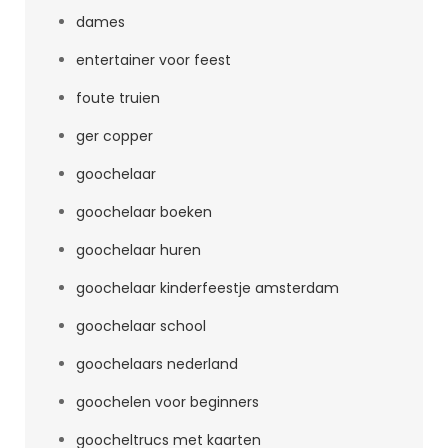
dames
entertainer voor feest
foute truien
ger copper
goochelaar
goochelaar boeken
goochelaar huren
goochelaar kinderfeestje amsterdam
goochelaar school
goochelaars nederland
goochelen voor beginners
goocheltrucs met kaarten