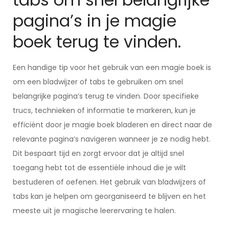
pagina’s in je magie
boek terug te vinden.
Een handige tip voor het gebruik van een magie boek is
om een bladwijzer of tabs te gebruiken om snel
belangrijke pagina’s terug te vinden. Door specifieke
trucs, technieken of informatie te markeren, kun je
efficiënt door je magie boek bladeren en direct naar de
relevante pagina’s navigeren wanneer je ze nodig hebt.
Dit bespaart tijd en zorgt ervoor dat je altijd snel
toegang hebt tot de essentiële inhoud die je wilt
bestuderen of oefenen. Het gebruik van bladwijzers of
tabs kan je helpen om georganiseerd te blijven en het
meeste uit je magische leerervaring te halen.