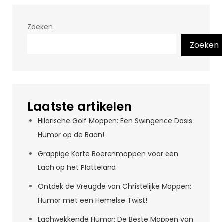
Zoeken
Zoeken
Laatste artikelen
Hilarische Golf Moppen: Een Swingende Dosis
Humor op de Baan!
Grappige Korte Boerenmoppen voor een
Lach op het Platteland
Ontdek de Vreugde van Christelijke Moppen:
Humor met een Hemelse Twist!
Lachwekkende Humor: De Beste Moppen van