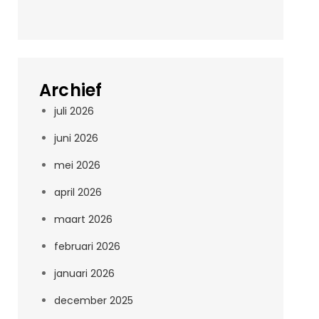
Archief
juli 2026
juni 2026
mei 2026
april 2026
maart 2026
februari 2026
januari 2026
december 2025