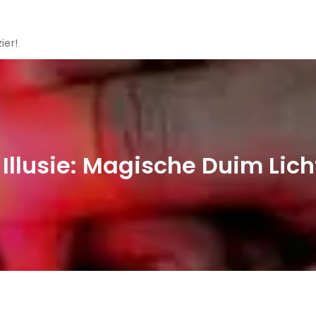
ier!
Illusie: Magische Duim Lich