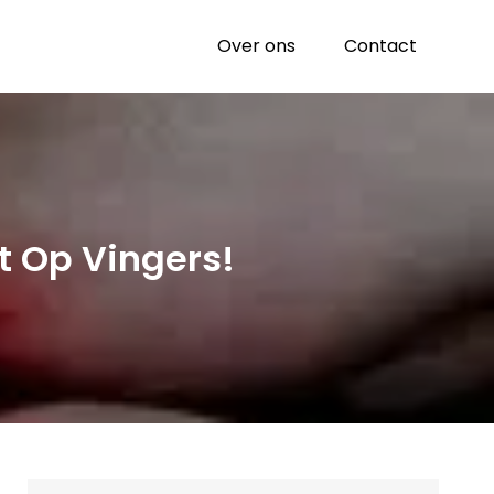
Over ons
Contact
t Op Vingers!