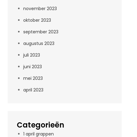
november 2023
oktober 2023
september 2023
augustus 2023
juli 2023
juni 2023
mei 2023
april 2023
Categorieën
1 april grappen