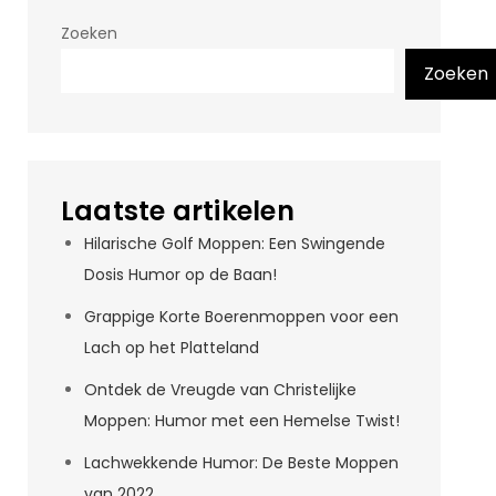
Zoeken
Zoeken
Laatste artikelen
Hilarische Golf Moppen: Een Swingende
Dosis Humor op de Baan!
Grappige Korte Boerenmoppen voor een
Lach op het Platteland
Ontdek de Vreugde van Christelijke
Moppen: Humor met een Hemelse Twist!
Lachwekkende Humor: De Beste Moppen
van 2022