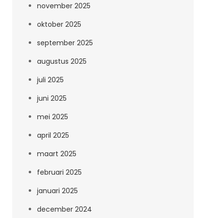
november 2025
oktober 2025
september 2025
augustus 2025
juli 2025
juni 2025
mei 2025
april 2025
maart 2025
februari 2025
januari 2025
december 2024