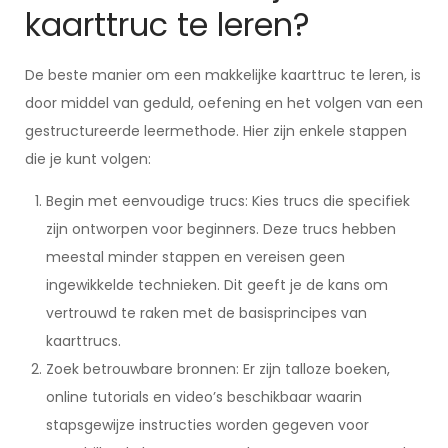
kaarttruc te leren?
De beste manier om een makkelijke kaarttruc te leren, is
door middel van geduld, oefening en het volgen van een
gestructureerde leermethode. Hier zijn enkele stappen
die je kunt volgen:
Begin met eenvoudige trucs: Kies trucs die specifiek
zijn ontworpen voor beginners. Deze trucs hebben
meestal minder stappen en vereisen geen
ingewikkelde technieken. Dit geeft je de kans om
vertrouwd te raken met de basisprincipes van
kaarttrucs.
Zoek betrouwbare bronnen: Er zijn talloze boeken,
online tutorials en video’s beschikbaar waarin
stapsgewijze instructies worden gegeven voor