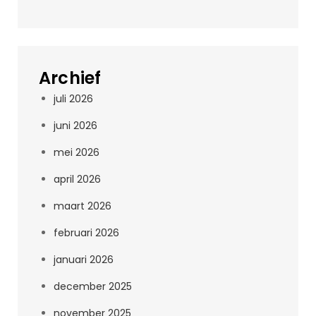
Archief
juli 2026
juni 2026
mei 2026
april 2026
maart 2026
februari 2026
januari 2026
december 2025
november 2025