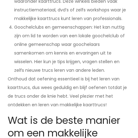
waaronder kaarttrucs. Deze winkels bieden vaak
instructiemateriaal, dvd’s of zelfs workshops waar je
makkelijke kaarttrucs kunt leren van professionals.
Goochelclubs en gemeenschappen: Het kan nuttig
zijn om lid te worden van een lokale goochelclub of
online gemeenschap waar goochelaars
samenkomen om kennis en ervaringen uit te
wisselen. Hier kun je tips krijgen, vragen stellen en
zelfs nieuwe trucs leren van andere leden.
Onthoud dat oefening essentieel is bij het leren van
kaarttrucs, dus wees geduldig en blijf oefenen totdat je
de trucs onder de knie hebt. Veel plezier met het
ontdekken en leren van makkelijke kaarttrucs!
Wat is de beste manier
om een makkelijke