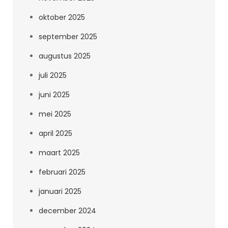
oktober 2025
september 2025
augustus 2025
juli 2025
juni 2025
mei 2025
april 2025
maart 2025
februari 2025
januari 2025
december 2024