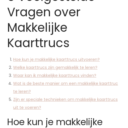
Vragen over
Makkelijke
Kaarttrucs
Hoe kun je makkelijke kaarttrucs uitvoeren?
Welke kaarttrucs zijn gemakkelijk te leren?
Waar kan ik makkelijke kaarttrucs vinden?
Wat is de beste manier om een makkelijke kaarttruc
te leren?
Zijn er speciale technieken om makkelijke kaarttrucs
uit te voeren?
Hoe kun je makkelijke