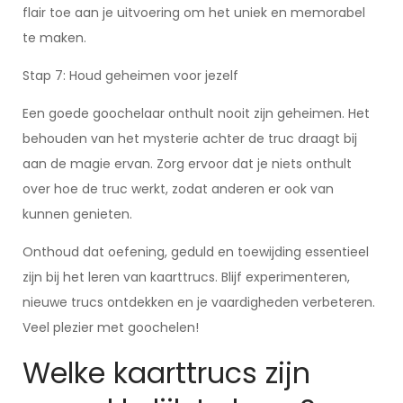
flair toe aan je uitvoering om het uniek en memorabel
te maken.
Stap 7: Houd geheimen voor jezelf
Een goede goochelaar onthult nooit zijn geheimen. Het
behouden van het mysterie achter de truc draagt bij
aan de magie ervan. Zorg ervoor dat je niets onthult
over hoe de truc werkt, zodat anderen er ook van
kunnen genieten.
Onthoud dat oefening, geduld en toewijding essentieel
zijn bij het leren van kaarttrucs. Blijf experimenteren,
nieuwe trucs ontdekken en je vaardigheden verbeteren.
Veel plezier met goochelen!
Welke kaarttrucs zijn