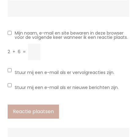
Mijn naam, e-mail en site bewaren in deze browser
voor de volgende keer wanneer ik een reactie plaats.
2
+
6
=
Stuur mij een e-mail als er vervolgreacties zijn.
Stuur mij een e-mail als er nieuwe berichten zijn.