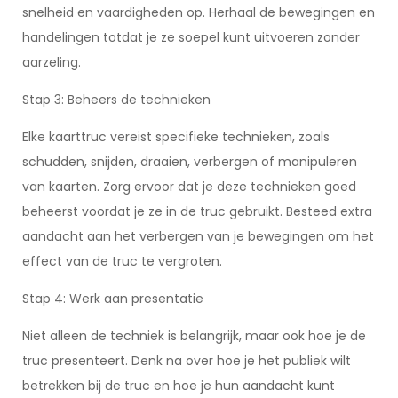
snelheid en vaardigheden op. Herhaal de bewegingen en
handelingen totdat je ze soepel kunt uitvoeren zonder
aarzeling.
Stap 3: Beheers de technieken
Elke kaarttruc vereist specifieke technieken, zoals
schudden, snijden, draaien, verbergen of manipuleren
van kaarten. Zorg ervoor dat je deze technieken goed
beheerst voordat je ze in de truc gebruikt. Besteed extra
aandacht aan het verbergen van je bewegingen om het
effect van de truc te vergroten.
Stap 4: Werk aan presentatie
Niet alleen de techniek is belangrijk, maar ook hoe je de
truc presenteert. Denk na over hoe je het publiek wilt
betrekken bij de truc en hoe je hun aandacht kunt