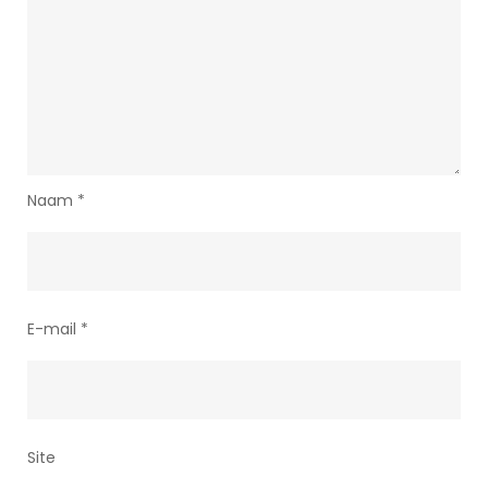
Naam
*
E-mail
*
Site