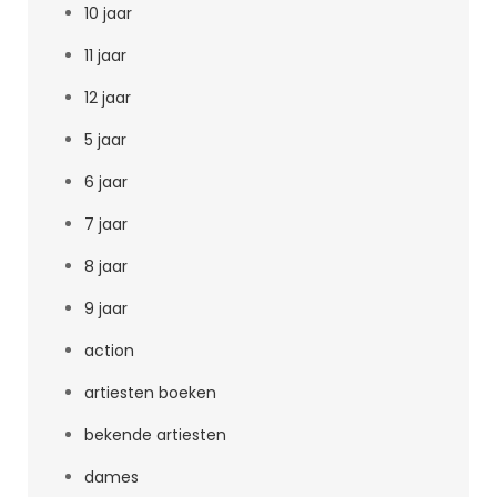
10 jaar
11 jaar
12 jaar
5 jaar
6 jaar
7 jaar
8 jaar
9 jaar
action
artiesten boeken
bekende artiesten
dames