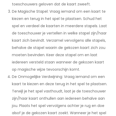
toeschouwers geloven dat de kaart zweeft.
De Magische Stapel: Vraag iemand om een kaart te
kiezen en terug in het spel te plaatsen. Schud het
spel en verdeel de kaarten in meerdere stapels. Laat
de toeschouwer je vertellen in welke stapel zijn/haar
kaart zich bevindt. Verzamel vervolgens alle stapels,
behalve de stapel waarin de gekozen kaart zich zou
moeten bevinden. Keer deze stapel om en laat
iedereen versteld staan wanneer de gekozen kaart
op magische wijze tevoorschijn komt.
De Onmogelijke Verdwijning: Vraag iemand om een
kaart te kiezen en deze terug in het spel te plaatsen.
Terwijl je het spel vasthoudt, laat je de toeschouwer
zijn/haar kaart onthullen aan iedereen behalve aan
jou. Plaats het spel vervolgens achter je rug en doe
alsof je de gekozen kaart zoekt. Wanneer je het spel