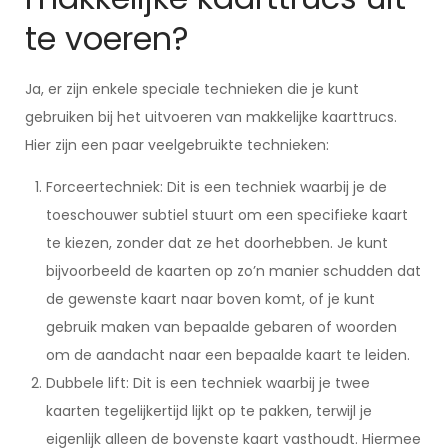
te voeren?
Ja, er zijn enkele speciale technieken die je kunt
gebruiken bij het uitvoeren van makkelijke kaarttrucs.
Hier zijn een paar veelgebruikte technieken:
Forceertechniek: Dit is een techniek waarbij je de
toeschouwer subtiel stuurt om een specifieke kaart
te kiezen, zonder dat ze het doorhebben. Je kunt
bijvoorbeeld de kaarten op zo’n manier schudden dat
de gewenste kaart naar boven komt, of je kunt
gebruik maken van bepaalde gebaren of woorden
om de aandacht naar een bepaalde kaart te leiden.
Dubbele lift: Dit is een techniek waarbij je twee
kaarten tegelijkertijd lijkt op te pakken, terwijl je
eigenlijk alleen de bovenste kaart vasthoudt. Hiermee