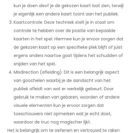
kun je doen alsof je de gekozen kaart laat zien, terwijl
je eigenlijk een andere kaart toont aan het publiek.
Kaartcontrole: Deze techniek stelt je in staat om
controle te hebben over de positie van bepaalde
kaarten in het spel. Hiermee kun je ervoor zorgen dat
de gekozen kaart op een specifieke plek blijft of juist
ergens anders naartoe gaat tijdens het schudden of
snijden van het spel.
Misdirection (afleiding): Dit is een belangrijk aspect
van goochelen waarbij je de aandacht van het
publiek afleidt van wat er werkelijk gebeurt. Door
gebruik te maken van gebaren, woorden of andere
visuele elementen kun je ervoor zorgen dat
toeschouwers niet opmerken wat je echt doet,
waardoor de truc nog magischer lijkt.
Het is belangrijk om te oefenen en vertrouwd te raken