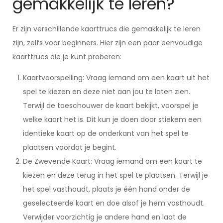
gemakkelijk te leren?
Er zijn verschillende kaarttrucs die gemakkelijk te leren
zijn, zelfs voor beginners. Hier zijn een paar eenvoudige
kaarttrucs die je kunt proberen:
Kaartvoorspelling: Vraag iemand om een kaart uit het
spel te kiezen en deze niet aan jou te laten zien.
Terwijl de toeschouwer de kaart bekijkt, voorspel je
welke kaart het is. Dit kun je doen door stiekem een
identieke kaart op de onderkant van het spel te
plaatsen voordat je begint.
De Zwevende Kaart: Vraag iemand om een kaart te
kiezen en deze terug in het spel te plaatsen. Terwijl je
het spel vasthoudt, plaats je één hand onder de
geselecteerde kaart en doe alsof je hem vasthoudt.
Verwijder voorzichtig je andere hand en laat de