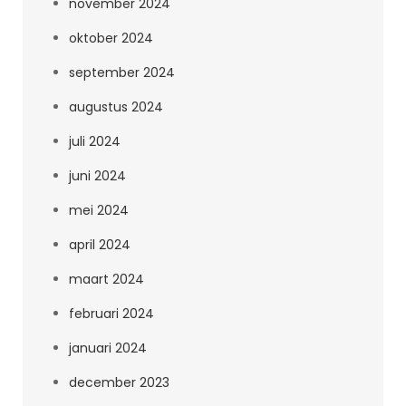
november 2024
oktober 2024
september 2024
augustus 2024
juli 2024
juni 2024
mei 2024
april 2024
maart 2024
februari 2024
januari 2024
december 2023