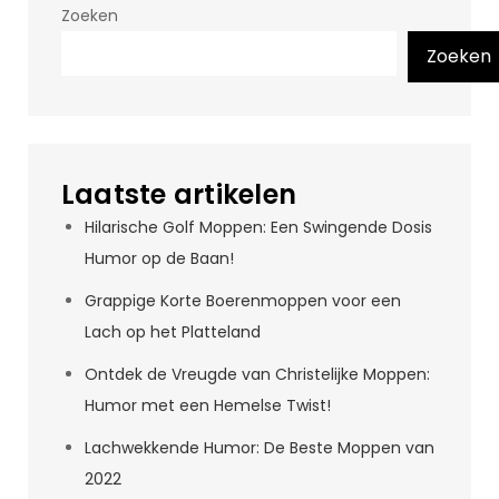
Zoeken
Zoeken
Laatste artikelen
Hilarische Golf Moppen: Een Swingende Dosis
Humor op de Baan!
Grappige Korte Boerenmoppen voor een
Lach op het Platteland
Ontdek de Vreugde van Christelijke Moppen:
Humor met een Hemelse Twist!
Lachwekkende Humor: De Beste Moppen van
2022