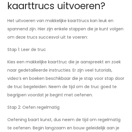
kaarttrucs uitvoeren?
Het uitvoeren van makkelijke kaarttrucs kan leuk en
spannend zijn. Hier zijn enkele stappen die je kunt volgen
om deze trucs succesvol uit te voeren:
Stap 1: Leer de truc
Kies een makkelijke kaarttruc die je aanspreekt en zoek
naar gedetailleerde instructies. Er zijn veel tutorials,
video’s en boeken beschikbaar die je stap voor stap door
de truc begeleiden. Neem de tijd om de truc goed te
begrijpen voordat je begint met oefenen.
Stap 2: Oefen regelmatig
Oefening baart kunst, dus neem de tijd om regelmatig
te oefenen. Begin langzaam en bouw geleidelijk aan je