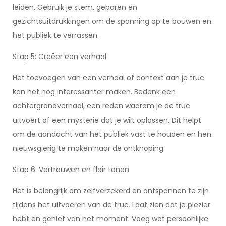
leiden. Gebruik je stem, gebaren en
gezichtsuitdrukkingen om de spanning op te bouwen en
het publiek te verrassen.
Stap 5: Creëer een verhaal
Het toevoegen van een verhaal of context aan je truc
kan het nog interessanter maken. Bedenk een
achtergrondverhaal, een reden waarom je de truc
uitvoert of een mysterie dat je wilt oplossen. Dit helpt
om de aandacht van het publiek vast te houden en hen
nieuwsgierig te maken naar de ontknoping.
Stap 6: Vertrouwen en flair tonen
Het is belangrijk om zelfverzekerd en ontspannen te zijn
tijdens het uitvoeren van de truc. Laat zien dat je plezier
hebt en geniet van het moment. Voeg wat persoonlijke