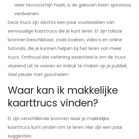
weer tevoorschijn haalt, is de gekozen kaart spoorloos
verdwenen.
Deze trucs zijn slechts een paar voorbeelden van
eenvoudige kaarttrucs die je kunt leren. Er zijn talloze
bronnen beschikbaar, zoals boeken, video’s en online
tutorials, die je kunnen helpen bij het leren van meer
trucs. Onthoud dat oefening essentieel is om de trucs
vloeiend uit te voeren en indruk te maken op je publiek.
Veel plezier met goochelen!
Waar kan ik makkelijke
kaarttrucs vinden?
Er zijn verschillende bronnen waar je makkelijke
kaarttrucs kunt vinden om te leren. Hier zijn een paar
suggesties: