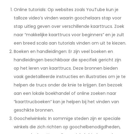
Online tutorials: Op websites zoals YouTube kun je
talloze video’s vinden waarin goochelaars stap voor
stap uitleg geven over verschillende kaarttrucs. Zoek
naar “makkelijke kaarttrucs voor beginners” en je zult
een breed scala aan tutorials vinden om uit te kiezen.
Boeken en handleidingen: Er zijn veel boeken en
handleidingen beschikbaar die specifiek gericht zijn
op het leren van kaarttrucs. Deze bronnen bieden
vaak gedetailleerde instructies en illustraties om je te
helpen de trucs onder de knie te krijgen. Een bezoek
aan een lokale boekhandel of online zoeken naar
“kaarttrucboeken” kan je helpen bij het vinden van
geschikte bronnen.
Goochelwinkels: In sommige steden zijn er speciale
winkels die zich richten op goochelbenodigdheden,