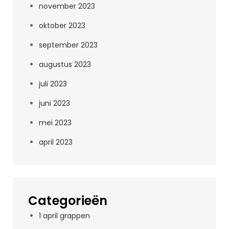
november 2023
oktober 2023
september 2023
augustus 2023
juli 2023
juni 2023
mei 2023
april 2023
Categorieën
1 april grappen