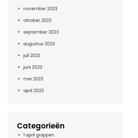
november 2023
oktober 2023
september 2023
augustus 2023
juli 2023
juni 2023
mei 2023
april 2023
Categorieën
1 april grappen