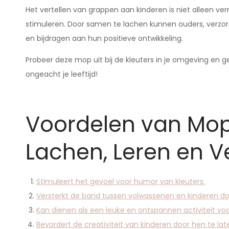
Het vertellen van grappen aan kinderen is niet alleen ve
stimuleren. Door samen te lachen kunnen ouders, verzo
en bijdragen aan hun positieve ontwikkeling.
Probeer deze mop uit bij de kleuters in je omgeving en ge
ongeacht je leeftijd!
Voordelen van Mop
Lachen, Leren en 
Stimuleert het gevoel voor humor van kleuters.
Versterkt de band tussen volwassenen en kinderen d
Kan dienen als een leuke en ontspannen activiteit voo
Bevordert de creativiteit van kinderen door hen te l