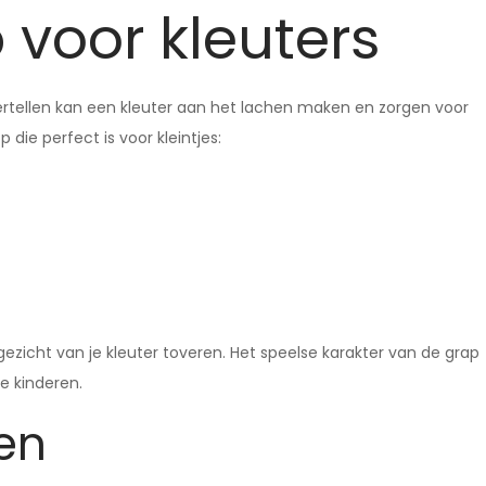
 voor kleuters
vertellen kan een kleuter aan het lachen maken en zorgen voor
 die perfect is voor kleintjes:
ezicht van je kleuter toveren. Het speelse karakter van de grap
e kinderen.
en