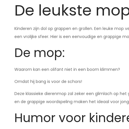
De leukste mop
Kinderen zijn dol op grappen en grollen. Een leuke mop 
een vrolijke sfeer. Hier is een eenvoudige en grappige mop
De mop:
Waarom kan een olifant niet in een boom klimmen?
Omdat hij bang is voor de schors!
Deze klassieke dierenmop zal zeker een glimlach op het g
en de grappige woordspeling maken het ideaal voor jong
Humor voor kinder