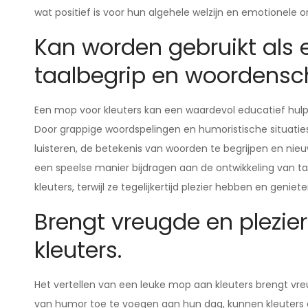
wat positief is voor hun algehele welzijn en emotionele o
Kan worden gebruikt als
taalbegrip en woordensch
Een mop voor kleuters kan een waardevol educatief hulp
Door grappige woordspelingen en humoristische situatie
luisteren, de betekenis van woorden te begrijpen en nie
een speelse manier bijdragen aan de ontwikkeling van 
kleuters, terwijl ze tegelijkertijd plezier hebben en geni
Brengt vreugde en plezier
kleuters.
Het vertellen van een leuke mop aan kleuters brengt vre
van humor toe te voegen aan hun dag, kunnen kleuters