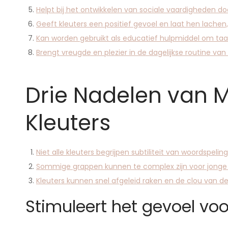
Helpt bij het ontwikkelen van sociale vaardigheden d
Geeft kleuters een positief gevoel en laat hen lachen,
Kan worden gebruikt als educatief hulpmiddel om taa
Brengt vreugde en plezier in de dagelijkse routine van 
Drie Nadelen van 
Kleuters
Niet alle kleuters begrijpen subtiliteit van woordspeli
Sommige grappen kunnen te complex zijn voor jonge k
Kleuters kunnen snel afgeleid raken en de clou van d
Stimuleert het gevoel voo