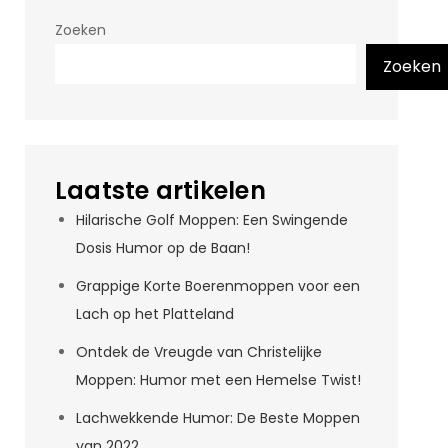
Zoeken
Zoeken
Laatste artikelen
Hilarische Golf Moppen: Een Swingende
Dosis Humor op de Baan!
Grappige Korte Boerenmoppen voor een
Lach op het Platteland
Ontdek de Vreugde van Christelijke
Moppen: Humor met een Hemelse Twist!
Lachwekkende Humor: De Beste Moppen
van 2022