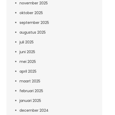
november 2025
oktober 2025
september 2025
augustus 2025
juli 2025
juni 2025
mei 2025
april 2025
maart 2025
februari 2025
januari 2025
december 2024