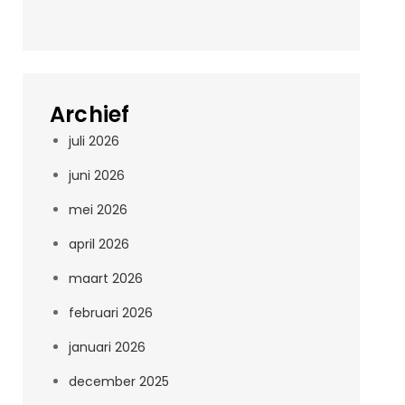
Archief
juli 2026
juni 2026
mei 2026
april 2026
maart 2026
februari 2026
januari 2026
december 2025