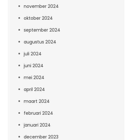
november 2024
oktober 2024
september 2024
augustus 2024
juli 2024
juni 2024
mei 2024
april 2024
maart 2024
februari 2024
januari 2024
december 2023