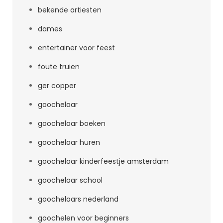
bekende artiesten
dames
entertainer voor feest
foute truien
ger copper
goochelaar
goochelaar boeken
goochelaar huren
goochelaar kinderfeestje amsterdam
goochelaar school
goochelaars nederland
goochelen voor beginners