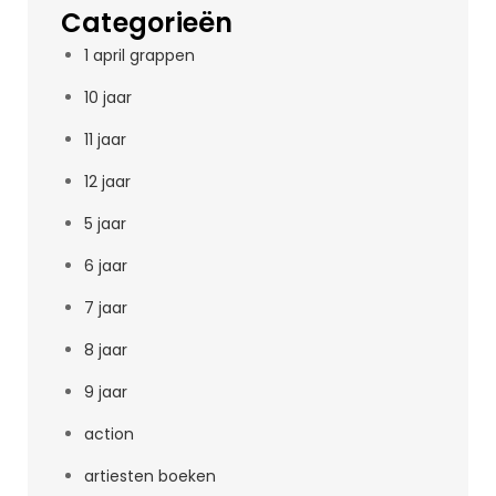
Categorieën
1 april grappen
10 jaar
11 jaar
12 jaar
5 jaar
6 jaar
7 jaar
8 jaar
9 jaar
action
artiesten boeken