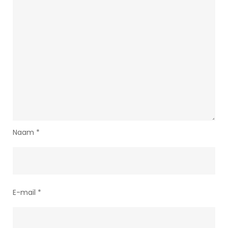
Naam
*
E-mail
*