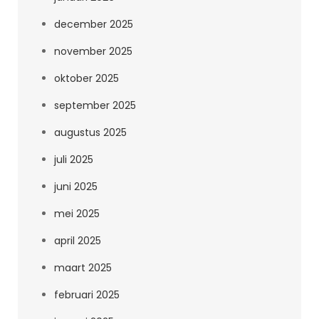
december 2025
november 2025
oktober 2025
september 2025
augustus 2025
juli 2025
juni 2025
mei 2025
april 2025
maart 2025
februari 2025