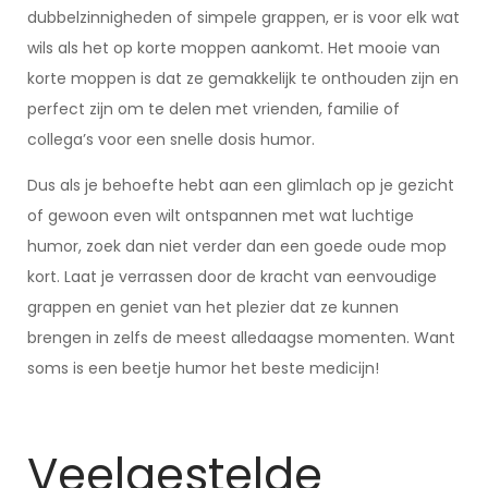
dubbelzinnigheden of simpele grappen, er is voor elk wat
wils als het op korte moppen aankomt. Het mooie van
korte moppen is dat ze gemakkelijk te onthouden zijn en
perfect zijn om te delen met vrienden, familie of
collega’s voor een snelle dosis humor.
Dus als je behoefte hebt aan een glimlach op je gezicht
of gewoon even wilt ontspannen met wat luchtige
humor, zoek dan niet verder dan een goede oude mop
kort. Laat je verrassen door de kracht van eenvoudige
grappen en geniet van het plezier dat ze kunnen
brengen in zelfs de meest alledaagse momenten. Want
soms is een beetje humor het beste medicijn!
Veelgestelde