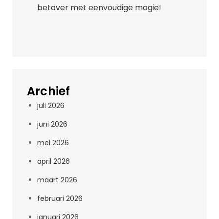
betover met eenvoudige magie!
Archief
juli 2026
juni 2026
mei 2026
april 2026
maart 2026
februari 2026
januari 2026