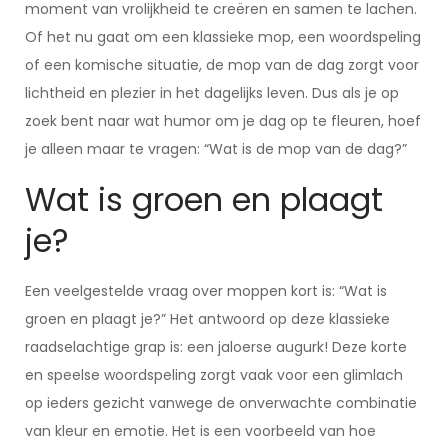
moment van vrolijkheid te creëren en samen te lachen.
Of het nu gaat om een klassieke mop, een woordspeling
of een komische situatie, de mop van de dag zorgt voor
lichtheid en plezier in het dagelijks leven. Dus als je op
zoek bent naar wat humor om je dag op te fleuren, hoef
je alleen maar te vragen: “Wat is de mop van de dag?”
Wat is groen en plaagt
je?
Een veelgestelde vraag over moppen kort is: “Wat is
groen en plaagt je?” Het antwoord op deze klassieke
raadselachtige grap is: een jaloerse augurk! Deze korte
en speelse woordspeling zorgt vaak voor een glimlach
op ieders gezicht vanwege de onverwachte combinatie
van kleur en emotie. Het is een voorbeeld van hoe