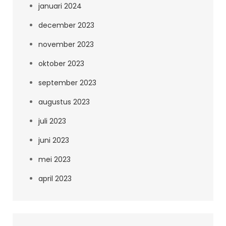
januari 2024
december 2023
november 2023
oktober 2023
september 2023
augustus 2023
juli 2023
juni 2023
mei 2023
april 2023