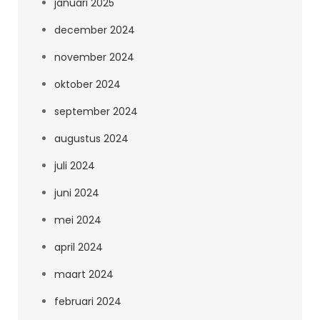
januari 2025
december 2024
november 2024
oktober 2024
september 2024
augustus 2024
juli 2024
juni 2024
mei 2024
april 2024
maart 2024
februari 2024