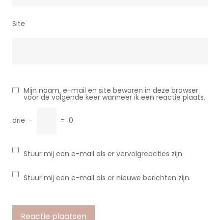
Site
Mijn naam, e-mail en site bewaren in deze browser
voor de volgende keer wanneer ik een reactie plaats.
drie
−
=
0
Stuur mij een e-mail als er vervolgreacties zijn.
Stuur mij een e-mail als er nieuwe berichten zijn.