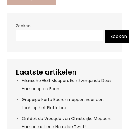
Zoeken
Zoeken
Laatste artikelen
Hilarische Golf Moppen: Een Swingende Dosis
Humor op de Baan!
Grappige Korte Boerenmoppen voor een
Lach op het Platteland
Ontdek de Vreugde van Christelijke Moppen:
Humor met een Hemelse Twist!