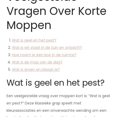
Vragen Over Korte
Moppen
Wat is geel en het pest?
Wat is wit staat in de tuin en ontploft?
Hoe noem je een koe in de ruimte?
Wat is de mop van de dag?
Wat is groen en plaagt je?
Wat is geel en het pest?
Een veelgestelde vraag over moppen kort is: “Wat is geel
en pest?” Deze klassieke grap speelt met
kleurassociaties en een onverwachte wending om een