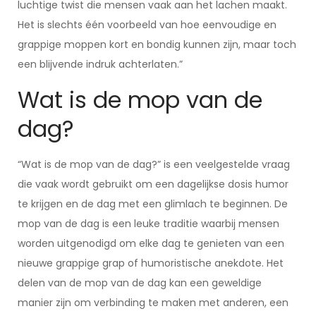
luchtige twist die mensen vaak aan het lachen maakt.
Het is slechts één voorbeeld van hoe eenvoudige en
grappige moppen kort en bondig kunnen zijn, maar toch
een blijvende indruk achterlaten.”
Wat is de mop van de
dag?
“Wat is de mop van de dag?” is een veelgestelde vraag
die vaak wordt gebruikt om een dagelijkse dosis humor
te krijgen en de dag met een glimlach te beginnen. De
mop van de dag is een leuke traditie waarbij mensen
worden uitgenodigd om elke dag te genieten van een
nieuwe grappige grap of humoristische anekdote. Het
delen van de mop van de dag kan een geweldige
manier zijn om verbinding te maken met anderen, een