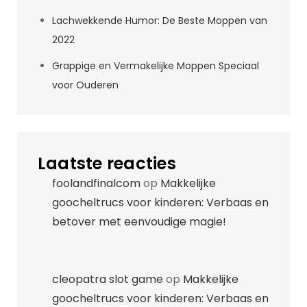
Lachwekkende Humor: De Beste Moppen van
2022
Grappige en Vermakelijke Moppen Speciaal
voor Ouderen
Laatste reacties
foolandfinalcom
op
Makkelijke
goocheltrucs voor kinderen: Verbaas en
betover met eenvoudige magie!
cleopatra slot game
op
Makkelijke
goocheltrucs voor kinderen: Verbaas en